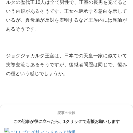
ルタの歴代王10人は全て男性で、正室の長男を充てると
いう内規があるそうです。王女へ継承する意向を示して
いるが、異母弟が反対を表明するなど王族内には異論が
あるそうです。
ジョグジャカルタ王室は、日本での天皇一家に似ていて
実際交流もあるそうですが、後継者問題は同じで、悩み
の種という感じでしょうか。
記事の最後
この記事が役に立ったら、1クリックで応援お願いします