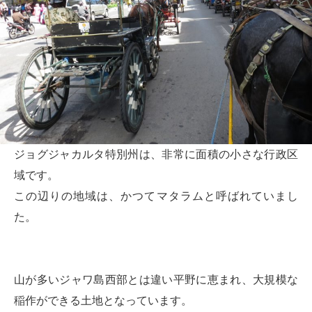
ジョグジャカルタ特別州は、非常に面積の小さな行政区
域です。
この辺りの地域は、かつてマタラムと呼ばれていまし
た。
山が多いジャワ島西部とは違い平野に恵まれ、大規模な
稲作ができる土地となっています。