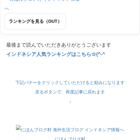
ランキングを見る（OUT）
最後まで読んでいただきありがとうございます
インドネシア人気ランキングはこちら☆(^-^
下記バナーをクリックしていただけると励みになります
戻るボタンで、再度記事に戻れます
↓
にほんブログ村