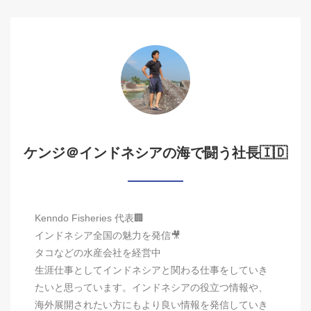
ケンジ＠インドネシアの海で闘う社長🇮🇩
Kenndo Fisheries 代表🏢
インドネシア全国の魅力を発信🎥
タコなどの水産会社を経営中
生涯仕事としてインドネシアと関わる仕事をしていき
たいと思っています。インドネシアの役立つ情報や、
海外展開されたい方にもより良い情報を発信していき