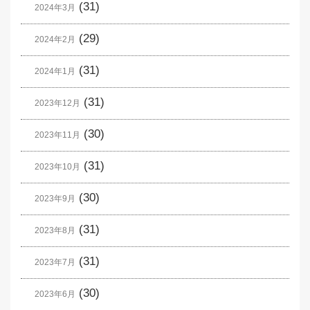
(31)
2024年3月
(29)
2024年2月
(31)
2024年1月
(31)
2023年12月
(30)
2023年11月
(31)
2023年10月
(30)
2023年9月
(31)
2023年8月
(31)
2023年7月
(30)
2023年6月