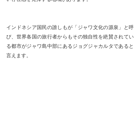
インドネシア国民の誰しもが「ジャワ文化の源泉」と呼
び、世界各国の旅行者からもその独自性を絶賛されてい
る都市がジャワ島中部にあるジョグジャカルタであると
言えます。