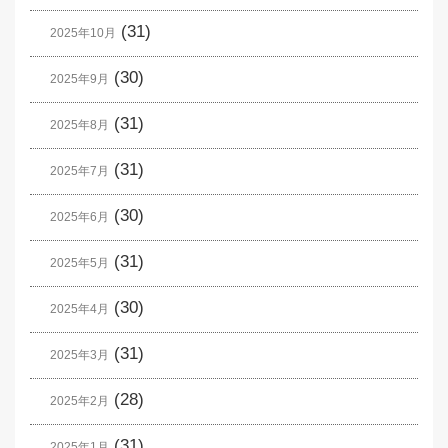
(31)
2025年10月
(30)
2025年9月
(31)
2025年8月
(31)
2025年7月
(30)
2025年6月
(31)
2025年5月
(30)
2025年4月
(31)
2025年3月
(28)
2025年2月
(31)
2025年1月