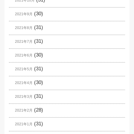
2021年10月
(30)
2021年9月
(31)
2021年8月
(31)
2021年7月
(30)
2021年6月
(31)
2021年5月
(30)
2021年4月
(31)
2021年3月
(28)
2021年2月
(31)
2021年1月