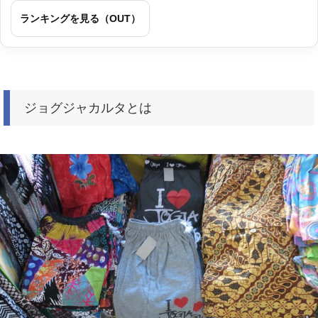
ランキングを見る（OUT）
ジョグジャカルタとは