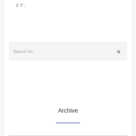
ます。
Archive