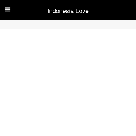
Indonesia Love
☰