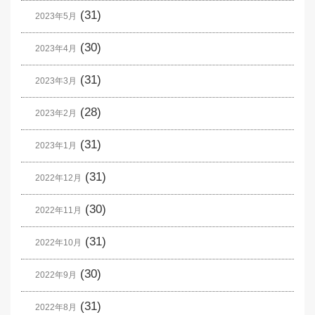
(31)
2023年5月
(30)
2023年4月
(31)
2023年3月
(28)
2023年2月
(31)
2023年1月
(31)
2022年12月
(30)
2022年11月
(31)
2022年10月
(30)
2022年9月
(31)
2022年8月