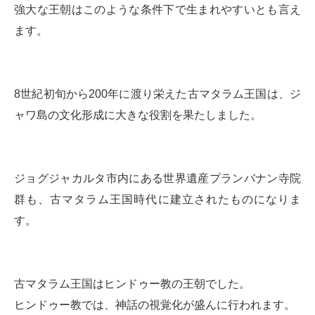
強大な王朝はこのような条件下で生まれやすいとも言え
ます。
8世紀初旬から200年に渡り栄えた古マタラム王国は、ジ
ャワ島の文化形成に大きな役割を果たしました。
ジョグジャカルタ市内にある世界遺産プランバナン寺院
群も、古マタラム王国時代に建立されたものになりま
す。
古マタラム王国はヒンドゥー教の王朝でした。
ヒンドゥー教では、神話の視覚化が盛んに行われます。