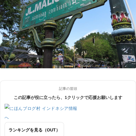
記事の冒頭
この記事が役に立ったら、1クリックで応援お願いします
ランキングを見る（OUT）