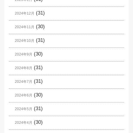
(31)
2024年12月
(30)
2024年11月
(31)
2024年10月
(30)
2024年9月
(31)
2024年8月
(31)
2024年7月
(30)
2024年6月
(31)
2024年5月
(30)
2024年4月