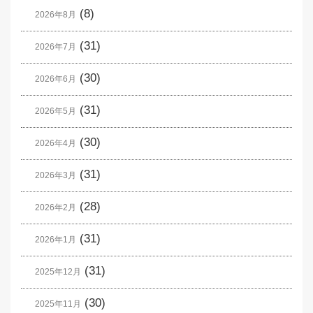
(8)
2026年8月
(31)
2026年7月
(30)
2026年6月
(31)
2026年5月
(30)
2026年4月
(31)
2026年3月
(28)
2026年2月
(31)
2026年1月
(31)
2025年12月
(30)
2025年11月