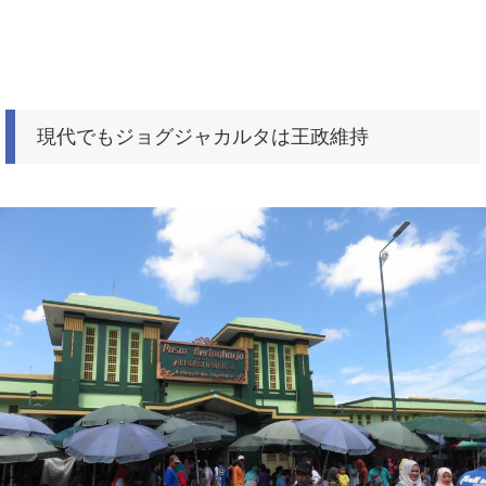
現代でもジョグジャカルタは王政維持