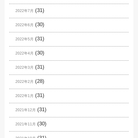
(31)
2022年7月
(30)
2022年6月
(31)
2022年5月
(30)
2022年4月
(31)
2022年3月
(28)
2022年2月
(31)
2022年1月
(31)
2021年12月
(30)
2021年11月
(31)