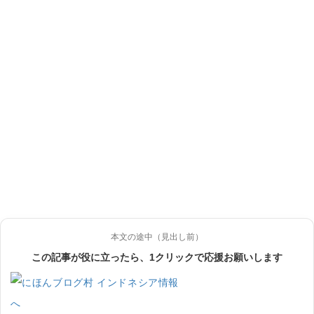
本文の途中（見出し前）
この記事が役に立ったら、1クリックで応援お願いします