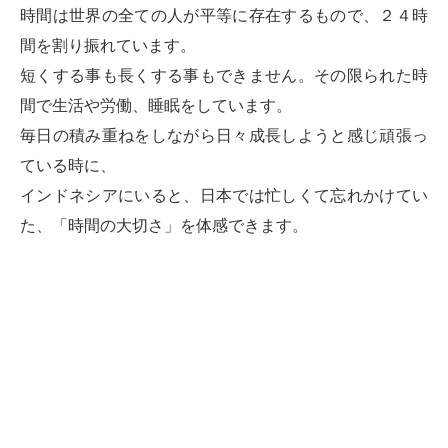
時間は世界の全ての人が平等に存在するもので、２４時
間を割り振れています。
短くする事も長くする事もできません。その限られた時
間で生活や労働、睡眠をしています。
毎日の積み重ねをしながら日々成長しようと感じ頑張っ
ている時に、
インドネシアにいると、日本では忙しくて忘れかけてい
た、「時間の大切さ」を体感できます。