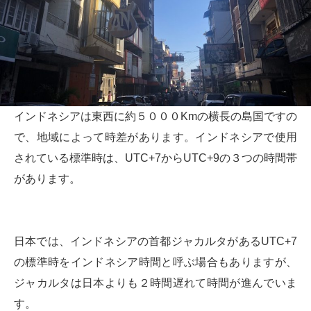
インドネシアは東西に約５０００Kmの横長の島国ですの
で、地域によって時差があります。インドネシアで使用
されている標準時は、UTC+7からUTC+9の３つの時間帯
があります。
日本では、インドネシアの首都ジャカルタがあるUTC+7
の標準時をインドネシア時間と呼ぶ場合もありますが、
ジャカルタは日本よりも２時間遅れて時間が進んでいま
す。