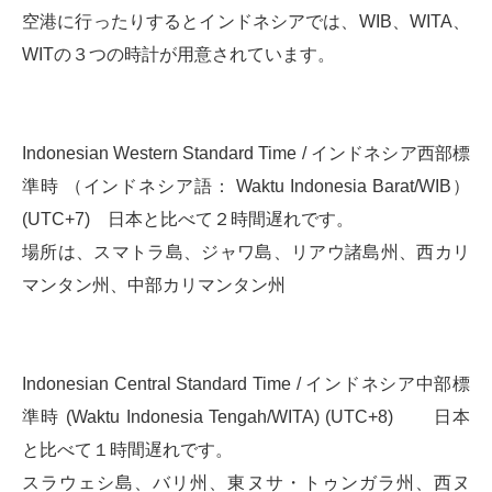
空港に行ったりするとインドネシアでは、WIB、WITA、
WITの３つの時計が用意されています。
Indonesian Western Standard Time / インドネシア西部標
準時 （インドネシア語： Waktu Indonesia Barat/WIB）
(UTC+7) 日本と比べて２時間遅れです。
場所は、スマトラ島、ジャワ島、リアウ諸島州、西カリ
マンタン州、中部カリマンタン州
Indonesian Central Standard Time / インドネシア中部標
準時 (Waktu Indonesia Tengah/WITA) (UTC+8) 日本
と比べて１時間遅れです。
スラウェシ島、バリ州、東ヌサ・トゥンガラ州、西ヌ