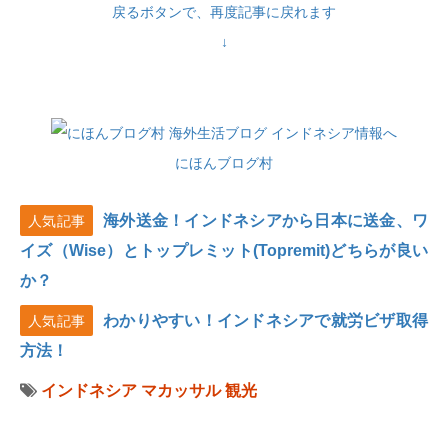
戻るボタンで、再度記事に戻れます
↓
にほんブログ村
海外送金！インドネシアから日本に送金、ワ
人気記事
イズ（Wise）とトップレミット(Topremit)どちらが良い
か？
わかりやすい！インドネシアで就労ビザ取得
人気記事
方法！
インドネシア
マカッサル
観光