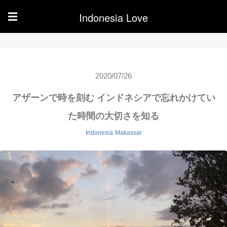
Indonesia Love
☰
2020/07/26
アザーンで時を刻む インドネシアで忘れかけてい
た時間の大切さを知る
Indonesia
Makassar