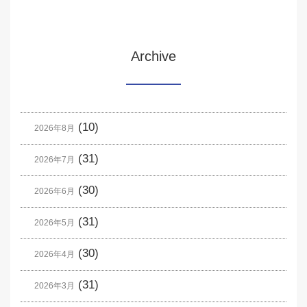
Archive
(10)
2026年8月
(31)
2026年7月
(30)
2026年6月
(31)
2026年5月
(30)
2026年4月
(31)
2026年3月