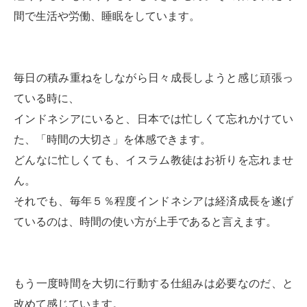
間で生活や労働、睡眠をしています。
毎日の積み重ねをしながら日々成長しようと感じ頑張っ
ている時に、
インドネシアにいると、日本では忙しくて忘れかけてい
た、「時間の大切さ」を体感できます。
どんなに忙しくても、イスラム教徒はお祈りを忘れませ
ん。
それでも、毎年５％程度インドネシアは経済成長を遂げ
ているのは、時間の使い方が上手であると言えます。
もう一度時間を大切に行動する仕組みは必要なのだ、と
改めて感じています。