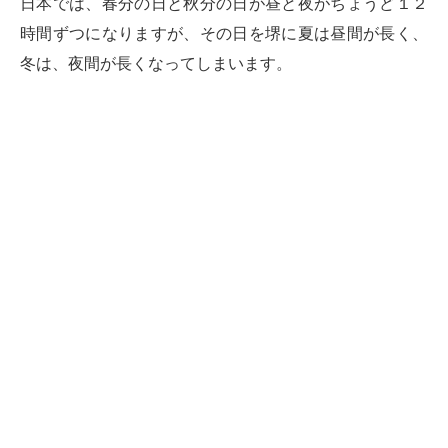
日本では、春分の日と秋分の日が昼と夜がちょうど１２
時間ずつになりますが、その日を堺に夏は昼間が長く、
冬は、夜間が長くなってしまいます。