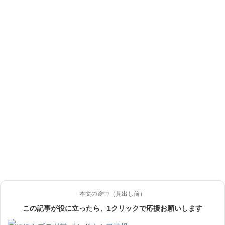
本文の途中（見出し前）
この記事が役に立ったら、1クリックで応援お願いします