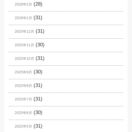
(28)
2026年2月
(31)
2026年1月
(31)
2025年12月
(30)
2025年11月
(31)
2025年10月
(30)
2025年9月
(31)
2025年8月
(31)
2025年7月
(30)
2025年6月
(31)
2025年5月