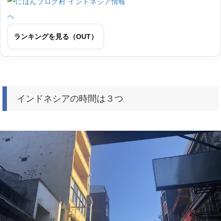
ランキングを見る（OUT）
インドネシアの時間は３つ