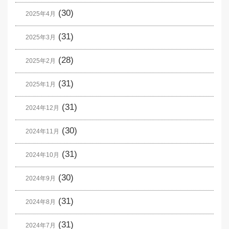
(30)
2025年4月
(31)
2025年3月
(28)
2025年2月
(31)
2025年1月
(31)
2024年12月
(30)
2024年11月
(31)
2024年10月
(30)
2024年9月
(31)
2024年8月
(31)
2024年7月