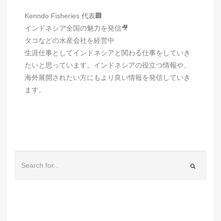
Kenndo Fisheries 代表🏢
インドネシア全国の魅力を発信🎥
タコなどの水産会社を経営中
生涯仕事としてインドネシアと関わる仕事をしていき
たいと思っています。インドネシアの役立つ情報や、
海外展開されたい方にもより良い情報を発信していき
ます。