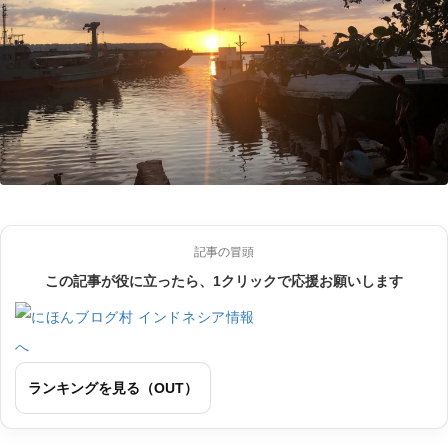
記事の冒頭
この記事が役に立ったら、1クリックで応援お願いします
ランキングを見る（OUT）