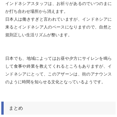
インドネシアスタッフは、お祈りがあるのでいつのまに
か打ち合わせ場所から消えます。
日本人は働きすぎと言われていますが、インドネシアに
来るとインドネシア人のペースになりますので、自然と
規則正しい生活リズムが整います。
日本でも、地域によってはお昼や夕方にサイレンを鳴ら
して食事や終業を教えてくれるところもありますが、イ
ンドネシアにとって、このアザーンは、街のアナウンス
のように時間を知らせる文化となっているようです。
まとめ