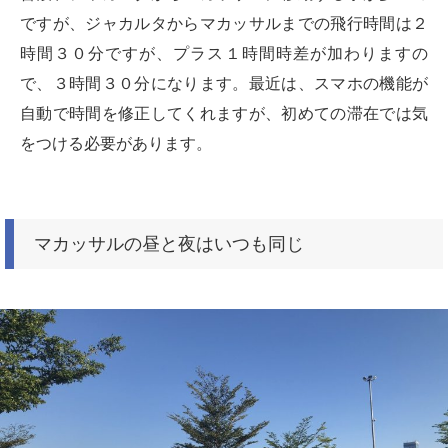
ですが、ジャカルタからマカッサルまでの飛行時間は２
時間３０分ですが、プラス１時間時差が加わりますの
で、３時間３０分になります。最近は、スマホの機能が
自動で時間を修正してくれますが、初めての滞在では気
をつける必要があります。
マカッサルの昼と夜はいつも同じ