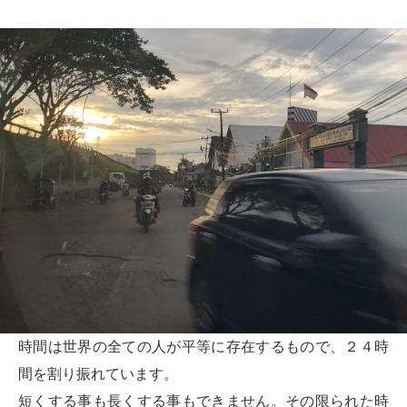
時間は世界の全ての人が平等に存在するもので、２４時
間を割り振れています。
短くする事も長くする事もできません。その限られた時