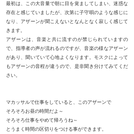
最初は、この大音量で朝に目を覚ましてしまい、迷惑な
存在と感じていましたが、次第に子守唄のような感じに
なり、アザーンが聞こえないとなんとなく寂しく感じて
きます。
アザーンは、音楽と共に流すのが禁じられていますの
で、指導者の声が流れるのですが、音楽の様なアザーン
があり、聞いていて心地よくなります。モスクによって
もアザーンの音程が違うので、是非聞き分けてみてくだ
さい。
マカッサルで仕事をしていると、このアザーンで
そろそろお昼の時間だよ～
そろそろ仕事をやめて帰ろうね～
とうまく時間の区切りをつける事ができます。