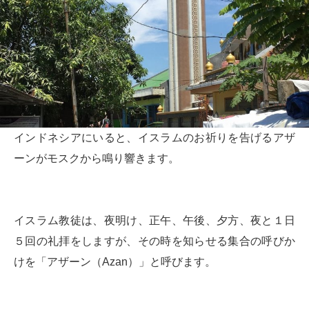
インドネシアにいると、イスラムのお祈りを告げるアザ
ーンがモスクから鳴り響きます。
イスラム教徒は、夜明け、正午、午後、夕方、夜と１日
５回の礼拝をしますが、その時を知らせる集合の呼びか
けを「アザーン（Azan）」と呼びます。