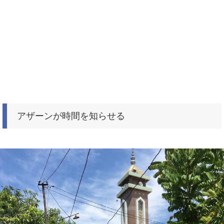
アザーンが時間を知らせる