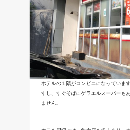
ホテルの１階がコンビニになっていま
すし、すぐそばにゲラエルスーパーも
ません。