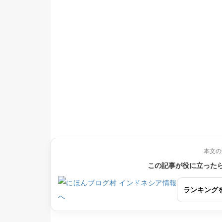
本文の
この記事が役に立った
ランキング