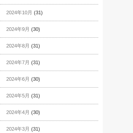
2024年10月
(31)
2024年9月
(30)
2024年8月
(31)
2024年7月
(31)
2024年6月
(30)
2024年5月
(31)
2024年4月
(30)
2024年3月
(31)