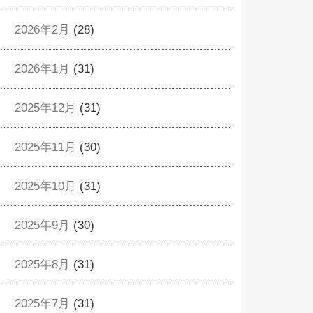
2026年2月
(28)
2026年1月
(31)
2025年12月
(31)
2025年11月
(30)
2025年10月
(31)
2025年9月
(30)
2025年8月
(31)
2025年7月
(31)