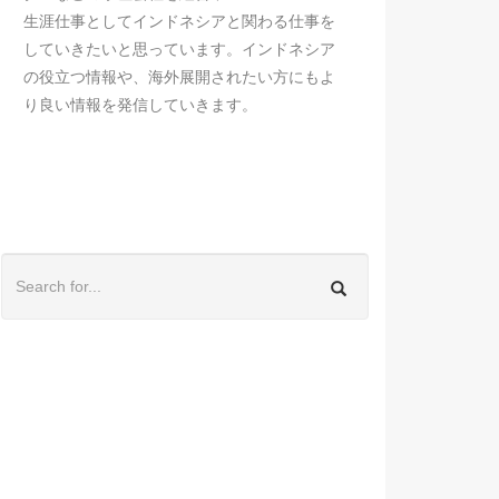
生涯仕事としてインドネシアと関わる仕事を
していきたいと思っています。インドネシア
の役立つ情報や、海外展開されたい方にもよ
り良い情報を発信していきます。