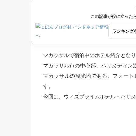
この記事が役に立った
ランキング
マカッサルで宿泊中のホテル紹介となり
マカッサル市の中心部、ハサヌディン
マカッサルの観光地である、フォート
す。
今回は、ウィズプライムホテル・ハサヌ