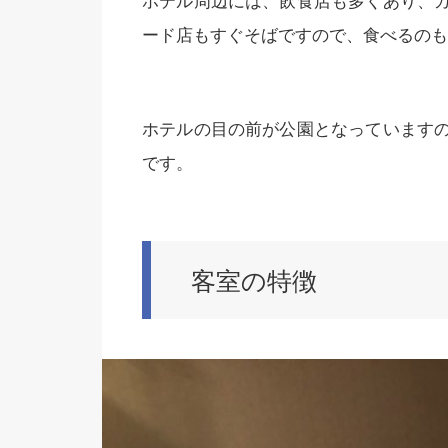
ホテル周辺には、飲食店も多くあり、
ード店もすぐそばですので、食べるのも
ホテルの目の前が公園となっています
です。
客室の特徴