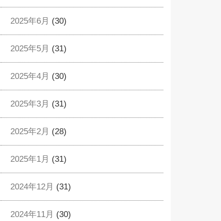
2025年6月
(30)
2025年5月
(31)
2025年4月
(30)
2025年3月
(31)
2025年2月
(28)
2025年1月
(31)
2024年12月
(31)
2024年11月
(30)