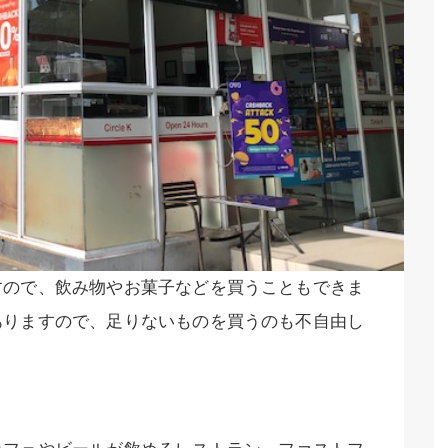
すので、飲み物やお菓子などを買うこともできま
ありますので、足りないものを買うのも不自由し