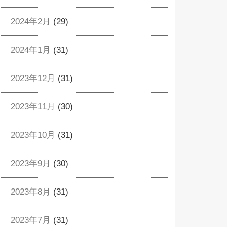
2024年2月
(29)
2024年1月
(31)
2023年12月
(31)
2023年11月
(30)
2023年10月
(31)
2023年9月
(30)
2023年8月
(31)
2023年7月
(31)