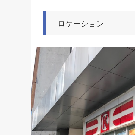
ロケーション