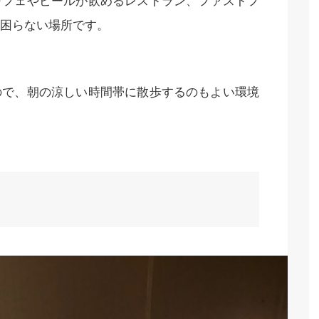
カフェやビールが飲めるレストラン、ファストフ
困らない場所です。
ので、朝の涼しい時間帯に散歩するのもよい環境