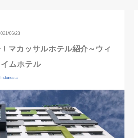
2021/06/23
安！マカッサルホテル紹介～ウィ
ライムホテル
Indonesia