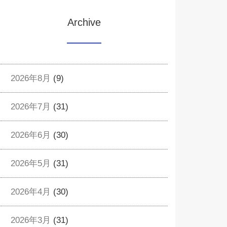
Archive
2026年8月
(9)
2026年7月
(31)
2026年6月
(30)
2026年5月
(31)
2026年4月
(30)
2026年3月
(31)