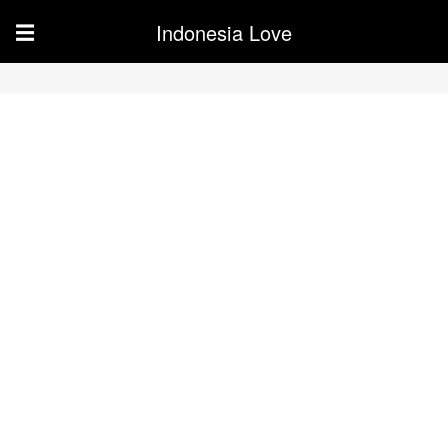
Indonesia Love
☰