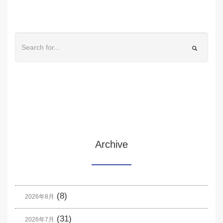
Archive
(8)
2026年8月
(31)
2026年7月