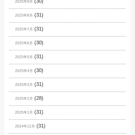
(30)
2025年9月
(31)
2025年8月
(31)
2025年7月
(30)
2025年6月
(31)
2025年5月
(30)
2025年4月
(31)
2025年3月
(28)
2025年2月
(31)
2025年1月
(31)
2024年12月