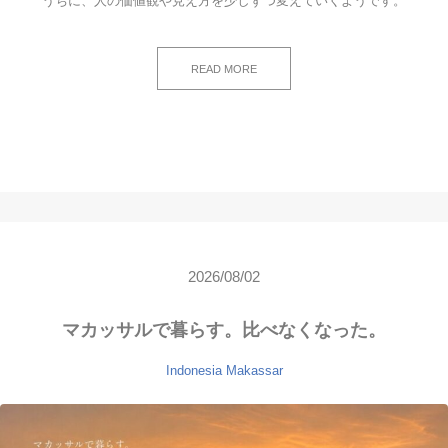
うちに、人の価値観や見え方を少しずつ変えていくようです。
READ MORE
2026/08/02
マカッサルで暮らす。比べなくなった。
Indonesia
Makassar