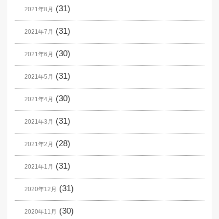
(31)
2021年8月
(31)
2021年7月
(30)
2021年6月
(31)
2021年5月
(30)
2021年4月
(31)
2021年3月
(28)
2021年2月
(31)
2021年1月
(31)
2020年12月
(30)
2020年11月