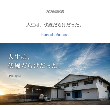
2026/08/05
人生は、伏線だらけだった。
Indonesia
Makassar