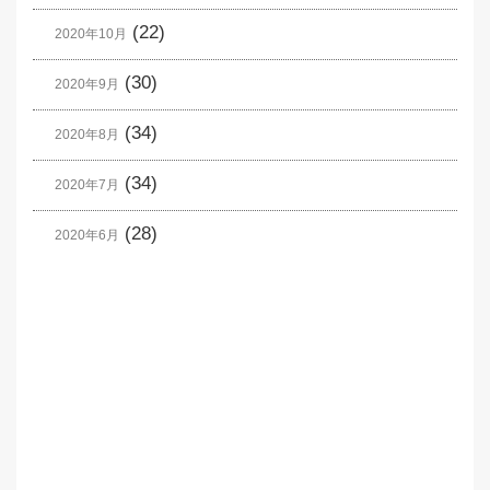
(22)
2020年10月
(30)
2020年9月
(34)
2020年8月
(34)
2020年7月
(28)
2020年6月