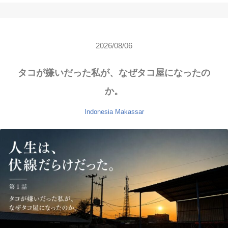
2026/08/06
タコが嫌いだった私が、なぜタコ屋になったの
か。
Indonesia
Makassar