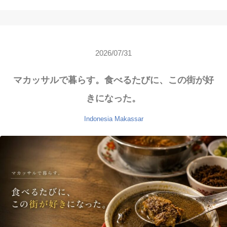
2026/07/31
マカッサルで暮らす。食べるたびに、この街が好
きになった。
Indonesia
Makassar