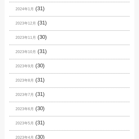
(31)
2024年1月
(31)
2023年12月
(30)
2023年11月
(31)
2023年10月
(30)
2023年9月
(31)
2023年8月
(31)
2023年7月
(30)
2023年6月
(31)
2023年5月
(30)
2023年4月