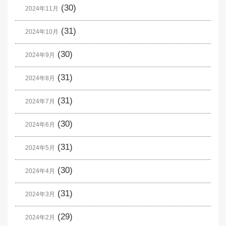
(30)
2024年11月
(31)
2024年10月
(30)
2024年9月
(31)
2024年8月
(31)
2024年7月
(30)
2024年6月
(31)
2024年5月
(30)
2024年4月
(31)
2024年3月
(29)
2024年2月