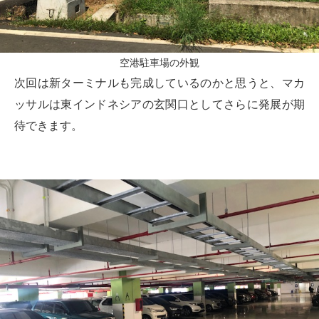
空港駐車場の外観
次回は新ターミナルも完成しているのかと思うと、マカ
ッサルは東インドネシアの玄関口としてさらに発展が期
待できます。