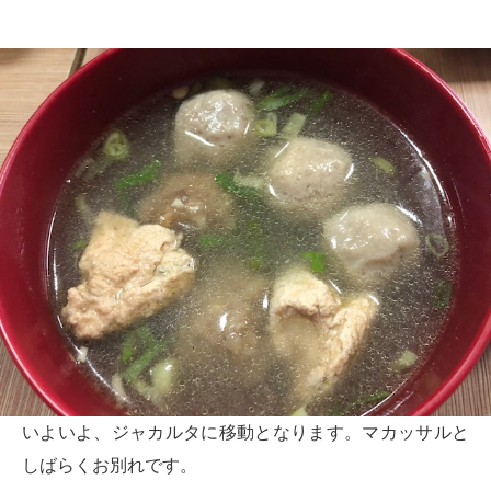
いよいよ、ジャカルタに移動となります。マカッサルと
しばらくお別れです。