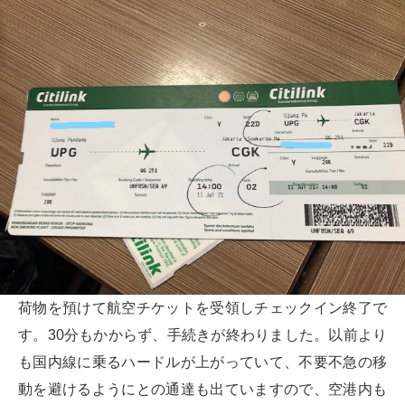
荷物を預けて航空チケットを受領しチェックイン終了で
す。30分もかからず、手続きが終わりました。以前より
も国内線に乗るハードルが上がっていて、不要不急の移
動を避けるようにとの通達も出ていますので、空港内も