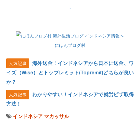
↓
にほんブログ村
海外送金！インドネシアから日本に送金、ワ
人気記事
イズ（Wise）とトップレミット(Topremit)どちらが良い
か？
わかりやすい！インドネシアで就労ビザ取得
人気記事
方法！
インドネシア
マカッサル