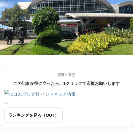
記事の冒頭
この記事が役に立ったら、1クリックで応援お願いします
ランキングを見る（OUT）