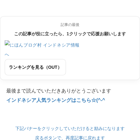
記事の最後
この記事が役に立ったら、1クリックで応援お願いします
ランキングを見る（OUT）
最後まで読んでいただきありがとうございます
インドネシア人気ランキングはこちら☆(^-^
下記バナーをクリックしていただけると励みになります
戻るボタンで、再度記事に戻れます