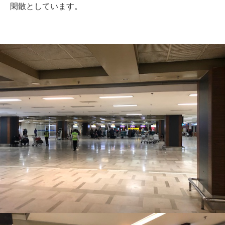
閑散としています。