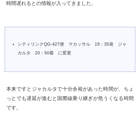
時間遅れるとの情報が入ってきました。
シティリンクQG-427便 マカッサル 19：35発 ジャ
カルタ 20：50着 に変更
本来ですとジャカルタで十分余裕があった時間が、ちょ
っとでも遅延が進むと国際線乗り継ぎが危うくなる時間
です。