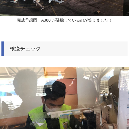
完成予想図 A380 が駐機しているのが笑えました！
検疫チェック