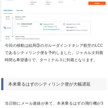
今回の移動は結局③のガルーダインドネシア航空のLCC
であるシティリンク便を予約しました。ジャカルタ到着
時間も希望通りで、ターミナル３に到着となります。
本来乗るはずのシティリンク便が大幅遅延
当日朝にメール連絡が来て、本来乗るはずの飛行機が3