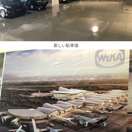
新しい駐車場