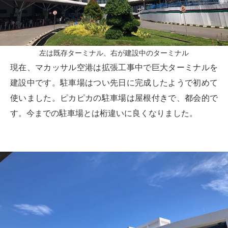
左は既存ターミナル、右が建設中のターミナル
現在、マカッサル空港は拡張工事中で巨大ターミナルを
建設中です。駐車場はつい先日に完成したようで初めて
使いました。ピカピカの駐車場は屋根付きで、都会的で
す。今までの駐車場とは桁違いに良くなりました。