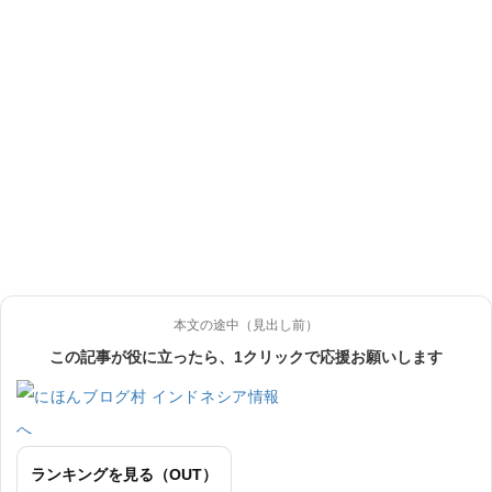
本文の途中（見出し前）
この記事が役に立ったら、1クリックで応援お願いします
ランキングを見る（OUT）