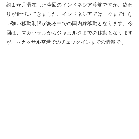
約１か月滞在した今回のインドネシア渡航ですが、終わ
りが近づいてきました。インドネシアでは、今までにな
い強い移動制限がある中での国内線移動となります。今
回は、マカッサルからジャカルタまでの移動となります
が、マカッサル空港でのチェックインまでの情報です。