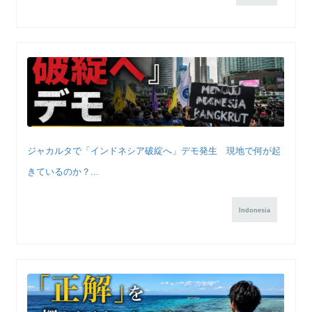
ジャカルタで「インドネシア破綻へ」デモ発生 現地で何が起
きているのか？...
Indonesia