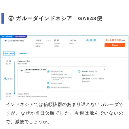
② ガルーダインドネシア GA643便
インドネシアでは信頼抜群のあまり遅れないガルーダで
すが、なぜか当日欠航でした。今週は飛んでいないの
で、減便でしょうか。