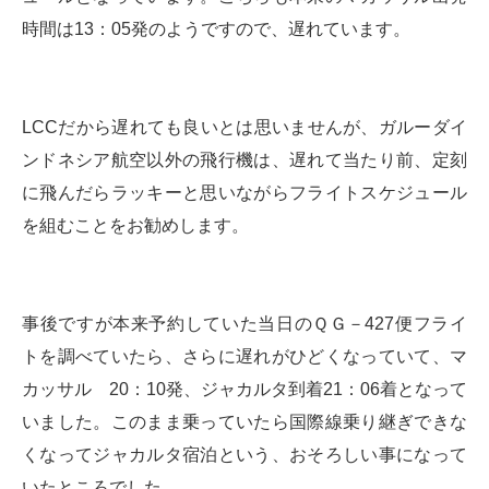
時間は13：05発のようですので、遅れています。
LCCだから遅れても良いとは思いませんが、ガルーダイ
ンドネシア航空以外の飛行機は、遅れて当たり前、定刻
に飛んだらラッキーと思いながらフライトスケジュール
を組むことをお勧めします。
事後ですが本来予約していた当日のＱＧ－427便フライ
トを調べていたら、さらに遅れがひどくなっていて、マ
カッサル 20：10発、ジャカルタ到着21：06着となって
いました。このまま乗っていたら国際線乗り継ぎできな
くなってジャカルタ宿泊という、おそろしい事になって
いたところでした。