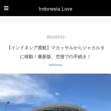
Indonesia Love
☰
2021/07/13
【インドネシア渡航】マカッサルからジャカルタ
に移動！最新版、空港での手続き！
Indonesia