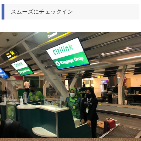
スムーズにチェックイン