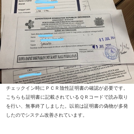
チェックイン時にＰＣＲ陰性証明書の確認が必要です。
こちらも証明書に記載されているＱＲコードで読み取り
を行い、無事終了しました。以前は証明書の偽物が多発
したのでシステム改善されています。