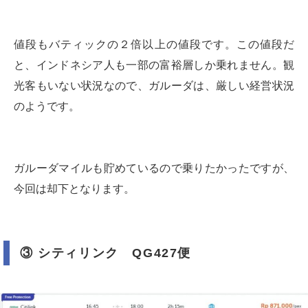
値段もバティックの２倍以上の値段です。この値段だ
と、インドネシア人も一部の富裕層しか乗れません。観
光客もいない状況なので、ガルーダは、厳しい経営状況
のようです。
ガルーダマイルも貯めているので乗りたかったですが、
今回は却下となります。
③ シティリンク QG427便