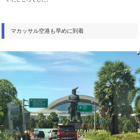
マカッサル空港も早めに到着