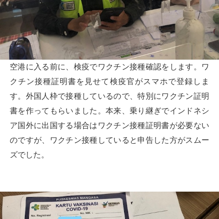
空港に入る前に、検疫でワクチン接種確認をします。ワ
クチン接種証明書を見せて検疫官がスマホで登録しま
す。外国人枠で接種しているので、特別にワクチン証明
書を作ってもらいました。本来、乗り継ぎでインドネシ
ア国外に出国する場合はワクチン接種証明書が必要ない
のですが、ワクチン接種していると申告した方がスムー
ズでした。