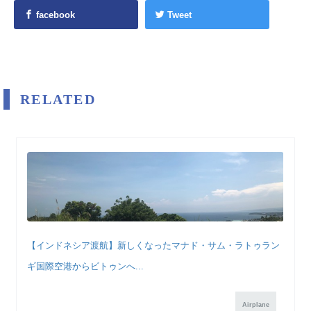
facebook
Tweet
RELATED
【インドネシア渡航】新しくなったマナド・サム・ラトゥラン
ギ国際空港からビトゥンへ...
Airplane