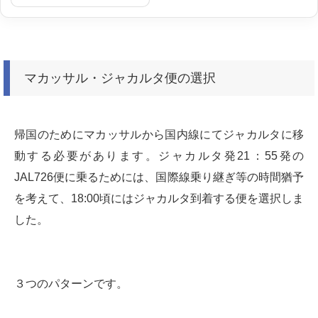
マカッサル・ジャカルタ便の選択
帰国のためにマカッサルから国内線にてジャカルタに移
動する必要があります。ジャカルタ発21：55発の
JAL726便に乗るためには、国際線乗り継ぎ等の時間猶予
を考えて、18:00頃にはジャカルタ到着する便を選択しま
した。
３つのパターンです。