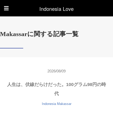
Indonesia Love
☰
Makassarに関する記事一覧
2026/08/09
人生は、伏線だらけだった。100グラム98円の時
代
Indonesia
Makassar