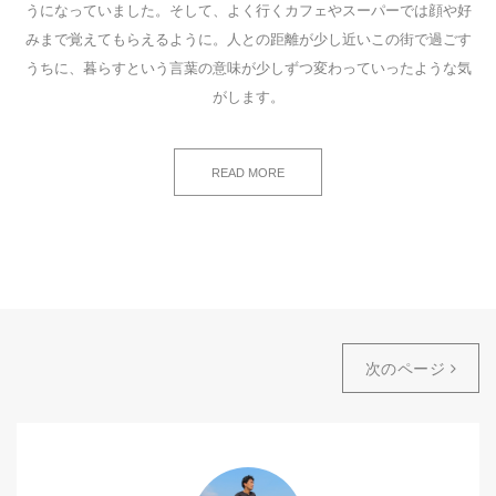
うになっていました。そして、よく行くカフェやスーパーでは顔や好
みまで覚えてもらえるように。人との距離が少し近いこの街で過ごす
うちに、暮らすという言葉の意味が少しずつ変わっていったような気
がします。
READ MORE
次のページ