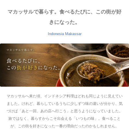
マカッサルで暮らす。食べるたびに、この街が好
きになった。
Indonesia
Makassar
マカッサルへ来た頃、インドネシア料理はどれも同じように見えてい
ました。けれど、暮らしているうちに少しずつ味の違いが分かり、気
づけば「あと一回、あの店へ行こう」と思うようになっていました。
旅ではなく、暮らすからこそ出会える「いつもの味」。食べること
が、この街を好きになった一番の理由だったのかもしれません。