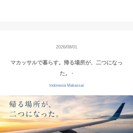
2026/08/01
マカッサルで暮らす。帰る場所が、二つになっ
た。 ·
Indonesia
Makassar