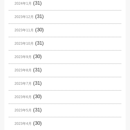
(31)
2024年1月
(31)
2023年12月
(30)
2023年11月
(31)
2023年10月
(30)
2023年9月
(31)
2023年8月
(31)
2023年7月
(30)
2023年6月
(31)
2023年5月
(30)
2023年4月