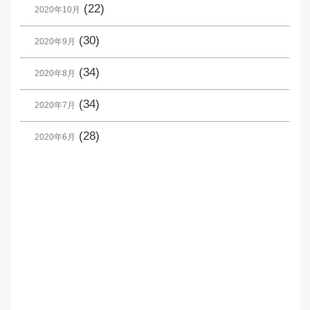
(22)
2020年10月
(30)
2020年9月
(34)
2020年8月
(34)
2020年7月
(28)
2020年6月