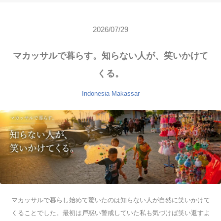
2026/07/29
マカッサルで暮らす。知らない人が、笑いかけて
くる。
Indonesia
Makassar
マカッサルで暮らし始めて驚いたのは知らない人が自然に笑いかけて
くることでした。最初は戸惑い警戒していた私も気づけば笑い返すよ