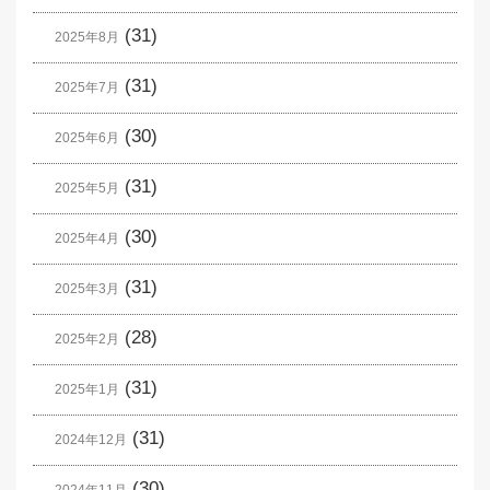
(31)
2025年8月
(31)
2025年7月
(30)
2025年6月
(31)
2025年5月
(30)
2025年4月
(31)
2025年3月
(28)
2025年2月
(31)
2025年1月
(31)
2024年12月
(30)