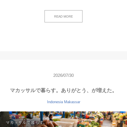
READ MORE
2026/07/30
マカッサルで暮らす。ありがとう、が増えた。
Indonesia
Makassar