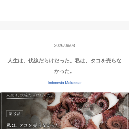
2026/08/08
人生は、伏線だらけだった。私は、タコを売らな
かった。
Indonesia
Makassar