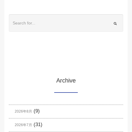
Archive
(9)
2026年8月
(31)
2026年7月