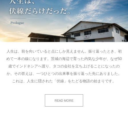
人生は、前を向いていると点にしか見えません。振り返ったとき、初
めて一本の線になります。茨城の海辺で育った内気な少年が、なぜ50
歳でインドネシアへ渡り、タコの会社を立ち上げることになったの
か。その答えは、一つひとつの出来事を振り返った先にありました。
これは、人生に隠された「伏線」をたどる物語の始まりです。
READ MORE