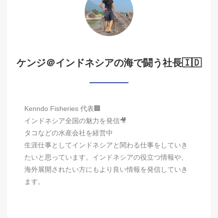
ケンジ＠インドネシアの海で闘う社長🇮🇩
Kenndo Fisheries 代表🏢
インドネシア全国の魅力を発信🎥
タコなどの水産会社を経営中
生涯仕事としてインドネシアと関わる仕事をしていき
たいと思っています。インドネシアの役立つ情報や、
海外展開されたい方にもより良い情報を発信していき
ます。