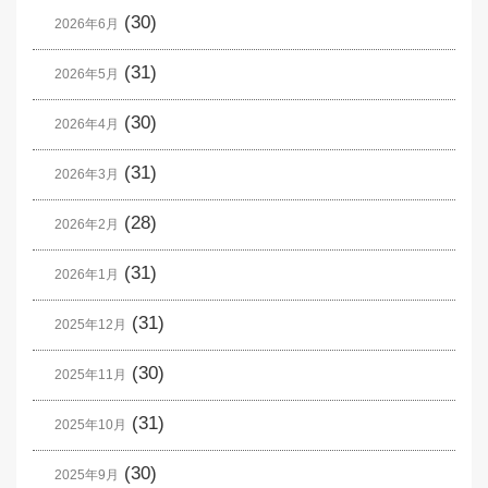
(30)
2026年6月
(31)
2026年5月
(30)
2026年4月
(31)
2026年3月
(28)
2026年2月
(31)
2026年1月
(31)
2025年12月
(30)
2025年11月
(31)
2025年10月
(30)
2025年9月