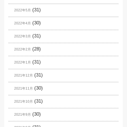
(31)
2022年5月
(30)
2022年4月
(31)
2022年3月
(28)
2022年2月
(31)
2022年1月
(31)
2021年12月
(30)
2021年11月
(31)
2021年10月
(30)
2021年9月