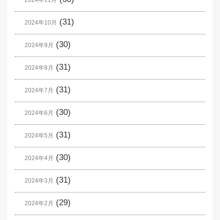
2024年11月
(31)
2024年10月
(30)
2024年9月
(31)
2024年8月
(31)
2024年7月
(30)
2024年6月
(31)
2024年5月
(30)
2024年4月
(31)
2024年3月
(29)
2024年2月