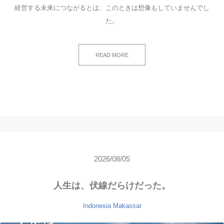
経営する未来につながるとは、このときは想像もしていませんでし
た。
READ MORE
2026/08/05
人生は、伏線だらけだった。
Indonesia
Makassar