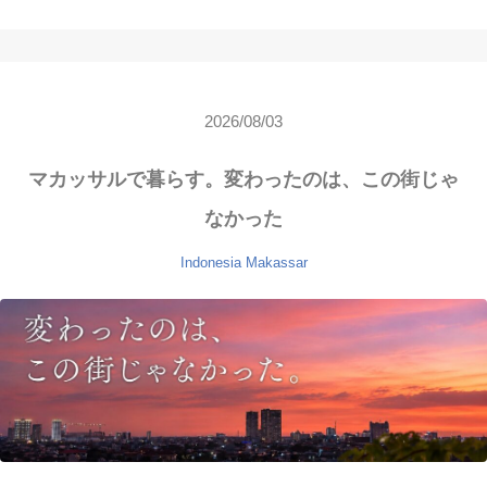
2026/08/03
マカッサルで暮らす。変わったのは、この街じゃ
なかった
Indonesia
Makassar