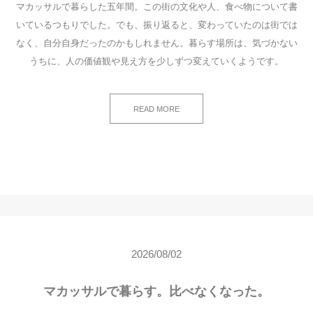
マカッサルで暮らした五年間。この街の文化や人、食べ物について書
いているつもりでした。でも、振り返ると、変わっていたのは街では
なく、自分自身だったのかもしれません。暮らす場所は、気づかない
うちに、人の価値観や見え方を少しずつ変えていくようです。
READ MORE
2026/08/02
マカッサルで暮らす。比べなくなった。