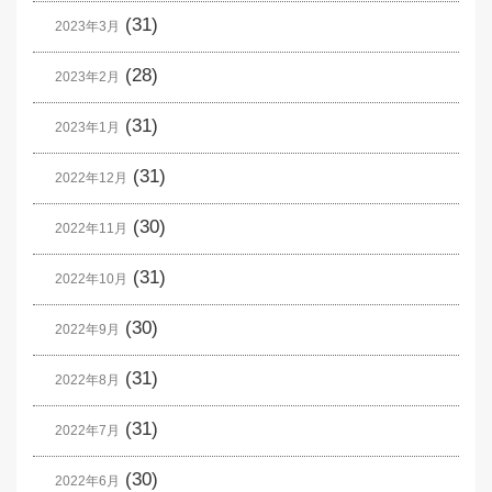
(31)
2023年3月
(28)
2023年2月
(31)
2023年1月
(31)
2022年12月
(30)
2022年11月
(31)
2022年10月
(30)
2022年9月
(31)
2022年8月
(31)
2022年7月
(30)
2022年6月