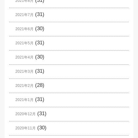
(31)
2021年8月
(31)
2021年7月
(30)
2021年6月
(31)
2021年5月
(30)
2021年4月
(31)
2021年3月
(28)
2021年2月
(31)
2021年1月
(31)
2020年12月
(30)
2020年11月