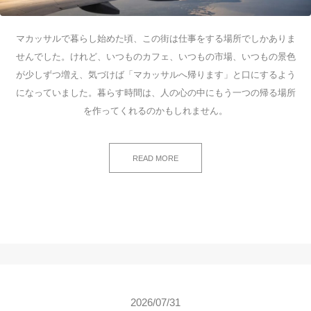
マカッサルで暮らし始めた頃、この街は仕事をする場所でしかありま
せんでした。けれど、いつものカフェ、いつもの市場、いつもの景色
が少しずつ増え、気づけば「マカッサルへ帰ります」と口にするよう
になっていました。暮らす時間は、人の心の中にもう一つの帰る場所
を作ってくれるのかもしれません。
READ MORE
2026/07/31