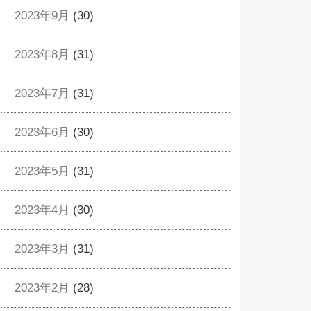
2023年9月
(30)
2023年8月
(31)
2023年7月
(31)
2023年6月
(30)
2023年5月
(31)
2023年4月
(30)
2023年3月
(31)
2023年2月
(28)