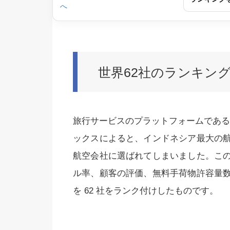
世界62社のランキン
旅行サービスのプラットフォームであるBo
ックスによると、インドネシア最大の
航空会社に選ばれてしまいました。こ
ル率、顧客の評価、無料手荷物許容量
を 62 社をランク付けしたものです。