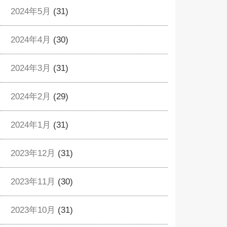
2024年5月
(31)
2024年4月
(30)
2024年3月
(31)
2024年2月
(29)
2024年1月
(31)
2023年12月
(31)
2023年11月
(30)
2023年10月
(31)