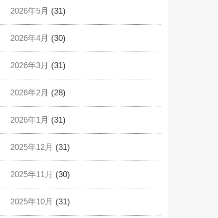
2026年5月
(31)
2026年4月
(30)
2026年3月
(31)
2026年2月
(28)
2026年1月
(31)
2025年12月
(31)
2025年11月
(30)
2025年10月
(31)