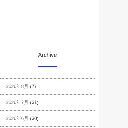
Archive
2026年8月
(7)
2026年7月
(31)
2026年6月
(30)