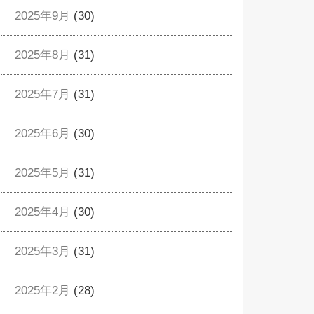
2025年9月
(30)
2025年8月
(31)
2025年7月
(31)
2025年6月
(30)
2025年5月
(31)
2025年4月
(30)
2025年3月
(31)
2025年2月
(28)