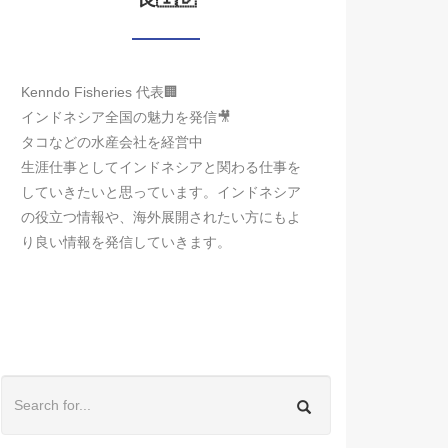
Kenndo Fisheries 代表🏢
インドネシア全国の魅力を発信🎥
タコなどの水産会社を経営中
生涯仕事としてインドネシアと関わる仕事を
していきたいと思っています。インドネシア
の役立つ情報や、海外展開されたい方にもよ
り良い情報を発信していきます。