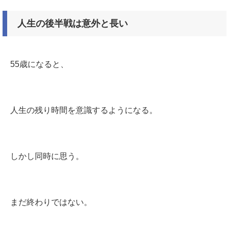
人生の後半戦は意外と長い
55歳になると、
人生の残り時間を意識するようになる。
しかし同時に思う。
まだ終わりではない。