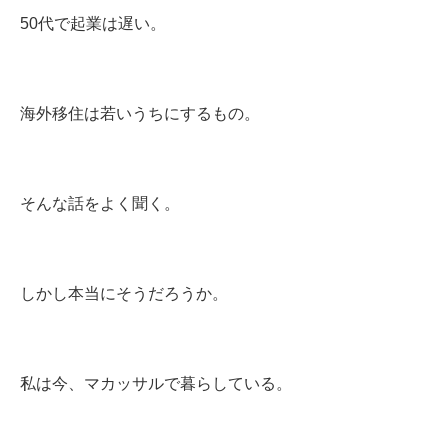
50代で起業は遅い。
海外移住は若いうちにするもの。
そんな話をよく聞く。
しかし本当にそうだろうか。
私は今、マカッサルで暮らしている。