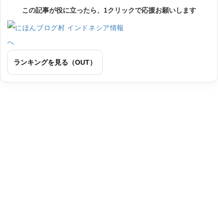
この記事が役に立ったら、1クリックで応援お願いします
ランキングを見る（OUT）