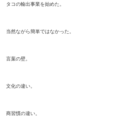
タコの輸出事業を始めた。
当然ながら簡単ではなかった。
言葉の壁。
文化の違い。
商習慣の違い。