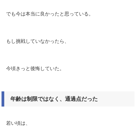
でも今は本当に良かったと思っている。
もし挑戦していなかったら、
今頃きっと後悔していた。
年齢は制限ではなく、通過点だった
若い頃は、