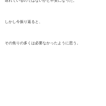
遅れているのではないかと不安になった。
しかし今振り返ると、
その焦りの多くは必要なかったように思う。