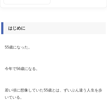
はじめに
55歳になった。
今年で56歳になる。
若い頃に想像していた55歳とは、ずいぶん違う人生を歩
いている。