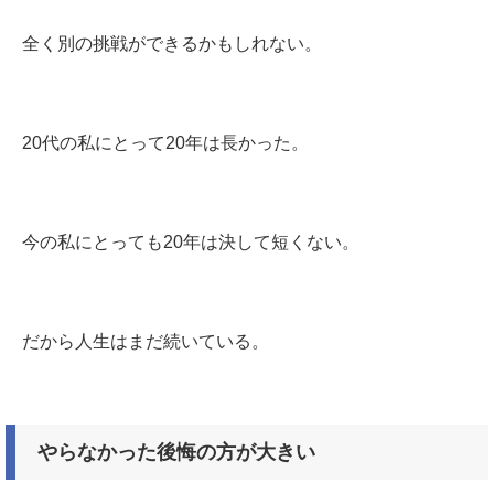
全く別の挑戦ができるかもしれない。
20代の私にとって20年は長かった。
今の私にとっても20年は決して短くない。
だから人生はまだ続いている。
やらなかった後悔の方が大きい