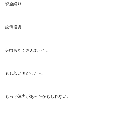
資金繰り。
設備投資。
失敗もたくさんあった。
もし若い頃だったら、
もっと体力があったかもしれない。