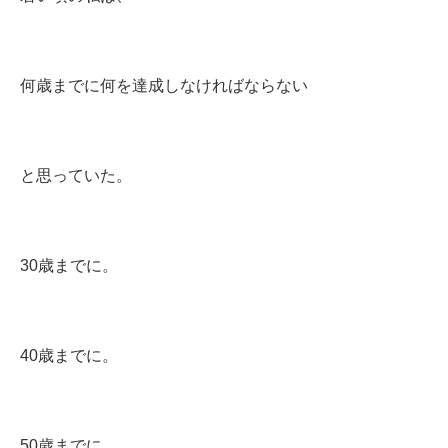
何歳までに何を達成しなければならない
と思っていた。
30歳までに。
40歳までに。
50歳までに。