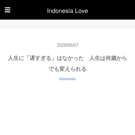
Indonesia Love
☰
2026/06/07
人生に「遅すぎる」はなかった 人生は何歳から
でも変えられる
Indonesia