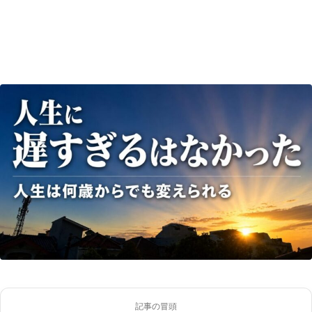
記事の冒頭