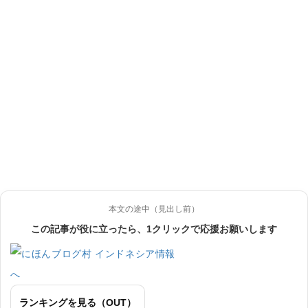
本文の途中（見出し前）
この記事が役に立ったら、1クリックで応援お願いします
ランキングを見る（OUT）