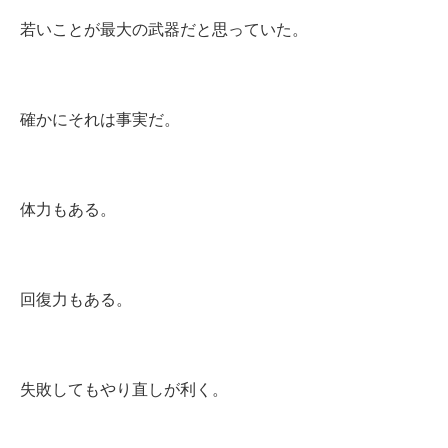
若いことが最大の武器だと思っていた。
確かにそれは事実だ。
体力もある。
回復力もある。
失敗してもやり直しが利く。