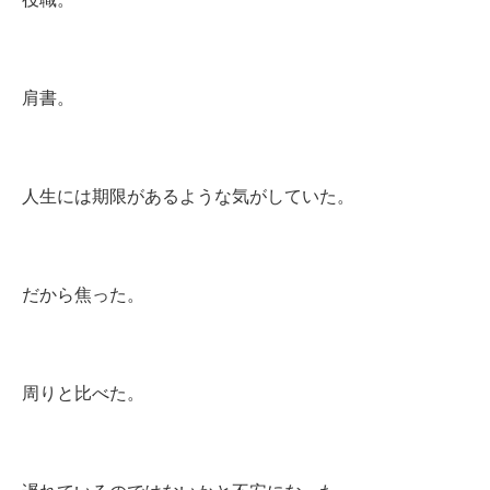
肩書。
人生には期限があるような気がしていた。
だから焦った。
周りと比べた。