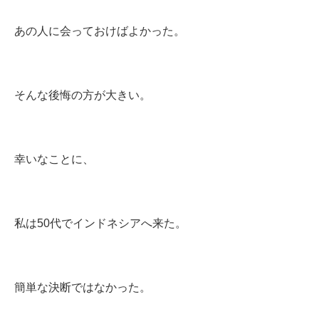
あの人に会っておけばよかった。
そんな後悔の方が大きい。
幸いなことに、
私は50代でインドネシアへ来た。
簡単な決断ではなかった。