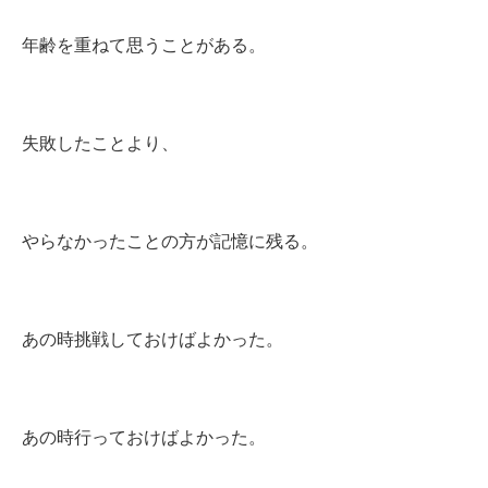
年齢を重ねて思うことがある。
失敗したことより、
やらなかったことの方が記憶に残る。
あの時挑戦しておけばよかった。
あの時行っておけばよかった。