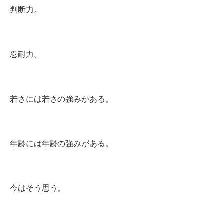
判断力。
忍耐力。
若さには若さの強みがある。
年齢には年齢の強みがある。
今はそう思う。