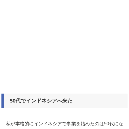
50
代でインドネシアへ来た
私が本格的にインドネシアで事業を始めたのは50代にな