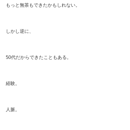
もっと無茶もできたかもしれない。
しかし逆に、
50代だからできたこともある。
経験。
人脈。