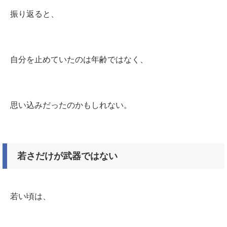
振り返ると、
自分を止めていたのは年齢ではなく、
思い込みだったのかもしれない。
若さだけが武器ではない
若い頃は、