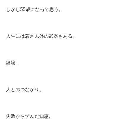
しかし55歳になって思う。
人生には若さ以外の武器もある。
経験。
人とのつながり。
失敗から学んだ知恵。