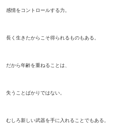
感情をコントロールする力。
長く生きたからこそ得られるものもある。
だから年齢を重ねることは、
失うことばかりではない。
むしろ新しい武器を手に入れることでもある。