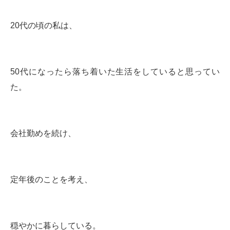
20代の頃の私は、
50代になったら落ち着いた生活をしていると思ってい
た。
会社勤めを続け、
定年後のことを考え、
穏やかに暮らしている。