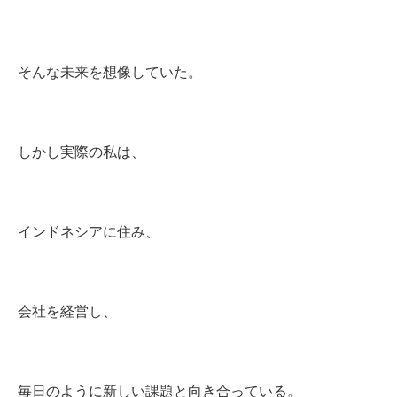
そんな未来を想像していた。
しかし実際の私は、
インドネシアに住み、
会社を経営し、
毎日のように新しい課題と向き合っている。