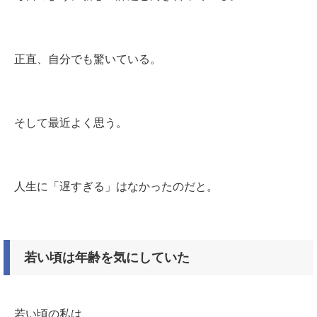
正直、自分でも驚いている。
そして最近よく思う。
人生に「遅すぎる」はなかったのだと。
若い頃は年齢を気にしていた
若い頃の私は、