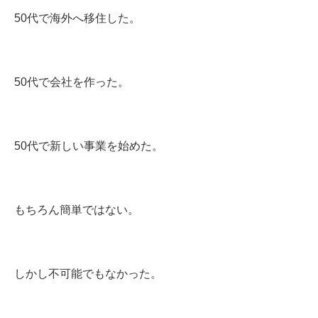
50代で海外へ移住した。
50代で会社を作った。
50代で新しい事業を始めた。
もちろん簡単ではない。
しかし不可能でもなかった。