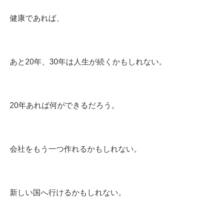
健康であれば、
あと20年、30年は人生が続くかもしれない。
20年あれば何ができるだろう。
会社をもう一つ作れるかもしれない。
新しい国へ行けるかもしれない。