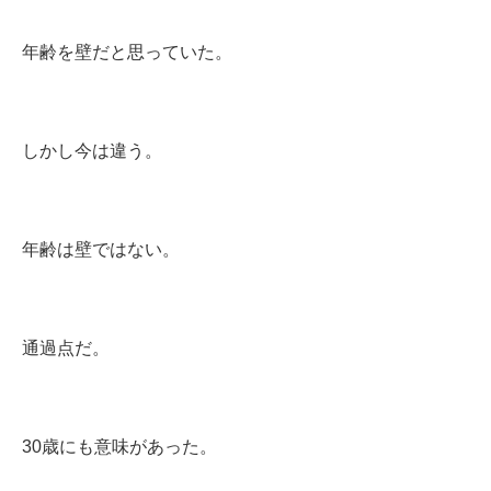
年齢を壁だと思っていた。
しかし今は違う。
年齢は壁ではない。
通過点だ。
30歳にも意味があった。