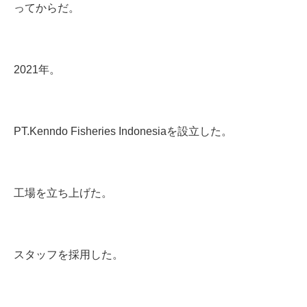
ってからだ。
2021年。
PT.Kenndo Fisheries Indonesiaを設立した。
工場を立ち上げた。
スタッフを採用した。