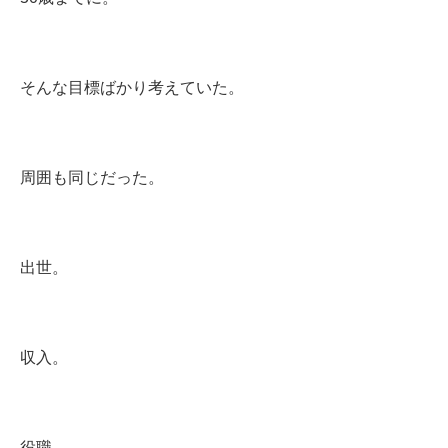
そんな目標ばかり考えていた。
周囲も同じだった。
出世。
収入。
役職。