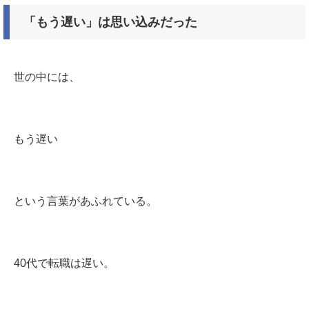
「もう遅い」は思い込みだった
世の中には、
もう遅い
という言葉があふれている。
40代で転職は遅い。