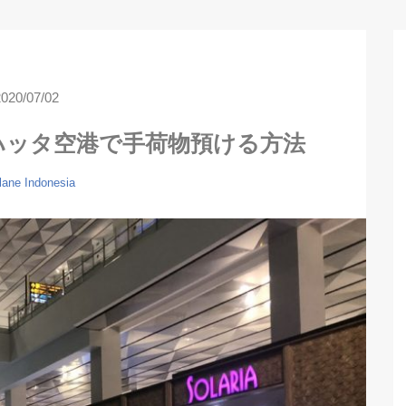
2020/07/02
ハッタ空港で手荷物預ける方法
lane
Indonesia