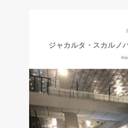
ジャカルタ・スカルノ
Airp