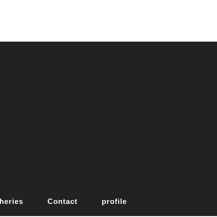
heries
Contact
profile