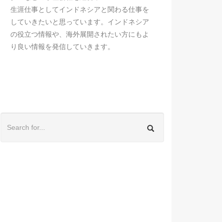
生涯仕事としてインドネシアと関わる仕事を
していきたいと思っています。インドネシア
の役立つ情報や、海外展開されたい方にもよ
り良い情報を発信していきます。