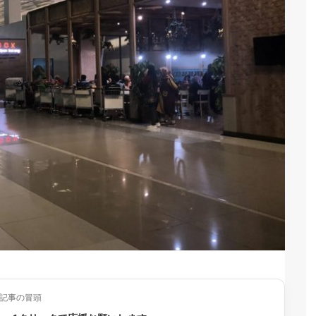
記事の冒頭