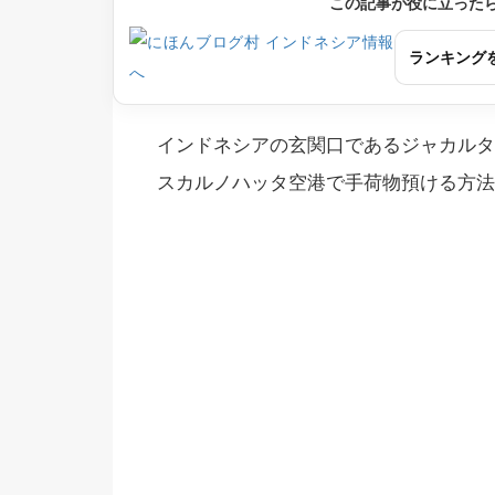
この記事が役に立った
ランキング
インドネシアの玄関口であるジャカルタ
スカルノハッタ空港で手荷物預ける方法