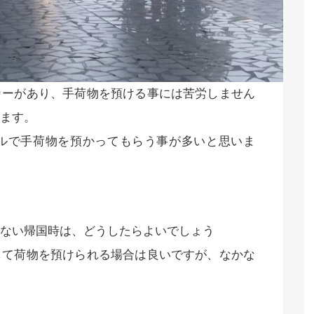
カーがあり、手荷物を預ける事には苦労しません
ます。
ルで手荷物を預かってもらう事が多いと思いま
ない帰国時は、どうしたらよいでしょう
して荷物を預けられる場合は良いですが、なかな