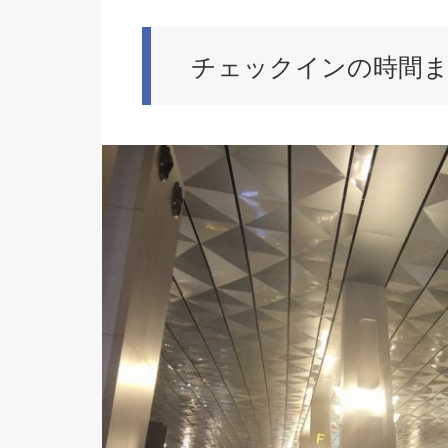
チェックインの時間