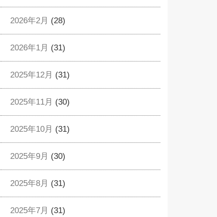
2026年2月
(28)
2026年1月
(31)
2025年12月
(31)
2025年11月
(30)
2025年10月
(31)
2025年9月
(30)
2025年8月
(31)
2025年7月
(31)