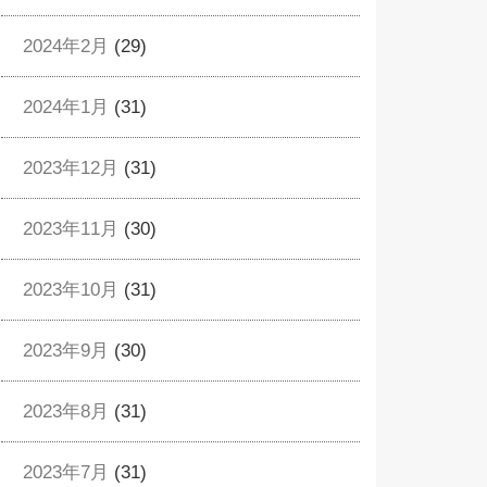
2024年2月
(29)
2024年1月
(31)
2023年12月
(31)
2023年11月
(30)
2023年10月
(31)
2023年9月
(30)
2023年8月
(31)
2023年7月
(31)