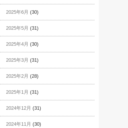
2025年6月
(30)
2025年5月
(31)
2025年4月
(30)
2025年3月
(31)
2025年2月
(28)
2025年1月
(31)
2024年12月
(31)
2024年11月
(30)