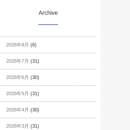
Archive
2026年8月
(6)
2026年7月
(31)
2026年6月
(30)
2026年5月
(31)
2026年4月
(30)
2026年3月
(31)