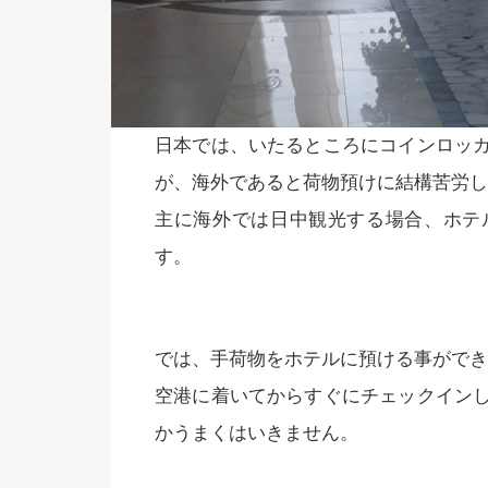
日本では、いたるところにコインロッ
が、海外であると荷物預けに結構苦労し
主に海外では日中観光する場合、ホテ
す。
では、手荷物をホテルに預ける事ができ
空港に着いてからすぐにチェックイン
かうまくはいきません。