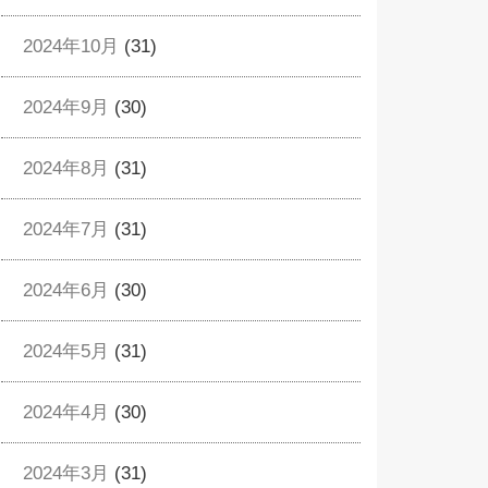
2024年10月
(31)
2024年9月
(30)
2024年8月
(31)
2024年7月
(31)
2024年6月
(30)
2024年5月
(31)
2024年4月
(30)
2024年3月
(31)