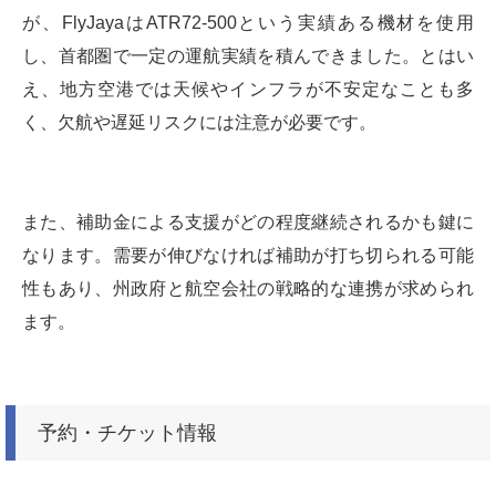
が、FlyJayaはATR72-500という実績ある機材を使用
し、首都圏で一定の運航実績を積んできました。とはい
え、地方空港では天候やインフラが不安定なことも多
く、欠航や遅延リスクには注意が必要です。
また、補助金による支援がどの程度継続されるかも鍵に
なります。需要が伸びなければ補助が打ち切られる可能
性もあり、州政府と航空会社の戦略的な連携が求められ
ます。
予約・チケット情報