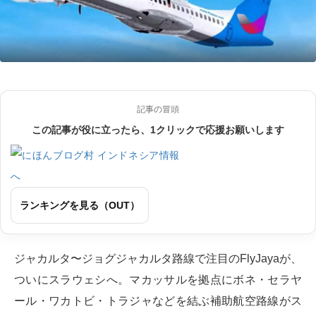
記事の冒頭
この記事が役に立ったら、1クリックで応援お願いします
ランキングを見る（OUT）
ジャカルタ〜ジョグジャカルタ路線で注目のFlyJayaが、
ついにスラウェシへ。マカッサルを拠点にボネ・セラヤ
ール・ワカトビ・トラジャなどを結ぶ補助航空路線がス