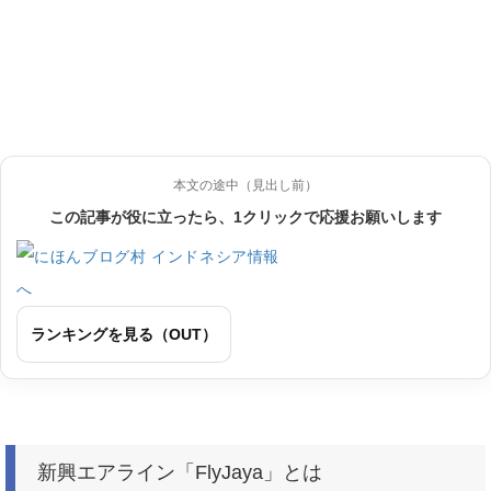
本文の途中（見出し前）
この記事が役に立ったら、1クリックで応援お願いします
ランキングを見る（OUT）
新興エアライン「FlyJaya」とは