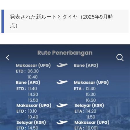
発表された新ルートとダイヤ（2025年9月時
点）