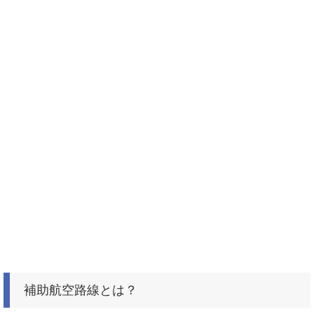
補助航空路線とは？