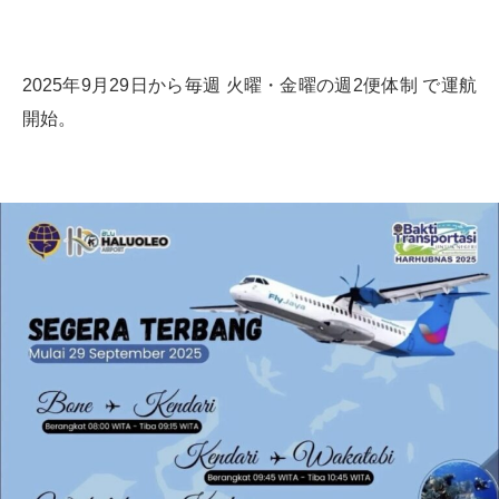
2025年9月29日から毎週 火曜・金曜の週2便体制 で運航
開始。