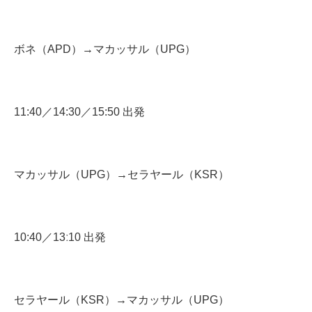
ボネ（APD）→マカッサル（UPG）
11:40／14:30／15:50 出発
マカッサル（UPG）→セラヤール（KSR）
10:40／13ː10 出発
セラヤール（KSR）→マカッサル（UPG）