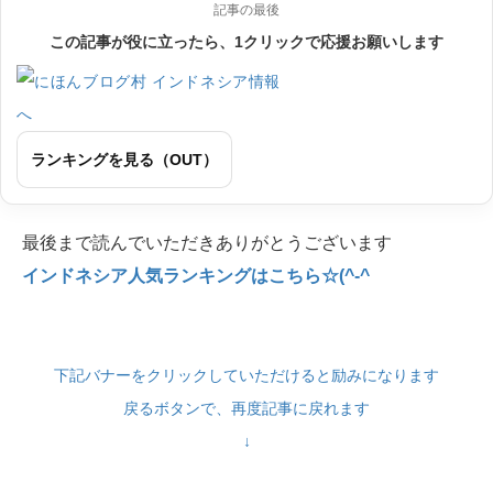
記事の最後
この記事が役に立ったら、1クリックで応援お願いします
ランキングを見る（OUT）
最後まで読んでいただきありがとうございます
インドネシア人気ランキングはこちら☆(^-^
下記バナーをクリックしていただけると励みになります
戻るボタンで、再度記事に戻れます
↓