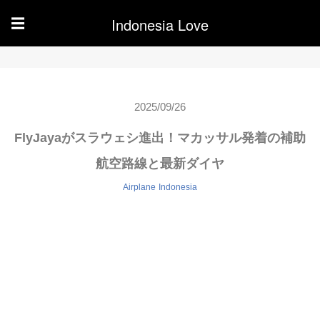
Indonesia Love
☰
2025/09/26
FlyJayaがスラウェシ進出！マカッサル発着の補助
航空路線と最新ダイヤ
Airplane
Indonesia