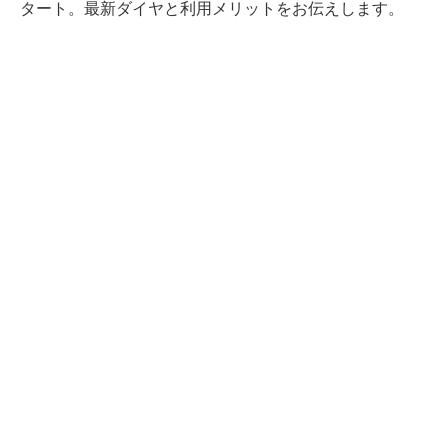
タート。最新ダイヤと利用メリットをお伝えします。