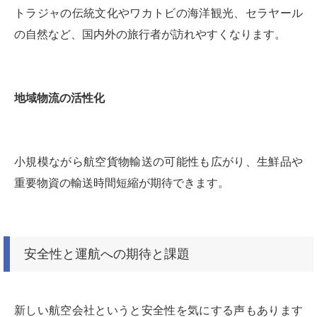
トラジャの伝統文化やワカトビの海洋観光、セラヤール
の自然など、国内外の旅行者が訪れやすくなります。
地域物流の活性化
小規模ながら航空貨物輸送の可能性も広がり、生鮮品や
重要物資の輸送時間短縮が期待できます。
安全性と運航への期待と課題
新しい航空会社というと安全性を気にする声もあります