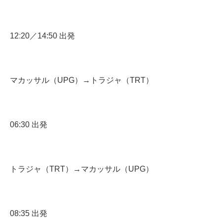
12ː20／14:50 出発
マカッサル（UPG）→トラジャ（TRT）
06:30 出発
トラジャ（TRT）→マカッサル（UPG）
08:35 出発