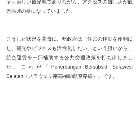
ャも美しい観光地でありながら、アクセスの難しさが観
光振興の壁になっていました。
こうした状況を背景に、州政府は「住民の移動を便利に
し、観光やビジネスも活性化したい」という狙いから、
航空運賃を一部補助する公共交通政策を打ち出しまし
た。これが「Penerbangan Bersubsidi Sulawesi
Selatan（スラウェシ南部補助航空路線）」です。