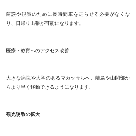
商談や視察のために長時間車を走らせる必要がなくな
り、日帰り出張が可能になります。
医療・教育へのアクセス改善
大きな病院や大学のあるマカッサルへ、離島や山間部か
らより早く移動できるようになります。
観光誘致の拡大