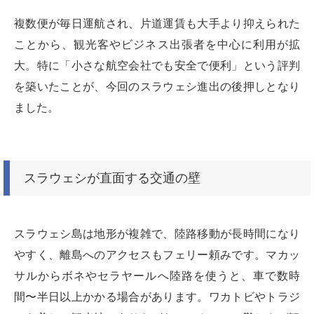
複数便が毎日運航され、片道運賃も大手より抑えられた
ことから、観光客やビジネス出張者を中心に利用が拡
大。特に「小さな航空会社でも安全で便利」という評判
を築いたことが、今回のスラウェシ進出の後押しとなり
ました。
スラウェシが直面する交通の壁
スラウェシ島は地形が複雑で、陸路移動が長時間になり
やすく、離島へのアクセスもフェリー頼みです。マカッ
サルからボネやセラヤールへ陸路を使うと、車で数時
間〜半日以上かかる場合があります。ワカトビやトラジ