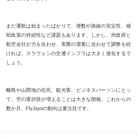
まだ運航は始まったばかりで、便数や路線の安定性、補
助政策の持続性など課題もあります。しかし、州政府と
航空会社が力を合わせ、実際の需要に合わせて調整を続
ければ、スラウェシの交通インフラは大きく進化するで
しょう。
離島や山間地の住民、観光客、ビジネスパーソンにとっ
て、空の選択肢が増えることは大きな朗報。これからの
数か月、FlyJayaの動向は要注目です。