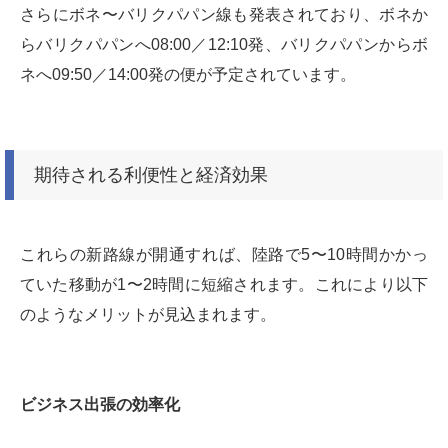
さらにボネ〜バリクパパン線も発表されており、ボネか
らバリクパパンへ08:00／12:10発、バリクパパンからボ
ネへ09:50／14:00発の便が予定されています。
期待される利便性と経済効果
これらの新路線が開通すれば、陸路で5〜10時間かかっ
ていた移動が1〜2時間に短縮されます。これにより以下
のようなメリットが見込まれます。
ビジネス出張の効率化