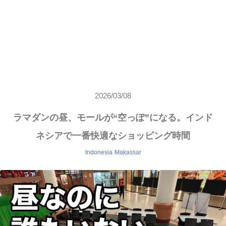
2026/03/08
ラマダンの昼、モールが“空っぽ”になる。インド
ネシアで一番快適なショッピング時間
Indonesia
Makassar