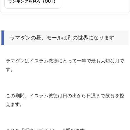
ランキングを見る（OUT）
ラマダンの昼、モールは別の世界になります
ラマダンはイスラム教徒にとって一年で最も大切な月で
す。
この期間、イスラム教徒は日の出から日没まで飲食を控
えます。