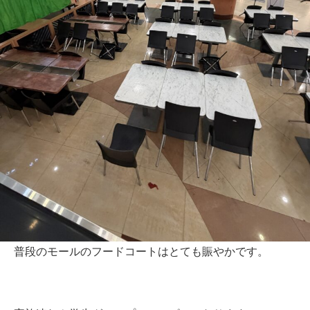
普段のモールのフードコートはとても賑やかです。