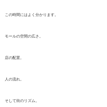
この時間にはよく分かります。
モールの空間の広さ。
店の配置。
人の流れ。
そして街のリズム。