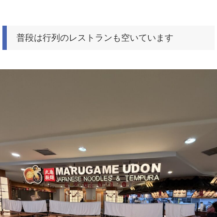
普段は行列のレストランも空いています