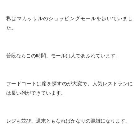
私はマカッサルのショッピングモールを歩いていまし
た。
普段ならこの時間、モールは人であふれています。
フードコートは席を探すのが大変で、人気レストランに
は長い列ができています。
レジも並び、週末ともなればかなりの混雑になります。