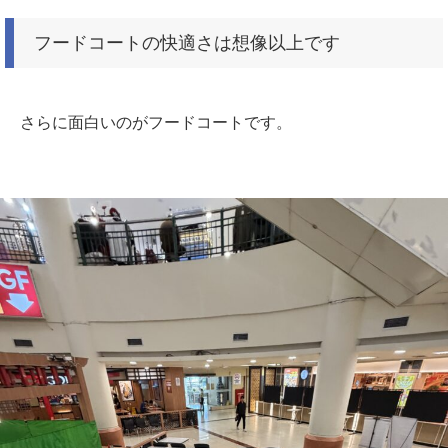
フードコートの快適さは想像以上です
さらに面白いのがフードコートです。