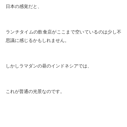
日本の感覚だと、
ランチタイムの飲食店がここまで空いているのは少し不
思議に感じるかもしれません。
しかしラマダンの昼のインドネシアでは、
これが普通の光景なのです。