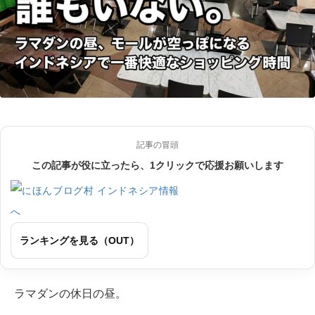
記事の冒頭
この記事が役に立ったら、1クリックで応援お願いします
ランキングを見る（OUT）
ラマダンの休日の昼。