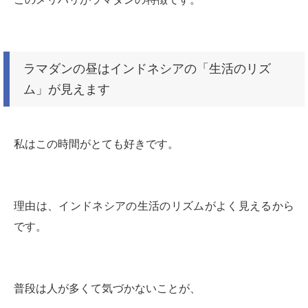
ラマダンの昼はインドネシアの「生活のリズ
ム」が見えます
私はこの時間がとても好きです。
理由は、インドネシアの生活のリズムがよく見えるから
です。
普段は人が多くて気づかないことが、