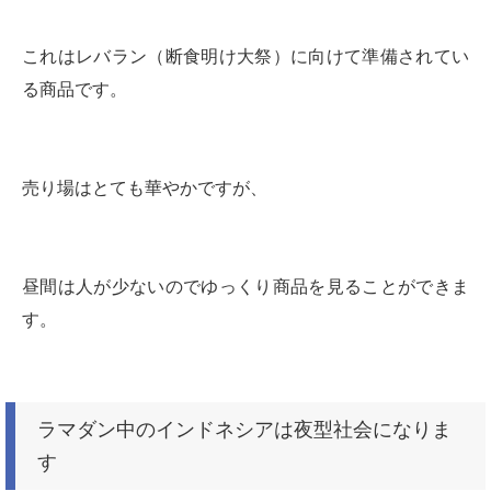
これはレバラン（断食明け大祭）に向けて準備されてい
る商品です。
売り場はとても華やかですが、
昼間は人が少ないのでゆっくり商品を見ることができま
す。
ラマダン中のインドネシアは夜型社会になりま
す