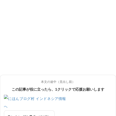
本文の途中（見出し前）
この記事が役に立ったら、1クリックで応援お願いします