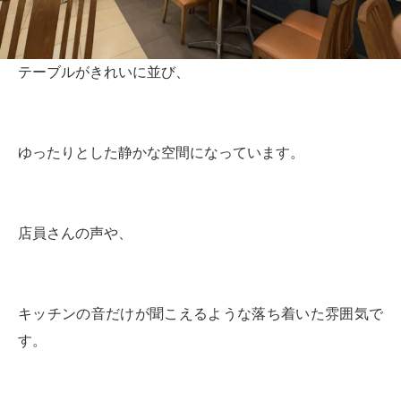
テーブルがきれいに並び、
ゆったりとした静かな空間になっています。
店員さんの声や、
キッチンの音だけが聞こえるような落ち着いた雰囲気で
す。