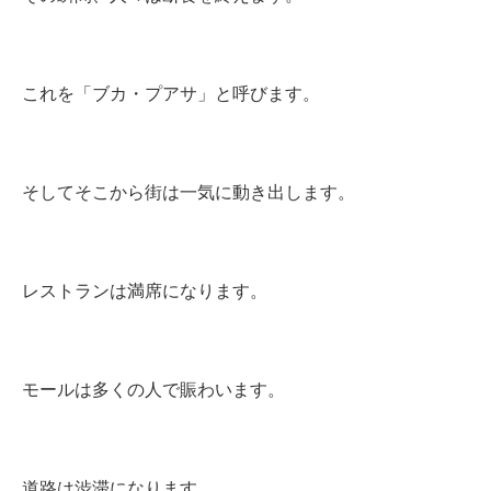
これを「ブカ・プアサ」と呼びます。
そしてそこから街は一気に動き出します。
レストランは満席になります。
モールは多くの人で賑わいます。
道路は渋滞になります。