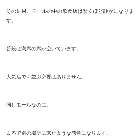
その結果、モールの中の飲食店は驚くほど静かになりま
す。
普段は満席の席が空いています。
人気店でも並ぶ必要はありません。
同じモールなのに、
まるで別の場所に来たような感覚になります。