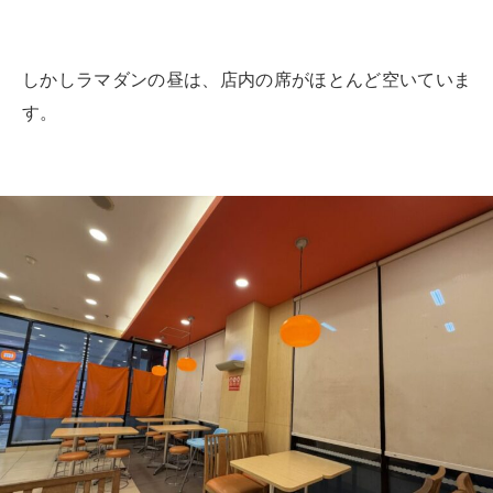
しかしラマダンの昼は、店内の席がほとんど空いていま
す。