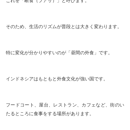
これを「断食（プアサ）」と呼びます。
そのため、生活のリズムが普段とは大きく変わります。
特に変化が分かりやすいのが「昼間の外食」です。
インドネシアはもともと外食文化が強い国です。
フードコート、屋台、レストラン、カフェなど、街のい
たるところに食事をする場所があります。