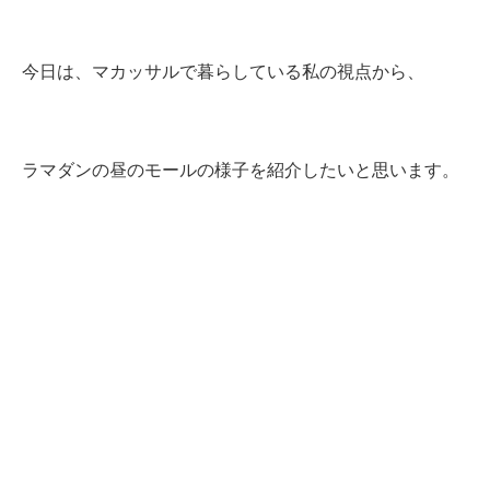
今日は、マカッサルで暮らしている私の視点から、
ラマダンの昼のモールの様子を紹介したいと思います。