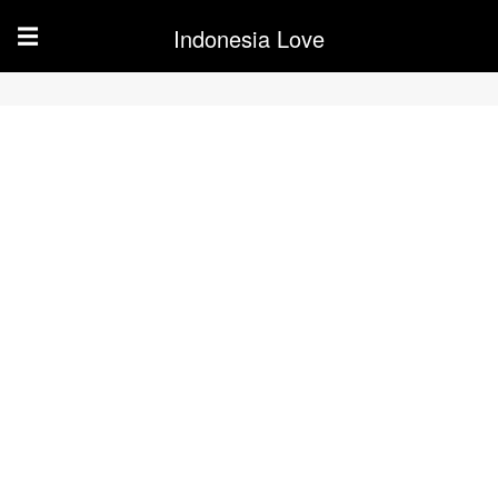
Indonesia Love
☰