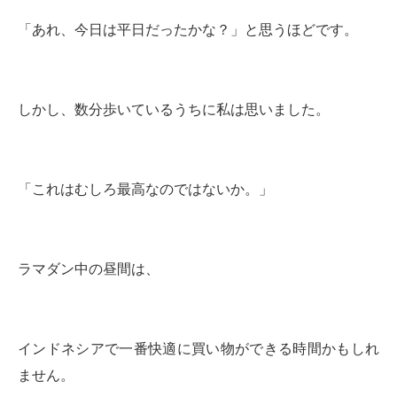
「あれ、今日は平日だったかな？」と思うほどです。
しかし、数分歩いているうちに私は思いました。
「これはむしろ最高なのではないか。」
ラマダン中の昼間は、
インドネシアで一番快適に買い物ができる時間かもしれ
ません。