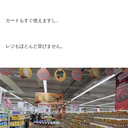
カートもすぐ使えますし、
レジもほとんど並びません。