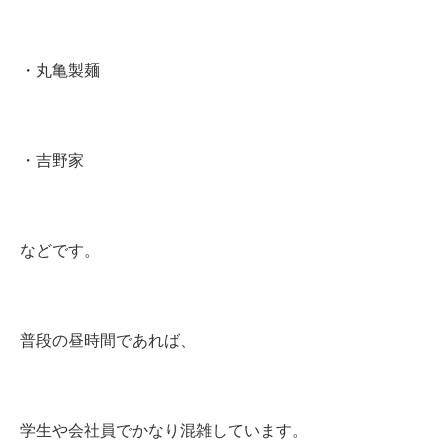
・丸亀製麺
・吉野家
などです。
普段の昼時間であれば、
学生や会社員でかなり混雑しています。