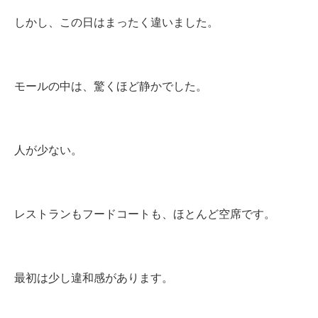
しかし、この日はまったく違いました。
モールの中は、驚くほど静かでした。
人が少ない。
レストランもフードコートも、ほとんど空席です。
最初は少し違和感があります。