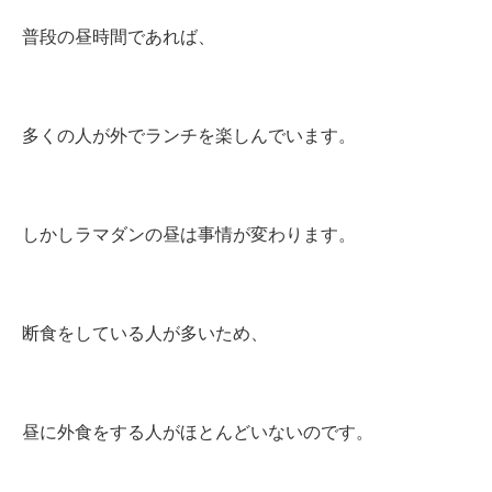
普段の昼時間であれば、
多くの人が外でランチを楽しんでいます。
しかしラマダンの昼は事情が変わります。
断食をしている人が多いため、
昼に外食をする人がほとんどいないのです。