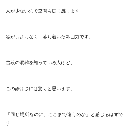
人が少ないので空間も広く感じます。
騒がしさもなく、落ち着いた雰囲気です。
普段の混雑を知っている人ほど、
この静けさには驚くと思います。
「同じ場所なのに、ここまで違うのか」と感じるはずで
す。