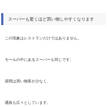
スーパーも驚くほど買い物しやすくなります
この現象はレストランだけではありません。
モールの中にあるスーパーも同じです。
昼間は買い物客が少なく、
通路も広々としています。