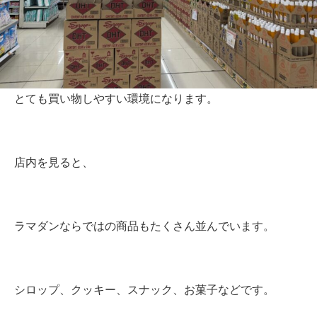
とても買い物しやすい環境になります。
店内を見ると、
ラマダンならではの商品もたくさん並んでいます。
シロップ、クッキー、スナック、お菓子などです。