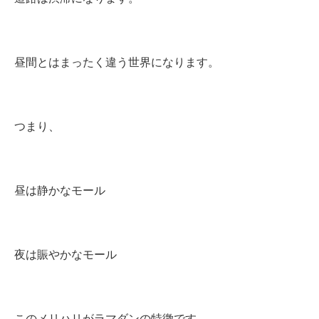
昼間とはまったく違う世界になります。
つまり、
昼は静かなモール
夜は賑やかなモール
このメリハリがラマダンの特徴です。