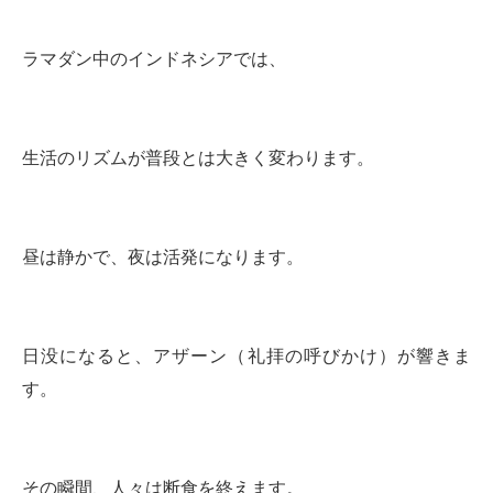
ラマダン中のインドネシアでは、
生活のリズムが普段とは大きく変わります。
昼は静かで、夜は活発になります。
日没になると、アザーン（礼拝の呼びかけ）が響きま
す。
その瞬間、人々は断食を終えます。