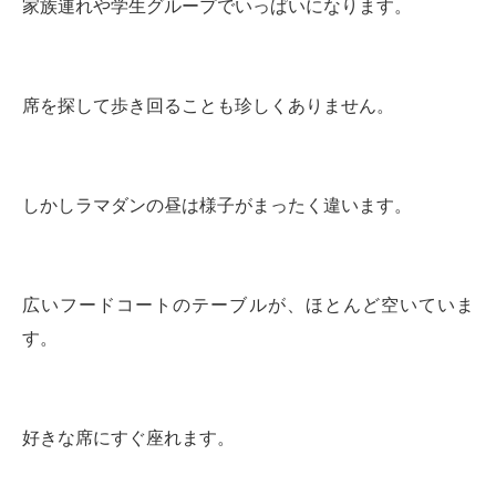
家族連れや学生グループでいっぱいになります。
席を探して歩き回ることも珍しくありません。
しかしラマダンの昼は様子がまったく違います。
広いフードコートのテーブルが、ほとんど空いていま
す。
好きな席にすぐ座れます。