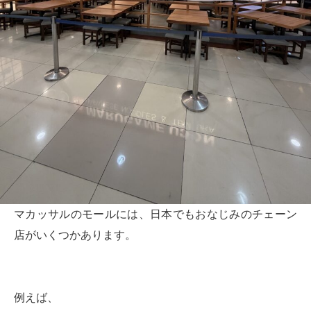
マカッサルのモールには、日本でもおなじみのチェーン
店がいくつかあります。
例えば、