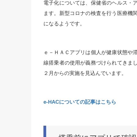
電子化については、保健省のヘルス・
ます。新型コロナの検査を行う医療機
になるようです。
ｅ－ＨＡＣアプリは個人が健康状態や
線搭乗者の使用が義務づけられてきま
２月からの実施を見込んでいます。
e-HACについての記事はこちら