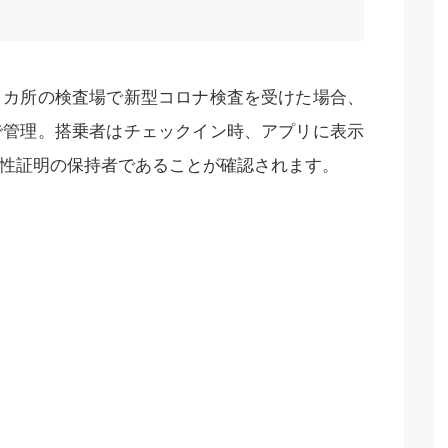
８カ所の検査場で新型コロナ検査を受けた場合、
で管理。搭乗者はチェックイン時、アプリに表示
性証明の保持者であることが確認されます。