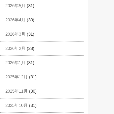
2026年5月
(31)
2026年4月
(30)
2026年3月
(31)
2026年2月
(28)
2026年1月
(31)
2025年12月
(31)
2025年11月
(30)
2025年10月
(31)