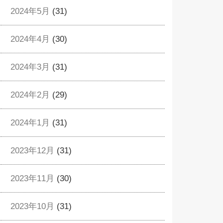
2024年5月
(31)
2024年4月
(30)
2024年3月
(31)
2024年2月
(29)
2024年1月
(31)
2023年12月
(31)
2023年11月
(30)
2023年10月
(31)