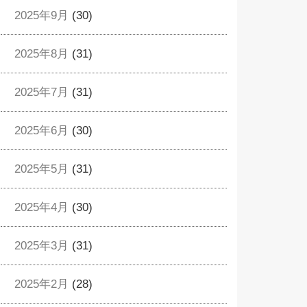
2025年9月
(30)
2025年8月
(31)
2025年7月
(31)
2025年6月
(30)
2025年5月
(31)
2025年4月
(30)
2025年3月
(31)
2025年2月
(28)