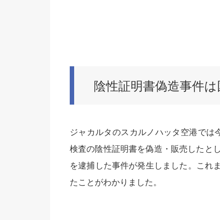
陰性証明書偽造事件は
ジャカルタのスカルノハッタ空港では今
検査の陰性証明書を偽造・販売したとし
を逮捕した事件が発生しました。これ
たことがわかりました。