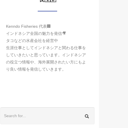
Kenndo Fisheries 代表🏢
インドネシア全国の魅力を発信🎥
タコなどの水産会社を経営中
生涯仕事としてインドネシアと関わる仕事を
していきたいと思っています。インドネシア
の役立つ情報や、海外展開されたい方にもよ
り良い情報を発信していきます。