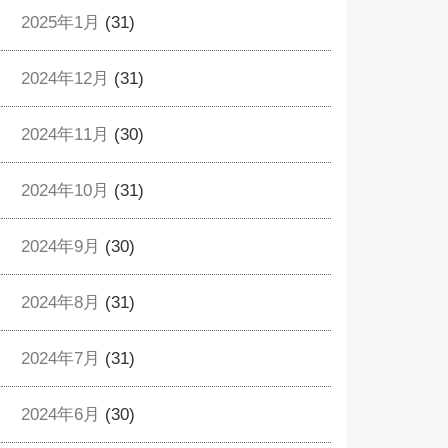
2025年1月
(31)
2024年12月
(31)
2024年11月
(30)
2024年10月
(31)
2024年9月
(30)
2024年8月
(31)
2024年7月
(31)
2024年6月
(30)