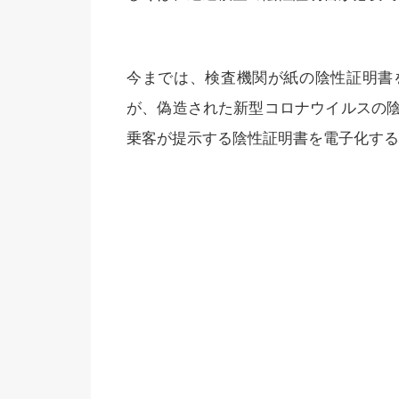
今までは、検査機関が紙の陰性証明書
が、偽造された新型コロナウイルスの
乗客が提示する陰性証明書を電子化する