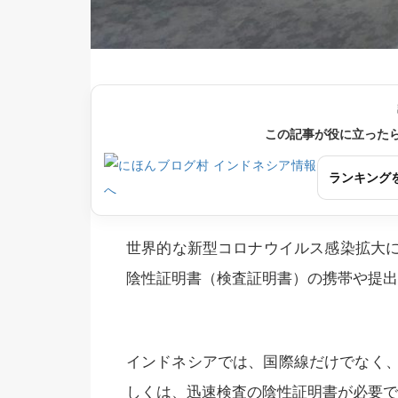
この記事が役に立った
ランキング
世界的な新型コロナウイルス感染拡大
陰性証明書（検査証明書）の携帯や提出
インドネシアでは、国際線だけでなく、
しくは、迅速検査の陰性証明書が必要で