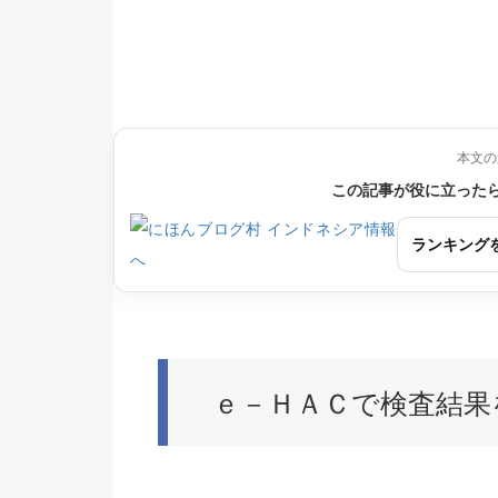
本文の
この記事が役に立った
ランキング
ｅ－ＨＡＣで検査結果