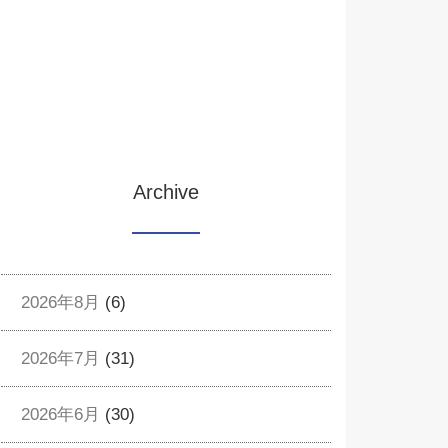
Archive
2026年8月
(6)
2026年7月
(31)
2026年6月
(30)