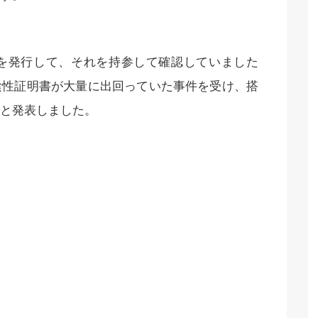
を発行して、それを持参して確認していました
陰性証明書が大量に出回っていた事件を受け、搭
と発表しました。