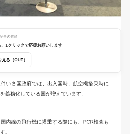
記事の冒頭
ら、1クリックで応援お願いします
を見る（OUT）
に伴い各国政府では、出入国時、航空機搭乗時に
を義務化している国が増えています。
国内線の飛行機に搭乗する際にも、PCR検査も
す。