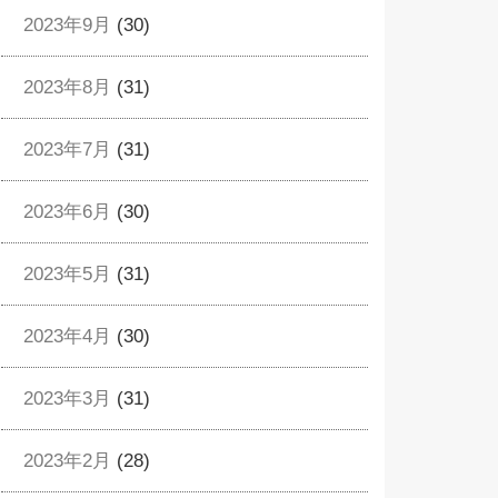
2023年9月
(30)
2023年8月
(31)
2023年7月
(31)
2023年6月
(30)
2023年5月
(31)
2023年4月
(30)
2023年3月
(31)
2023年2月
(28)