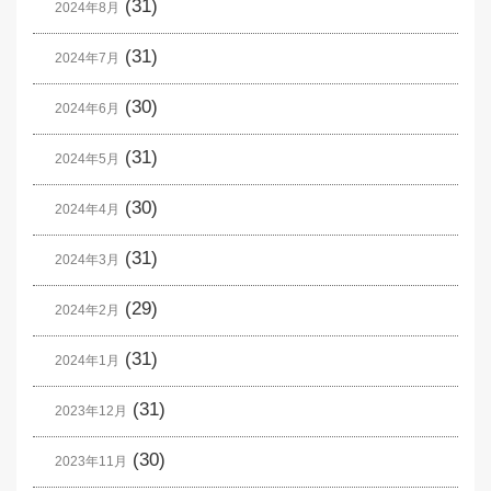
(31)
2024年8月
(31)
2024年7月
(30)
2024年6月
(31)
2024年5月
(30)
2024年4月
(31)
2024年3月
(29)
2024年2月
(31)
2024年1月
(31)
2023年12月
(30)
2023年11月