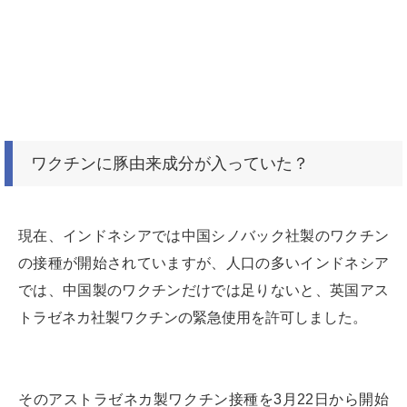
ワクチンに豚由来成分が入っていた？
現在、インドネシアでは中国シノバック社製のワクチン
の接種が開始されていますが、人口の多いインドネシア
では、中国製のワクチンだけでは足りないと、英国アス
トラゼネカ社製ワクチンの緊急使用を許可しました。
そのアストラゼネカ製ワクチン接種を3月22日から開始