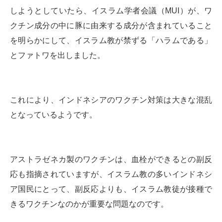
しようとしていたら、イスラム学者会議（MUI）が、ワ
クチン成分の中に豚に由来する成分が含まれていること
を明らかにして、イスラム教が禁ずる「ハラムである」
とファトワを出しました。
これにより、インドネシアのワクチン対策は大きな混乱
となっているようです。
アストラゼネカ製のワクチンは、血栓ができるとの副反
応も指摘されていますが、イスラム教の多いインドネシ
ア国民にとって、副反応よりも、イスラム教徒が接種で
きるワクチンなのかが重要な問題なのです。