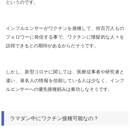
というのです。
インフルエンサーがワクチンを接種して、何百万人もの
フォロワーに発信する事で、ワクチンに懐疑的な人々を
説得できるとの期待があるからだそうです。
しかし、新型コロナに関しては、医療従事者や研究者と
違い、著名人の情報を信頼している人は少なく、インフ
ルエンサーへの優先接種頼みは奏功しなそうです。
ラマダン中にワクチン接種可能なの？