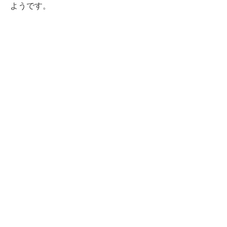
ようです。