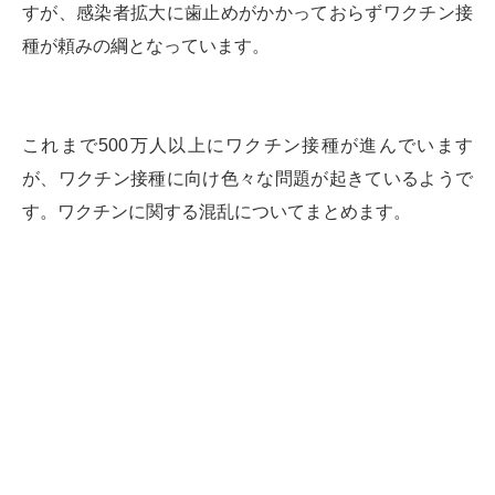
すが、感染者拡大に歯止めがかかっておらずワクチン接
種が頼みの綱となっています。
これまで500万人以上にワクチン接種が進んでいます
が、ワクチン接種に向け色々な問題が起きているようで
す。ワクチンに関する混乱についてまとめます。