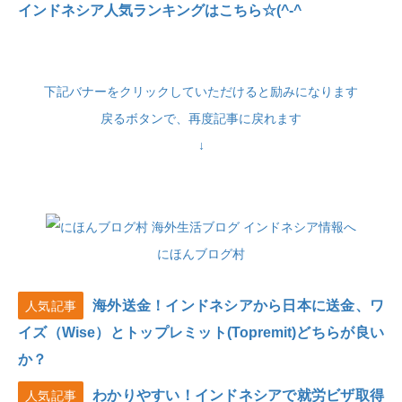
インドネシア人気ランキングはこちら☆(^-^
下記バナーをクリックしていただけると励みになります
戻るボタンで、再度記事に戻れます
↓
にほんブログ村
海外送金！インドネシアから日本に送金、ワ
人気記事
イズ（Wise）とトップレミット(Topremit)どちらが良い
か？
わかりやすい！インドネシアで就労ビザ取得
人気記事