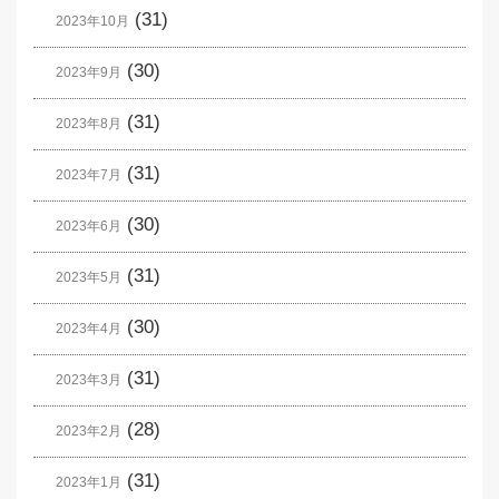
(31)
2023年10月
(30)
2023年9月
(31)
2023年8月
(31)
2023年7月
(30)
2023年6月
(31)
2023年5月
(30)
2023年4月
(31)
2023年3月
(28)
2023年2月
(31)
2023年1月