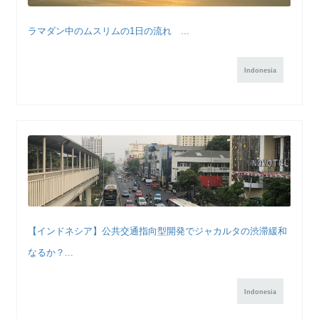
ラマダン中のムスリムの1日の流れ ...
Indonesia
【インドネシア】公共交通指向型開発でジャカルタの渋滞緩和
なるか？...
Indonesia