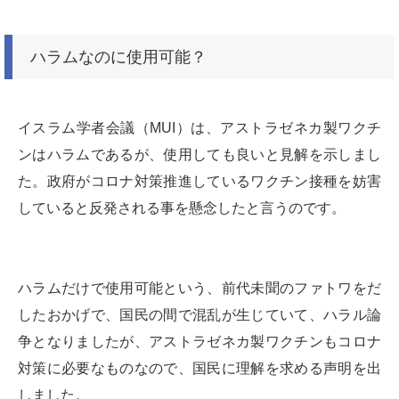
ハラムなのに使用可能？
イスラム学者会議（MUI）は、アストラゼネカ製ワクチ
ンはハラムであるが、使用しても良いと見解を示しまし
た。政府がコロナ対策推進しているワクチン接種を妨害
していると反発される事を懸念したと言うのです。
ハラムだけで使用可能という、前代未聞のファトワをだ
したおかげで、国民の間で混乱が生じていて、ハラル論
争となりましたが、アストラゼネカ製ワクチンもコロナ
対策に必要なものなので、国民に理解を求める声明を出
しました。