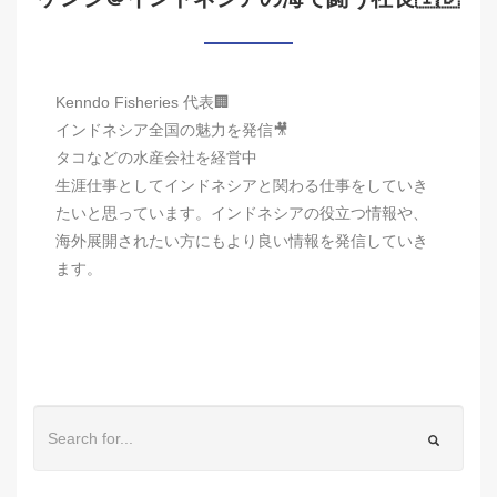
Kenndo Fisheries 代表🏢
インドネシア全国の魅力を発信🎥
タコなどの水産会社を経営中
生涯仕事としてインドネシアと関わる仕事をしていき
たいと思っています。インドネシアの役立つ情報や、
海外展開されたい方にもより良い情報を発信していき
ます。