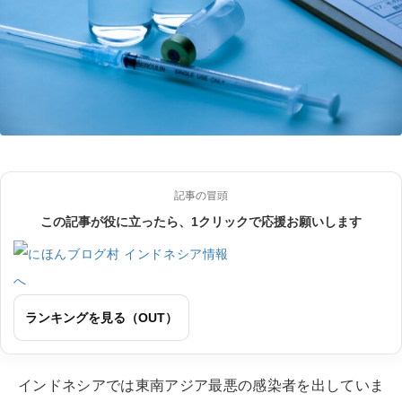
記事の冒頭
この記事が役に立ったら、1クリックで応援お願いします
ランキングを見る（OUT）
インドネシアでは東南アジア最悪の感染者を出していま