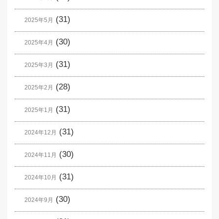
(31)
2025年5月
(30)
2025年4月
(31)
2025年3月
(28)
2025年2月
(31)
2025年1月
(31)
2024年12月
(30)
2024年11月
(31)
2024年10月
(30)
2024年9月