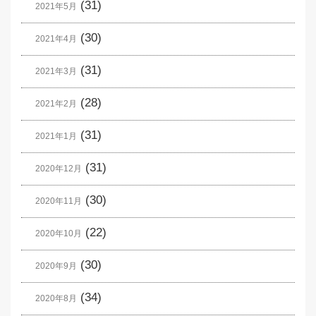
(31)
2021年5月
(30)
2021年4月
(31)
2021年3月
(28)
2021年2月
(31)
2021年1月
(31)
2020年12月
(30)
2020年11月
(22)
2020年10月
(30)
2020年9月
(34)
2020年8月