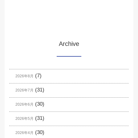
Archive
(7)
2026年8月
(31)
2026年7月
(30)
2026年6月
(31)
2026年5月
(30)
2026年4月