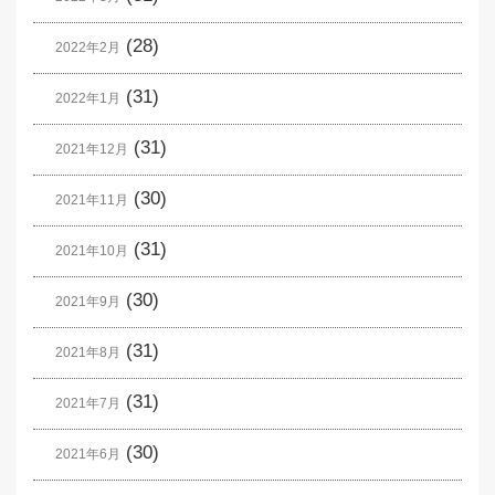
(28)
2022年2月
(31)
2022年1月
(31)
2021年12月
(30)
2021年11月
(31)
2021年10月
(30)
2021年9月
(31)
2021年8月
(31)
2021年7月
(30)
2021年6月