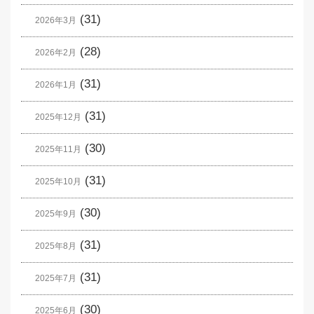
(31)
2026年3月
(28)
2026年2月
(31)
2026年1月
(31)
2025年12月
(30)
2025年11月
(31)
2025年10月
(30)
2025年9月
(31)
2025年8月
(31)
2025年7月
(30)
2025年6月