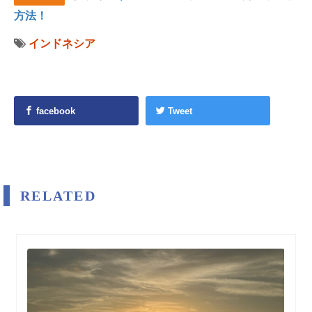
方法！
インドネシア
facebook
Tweet
RELATED