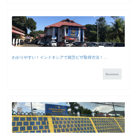
わかりやすい！インドネシアで就労ビザ取得方法！...
Business