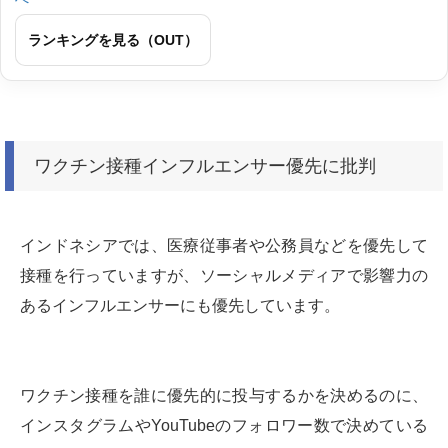
ランキングを見る（OUT）
ワクチン接種インフルエンサー優先に批判
インドネシアでは、医療従事者や公務員などを優先して
接種を行っていますが、ソーシャルメディアで影響力の
あるインフルエンサーにも優先しています。
ワクチン接種を誰に優先的に投与するかを決めるのに、
インスタグラムやYouTubeのフォロワー数で決めている