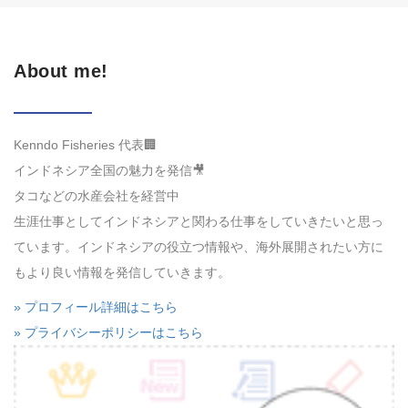
About me!
Kenndo Fisheries 代表🏢
インドネシア全国の魅力を発信🎥
タコなどの水産会社を経営中
生涯仕事としてインドネシアと関わる仕事をしていきたいと思っ
ています。インドネシアの役立つ情報や、海外展開されたい方に
もより良い情報を発信していきます。
» プロフィール詳細はこちら
» プライバシーポリシーはこちら