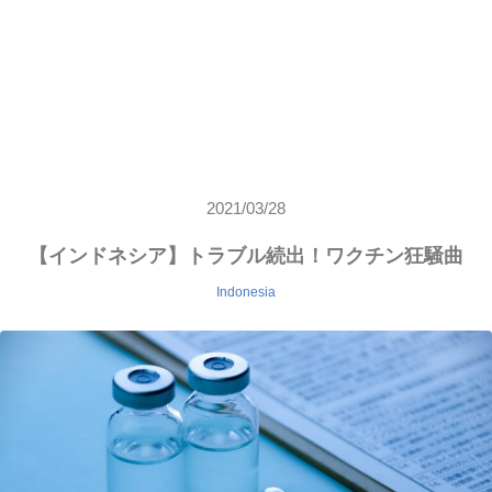
2021/03/28
【インドネシア】トラブル続出！ワクチン狂騒曲
Indonesia