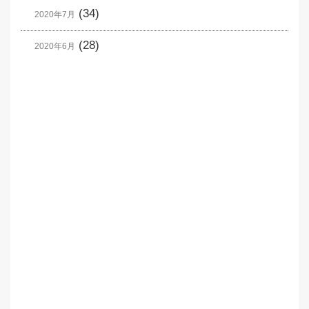
(34)
2020年7月
(28)
2020年6月