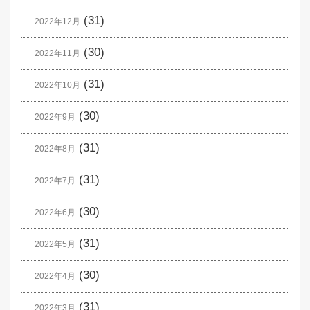
(31)
2022年12月
(30)
2022年11月
(31)
2022年10月
(30)
2022年9月
(31)
2022年8月
(31)
2022年7月
(30)
2022年6月
(31)
2022年5月
(30)
2022年4月
(31)
2022年3月