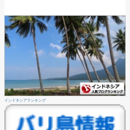
インドネシアランキング