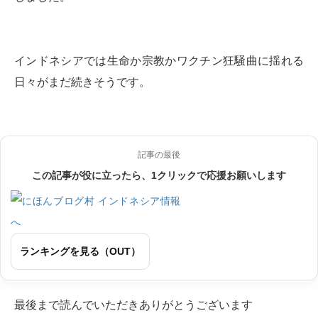
インドネシアでは生命か宗教かワクチン狂騒曲に揺れる
日々がまだ続きそうです。
記事の最後
この記事が役に立ったら、1クリックで応援お願いします
ランキングを見る（OUT）
最後まで読んでいただきありがとうございます