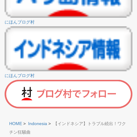
にほんブログ村
にほんブログ村
HOME
>
Indonesia
>
【インドネシア】トラブル続出！ワク
チン狂騒曲