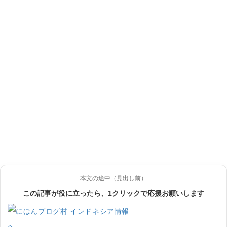
本文の途中（見出し前）
この記事が役に立ったら、1クリックで応援お願いします