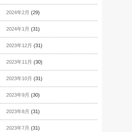
2024年2月
(29)
2024年1月
(31)
2023年12月
(31)
2023年11月
(30)
2023年10月
(31)
2023年9月
(30)
2023年8月
(31)
2023年7月
(31)