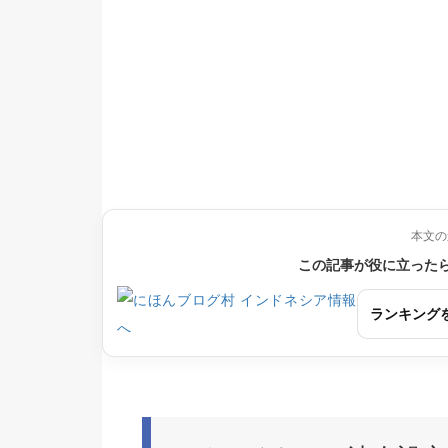
本文の
この記事が役に立った
ランキング