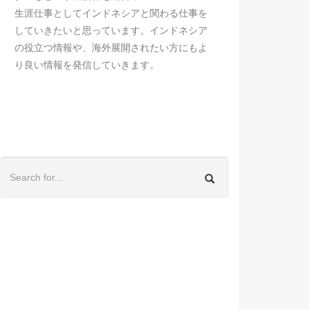
生涯仕事としてインドネシアと関わる仕事を
していきたいと思っています。インドネシア
の役立つ情報や、海外展開されたい方にもよ
り良い情報を発信していきます。