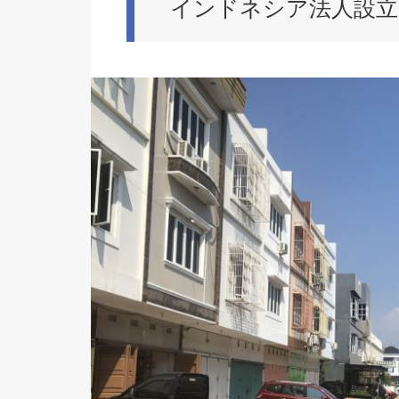
インドネシア法人設立