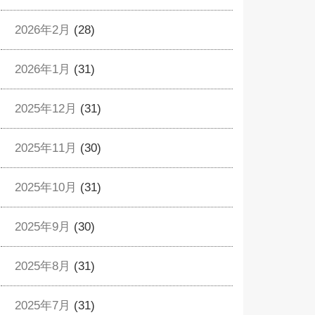
2026年2月
(28)
2026年1月
(31)
2025年12月
(31)
2025年11月
(30)
2025年10月
(31)
2025年9月
(30)
2025年8月
(31)
2025年7月
(31)