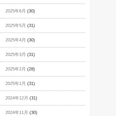
2025年6月
(30)
2025年5月
(31)
2025年4月
(30)
2025年3月
(31)
2025年2月
(28)
2025年1月
(31)
2024年12月
(31)
2024年11月
(30)