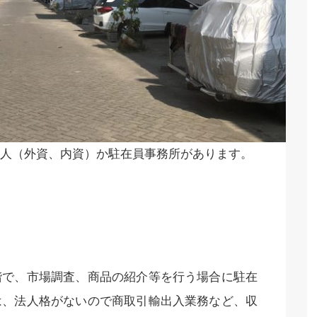
人（外資、内資）か駐在員事務所があります。
階で、市場調査、商品の紹介等を行う場合に駐在
は、法人格がないので商取引輸出入業務など、収