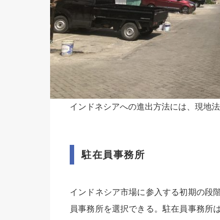
インドネシアへの進出方法には、現地法
駐在員事務所
インドネシア市場に参入する初期の段
員事務所を選択できる。駐在員事務所