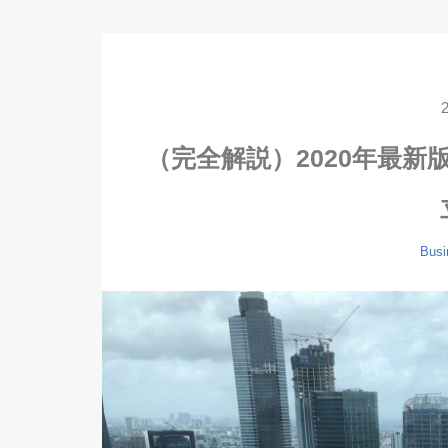
（完全解説）2020年最
Busi