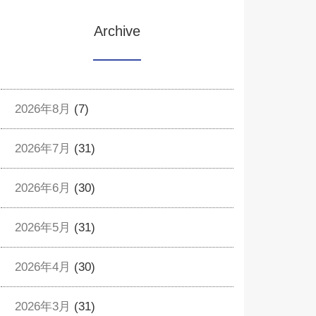
Archive
2026年8月
(7)
2026年7月
(31)
2026年6月
(30)
2026年5月
(31)
2026年4月
(30)
2026年3月
(31)