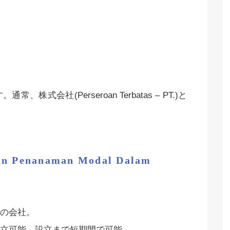
会社(Perseroan Terbatas – PT.)と
 Penanaman Modal Dalam
の会社。
立可能。設立まで短期間で可能。