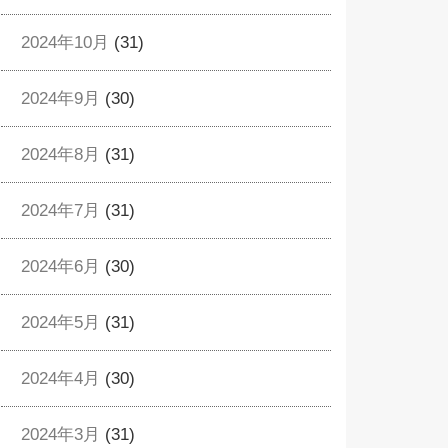
2024年10月
(31)
2024年9月
(30)
2024年8月
(31)
2024年7月
(31)
2024年6月
(30)
2024年5月
(31)
2024年4月
(30)
2024年3月
(31)