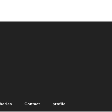
heries
Contact
profile