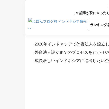
この記事が役に立った
ランキング
2020年インドネシアで外資法人を設立
外資法人設立までのプロセスをわかりや
成長著しいインドネシアに進出したい企