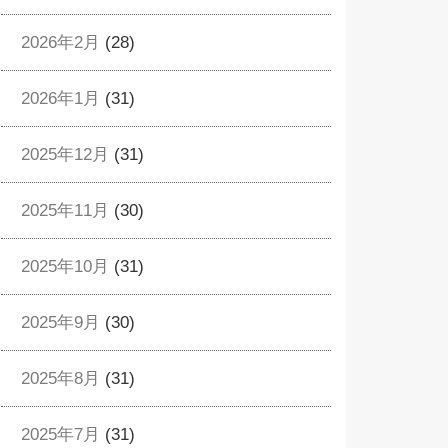
2026年2月
(28)
2026年1月
(31)
2025年12月
(31)
2025年11月
(30)
2025年10月
(31)
2025年9月
(30)
2025年8月
(31)
2025年7月
(31)