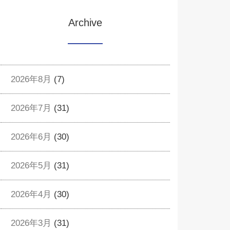
Archive
2026年8月
(7)
2026年7月
(31)
2026年6月
(30)
2026年5月
(31)
2026年4月
(30)
2026年3月
(31)