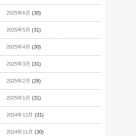
2025年6月
(30)
2025年5月
(31)
2025年4月
(30)
2025年3月
(31)
2025年2月
(28)
2025年1月
(31)
2024年12月
(31)
2024年11月
(30)