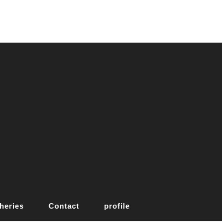
heries
Contact
profile