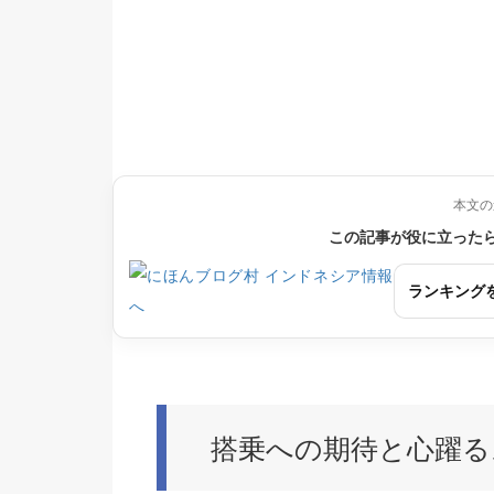
本文の
この記事が役に立った
ランキング
搭乗への期待と心躍る