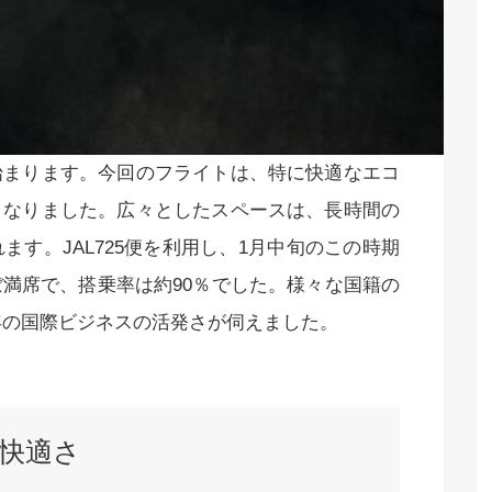
始まります。今回のフライトは、特に快適なエコ
となりました。広々としたスペースは、長時間の
す。JAL725便を利用し、1月中旬のこの時期
満席で、搭乗率は約90％でした。様々な国籍の
4年の国際ビジネスの活発さが伺えました。
快適さ