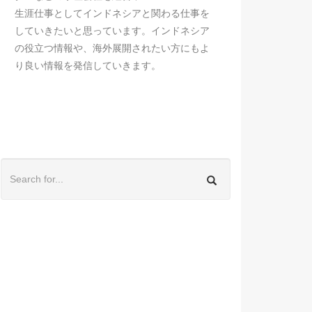
生涯仕事としてインドネシアと関わる仕事を
していきたいと思っています。インドネシア
の役立つ情報や、海外展開されたい方にもよ
り良い情報を発信していきます。