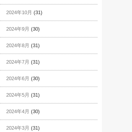
2024年10月
(31)
2024年9月
(30)
2024年8月
(31)
2024年7月
(31)
2024年6月
(30)
2024年5月
(31)
2024年4月
(30)
2024年3月
(31)