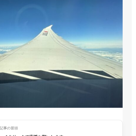
記事の冒頭