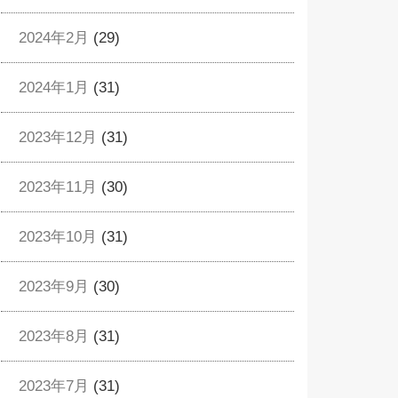
2024年2月
(29)
2024年1月
(31)
2023年12月
(31)
2023年11月
(30)
2023年10月
(31)
2023年9月
(30)
2023年8月
(31)
2023年7月
(31)