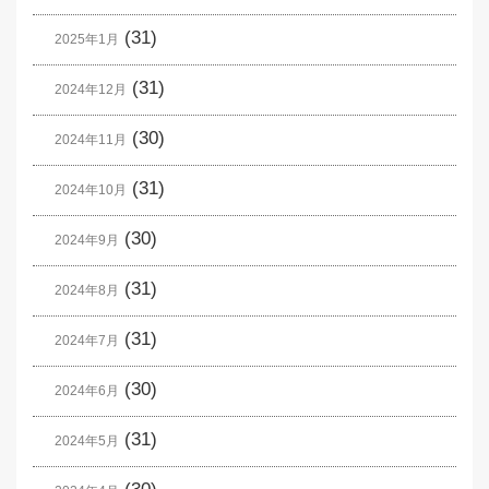
(31)
2025年1月
(31)
2024年12月
(30)
2024年11月
(31)
2024年10月
(30)
2024年9月
(31)
2024年8月
(31)
2024年7月
(30)
2024年6月
(31)
2024年5月