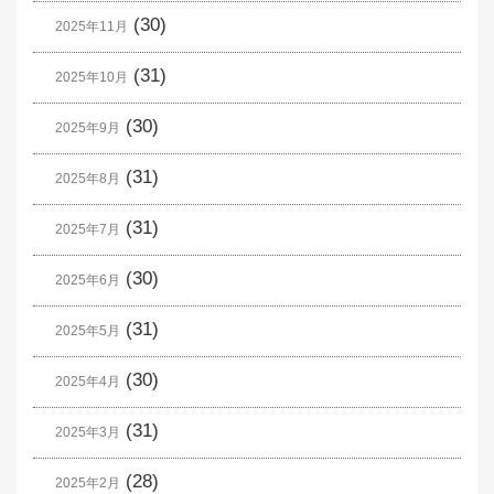
(30)
2025年11月
(31)
2025年10月
(30)
2025年9月
(31)
2025年8月
(31)
2025年7月
(30)
2025年6月
(31)
2025年5月
(30)
2025年4月
(31)
2025年3月
(28)
2025年2月