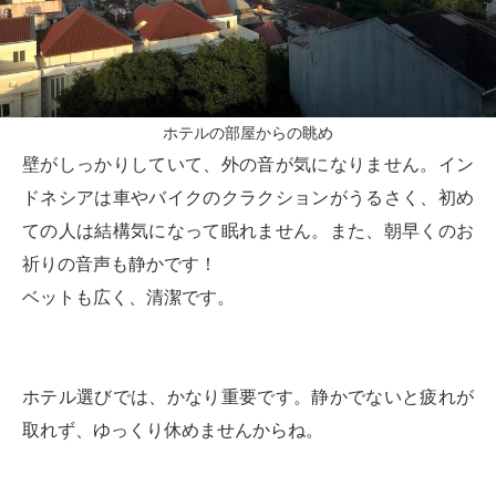
ホテルの部屋からの眺め
壁がしっかりしていて、外の音が気になりません。イン
ドネシアは車やバイクのクラクションがうるさく、初め
ての人は結構気になって眠れません。また、朝早くのお
祈りの音声も静かです！
ベットも広く、清潔です。
ホテル選びでは、かなり重要です。静かでないと疲れが
取れず、ゆっくり休めませんからね。