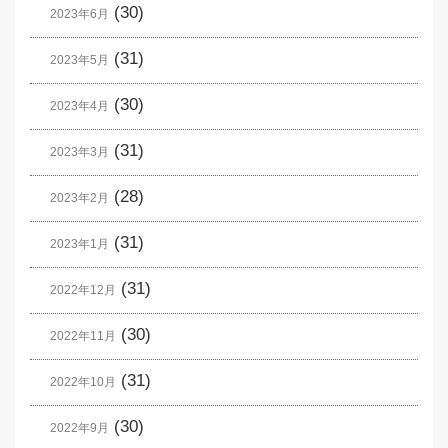
(30)
2023年6月
(31)
2023年5月
(30)
2023年4月
(31)
2023年3月
(28)
2023年2月
(31)
2023年1月
(31)
2022年12月
(30)
2022年11月
(31)
2022年10月
(30)
2022年9月