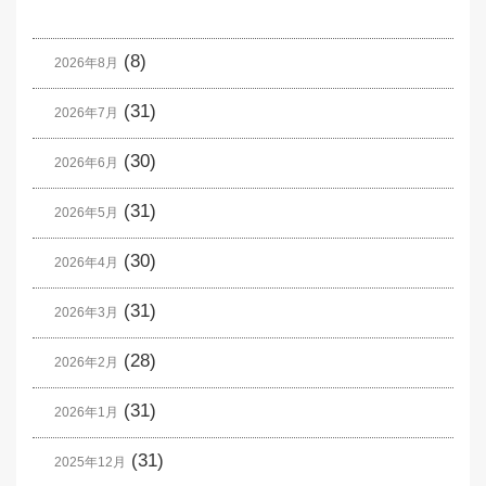
(8)
2026年8月
(31)
2026年7月
(30)
2026年6月
(31)
2026年5月
(30)
2026年4月
(31)
2026年3月
(28)
2026年2月
(31)
2026年1月
(31)
2025年12月