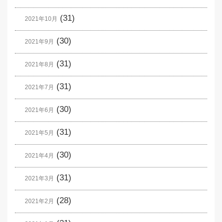
(31)
2021年10月
(30)
2021年9月
(31)
2021年8月
(31)
2021年7月
(30)
2021年6月
(31)
2021年5月
(30)
2021年4月
(31)
2021年3月
(28)
2021年2月