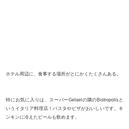
ホテル周辺に、食事する場所がとにかくたくさんある。
特にお気に入りは、スーパーGelaelの隣のBistropolisと
いうイタリア料理店！パスタやピザがおいしいです。キ
ンキンに冷えたビールも飲めます。