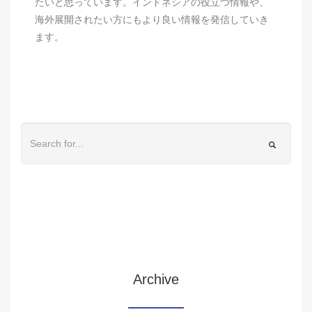
たいと思っています。インドネシアの役立つ情報や、
海外展開されたい方にもより良い情報を発信していき
ます。
Archive