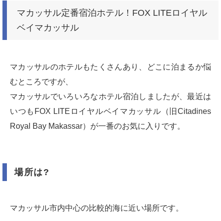
マカッサル定番宿泊ホテル！FOX LITEロイヤル
ベイマカッサル
マカッサルのホテルもたくさんあり、どこに泊まるか悩
むところですが、
マカッサルでいろいろなホテル宿泊しましたが、最近は
いつもFOX LITEロイヤルベイマカッサル（旧Citadines
Royal Bay Makassar）が一番のお気に入りです。
場所は?
マカッサル市内中心の比較的海に近い場所です。