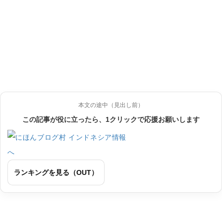
本文の途中（見出し前）
この記事が役に立ったら、1クリックで応援お願いします
ランキングを見る（OUT）