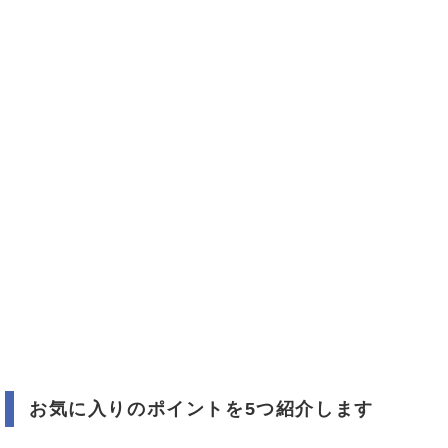
お気に入りのポイントを5つ紹介します