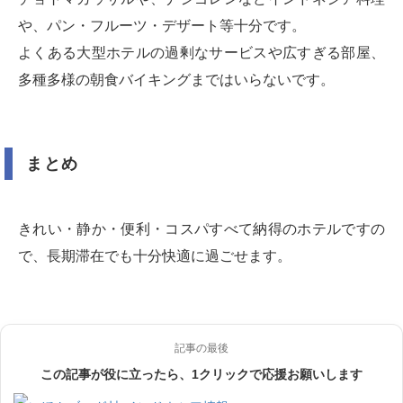
や、パン・フルーツ・デザート等十分です。
よくある大型ホテルの過剰なサービスや広すぎる部屋、
多種多様の朝食バイキングまではいらないです。
まとめ
きれい・静か・便利・コスパすべて納得のホテルですの
で、長期滞在でも十分快適に過ごせます。
記事の最後
この記事が役に立ったら、1クリックで応援お願いします