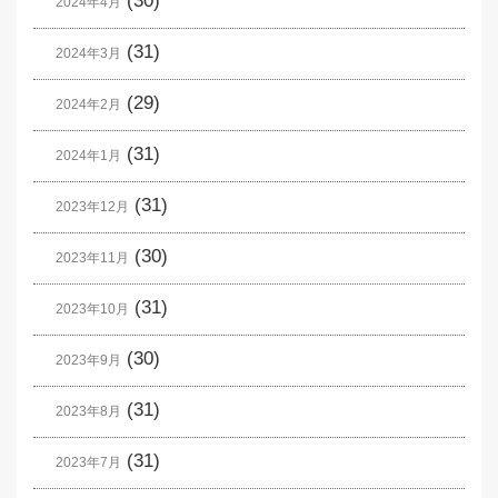
(30)
2024年4月
(31)
2024年3月
(29)
2024年2月
(31)
2024年1月
(31)
2023年12月
(30)
2023年11月
(31)
2023年10月
(30)
2023年9月
(31)
2023年8月
(31)
2023年7月