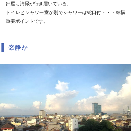
部屋も清掃が行き届いている。
トイレとシャワー室が別でシャワーは蛇口付・・・結構
重要ポイントです。
②静か