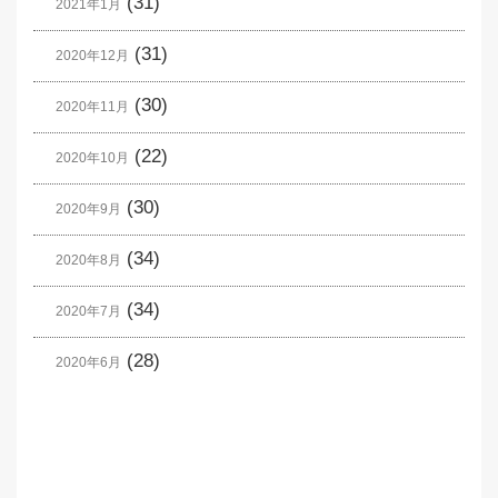
(31)
2021年1月
(31)
2020年12月
(30)
2020年11月
(22)
2020年10月
(30)
2020年9月
(34)
2020年8月
(34)
2020年7月
(28)
2020年6月