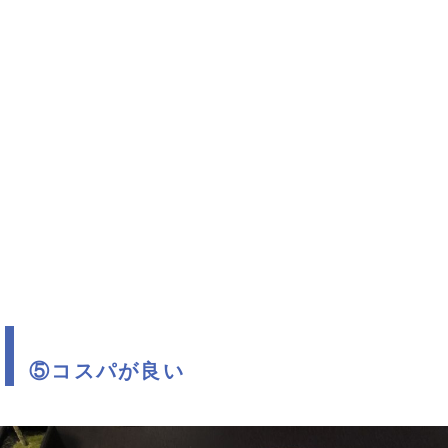
⑤コスパが良い