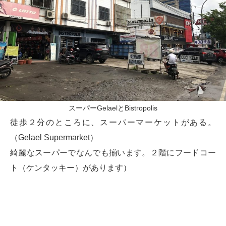
スーパーGelaelとBistropolis
徒歩２分のところに、スーパーマーケットがある。
（Gelael Supermarket）
綺麗なスーパーでなんでも揃います。２階にフードコー
ト（ケンタッキー）があります）