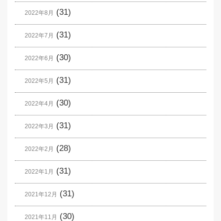
(31)
2022年8月
(31)
2022年7月
(30)
2022年6月
(31)
2022年5月
(30)
2022年4月
(31)
2022年3月
(28)
2022年2月
(31)
2022年1月
(31)
2021年12月
(30)
2021年11月