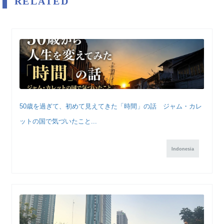
RELATED
50歳を過ぎて、初めて見えてきた「時間」の話 ジャム・カレ
ットの国で気づいたこと...
Indonesia