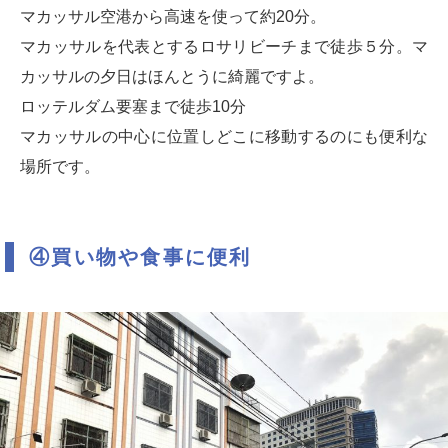
マカッサル空港から高速を使って約20分。
マカッサルを代表とするロサリビーチまで徒歩５分。マ
カッサルの夕日はほんとうに綺麗ですよ。
ロッテルダム要塞まで徒歩10分
マカッサルの中心に位置しどこに移動するのにも便利な
場所です。
④買い物や食事に便利