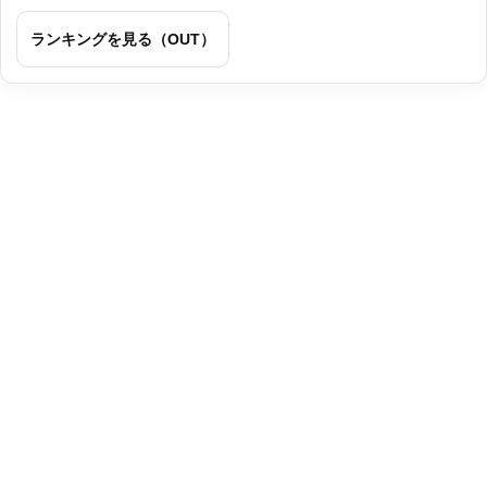
ランキングを見る（OUT）