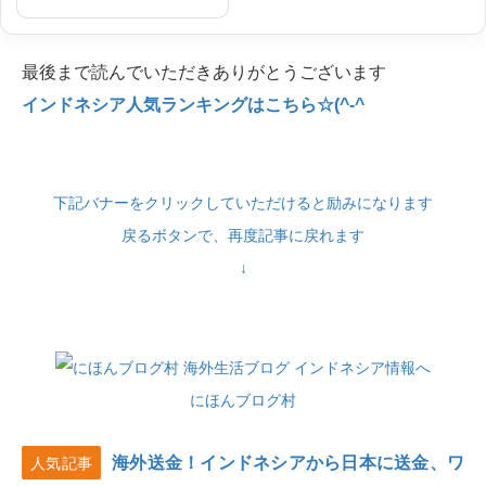
最後まで読んでいただきありがとうございます
インドネシア人気ランキングはこちら☆(^-^
下記バナーをクリックしていただけると励みになります
戻るボタンで、再度記事に戻れます
↓
にほんブログ村
海外送金！インドネシアから日本に送金、ワ
人気記事