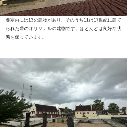
要塞内には13の建物があり、そのうち11は17世紀に建て
られた砦のオリジナルの建物です。ほとんどは良好な状
態を保っています。