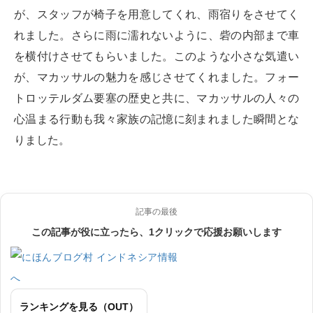
が、スタッフが椅子を用意してくれ、雨宿りをさせてく
れました。さらに雨に濡れないように、砦の内部まで車
を横付けさせてもらいました。このような小さな気遣い
が、マカッサルの魅力を感じさせてくれました。フォー
トロッテルダム要塞の歴史と共に、マカッサルの人々の
心温まる行動も我々家族の記憶に刻まれました瞬間とな
りました。
記事の最後
この記事が役に立ったら、1クリックで応援お願いします
ランキングを見る（OUT）