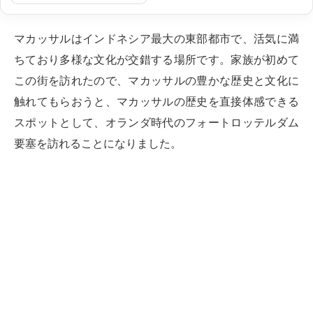
マカッサルはインドネシア最大の東部都市で、活気に満
ちており多様な文化が交錯する場所です。家族が初めて
この街を訪れたので、マカッサルの豊かな歴史と文化に
触れてもらおうと、マカッサルの歴史を直接体感できる
スポットとして、オランダ時代のフォートロッテルダム
要塞を訪れることになりました。