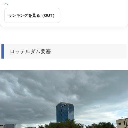
ランキングを見る（OUT）
ロッテルダム要塞