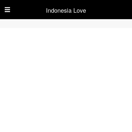
Indonesia Love
☰