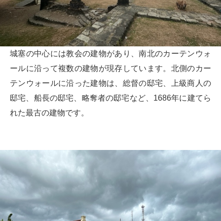
城塞の中心には教会の建物があり、南北のカーテンウォ
ールに沿って複数の建物が現存しています。北側のカー
テンウォールに沿った建物は、総督の邸宅、上級商人の
邸宅、船長の邸宅、略奪者の邸宅など、1686年に建てら
れた最古の建物です。