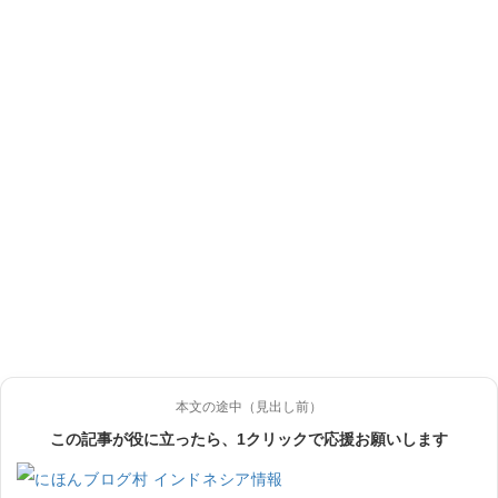
本文の途中（見出し前）
この記事が役に立ったら、1クリックで応援お願いします