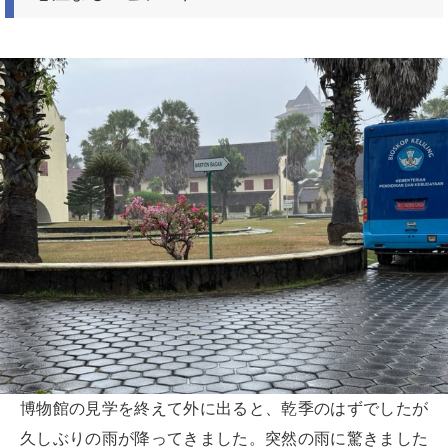
博物館の見学を終えて外に出ると、乾季のはずでしたが
久しぶりの雨が降ってきました。突然の雨に驚きました