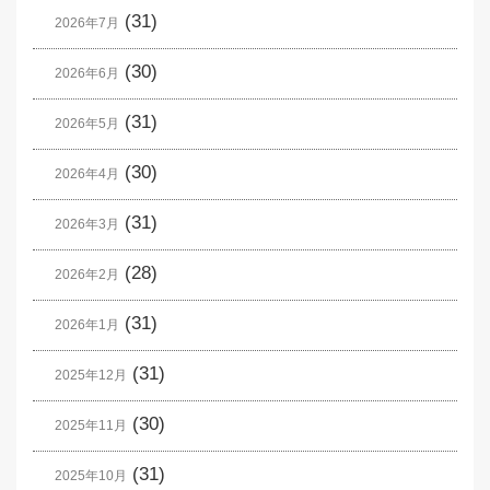
(31)
2026年7月
(30)
2026年6月
(31)
2026年5月
(30)
2026年4月
(31)
2026年3月
(28)
2026年2月
(31)
2026年1月
(31)
2025年12月
(30)
2025年11月
(31)
2025年10月