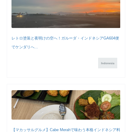
レトロ塗装と夜明けの空へ！ガルーダ・インドネシアGA604便
でケンダリへ...
Indonesia
【マカッサルグルメ】Cabe Merahで味わう本格インドネシア料