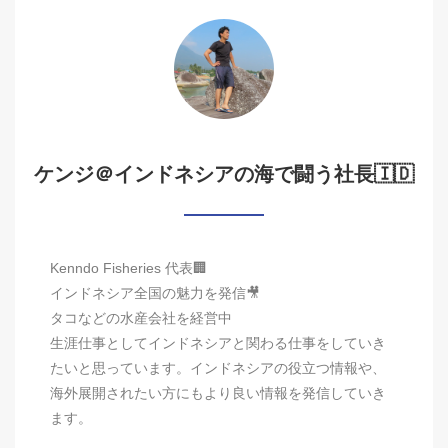
ケンジ＠インドネシアの海で闘う社長🇮🇩
Kenndo Fisheries 代表🏢
インドネシア全国の魅力を発信🎥
タコなどの水産会社を経営中
生涯仕事としてインドネシアと関わる仕事をしていき
たいと思っています。インドネシアの役立つ情報や、
海外展開されたい方にもより良い情報を発信していき
ます。