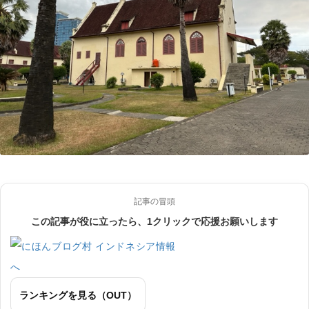
記事の冒頭
この記事が役に立ったら、1クリックで応援お願いします
ランキングを見る（OUT）