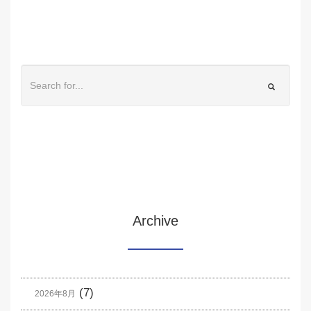
Archive
(7)
2026年8月