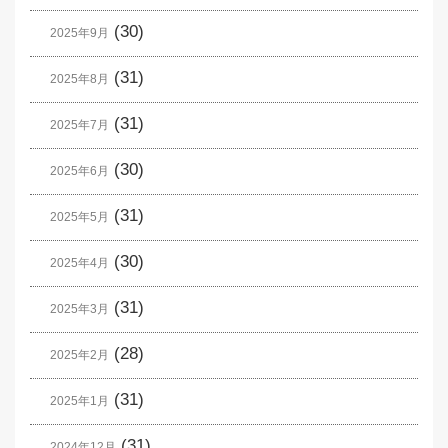
(30)
2025年9月
(31)
2025年8月
(31)
2025年7月
(30)
2025年6月
(31)
2025年5月
(30)
2025年4月
(31)
2025年3月
(28)
2025年2月
(31)
2025年1月
(31)
2024年12月