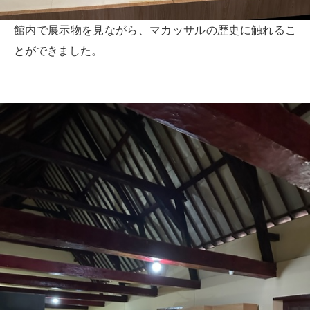
館内で展示物を見ながら、マカッサルの歴史に触れるこ
とができました。