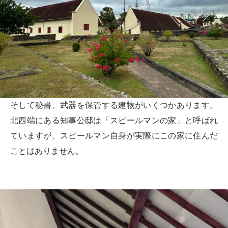
そして秘書、武器を保管する建物がいくつかあります。
北西端にある知事公邸は「スピールマンの家」と呼ばれ
ていますが、スピールマン自身が実際にこの家に住んだ
ことはありません。