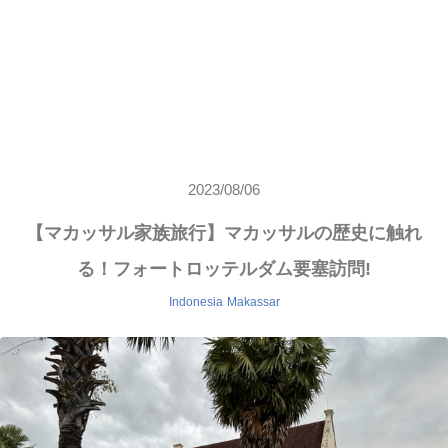
2023/08/06
【マカッサル家族旅行】マカッサルの歴史に触れ
る！フォートロッテルダム要塞訪問!
Indonesia
Makassar