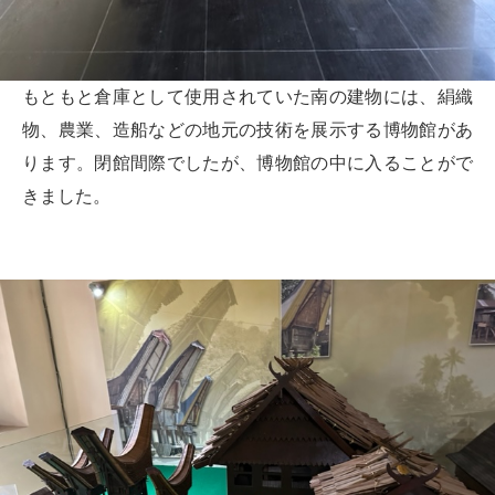
もともと倉庫として使用されていた南の建物には、絹織
物、農業、造船などの地元の技術を展示する博物館があ
ります。閉館間際でしたが、博物館の中に入ることがで
きました。