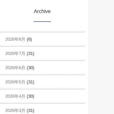
Archive
2026年8月
(6)
2026年7月
(31)
2026年6月
(30)
2026年5月
(31)
2026年4月
(30)
2026年3月
(31)