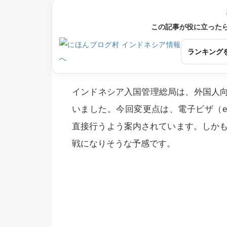
この記事が役に立った
ランキング
インドネシア入国管理総局は、外国人
いました。今回変更点は、電子ビザ（e
直接行うよう案内されています。しかも
戦になりそうな予感です。