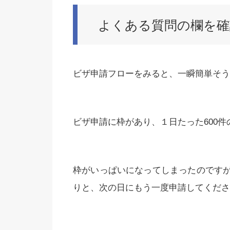
よくある質問の欄を確
ビザ申請フローをみると、一瞬簡単そう
ビザ申請に枠があり、１日たった600
枠がいっぱいになってしまったのです
りと、次の日にもう一度申請してくださ