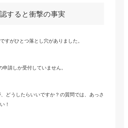
認すると衝撃の事実
ですがひとつ落とし穴がありました。
件の申請しか受付していません。
が、どうしたらいいですか？の質問では、あっさ
い！