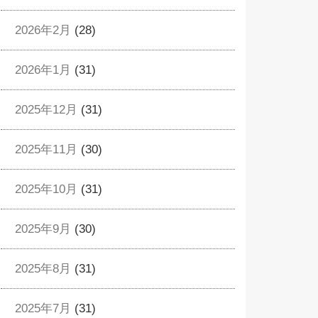
2026年2月
(28)
2026年1月
(31)
2025年12月
(31)
2025年11月
(30)
2025年10月
(31)
2025年9月
(30)
2025年8月
(31)
2025年7月
(31)