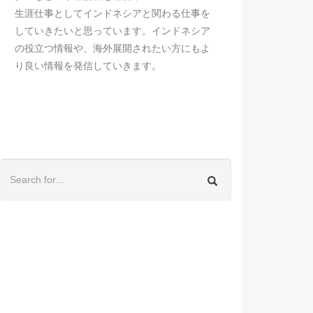
生涯仕事としてインドネシアと関わる仕事を
していきたいと思っています。インドネシア
の役立つ情報や、海外展開されたい方にもよ
り良い情報を発信していきます。