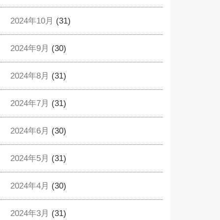
2024年10月
(31)
2024年9月
(30)
2024年8月
(31)
2024年7月
(31)
2024年6月
(30)
2024年5月
(31)
2024年4月
(30)
2024年3月
(31)