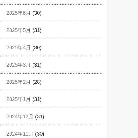
2025年6月
(30)
2025年5月
(31)
2025年4月
(30)
2025年3月
(31)
2025年2月
(28)
2025年1月
(31)
2024年12月
(31)
2024年11月
(30)