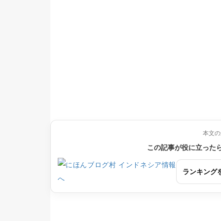
本文の
この記事が役に立った
ランキング