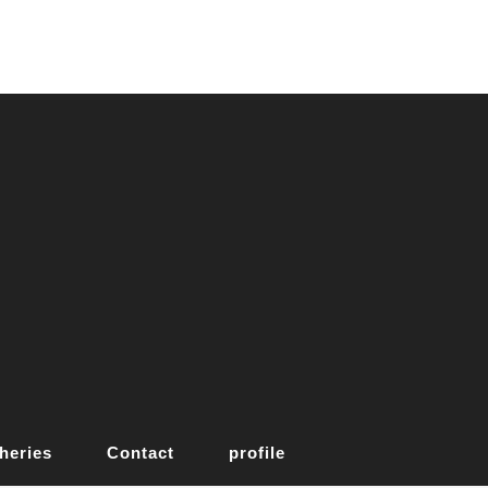
heries
Contact
profile