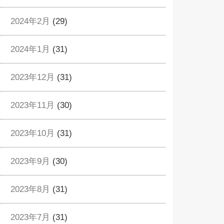
2024年2月
(29)
2024年1月
(31)
2023年12月
(31)
2023年11月
(30)
2023年10月
(31)
2023年9月
(30)
2023年8月
(31)
2023年7月
(31)