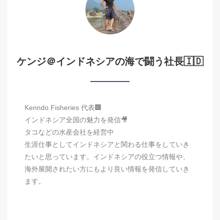
ケンジ＠インドネシアの海で闘う社長🇮🇩
Kenndo Fisheries 代表🏢
インドネシア全国の魅力を発信🎥
タコなどの水産会社を経営中
生涯仕事としてインドネシアと関わる仕事をしていき
たいと思っています。インドネシアの役立つ情報や、
海外展開されたい方にもより良い情報を発信していき
ます。