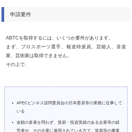
申請要件
ABTCを取得するには、いくつか要件があります。
まず、プロスポーツ選手、報道特派員、芸能人、音楽
家、芸術家は取得できません。
その上で、
APECビジネス諮問委員会の日本委員等の業務に従事して
いる
金額の多寡を問わず、貿易・投資実績のある企業等の経
営者や、その企業に雇用されている方で、貿易等の事業