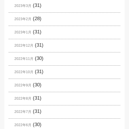
(31)
2023年3月
(28)
2023年2月
(31)
2023年1月
(31)
2022年12月
(30)
2022年11月
(31)
2022年10月
(30)
2022年9月
(31)
2022年8月
(31)
2022年7月
(30)
2022年6月