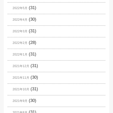
(31)
2022年5月
(30)
2022年4月
(31)
2022年3月
(28)
2022年2月
(31)
2022年1月
(31)
2021年12月
(30)
2021年11月
(31)
2021年10月
(30)
2021年9月
(31)
2021年8月