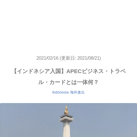
2021/02/16
(更新日: 2021/08/21)
【インドネシア入国】APECビジネス・トラベ
ル・カードとは一体何？
Indonesia
海外進出