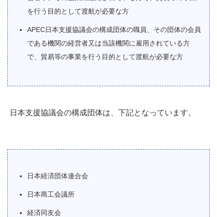
を行う目的として渡航が必要な方
APEC日本支援協議会の構成団体の職員、その団体の会員
である機関の経営者又は当該機関に雇用されている方
で、貿易等の事業を行う目的として渡航が必要な方
日本支援協議会の構成団体は、下記となっています。
日本経済団体連合会
日本商工会議所
経済同友会