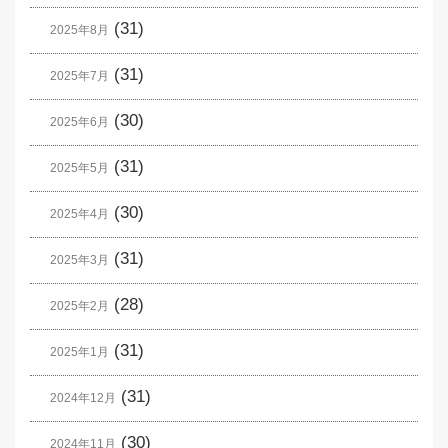
(31)
2025年8月
(31)
2025年7月
(30)
2025年6月
(31)
2025年5月
(30)
2025年4月
(31)
2025年3月
(28)
2025年2月
(31)
2025年1月
(31)
2024年12月
(30)
2024年11月