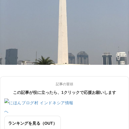
記事の冒頭
この記事が役に立ったら、1クリックで応援お願いします
ランキングを見る（OUT）