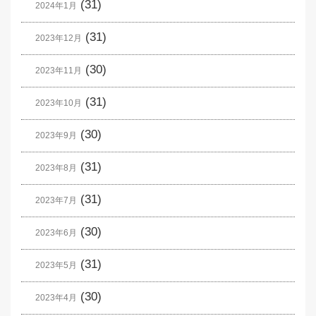
(31)
2024年1月
(31)
2023年12月
(30)
2023年11月
(31)
2023年10月
(30)
2023年9月
(31)
2023年8月
(31)
2023年7月
(30)
2023年6月
(31)
2023年5月
(30)
2023年4月