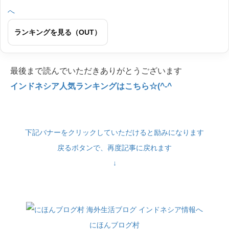
ランキングを見る（OUT）
最後まで読んでいただきありがとうございます
インドネシア人気ランキングはこちら☆(^-^
下記バナーをクリックしていただけると励みになります
戻るボタンで、再度記事に戻れます
↓
にほんブログ村