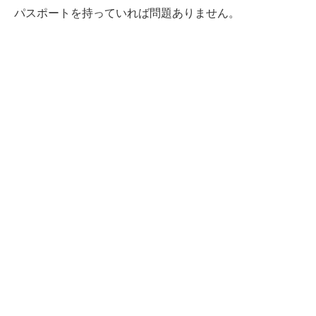
パスポートを持っていれば問題ありません。