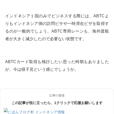
インドネシア１国のみでビジネスする際には、ABTCよ
りもインドネシア側の訪問ビサや一時滞在ビザを取得す
るのが一般的でしょう。ABTC専用レーンも、海外渡航
者が大きく減少したので必要ない状態です。
ABTCカード取得も検討したい思った時期もありました
が、今は様子見という感じでしょうか。
記事の最後
この記事が役に立ったら、1クリックで応援お願いします