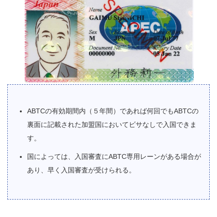
ABTCの有効期間内（５年間）であれば何回でもABTCの
裏面に記載された加盟国においてビサなしで入国できま
す。
国によっては、入国審査にABTC専用レーンがある場合が
あり、早く入国審査が受けられる。