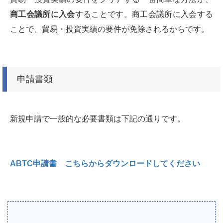
商工会議所に入会
することです。商工会議所に入会する
ことで、貿易・投資実績の要件が免除されるからです。
申請書類
新規申請で一般的な必要書類は下記の通りです。
ABTC申請書 こちらからダウンロードしてください