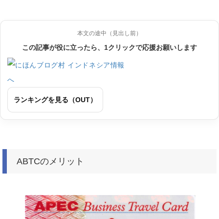
本文の途中（見出し前）
この記事が役に立ったら、1クリックで応援お願いします
ランキングを見る（OUT）
ABTCのメリット