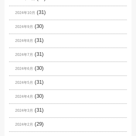
(31)
2024年10月
(30)
2024年9月
(31)
2024年8月
(31)
2024年7月
(30)
2024年6月
(31)
2024年5月
(30)
2024年4月
(31)
2024年3月
(29)
2024年2月