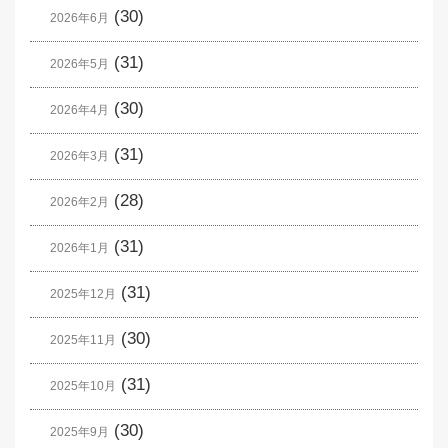
(30)
2026年6月
(31)
2026年5月
(30)
2026年4月
(31)
2026年3月
(28)
2026年2月
(31)
2026年1月
(31)
2025年12月
(30)
2025年11月
(31)
2025年10月
(30)
2025年9月