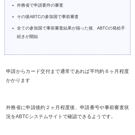
外務省で申請要件の審査
その後ABTCの参加国で事前審査
全ての参加国で事前審査結果が揃った後、ABTCの発給手
続きが開始
申請からカード交付まで通常であれば平均約６ヶ月程度
かかります
外務省に申請後約２ヶ月程度後、申請番号や事前審査状
況をABTCシステムサイトで確認できるようです。