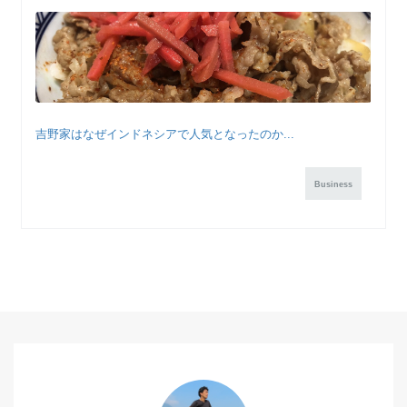
吉野家はなぜインドネシアで人気となったのか...
Business