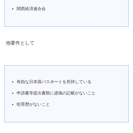
関西経済連合会
他要件として
有効な日本国パスポートを所持している
申請書等提出書類に虚偽の記載がないこと
犯罪歴がないこと