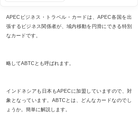
APECビジネス・トラベル・カードは、APEC各国を出
張するビジネス関係者が、域内移動を円滑にできる特別
なカードです。
略してABTCとも呼ばれます。
インドネシアも日本もAPECに加盟していますので、対
象となっています。ABTCとは、どんなカードなのでし
ょうか。簡単に解説します。