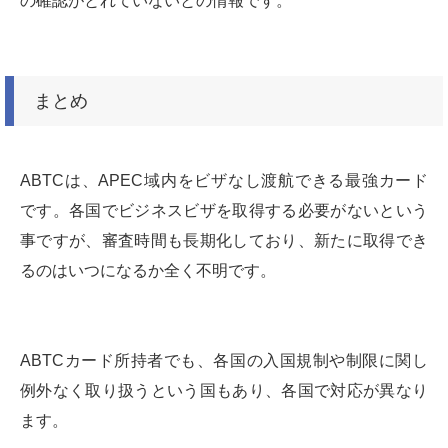
の確認がとれていないとの情報です。
まとめ
ABTCは、APEC域内をビザなし渡航できる最強カード
です。各国でビジネスビザを取得する必要がないという
事ですが、審査時間も長期化しており、新たに取得でき
るのはいつになるか全く不明です。
ABTCカード所持者でも、各国の入国規制や制限に関し
例外なく取り扱うという国もあり、各国で対応が異なり
ます。