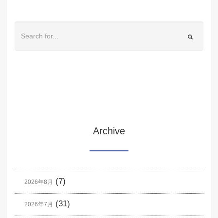
Archive
(7)
2026年8月
(31)
2026年7月