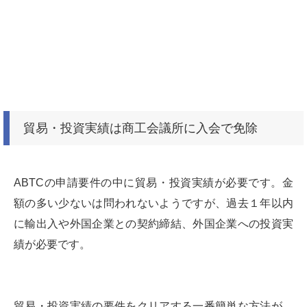
貿易・投資実績は商工会議所に入会で免除
ABTCの申請要件の中に貿易・投資実績が必要です。金
額の多い少ないは問われないようですが、過去１年以内
に輸出入や外国企業との契約締結、外国企業への投資実
績が必要です。
貿易・投資実績の要件をクリアする一番簡単な方法が、