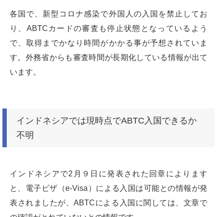
各国で、新型コロナ感染で外国人の入国を禁止してお
り、ABTCカードの審査も停止状態となっているよう
で、取得までかなり時間がかかる事が予想されていま
す。外務省からも審査時間が長期化している情報が出て
います。
インドネシアでは現時点でABTC入国できるか
不明
インドネシアで2月９日に発表された回章によります
と、電子ビザ（e-Visa）による入国は可能との情報が発
表されましたが、ABTCによる入国に関しては、文章で