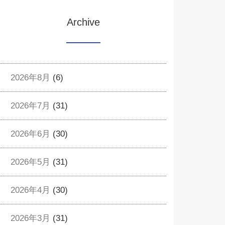
Archive
2026年8月
(6)
2026年7月
(31)
2026年6月
(30)
2026年5月
(31)
2026年4月
(30)
2026年3月
(31)