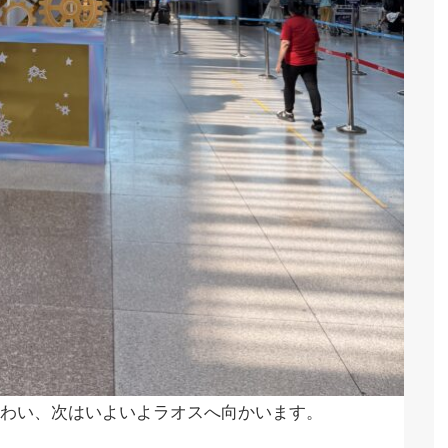
わい、次はいよいよラオスへ向かいます。