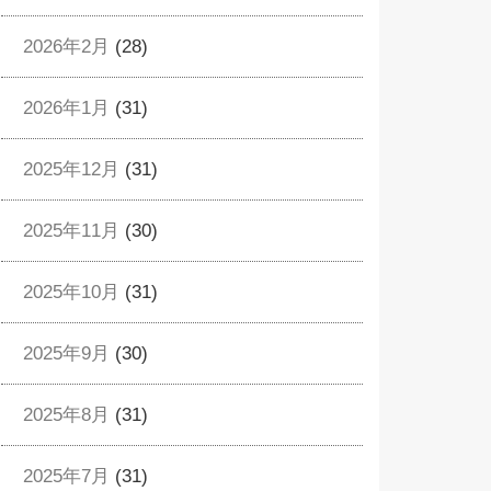
2026年2月
(28)
2026年1月
(31)
2025年12月
(31)
2025年11月
(30)
2025年10月
(31)
2025年9月
(30)
2025年8月
(31)
2025年7月
(31)