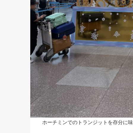
ホーチミンでのトランジットを存分に味