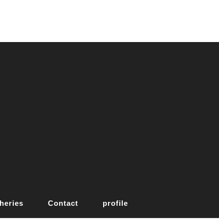
heries
Contact
profile