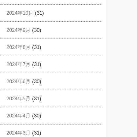
2024年10月
(31)
2024年9月
(30)
2024年8月
(31)
2024年7月
(31)
2024年6月
(30)
2024年5月
(31)
2024年4月
(30)
2024年3月
(31)