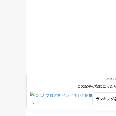
本文の
この記事が役に立った
ランキング