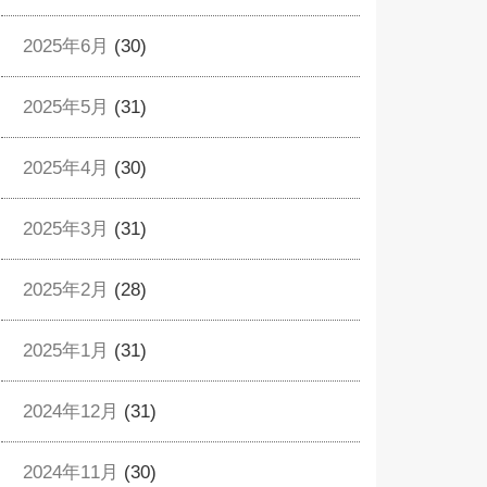
2025年6月
(30)
2025年5月
(31)
2025年4月
(30)
2025年3月
(31)
2025年2月
(28)
2025年1月
(31)
2024年12月
(31)
2024年11月
(30)