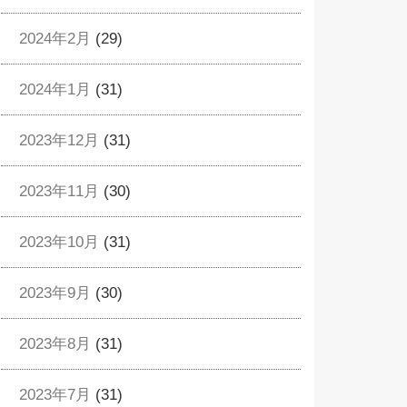
2024年2月
(29)
2024年1月
(31)
2023年12月
(31)
2023年11月
(30)
2023年10月
(31)
2023年9月
(30)
2023年8月
(31)
2023年7月
(31)