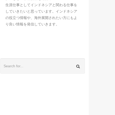
生涯仕事としてインドネシアと関わる仕事を
していきたいと思っています。インドネシア
の役立つ情報や、海外展開されたい方にもよ
り良い情報を発信していきます。