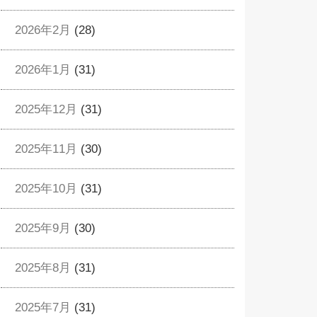
2026年2月
(28)
2026年1月
(31)
2025年12月
(31)
2025年11月
(30)
2025年10月
(31)
2025年9月
(30)
2025年8月
(31)
2025年7月
(31)