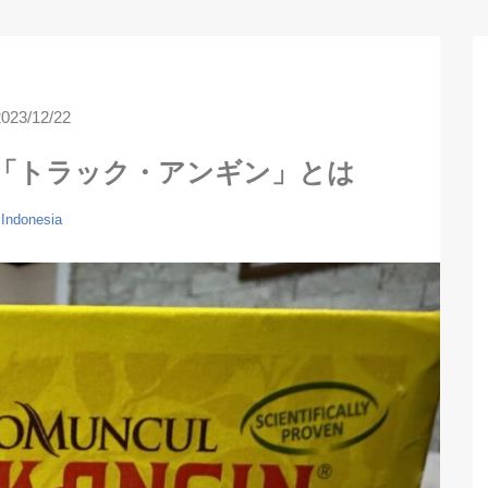
2023/12/22
「トラック・アンギン」とは
Indonesia