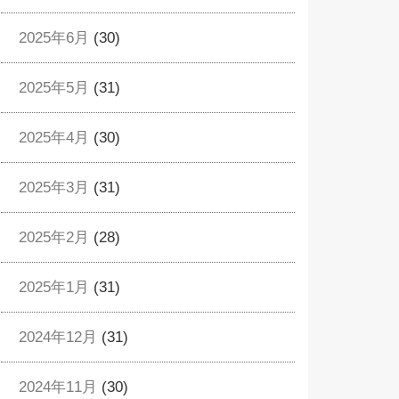
2025年6月
(30)
2025年5月
(31)
2025年4月
(30)
2025年3月
(31)
2025年2月
(28)
2025年1月
(31)
2024年12月
(31)
2024年11月
(30)