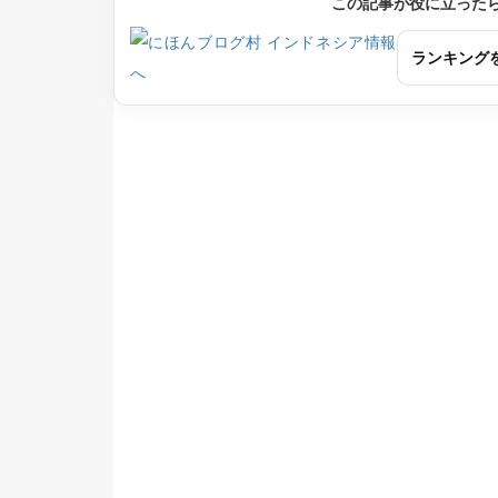
この記事が役に立った
ランキング