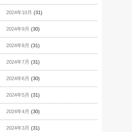
2024年10月
(31)
2024年9月
(30)
2024年8月
(31)
2024年7月
(31)
2024年6月
(30)
2024年5月
(31)
2024年4月
(30)
2024年3月
(31)