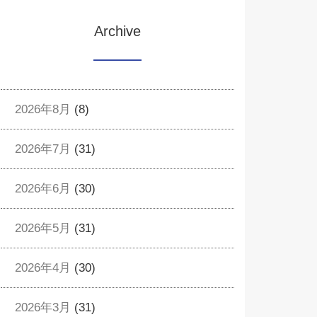
Archive
2026年8月
(8)
2026年7月
(31)
2026年6月
(30)
2026年5月
(31)
2026年4月
(30)
2026年3月
(31)