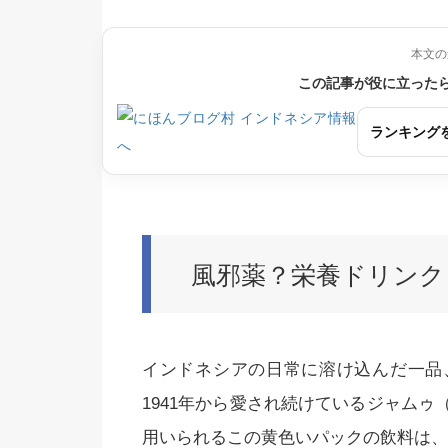
本文の
この記事が役に立った
ランキング
風邪薬？栄養ドリンク
インドネシアの日常に溶け込んだ一品、「ト
1941年から愛され続けているジャム
用いられるこの黄色いパックの飲料は、