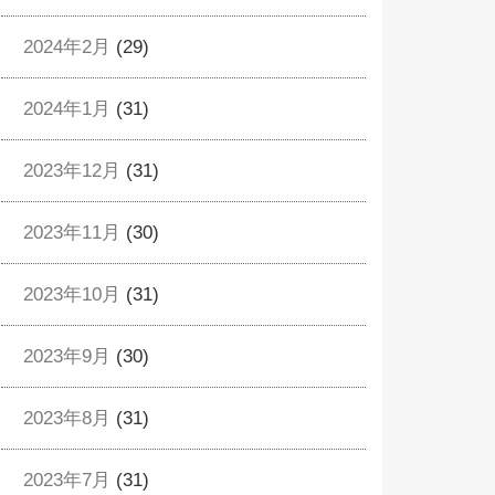
2024年2月
(29)
2024年1月
(31)
2023年12月
(31)
2023年11月
(30)
2023年10月
(31)
2023年9月
(30)
2023年8月
(31)
2023年7月
(31)