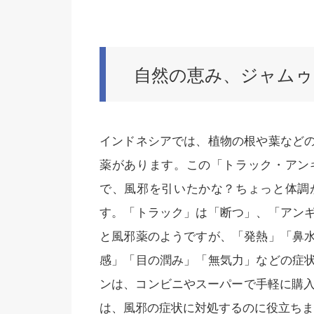
自然の恵み、ジャムゥ
インドネシアでは、植物の根や葉など
薬があります。この「トラック・アン
で、風邪を引いたかな？ちょっと体調
す。「トラック」は「断つ」、「アン
と風邪薬のようですが、「発熱」「鼻
感」「目の潤み」「無気力」などの症
ンは、コンビニやスーパーで手軽に購入
は、風邪の症状に対処するのに役立ちま