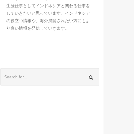
生涯仕事としてインドネシアと関わる仕事を
していきたいと思っています。インドネシア
の役立つ情報や、海外展開されたい方にもよ
り良い情報を発信していきます。