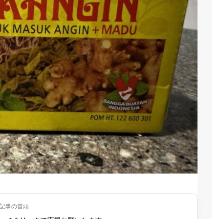
記事の冒頭