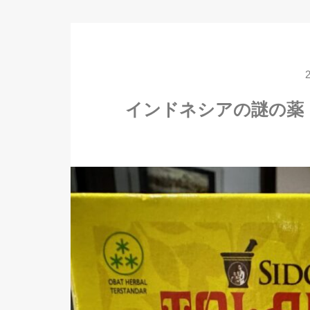
インドネシアの謎の薬