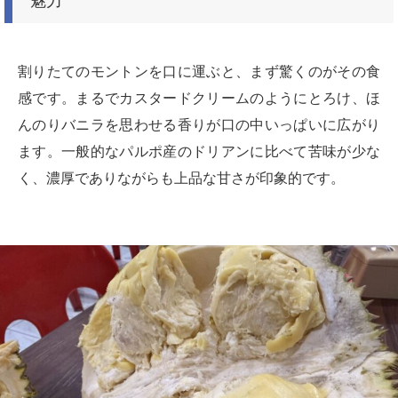
魅力
割りたてのモントンを口に運ぶと、まず驚くのがその食
感です。まるでカスタードクリームのようにとろけ、ほ
んのりバニラを思わせる香りが口の中いっぱいに広がり
ます。一般的なパルポ産のドリアンに比べて苦味が少な
く、濃厚でありながらも上品な甘さが印象的です。