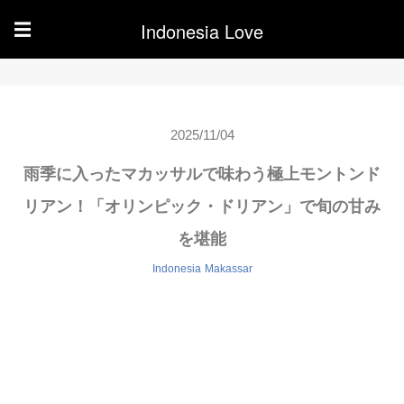
Indonesia Love
☰
2025/11/04
雨季に入ったマカッサルで味わう極上モントンド
リアン！「オリンピック・ドリアン」で旬の甘み
を堪能
Indonesia
Makassar