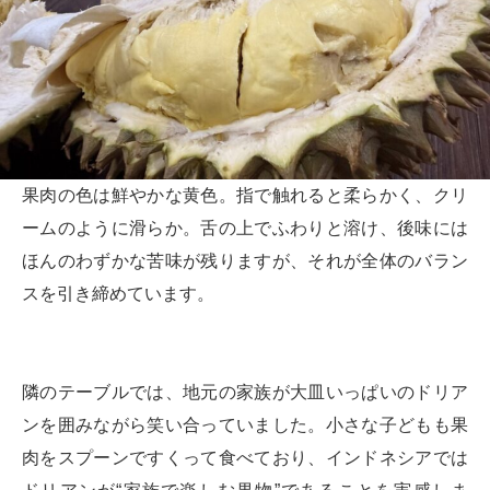
果肉の色は鮮やかな黄色。指で触れると柔らかく、クリ
ームのように滑らか。舌の上でふわりと溶け、後味には
ほんのわずかな苦味が残りますが、それが全体のバラン
スを引き締めています。
隣のテーブルでは、地元の家族が大皿いっぱいのドリア
ンを囲みながら笑い合っていました。小さな子どもも果
肉をスプーンですくって食べており、インドネシアでは