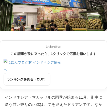
記事の冒頭
この記事が役に立ったら、1クリックで応援お願いします
ランキングを見る（OUT）
インドネシア・マカッサルの雨季が始まる11月。街中に
漂う甘い香りの正体は、旬を迎えたドリアンです。なか