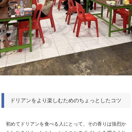
ドリアンをより楽しむためのちょっとしたコツ
初めてドリアンを食べる人にとって、その香りは強烈か