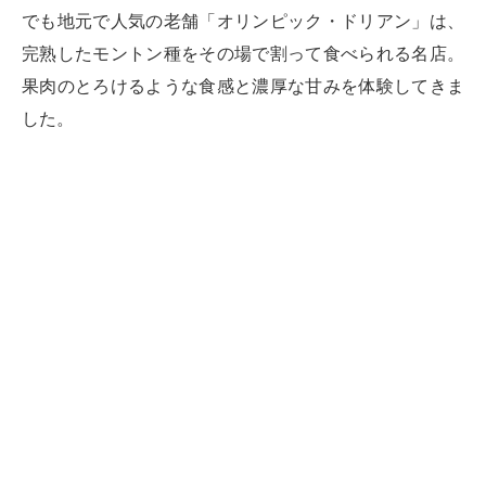
でも地元で人気の老舗「オリンピック・ドリアン」は、
完熟したモントン種をその場で割って食べられる名店。
果肉のとろけるような食感と濃厚な甘みを体験してきま
した。