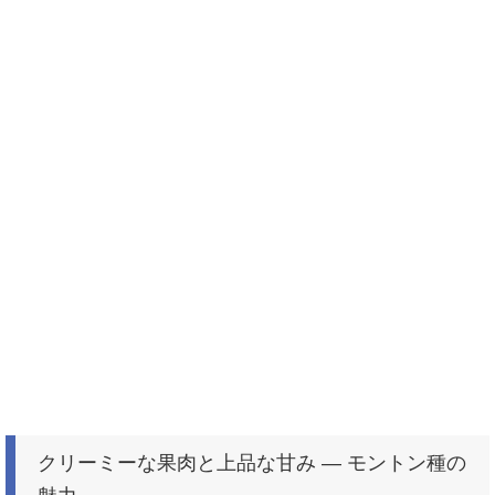
クリーミーな果肉と上品な甘み ― モントン種の