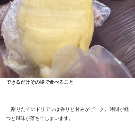
できるだけその場で食べること
割りたてのドリアンは香りと甘みがピーク。時間が経
つと風味が落ちてしまいます。