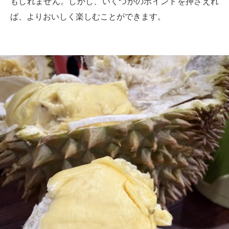
もしれません。しかし、いくつかのポイントを押さえれ
ば、よりおいしく楽しむことができます。