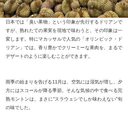
日本では「臭い果物」という印象が先行するドリアンで
すが、熟れたての果実を現地で味わうと、その印象は一
変します。特にマカッサルで人気の「オリンピック・ド
リアン」では、香り豊かでクリーミーな果肉を、まるで
デザートのように楽しむことができます。
雨季の始まりを告げる11月は、空気には湿気が増し、夕
方にはスコールが降る季節。そんな気候の中で食べる完
熟モントンは、まさに“スラウェシでしか味わえない”旬
の味でした。