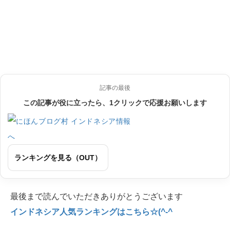
記事の最後
この記事が役に立ったら、1クリックで応援お願いします
ランキングを見る（OUT）
最後まで読んでいただきありがとうございます
インドネシア人気ランキングはこちら☆(^-^