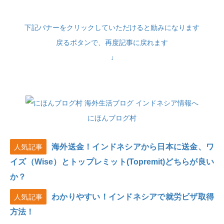
下記バナーをクリックしていただけると励みになります
戻るボタンで、再度記事に戻れます
↓
にほんブログ村
海外送金！インドネシアから日本に送金、ワ
人気記事
イズ（Wise）とトップレミット(Topremit)どちらが良い
か？
わかりやすい！インドネシアで就労ビザ取得
人気記事
方法！