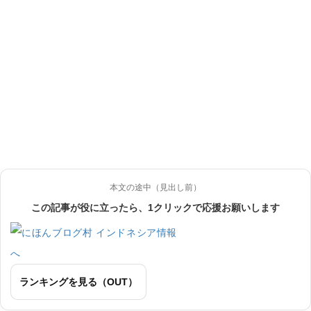
本文の途中（見出し前）
この記事が役に立ったら、1クリックで応援お願いします
ランキングを見る（OUT）