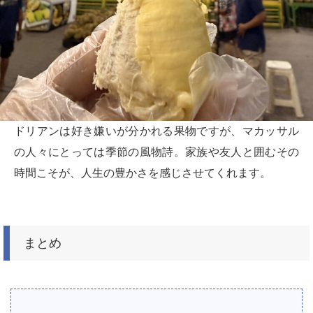
ドリアンは好き嫌いが分かれる果物ですが、マカッサル
の人々にとっては季節の風物詩。家族や友人と囲むその
時間こそが、人生の豊かさを感じさせてくれます。
まとめ