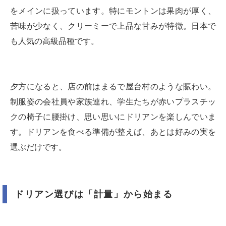
をメインに扱っています。特にモントンは果肉が厚く、
苦味が少なく、クリーミーで上品な甘みが特徴。日本で
も人気の高級品種です。
夕方になると、店の前はまるで屋台村のような賑わい。
制服姿の会社員や家族連れ、学生たちが赤いプラスチッ
クの椅子に腰掛け、思い思いにドリアンを楽しんでいま
す。ドリアンを食べる準備が整えば、あとは好みの実を
選ぶだけです。
ドリアン選びは「計量」から始まる