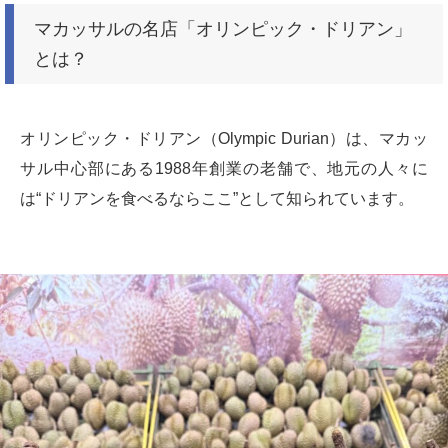
マカッサルの名店「オリンピック・ドリアン」
とは？
オリンピック・ドリアン（Olympic Durian）は、マカッ
サル中心部にある1988年創業の老舗で、地元の人々に
は“ドリアンを食べるならここ”として知られています。