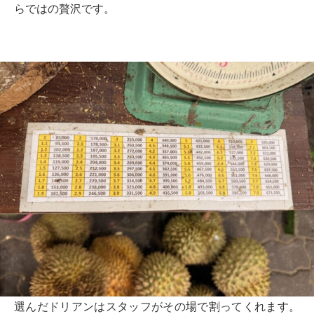
らではの贅沢です。
選んだドリアンはスタッフがその場で割ってくれます。