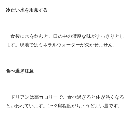
冷たい水を用意する
食後に水を飲むと、口の中の濃厚な味がすっきりとし
ます。現地ではミネラルウォーターが欠かせません。
食べ過ぎ注意
ドリアンは高カロリーで、食べ過ぎると体が熱くなる
といわれています。1〜2房程度がちょうどよい量です。