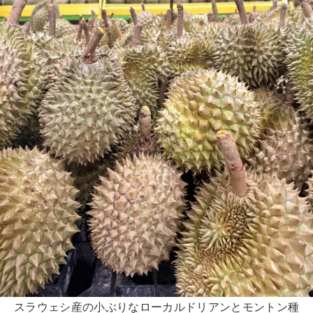
スラウェシ産の小ぶりなローカルドリアンとモントン種