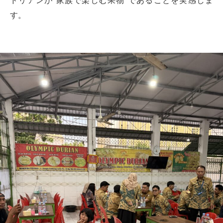
ドリアンが“家族で楽しむ果物”であることを実感しま
す。