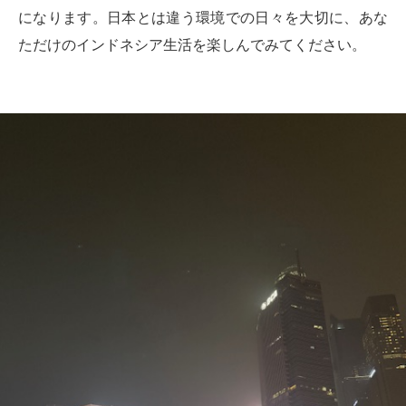
になります。日本とは違う環境での日々を大切に、あな
ただけのインドネシア生活を楽しんでみてください。