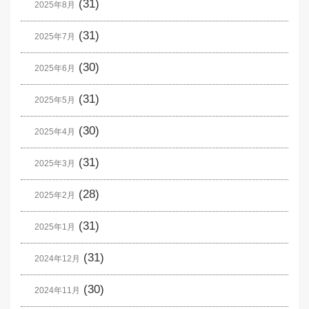
(31)
2025年8月
(31)
2025年7月
(30)
2025年6月
(31)
2025年5月
(30)
2025年4月
(31)
2025年3月
(28)
2025年2月
(31)
2025年1月
(31)
2024年12月
(30)
2024年11月