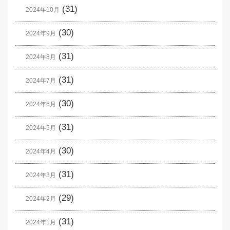
(31)
2024年10月
(30)
2024年9月
(31)
2024年8月
(31)
2024年7月
(30)
2024年6月
(31)
2024年5月
(30)
2024年4月
(31)
2024年3月
(29)
2024年2月
(31)
2024年1月