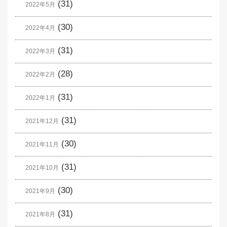
(31)
2022年5月
(30)
2022年4月
(31)
2022年3月
(28)
2022年2月
(31)
2022年1月
(31)
2021年12月
(30)
2021年11月
(31)
2021年10月
(30)
2021年9月
(31)
2021年8月