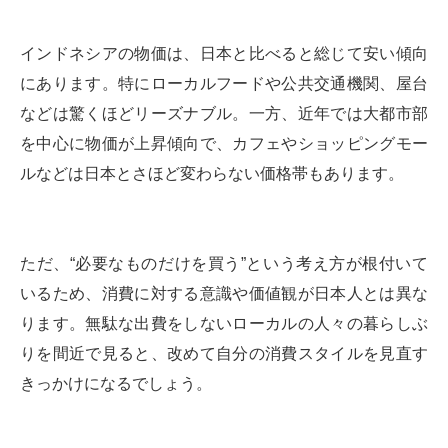
インドネシアの物価は、日本と比べると総じて安い傾向
にあります。特にローカルフードや公共交通機関、屋台
などは驚くほどリーズナブル。一方、近年では大都市部
を中心に物価が上昇傾向で、カフェやショッピングモー
ルなどは日本とさほど変わらない価格帯もあります。
ただ、“必要なものだけを買う”という考え方が根付いて
いるため、消費に対する意識や価値観が日本人とは異な
ります。無駄な出費をしないローカルの人々の暮らしぶ
りを間近で見ると、改めて自分の消費スタイルを見直す
きっかけになるでしょう。