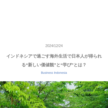
2024/12/24
インドネシアで過ごす海外生活で日本人が得られ
る“新しい価値観”と“学び”とは？
Business
Indonesia