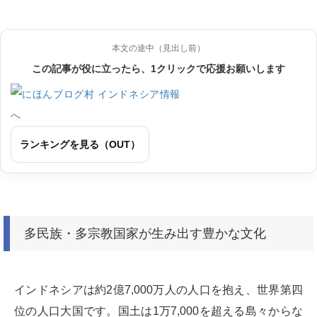
本文の途中（見出し前）
この記事が役に立ったら、1クリックで応援お願いします
ランキングを見る（OUT）
多民族・多宗教国家が生み出す豊かな文化
インドネシアは約2億7,000万人の人口を抱え、世界第四
位の人口大国です。国土は1万7,000を超える島々からな