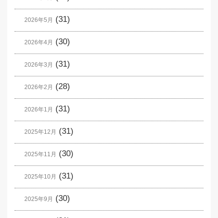
(31)
2026年5月
(30)
2026年4月
(31)
2026年3月
(28)
2026年2月
(31)
2026年1月
(31)
2025年12月
(30)
2025年11月
(31)
2025年10月
(30)
2025年9月