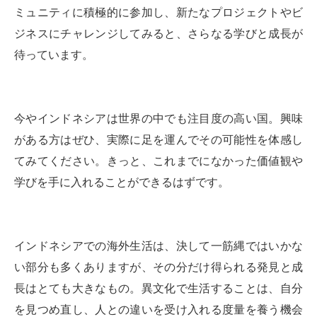
ミュニティに積極的に参加し、新たなプロジェクトやビ
ジネスにチャレンジしてみると、さらなる学びと成長が
待っています。
今やインドネシアは世界の中でも注目度の高い国。興味
がある方はぜひ、実際に足を運んでその可能性を体感し
てみてください。きっと、これまでになかった価値観や
学びを手に入れることができるはずです。
インドネシアでの海外生活は、決して一筋縄ではいかな
い部分も多くありますが、その分だけ得られる発見と成
長はとても大きなもの。異文化で生活することは、自分
を見つめ直し、人との違いを受け入れる度量を養う機会