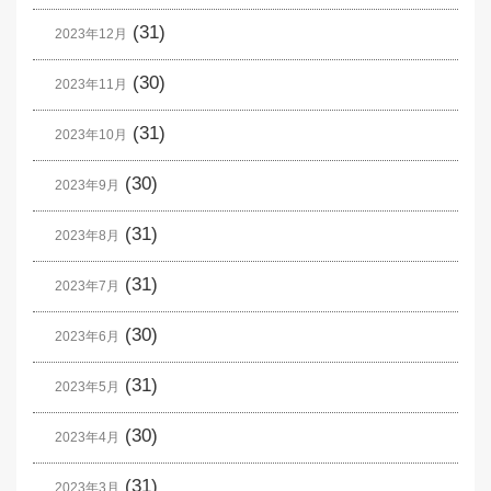
(31)
2023年12月
(30)
2023年11月
(31)
2023年10月
(30)
2023年9月
(31)
2023年8月
(31)
2023年7月
(30)
2023年6月
(31)
2023年5月
(30)
2023年4月
(31)
2023年3月