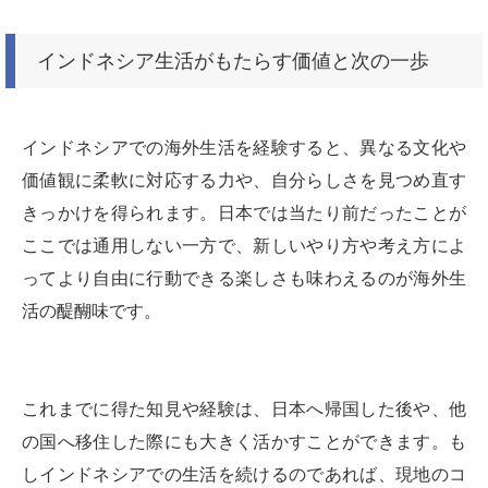
インドネシア生活がもたらす価値と次の一歩
インドネシアでの海外生活を経験すると、異なる文化や
価値観に柔軟に対応する力や、自分らしさを見つめ直す
きっかけを得られます。日本では当たり前だったことが
ここでは通用しない一方で、新しいやり方や考え方によ
ってより自由に行動できる楽しさも味わえるのが海外生
活の醍醐味です。
これまでに得た知見や経験は、日本へ帰国した後や、他
の国へ移住した際にも大きく活かすことができます。も
しインドネシアでの生活を続けるのであれば、現地のコ