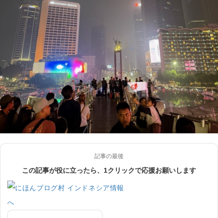
記事の最後
この記事が役に立ったら、1クリックで応援お願いします