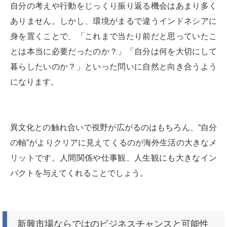
自分の考えや行動をじっくり振り返る機会はあまり多く
ありません。しかし、環境がまるで違うインドネシアに
身を置くことで、「これまで当たり前だと思っていたこ
とは本当に必要だったのか？」「自分は何を大切にして
暮らしたいのか？」といった問いに自然と向き合うよう
になります。
異文化との触れ合いで視野が広がるのはもちろん、“自分
の軸”がよりクリアに見えてくるのが海外生活の大きなメ
リットです。人間関係や仕事観、人生観にも大きなイン
パクトを与えてくれることでしょう。
新興市場ならではのビジネスチャンスと可能性