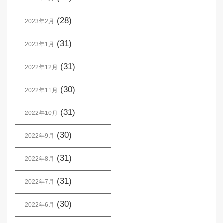
(28)
2023年2月
(31)
2023年1月
(31)
2022年12月
(30)
2022年11月
(31)
2022年10月
(30)
2022年9月
(31)
2022年8月
(31)
2022年7月
(30)
2022年6月