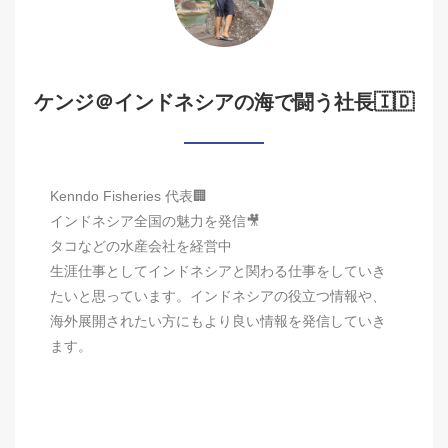
ケンジ＠インドネシアの海で闘う社長🇮🇩
Kenndo Fisheries 代表🏢
インドネシア全国の魅力を発信🎥
タコなどの水産会社を経営中
生涯仕事としてインドネシアと関わる仕事をしていき
たいと思っています。インドネシアの役立つ情報や、
海外展開されたい方にもより良い情報を発信していき
ます。