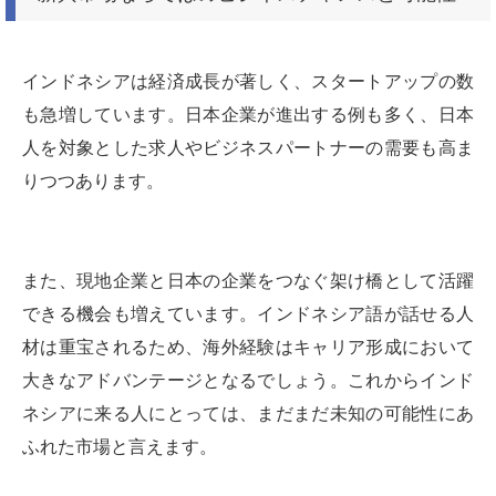
インドネシアは経済成長が著しく、スタートアップの数
も急増しています。日本企業が進出する例も多く、日本
人を対象とした求人やビジネスパートナーの需要も高ま
りつつあります。
また、現地企業と日本の企業をつなぐ架け橋として活躍
できる機会も増えています。インドネシア語が話せる人
材は重宝されるため、海外経験はキャリア形成において
大きなアドバンテージとなるでしょう。これからインド
ネシアに来る人にとっては、まだまだ未知の可能性にあ
ふれた市場と言えます。