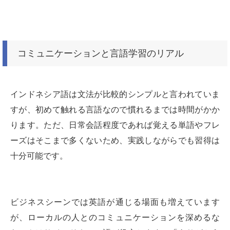
コミュニケーションと言語学習のリアル
インドネシア語は文法が比較的シンプルと言われていま
すが、初めて触れる言語なので慣れるまでは時間がかか
ります。ただ、日常会話程度であれば覚える単語やフレ
ーズはそこまで多くないため、実践しながらでも習得は
十分可能です。
ビジネスシーンでは英語が通じる場面も増えています
が、ローカルの人とのコミュニケーションを深めるな