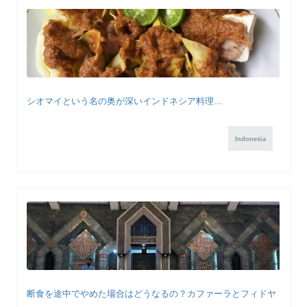
シオマイという名の奥が深いインドネシア料理...
Indonesia
断食を途中でやめた場合はどうなるの？カファーラとフィドヤ