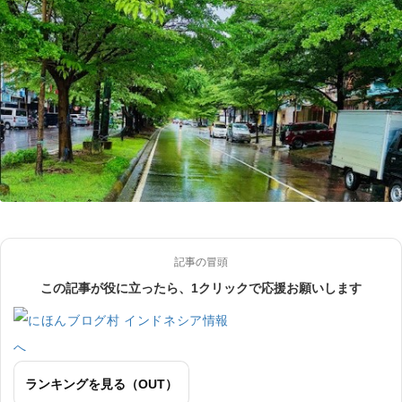
記事の冒頭
この記事が役に立ったら、1クリックで応援お願いします
ランキングを見る（OUT）