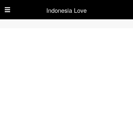
Indonesia Love
☰