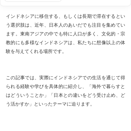
インドネシアに移住する、もしくは長期で滞在するとい
う選択肢は、近年、日本人のあいだでも注目を集めてい
ます。東南アジアの中でも特に人口が多く、文化的・宗
教的にも多様なインドネシアは、私たちに想像以上の体
験を与えてくれる場所です。
この記事では、実際にインドネシアでの生活を通じて得
られる経験や学びを具体的に紹介し、「海外で暮らすと
はどういうことか」「日本との違いをどう受け止め、ど
う活かすか」といったテーマに迫ります。