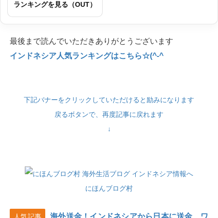
ランキングを見る（OUT）
最後まで読んでいただきありがとうございます
インドネシア人気ランキングはこちら☆(^-^
下記バナーをクリックしていただけると励みになります
戻るボタンで、再度記事に戻れます
↓
にほんブログ村
海外送金！インドネシアから日本に送金、ワ
人気記事