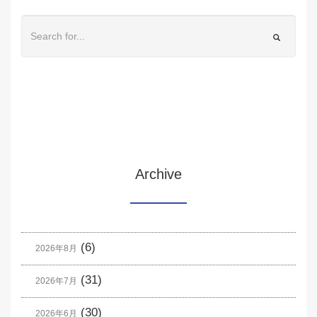
Archive
(6)
2026年8月
(31)
2026年7月
(30)
2026年6月