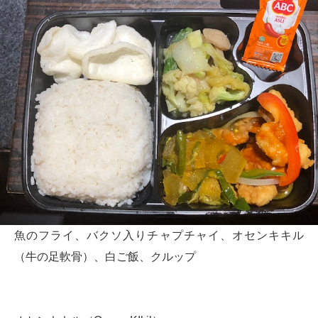
魚のフライ、バクソ入りチャプチャイ、オセンキキル
（牛の足軟骨）、白ご飯、クルップ