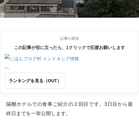
記事の冒頭
この記事が役に立ったら、1クリックで応援お願いします
ランキングを見る（OUT）
隔離ホテルでの食事ご紹介の２回目です。3日目から最
終日までを一挙公開します。