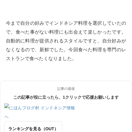
今まで自分の好みでインドネシア料理を選択していたの
で、食べた事がない料理にも出会えて楽しかったです。
自動的に料理が提供されるスタイルですと、自分好みが
なくなるので、新鮮でした。今回食べた料理を専門のレ
ストランで食べたくなりました。
記事の最後
この記事が役に立ったら、1クリックで応援お願いします
ランキングを見る（OUT）