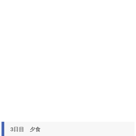
3日目 夕食