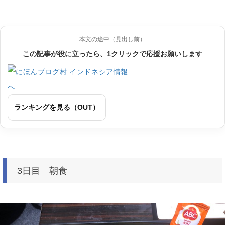
本文の途中（見出し前）
この記事が役に立ったら、1クリックで応援お願いします
ランキングを見る（OUT）
3日目 朝食