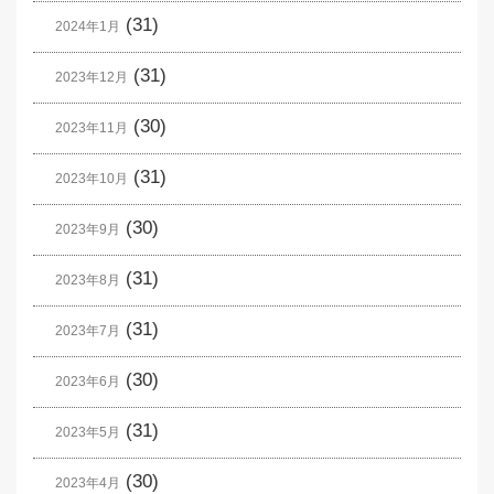
(31)
2024年1月
(31)
2023年12月
(30)
2023年11月
(31)
2023年10月
(30)
2023年9月
(31)
2023年8月
(31)
2023年7月
(30)
2023年6月
(31)
2023年5月
(30)
2023年4月