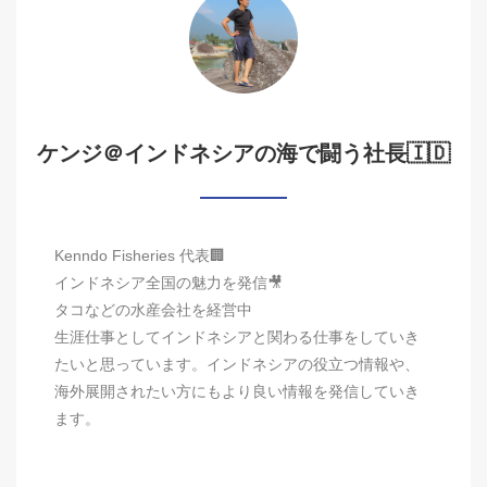
ケンジ＠インドネシアの海で闘う社長🇮🇩
Kenndo Fisheries 代表🏢
インドネシア全国の魅力を発信🎥
タコなどの水産会社を経営中
生涯仕事としてインドネシアと関わる仕事をしていき
たいと思っています。インドネシアの役立つ情報や、
海外展開されたい方にもより良い情報を発信していき
ます。