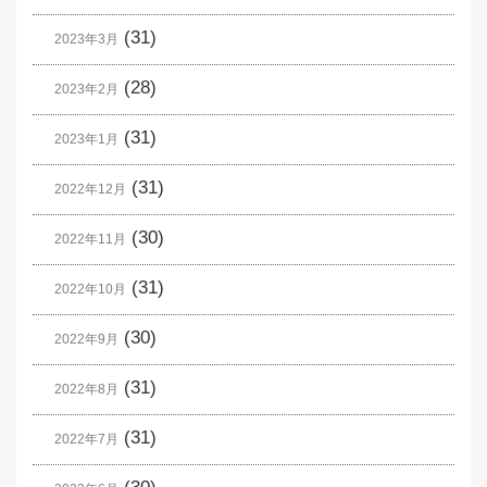
(31)
2023年3月
(28)
2023年2月
(31)
2023年1月
(31)
2022年12月
(30)
2022年11月
(31)
2022年10月
(30)
2022年9月
(31)
2022年8月
(31)
2022年7月