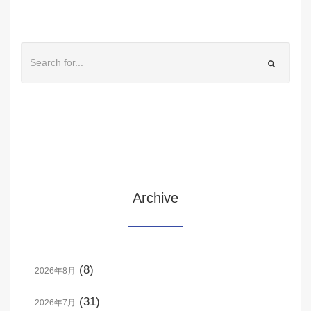
Archive
(8)
2026年8月
(31)
2026年7月