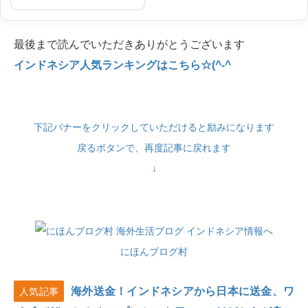
最後まで読んでいただきありがとうございます
インドネシア人気ランキングはこちら☆(^-^
下記バナーをクリックしていただけると励みになります
戻るボタンで、再度記事に戻れます
↓
にほんブログ村
海外送金！インドネシアから日本に送金、ワ
人気記事