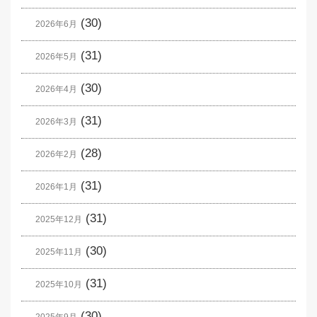
(30)
2026年6月
(31)
2026年5月
(30)
2026年4月
(31)
2026年3月
(28)
2026年2月
(31)
2026年1月
(31)
2025年12月
(30)
2025年11月
(31)
2025年10月
(30)