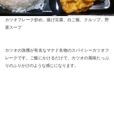
カツオフレーク炒め、揚げ豆腐、白ご飯、クルップ、野
菜スープ
カツオの漁獲が有名なマナド名物のスパイシーカツオフ
レークです。ご飯にかけるだけで、カツオの風味たっぷ
りのふりかけのような感じになります。