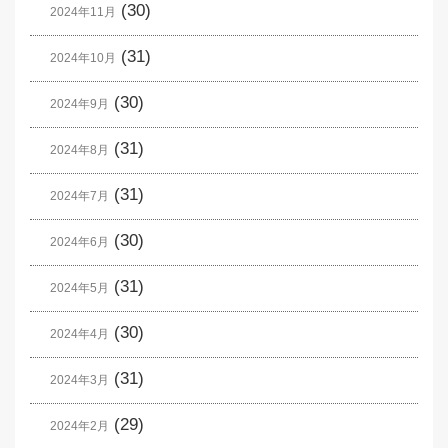
(30)
2024年11月
(31)
2024年10月
(30)
2024年9月
(31)
2024年8月
(31)
2024年7月
(30)
2024年6月
(31)
2024年5月
(30)
2024年4月
(31)
2024年3月
(29)
2024年2月