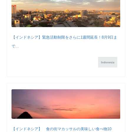
【インドネシア】緊急活動制限をさらに1週間延長！8月9日ま
で...
Indonesia
【インドネシア】 食の街マカッサルの美味しい食べ物10