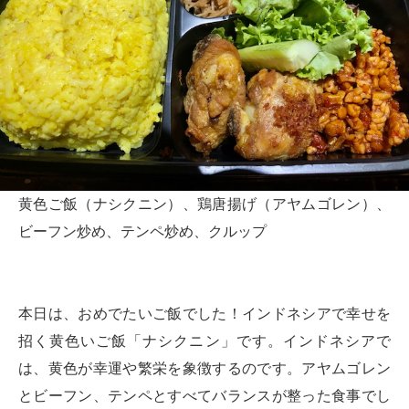
黄色ご飯（ナシクニン）、鶏唐揚げ（アヤムゴレン）、
ビーフン炒め、テンペ炒め、クルップ
本日は、おめでたいご飯でした！インドネシアで幸せを
招く黄色いご飯「ナシクニン」です。インドネシアで
は、黄色が幸運や繁栄を象徴するのです。アヤムゴレン
とビーフン、テンペとすべてバランスが整った食事でし