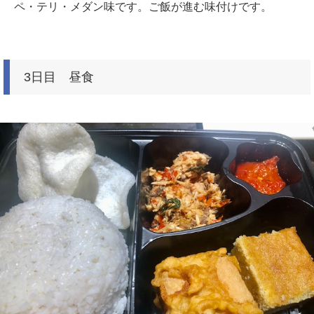
ペ・テリ・メダン味です。ご飯が進む味付けです。
3日目 昼食