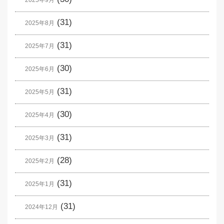
2025年9月
(31)
2025年8月
(31)
2025年7月
(30)
2025年6月
(31)
2025年5月
(30)
2025年4月
(31)
2025年3月
(28)
2025年2月
(31)
2025年1月
(31)
2024年12月