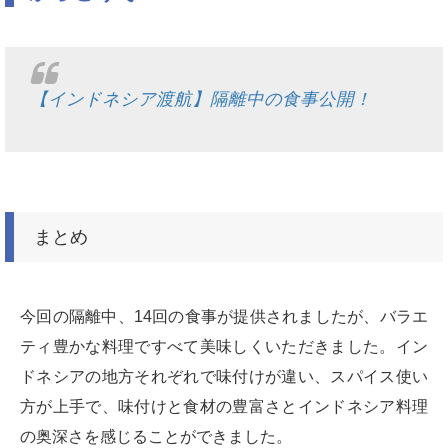
【インドネシア渡航】隔離中の食事公開！
まとめ
今回の隔離中、14回の食事が提供されましたが、バラエ
ティ豊かな料理ですべて美味しくいただきました。イン
ドネシアの地方それぞれで味付けが違い、スパイス使い
方が上手で、味付けと食材の豊富さとインドネシア料理
の奥深さを感じることができました。