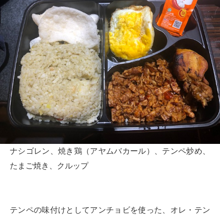
ナシゴレン、焼き鶏（アヤムバカール）、テンペ炒め、
たまご焼き、クルップ
テンペの味付けとしてアンチョビを使った、オレ・テン