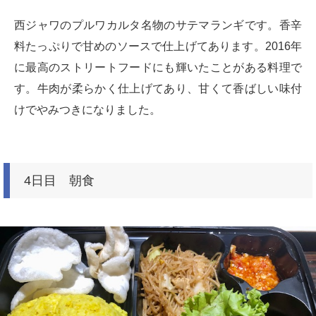
西ジャワのプルワカルタ名物のサテマランギです。香辛
料たっぷりで甘めのソースで仕上げてあります。2016年
に最高のストリートフードにも輝いたことがある料理で
す。牛肉が柔らかく仕上げてあり、甘くて香ばしい味付
けでやみつきになりました。
4日目 朝食