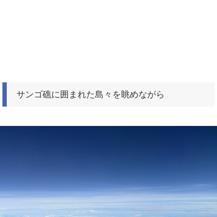
サンゴ礁に囲まれた島々を眺めながら