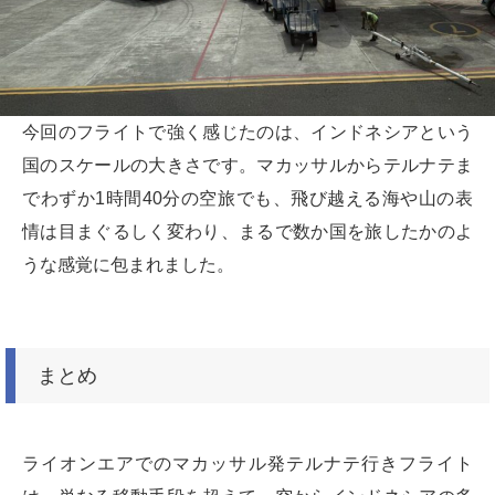
今回のフライトで強く感じたのは、インドネシアという
国のスケールの大きさです。マカッサルからテルナテま
でわずか1時間40分の空旅でも、飛び越える海や山の表
情は目まぐるしく変わり、まるで数か国を旅したかのよ
うな感覚に包まれました。
まとめ
ライオンエアでのマカッサル発テルナテ行きフライト