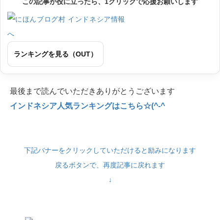
この記事が役に立ったら、1クリックで応援お願いします
ランキングを見る（OUT）
最後まで読んでいただきありがとうございます
インドネシア人気ランキングはこちら☆(^-^
下記バナーをクリックしていただけると励みになります
戻るボタンで、再度記事に戻れます
↓