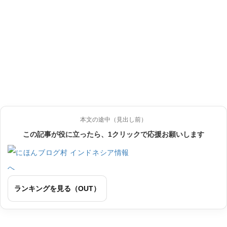
本文の途中（見出し前）
この記事が役に立ったら、1クリックで応援お願いします
ランキングを見る（OUT）