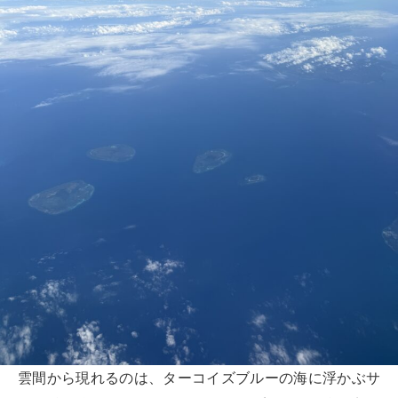
雲間から現れるのは、ターコイズブルーの海に浮かぶサ