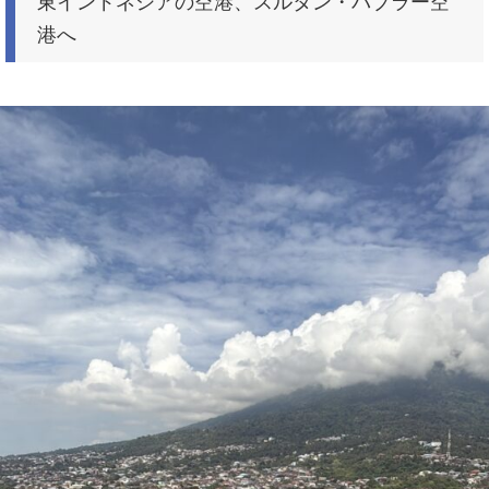
東インドネシアの空港、スルタン・バブラー空
港へ