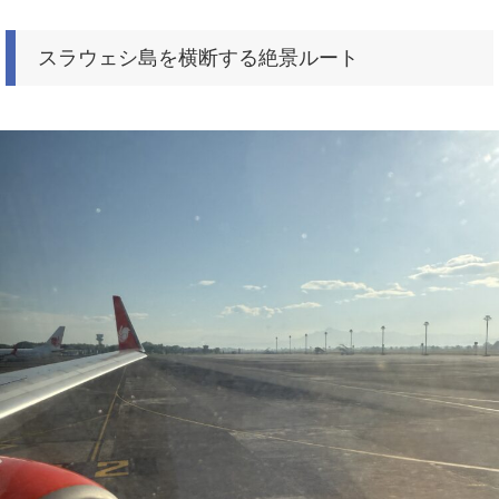
スラウェシ島を横断する絶景ルート