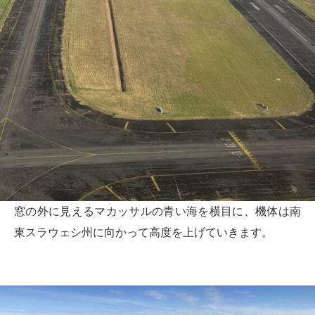
窓の外に見えるマカッサルの青い海を横目に、機体は南
東スラウェシ州に向かって高度を上げていきます。