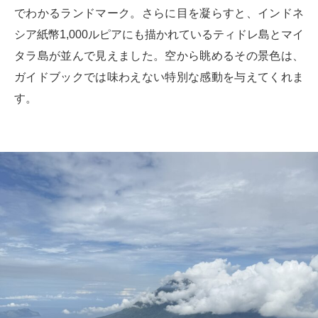
でわかるランドマーク。さらに目を凝らすと、インドネ
シア紙幣1,000ルピアにも描かれているティドレ島とマイ
タラ島が並んで見えました。空から眺めるその景色は、
ガイドブックでは味わえない特別な感動を与えてくれま
す。