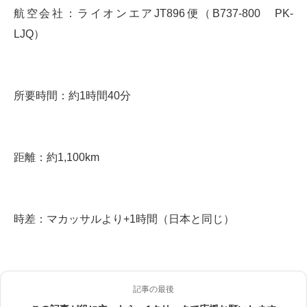
航空会社：ライオンエアJT896便（B737-800 PK-
LJQ）
所要時間：約1時間40分
距離：約1,100km
時差：マカッサルより+1時間（日本と同じ）
記事の最後