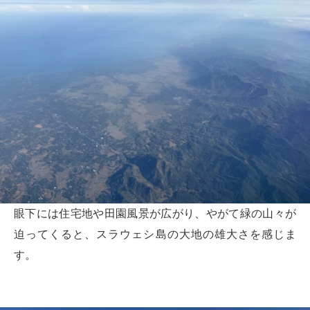
眼下には住宅地や田園風景が広がり、やがて緑の山々が
迫ってくると、スラウェシ島の大地の雄大さを感じま
す。