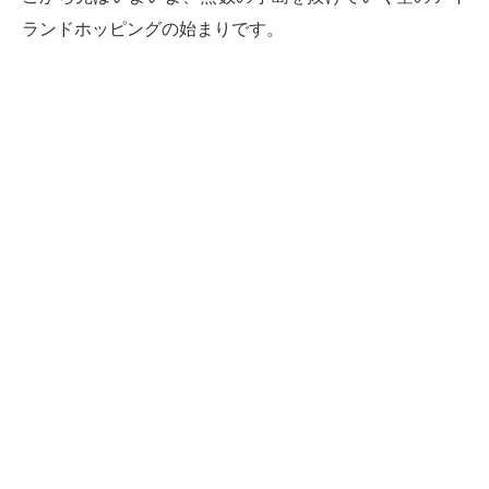
ランドホッピングの始まりです。