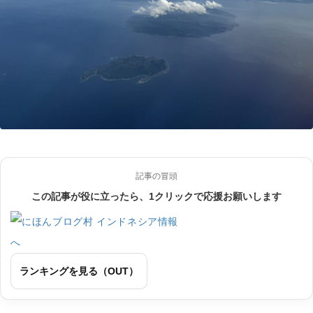
記事の冒頭
この記事が役に立ったら、1クリックで応援お願いします
ランキングを見る（OUT）