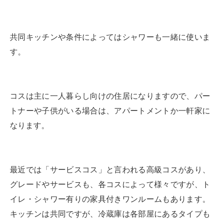
共同キッチンや条件によってはシャワーも一緒に使いま
す。
コスは主に一人暮らし向けの住居になりますので、パー
トナーや子供がいる場合は、アパートメントか一軒家に
なります。
最近では「サービスコス」と言われる高級コスがあり、
グレードやサービスも、各コスによって様々ですが、ト
イレ・シャワー有りの家具付きワンルームもあります。
キッチンは共同ですが、冷蔵庫は各部屋にあるタイプも