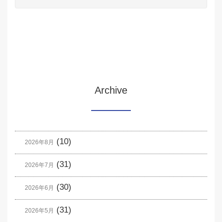
Archive
(10)
2026年8月
(31)
2026年7月
(30)
2026年6月
(31)
2026年5月