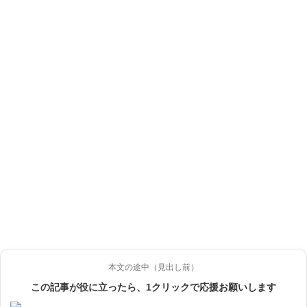
本文の途中（見出し前）
この記事が役に立ったら、1クリックで応援お願いします