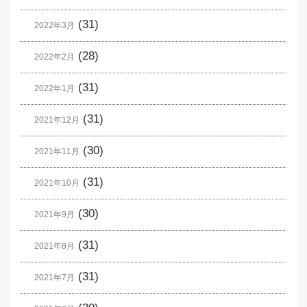
(31)
2022年3月
(28)
2022年2月
(31)
2022年1月
(31)
2021年12月
(30)
2021年11月
(31)
2021年10月
(30)
2021年9月
(31)
2021年8月
(31)
2021年7月