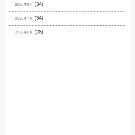
(34)
2020年8月
(34)
2020年7月
(28)
2020年6月