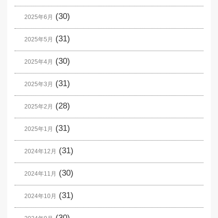
(30)
2025年6月
(31)
2025年5月
(30)
2025年4月
(31)
2025年3月
(28)
2025年2月
(31)
2025年1月
(31)
2024年12月
(30)
2024年11月
(31)
2024年10月
(30)