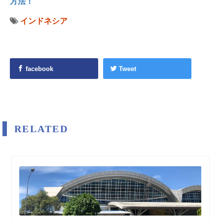
方法！
インドネシア
facebook
Tweet
RELATED