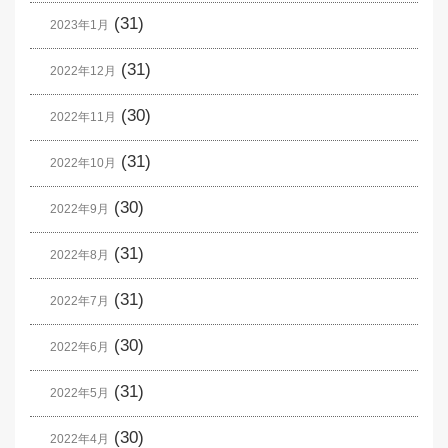
(31)
2023年1月
(31)
2022年12月
(30)
2022年11月
(31)
2022年10月
(30)
2022年9月
(31)
2022年8月
(31)
2022年7月
(30)
2022年6月
(31)
2022年5月
(30)
2022年4月