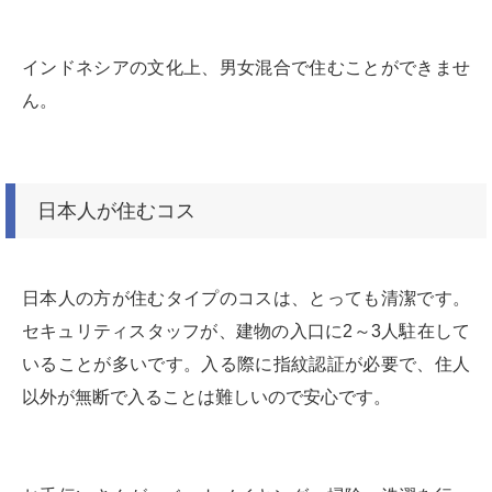
インドネシアの文化上、男女混合で住むことができませ
ん。
日本人が住むコス
日本人の方が住むタイプのコスは、とっても清潔です。
セキュリティスタッフが、建物の入口に2～3人駐在して
いることが多いです。入る際に指紋認証が必要で、住人
以外が無断で入ることは難しいので安心です。