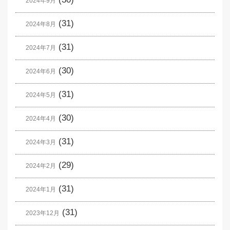
2024年9月
(31)
2024年8月
(31)
2024年7月
(30)
2024年6月
(31)
2024年5月
(30)
2024年4月
(31)
2024年3月
(29)
2024年2月
(31)
2024年1月
(31)
2023年12月