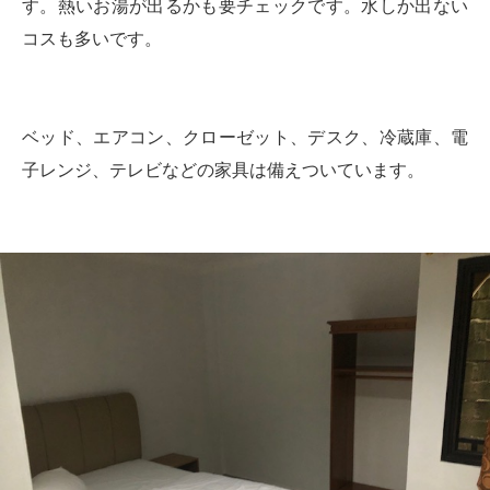
す。熱いお湯が出るかも要チェックです。水しか出ない
コスも多いです。
ベッド、エアコン、クローゼット、デスク、冷蔵庫、電
子レンジ、テレビなどの家具は備えついています。