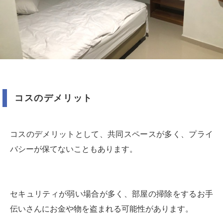
コスのデメリット
コスのデメリットとして、共同スペースが多く、プライ
バシーが保てないこともあります。
セキュリティが弱い場合が多く、部屋の掃除をするお手
伝いさんにお金や物を盗まれる可能性があります。