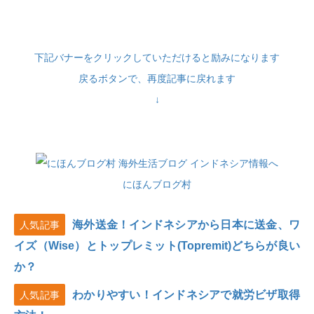
下記バナーをクリックしていただけると励みになります
戻るボタンで、再度記事に戻れます
↓
にほんブログ村
海外送金！インドネシアから日本に送金、ワ
人気記事
イズ（Wise）とトップレミット(Topremit)どちらが良い
か？
わかりやすい！インドネシアで就労ビザ取得
人気記事