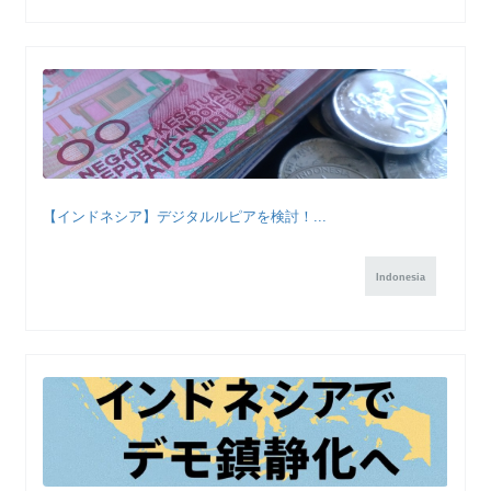
【インドネシア】デジタルルピアを検討！...
Indonesia