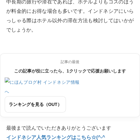
中長期の旅行や滞在であれば、ホテルよりもコスのほう
が料金的にお得な場合も多いです。インドネシアにいら
っしゃる際はホテル以外の滞在方法も検討してはいかが
でしょうか。
記事の最後
この記事が役に立ったら、1クリックで応援お願いします
ランキングを見る（OUT）
最後まで読んでいただきありがとうございます
インドネシア人気ランキングはこちら☆(^-^