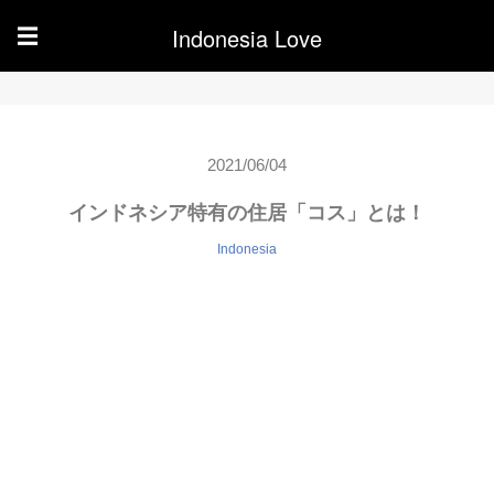
Indonesia Love
☰
2021/06/04
インドネシア特有の住居「コス」とは！
Indonesia