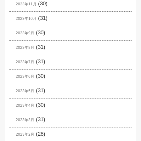
(30)
2023年11月
(31)
2023年10月
(30)
2023年9月
(31)
2023年8月
(31)
2023年7月
(30)
2023年6月
(31)
2023年5月
(30)
2023年4月
(31)
2023年3月
(28)
2023年2月