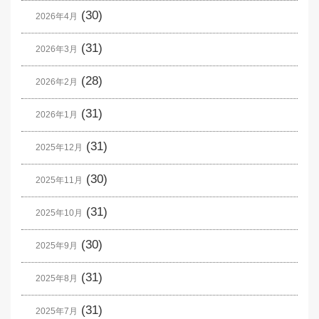
(30)
2026年4月
(31)
2026年3月
(28)
2026年2月
(31)
2026年1月
(31)
2025年12月
(30)
2025年11月
(31)
2025年10月
(30)
2025年9月
(31)
2025年8月
(31)
2025年7月