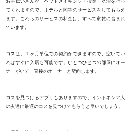
お手伝いさんが、ベットメイキング・掃除・洗濯を行っ
てくれますので、ホテルと同等のサービスをしてもらえ
ます。これらのサービスの料金は、すべて家賃に含まれ
ています。
コスは、１ヶ月単位での契約ができますので、空いてい
ればすぐに入居も可能です。ひとつひとつの部屋にオー
ナーがいて、直接のオーナーと契約します。
コスを見つけるアプリもありますので、インドネシア人
の友達に最適のコスを見つけてもらうと良いでしょう。