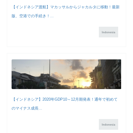
【インドネシア渡航】マカッサルからジャカルタに移動！最新
版、空港での手続き！...
Indonesia
【インドネシア】2020年GDP10～12月期発表！通年で初めて
のマイナス成長...
Indonesia