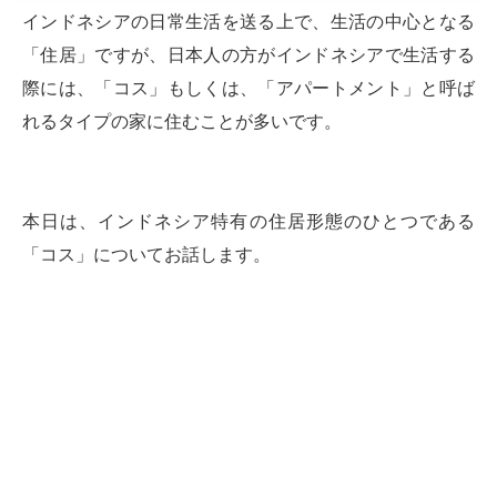
インドネシアの日常生活を送る上で、生活の中心となる
「住居」ですが、日本人の方がインドネシアで生活する
際には、「コス」もしくは、「アパートメント」と呼ば
れるタイプの家に住むことが多いです。
本日は、インドネシア特有の住居形態のひとつである
「コス」についてお話します。