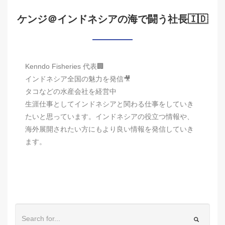
ケンジ＠インドネシアの海で闘う社長🇮🇩
Kenndo Fisheries 代表🏢
インドネシア全国の魅力を発信🎥
タコなどの水産会社を経営中
生涯仕事としてインドネシアと関わる仕事をしていき
たいと思っています。インドネシアの役立つ情報や、
海外展開されたい方にもより良い情報を発信していき
ます。