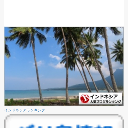
インドネシアランキング