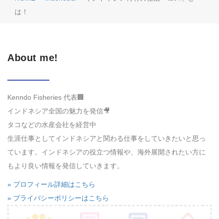
は！
About me!
Kenndo Fisheries 代表🏢
インドネシア全国の魅力を発信🎥
タコなどの水産会社を経営中
生涯仕事としてインドネシアと関わる仕事をしていきたいと思っ
ています。インドネシアの役立つ情報や、海外展開されたい方に
もより良い情報を発信していきます。
» プロフィール詳細はこちら
» プライバシーポリシーはこちら