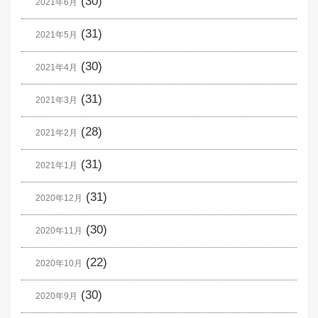
(30)
2021年6月
(31)
2021年5月
(30)
2021年4月
(31)
2021年3月
(28)
2021年2月
(31)
2021年1月
(31)
2020年12月
(30)
2020年11月
(22)
2020年10月
(30)
2020年9月