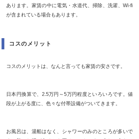
あります。家賃の中に電気・水道代、掃除、洗濯、Wi-fi
が含まれている場合もあります。
コスのメリット
コスのメリットは、なんと言っても家賃の安さです。
日本円換算で、2.5万円～5万円程度といろいろです。値
段が上がる度に、色々な付帯設備がついてきます。
お風呂は、湯船はなく、シャワーのみのところが多いで