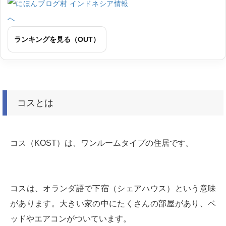
ランキングを見る（OUT）
コスとは
コス（KOST）は、ワンルームタイプの住居です。
コスは、オランダ語で下宿（シェアハウス）という意味
があります。大きい家の中にたくさんの部屋があり、ベ
ッドやエアコンがついています。