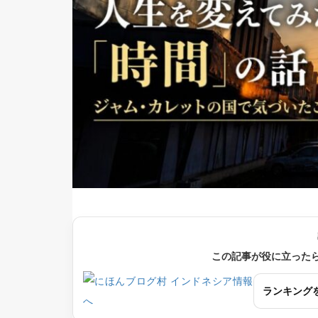
この記事が役に立った
ランキング