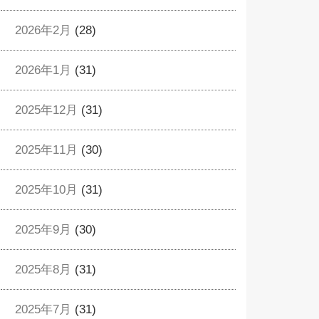
2026年2月
(28)
2026年1月
(31)
2025年12月
(31)
2025年11月
(30)
2025年10月
(31)
2025年9月
(30)
2025年8月
(31)
2025年7月
(31)