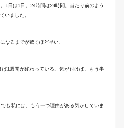
1日は1日。24時間は24時間。当たり前のよう
ていました。
夜になるまでが驚くほど早い。
けば1週間が終わっている。気が付けば、もう半
。でも私には、もう一つ理由がある気がしていま