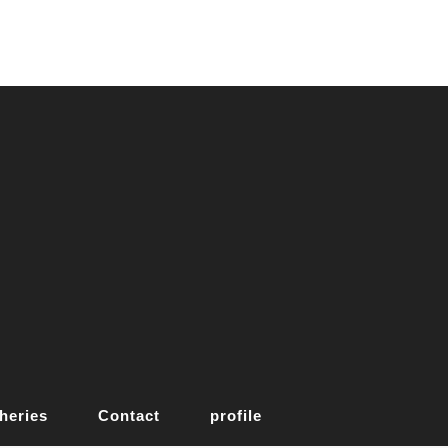
heries
Contact
profile