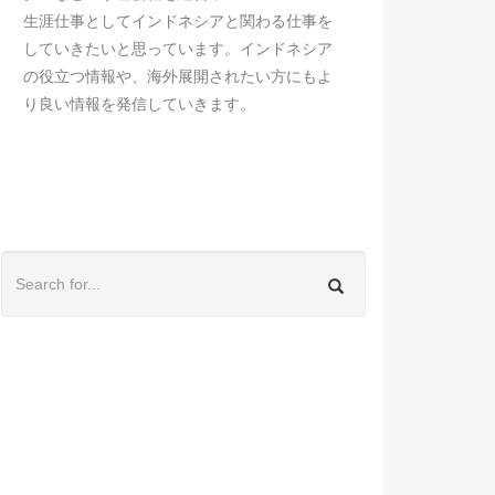
生涯仕事としてインドネシアと関わる仕事を
していきたいと思っています。インドネシア
の役立つ情報や、海外展開されたい方にもよ
り良い情報を発信していきます。