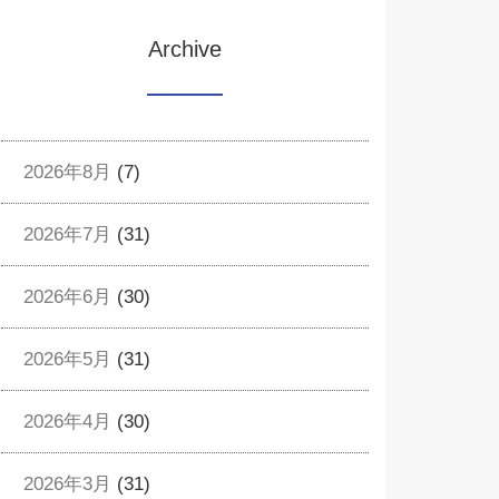
Archive
2026年8月
(7)
2026年7月
(31)
2026年6月
(30)
2026年5月
(31)
2026年4月
(30)
2026年3月
(31)