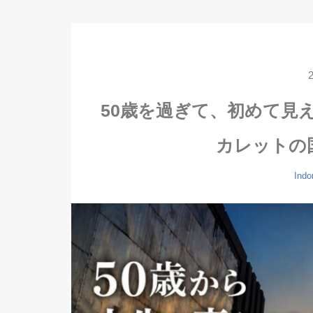
50歳を過ぎて、初めて見
カレットの
Indo