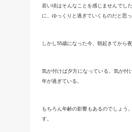
若い頃はそんなことを感じませんでした。
に、ゆっくりと過ぎていくものだと思っ
しかし55歳になった今、朝起きてから
気が付けば夕方になっている。気が付
年が過ぎている。
もちろん年齢の影響もあるのでしょう
す。