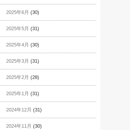
2025年6月
(30)
2025年5月
(31)
2025年4月
(30)
2025年3月
(31)
2025年2月
(28)
2025年1月
(31)
2024年12月
(31)
2024年11月
(30)