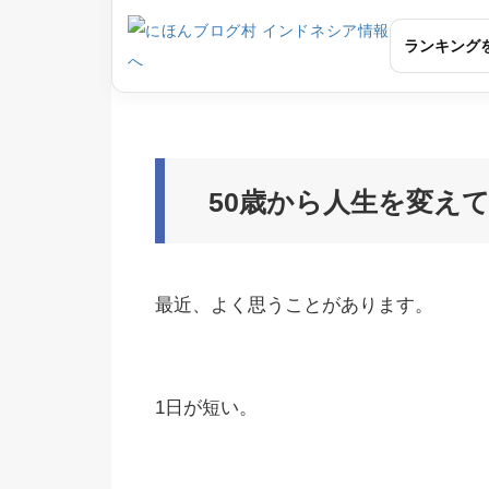
ランキング
50
歳から人生を変えて
最近、よく思うことがあります。
1日が短い。