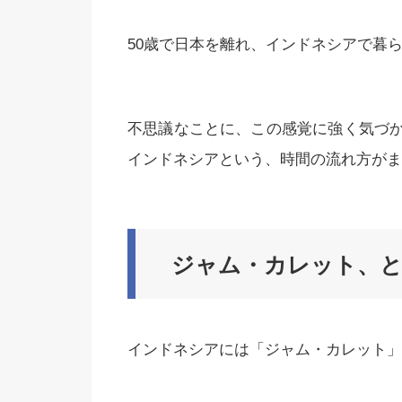
50歳で日本を離れ、インドネシアで暮
不思議なことに、この感覚に強く気づ
インドネシアという、時間の流れ方がま
ジャム・カレット、
インドネシアには「ジャム・カレット」