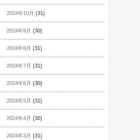
2024年10月
(31)
2024年9月
(30)
2024年8月
(31)
2024年7月
(31)
2024年6月
(30)
2024年5月
(31)
2024年4月
(30)
2024年3月
(31)