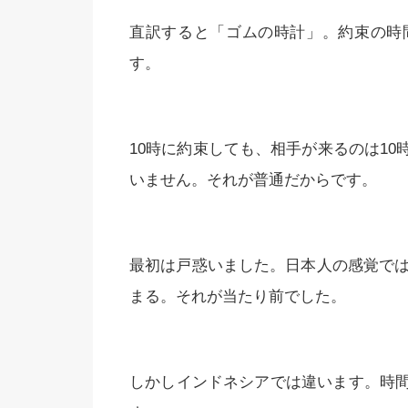
直訳すると「ゴムの時計」。約束の時
す。
10時に約束しても、相手が来るのは1
いません。それが普通だからです。
最初は戸惑いました。日本人の感覚では
まる。それが当たり前でした。
しかしインドネシアでは違います。時