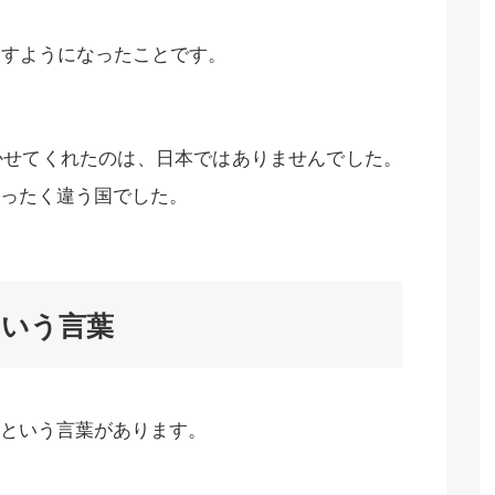
らすようになったことです。
かせてくれたのは、日本ではありませんでした。
ったく違う国でした。
という言葉
という言葉があります。