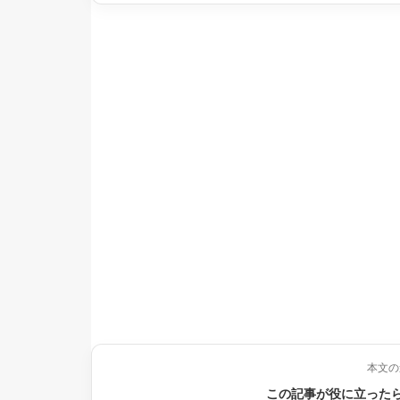
本文の
この記事が役に立った