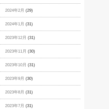
2024年2月
(29)
2024年1月
(31)
2023年12月
(31)
2023年11月
(30)
2023年10月
(31)
2023年9月
(30)
2023年8月
(31)
2023年7月
(31)