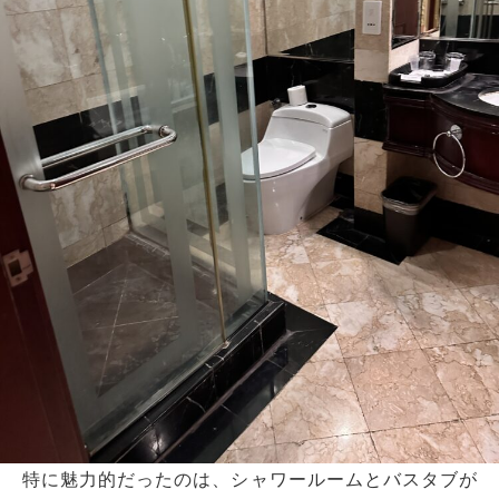
特に魅力的だったのは、シャワールームとバスタブが