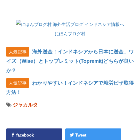
にほんブログ村
海外送金！インドネシアから日本に送金、ワ
人気記事
イズ（Wise）とトップレミット(Topremit)どちらが良い
か？
わかりやすい！インドネシアで就労ビザ取得
人気記事
方法！
ジャカルタ
facebook
Tweet