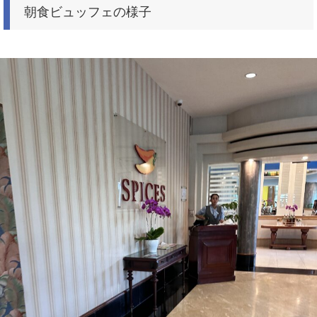
朝食ビュッフェの様子