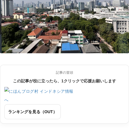
記事の冒頭
この記事が役に立ったら、1クリックで応援お願いします
ランキングを見る（OUT）