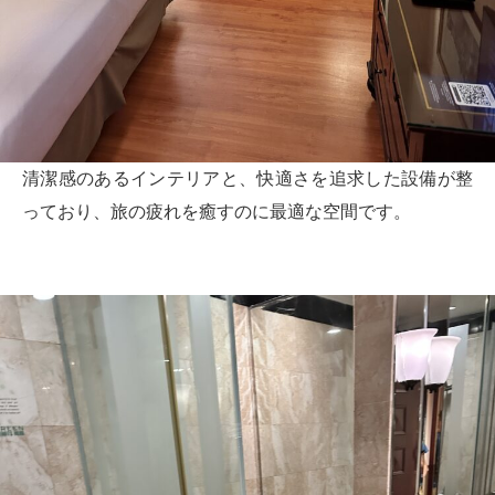
清潔感のあるインテリアと、快適さを追求した設備が整
っており、旅の疲れを癒すのに最適な空間です。