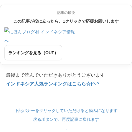
記事の最後
この記事が役に立ったら、1クリックで応援お願いします
ランキングを見る（OUT）
最後まで読んでいただきありがとうございます
インドネシア人気ランキングはこちら☆(^-^
下記バナーをクリックしていただけると励みになります
戻るボタンで、再度記事に戻れます
↓