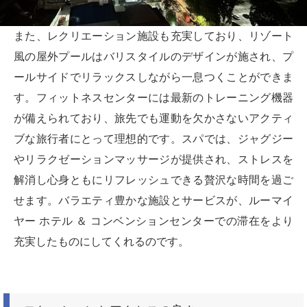
また、レクリエーション施設も充実しており、リゾート
風の屋外プールはバリスタイルのデザインが施され、プ
ールサイドでリラックスしながら一息つくことができま
す。フィットネスセンターには最新のトレーニング機器
が備えられており、旅先でも運動を欠かさないアクティ
ブな旅行者にとって理想的です。スパでは、ジャグジー
やリラクゼーションマッサージが提供され、ストレスを
解消し心身ともにリフレッシュできる贅沢な時間を過ご
せます。バラエティ豊かな施設とサービスが、ルーマイ
ヤー ホテル ＆ コンベンションセンターでの滞在をより
充実したものにしてくれるのです。