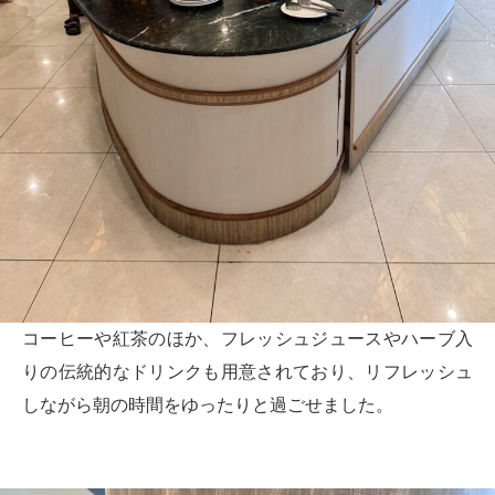
コーヒーや紅茶のほか、フレッシュジュースやハーブ入
りの伝統的なドリンクも用意されており、リフレッシュ
しながら朝の時間をゆったりと過ごせました。