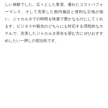
しい体験でした。広々とした客室、優れたコストパフォ
ーマンス、そして充実した館内施設と便利な立地が揃
い、ジャカルタでの時間を快適で豊かなものにしてくれ
ます。ビジネスや観光のどちらにも対応する理想的なホ
テルで、充実したジャカルタ滞在を望む方にぜひおすす
めしたい一押しの宿泊先です。