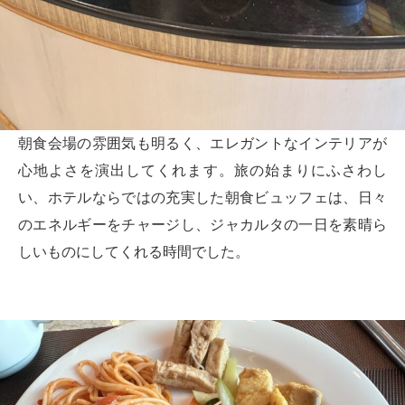
朝食会場の雰囲気も明るく、エレガントなインテリアが
心地よさを演出してくれます。旅の始まりにふさわし
い、ホテルならではの充実した朝食ビュッフェは、日々
のエネルギーをチャージし、ジャカルタの一日を素晴ら
しいものにしてくれる時間でした。