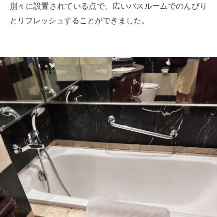
別々に設置されている点で、広いバスルームでのんびり
とリフレッシュすることができました。