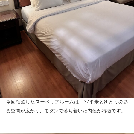
今回宿泊したスーペリアルームは、37平米とゆとりのあ
る空間が広がり、モダンで落ち着いた内装が特徴です。