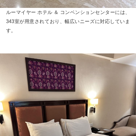
ルーマイヤー ホテル ＆ コンベンションセンターには、
343室が用意されており、幅広いニーズに対応していま
す。