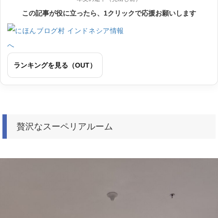
この記事が役に立ったら、1クリックで応援お願いします
ランキングを見る（OUT）
贅沢なスーペリアルーム