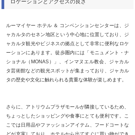
ロケーションとアクセスの良さ
ルーマイヤー ホテル ＆ コンベンションセンターは、ジ
ャカルタのセネン地区という中心地に位置しており、ジ
ャカルタ観光やビジネスの拠点として非常に便利なロケ
ーションにあります。徒歩圏内には「モニュメント・ナ
ショナル（MONAS）」、インマヌエル教会、ジャカル
タ芸術館などの観光スポットが集まっており、ジャカル
タの歴史や文化に触れられる貴重な体験が楽しめます。
さらに、アトリウムプラザモールが隣接しているため、
ちょっとしたショッピングや食事にとても便利です。こ
こでは日用品やファッションアイテム、フードコートな
どが充実しており、ホテルから出てすぐに買い物ができ