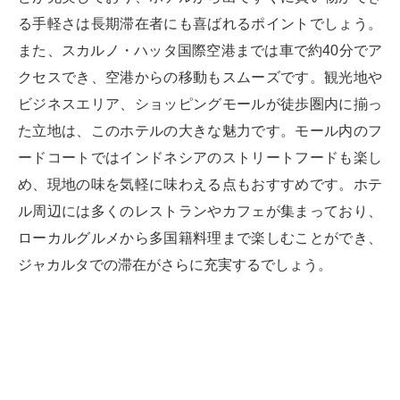
る手軽さは長期滞在者にも喜ばれるポイントでしょう。
また、スカルノ・ハッタ国際空港までは車で約40分でア
クセスでき、空港からの移動もスムーズです。観光地や
ビジネスエリア、ショッピングモールが徒歩圏内に揃っ
た立地は、このホテルの大きな魅力です。モール内のフ
ードコートではインドネシアのストリートフードも楽し
め、現地の味を気軽に味わえる点もおすすめです。ホテ
ル周辺には多くのレストランやカフェが集まっており、
ローカルグルメから多国籍料理まで楽しむことができ、
ジャカルタでの滞在がさらに充実するでしょう。