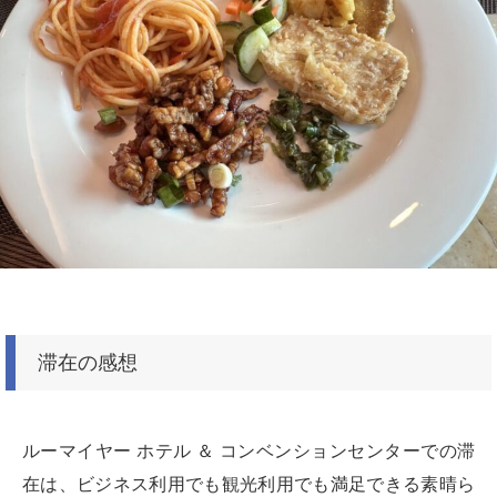
滞在の感想
ルーマイヤー ホテル ＆ コンベンションセンターでの滞
在は、ビジネス利用でも観光利用でも満足できる素晴ら