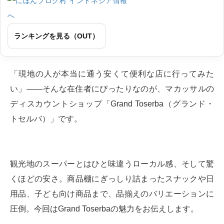
ランキングを見る（OUT）
「現地の人が本当に通う安くて便利な店に行ってみた
い」——そんな在住者にぴったりなのが、マカッサルの
ディスカウントショップ「Grand Toserba（グランド・
トセルバ）」です。
観光地のスーパーとはひと味違うローカル感、そして驚
くほどの安さ。商品棚にぎっしり詰まったスナックや日
用品、子ども向け商品まで、品揃えのバリエーションに
圧倒。今回はGrand Toserbaの魅力をお伝えします。