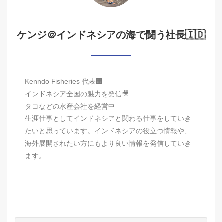
ケンジ＠インドネシアの海で闘う社長🇮🇩
Kenndo Fisheries 代表🏢
インドネシア全国の魅力を発信🎥
タコなどの水産会社を経営中
生涯仕事としてインドネシアと関わる仕事をしていき
たいと思っています。インドネシアの役立つ情報や、
海外展開されたい方にもより良い情報を発信していき
ます。