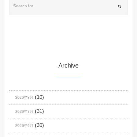
Archive
(10)
2026年8月
(31)
2026年7月
(30)
2026年6月