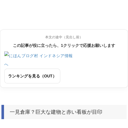
本文の途中（見出し前）
この記事が役に立ったら、1クリックで応援お願いします
ランキングを見る（OUT）
一見倉庫？巨大な建物と赤い看板が目印