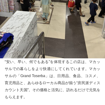
“安い、早い、何でもある”を体現するこの店は、マカッ
サルでの暮らしをより快適にしてくれています。マカッ
サルの「Grand Toserba」は、日用品、食品、コスメ、
育児用品と、あらゆるローカル商品が揃う“庶民派ディス
カウント天国”。その価格と活気に、訪れるだけで元気を
もらえます。