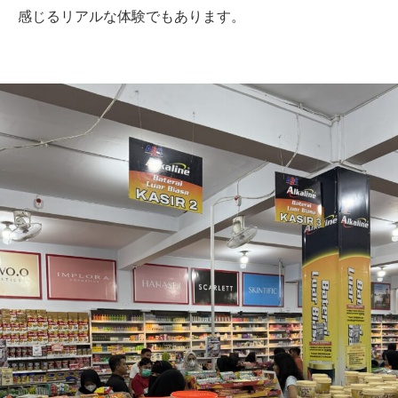
感じるリアルな体験でもあります。