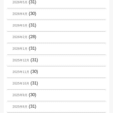
(31)
2026年5月
(30)
2026年4月
(31)
2026年3月
(28)
2026年2月
(31)
2026年1月
(31)
2025年12月
(30)
2025年11月
(31)
2025年10月
(30)
2025年9月
(31)
2025年8月