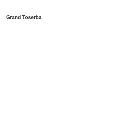
Grand Toserba