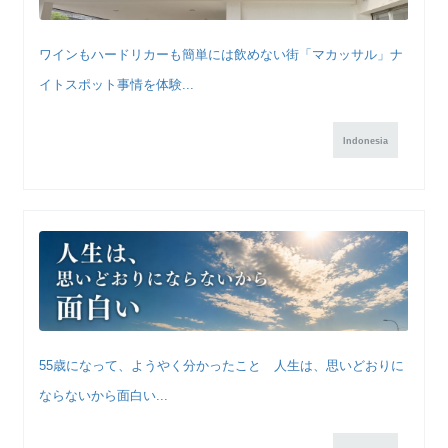
ワインもハードリカーも簡単には飲めない街「マカッサル」ナ
イトスポット事情を体験...
Indonesia
55歳になって、ようやく分かったこと 人生は、思いどおりに
ならないから面白い...