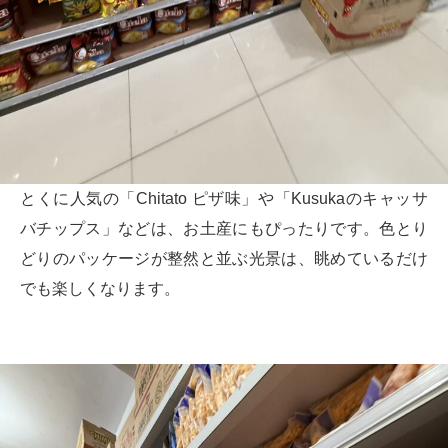
とくに人気の「Chitato ピザ味」や「Kusukaのキャッサ
バチップス」などは、お土産にもぴったりです。色とり
どりのパッケージが整然と並ぶ光景は、眺めているだけ
でも楽しくなります。