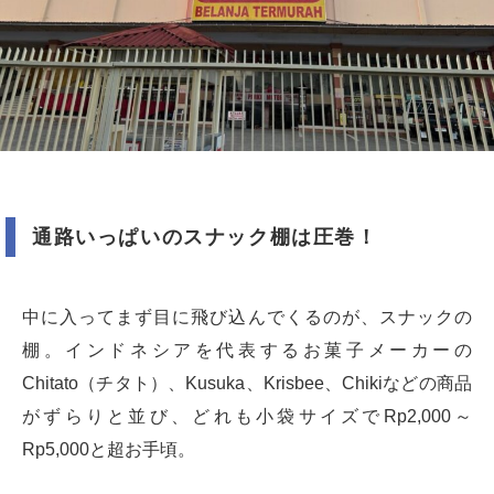
通路いっぱいのスナック棚は圧巻！
中に入ってまず目に飛び込んでくるのが、スナックの
棚。インドネシアを代表するお菓子メーカーの
Chitato（チタト）、Kusuka、Krisbee、Chikiなどの商品
がずらりと並び、どれも小袋サイズでRp2,000～
Rp5,000と超お手頃。