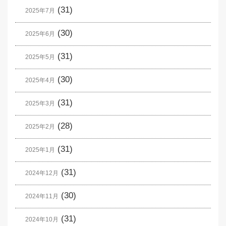
(31)
2025年7月
(30)
2025年6月
(31)
2025年5月
(30)
2025年4月
(31)
2025年3月
(28)
2025年2月
(31)
2025年1月
(31)
2024年12月
(30)
2024年11月
(31)
2024年10月