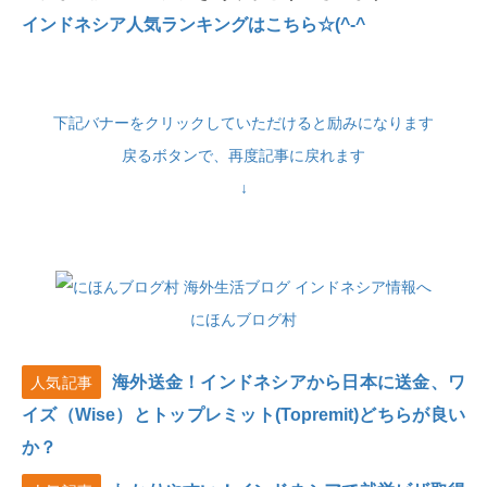
インドネシア人気ランキングはこちら☆(^-^
下記バナーをクリックしていただけると励みになります
戻るボタンで、再度記事に戻れます
↓
にほんブログ村
海外送金！インドネシアから日本に送金、ワ
人気記事
イズ（Wise）とトップレミット(Topremit)どちらが良い
か？