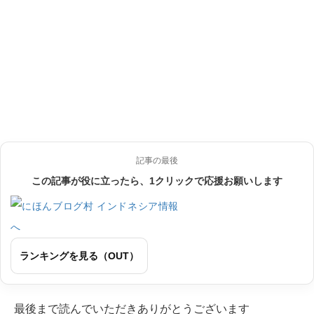
記事の最後
この記事が役に立ったら、1クリックで応援お願いします
ランキングを見る（OUT）
最後まで読んでいただきありがとうございます