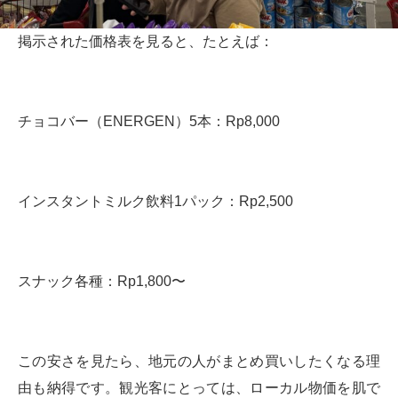
掲示された価格表を見ると、たとえば：
チョコバー（ENERGEN）5本：Rp8,000
インスタントミルク飲料1パック：Rp2,500
スナック各種：Rp1,800〜
この安さを見たら、地元の人がまとめ買いしたくなる理
由も納得です。観光客にとっては、ローカル物価を肌で