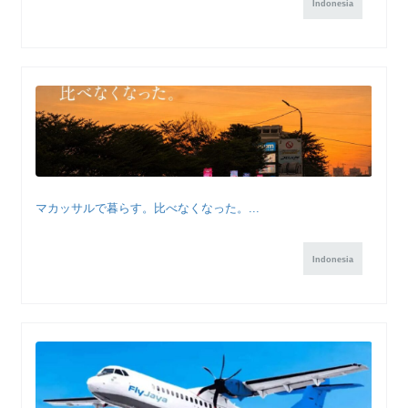
Indonesia
マカッサルで暮らす。比べなくなった。...
Indonesia