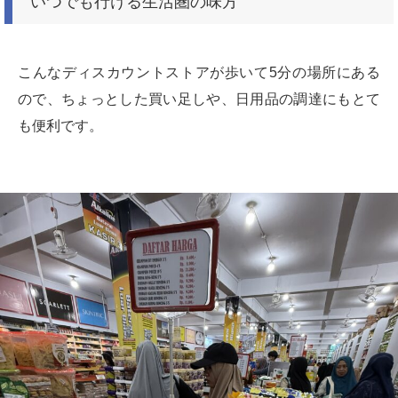
いつでも行ける生活圏の味方
こんなディスカウントストアが歩いて5分の場所にある
ので、ちょっとした買い足しや、日用品の調達にもとて
も便利です。