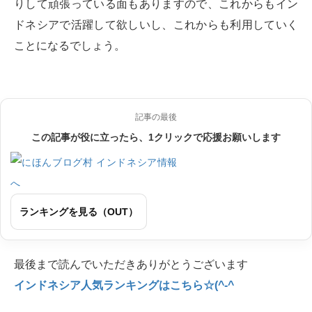
りして頑張っている面もありますので、これからもイン
ドネシアで活躍して欲しいし、これからも利用していく
ことになるでしょう。
記事の最後
この記事が役に立ったら、1クリックで応援お願いします
ランキングを見る（OUT）
最後まで読んでいただきありがとうございます
インドネシア人気ランキングはこちら☆(^-^