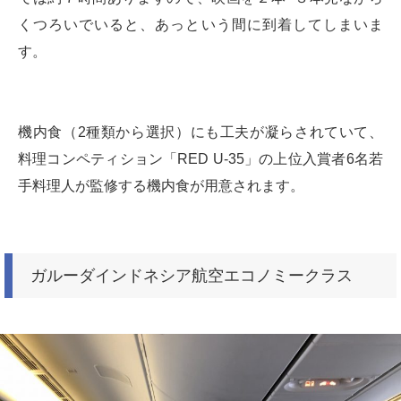
くつろいでいると、あっという間に到着してしまいま
す。
機内食（2種類から選択）にも工夫が凝らされていて、
料理コンペティション「RED U-35」の上位入賞者6名若
手料理人が監修する機内食が用意されます。
ガルーダインドネシア航空エコノミークラス