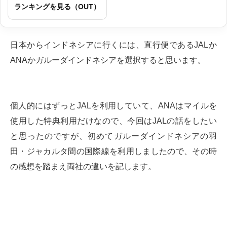
ランキングを見る（OUT）
日本からインドネシアに行くには、直行便であるJALか
ANAかガルーダインドネシアを選択すると思います。
個人的にはずっとJALを利用していて、ANAはマイルを
使用した特典利用だけなので、今回はJALの話をしたい
と思ったのですが、初めてガルーダインドネシアの羽
田・ジャカルタ間の国際線を利用しましたので、その時
の感想を踏まえ両社の違いを記します。