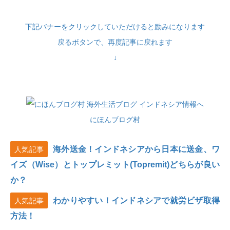
下記バナーをクリックしていただけると励みになります
戻るボタンで、再度記事に戻れます
↓
にほんブログ村
海外送金！インドネシアから日本に送金、ワ
人気記事
イズ（Wise）とトップレミット(Topremit)どちらが良い
か？
わかりやすい！インドネシアで就労ビザ取得
人気記事
方法！