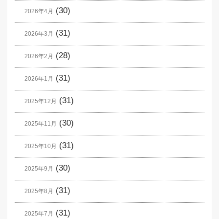
(30)
2026年4月
(31)
2026年3月
(28)
2026年2月
(31)
2026年1月
(31)
2025年12月
(30)
2025年11月
(31)
2025年10月
(30)
2025年9月
(31)
2025年8月
(31)
2025年7月