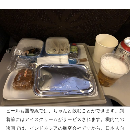
ビールも国際線では、ちゃんと飲むことができます。到
着前にはアイスクリームがサービスされます。機内での
映画では、インドネシアの航空会社ですから、日本人向