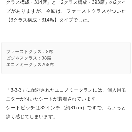
クラス構成・314席」と「2クラス構成・393席」の2タイ
プがありますが、今回は、ファーストクラスがついた
【3クラス構成・314席】タイプでした。
ファーストクラス：8席
ビジネスクラス：38席
エコノミークラス268席
「3-3-3」に配列されたエコノミークラスには、個人用モ
ニターが付いたシートが装着されています。
シートピッチは32インチ（約81cm）ですで、ちょっと
狭く感じてしまいます。