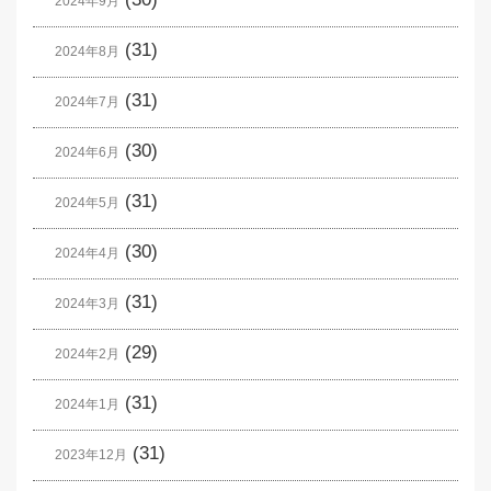
2024年9月
(31)
2024年8月
(31)
2024年7月
(30)
2024年6月
(31)
2024年5月
(30)
2024年4月
(31)
2024年3月
(29)
2024年2月
(31)
2024年1月
(31)
2023年12月