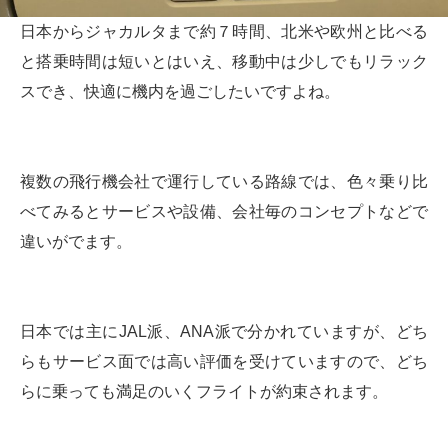
日本からジャカルタまで約７時間、北米や欧州と比べる
と搭乗時間は短いとはいえ、移動中は少しでもリラック
スでき、快適に機内を過ごしたいですよね。
複数の飛行機会社で運行している路線では、色々乗り比
べてみるとサービスや設備、会社毎のコンセプトなどで
違いがでます。
日本では主にJAL派、ANA派で分かれていますが、どち
らもサービス面では高い評価を受けていますので、どち
らに乗っても満足のいくフライトが約束されます。