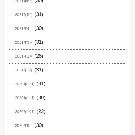
(30)
2021年6月
(31)
2021年5月
(30)
2021年4月
(31)
2021年3月
(28)
2021年2月
(31)
2021年1月
(31)
2020年12月
(30)
2020年11月
(22)
2020年10月
(30)
2020年9月