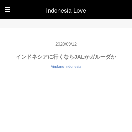
Indonesia Love
☰
2020/09/12
インドネシアに行くならJALかガルーダか
Airplane
Indonesia