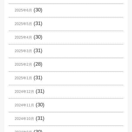
(30)
2025年6月
(31)
2025年5月
(30)
2025年4月
(31)
2025年3月
(28)
2025年2月
(31)
2025年1月
(31)
2024年12月
(30)
2024年11月
(31)
2024年10月
(30)