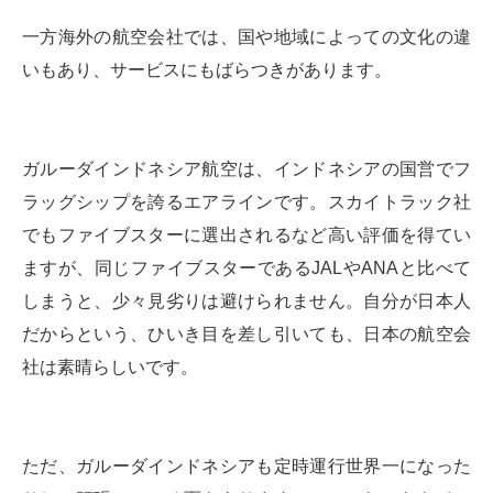
一方海外の航空会社では、国や地域によっての文化の違
いもあり、サービスにもばらつきがあります。
ガルーダインドネシア航空は、インドネシアの国営でフ
ラッグシップを誇るエアラインです。スカイトラック社
でもファイブスターに選出されるなど高い評価を得てい
ますが、同じファイブスターであるJALやANAと比べて
しまうと、少々見劣りは避けられません。自分が日本人
だからという、ひいき目を差し引いても、日本の航空会
社は素晴らしいです。
ただ、ガルーダインドネシアも定時運行世界一になった