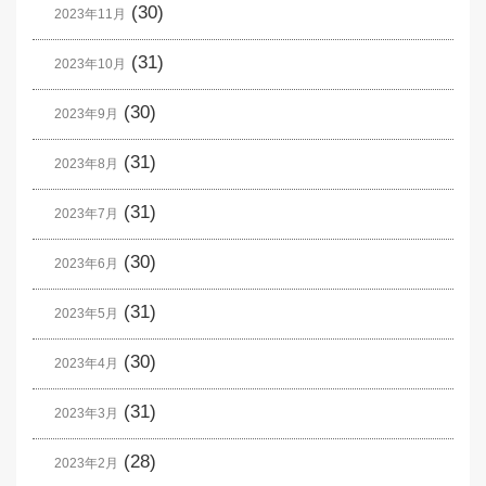
(30)
2023年11月
(31)
2023年10月
(30)
2023年9月
(31)
2023年8月
(31)
2023年7月
(30)
2023年6月
(31)
2023年5月
(30)
2023年4月
(31)
2023年3月
(28)
2023年2月