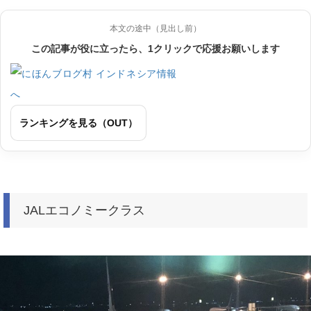
本文の途中（見出し前）
この記事が役に立ったら、1クリックで応援お願いします
ランキングを見る（OUT）
JALエコノミークラス