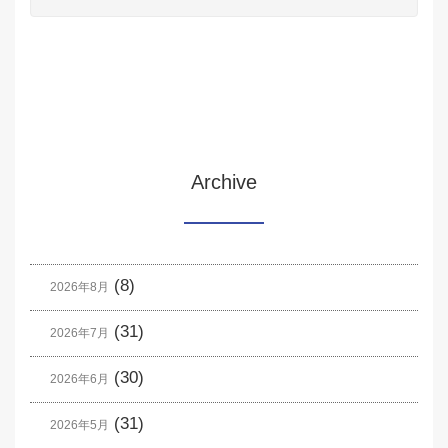
Archive
(8)
2026年8月
(31)
2026年7月
(30)
2026年6月
(31)
2026年5月