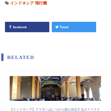
インドネシア
飛行機
facebook
Tweet
RELATED
【インドネシア】ラマダンはいつから誰が決定するの？イスラ