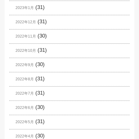
(31)
2023年1月
(31)
2022年12月
(30)
2022年11月
(31)
2022年10月
(30)
2022年9月
(31)
2022年8月
(31)
2022年7月
(30)
2022年6月
(31)
2022年5月
(30)
2022年4月