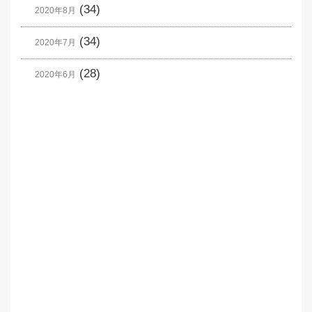
(34)
2020年8月
(34)
2020年7月
(28)
2020年6月