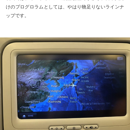
けのプログロラムとしては、やはり物足りないラインナ
ップです。