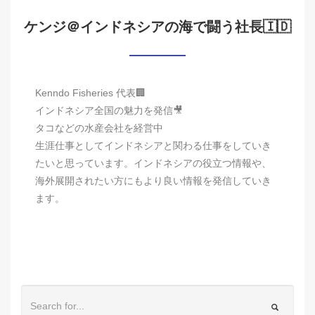
ケンジ＠インドネシアの海で闘う社長🇮🇩
Kenndo Fisheries 代表🏢
インドネシア全国の魅力を発信🎥
タコなどの水産会社を経営中
生涯仕事としてインドネシアと関わる仕事をしていき
たいと思っています。インドネシアの役立つ情報や、
海外展開されたい方にもより良い情報を発信していき
ます。