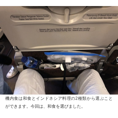
機内食は和食とインドネシア料理の2種類から選ぶこと
ができます。今回は、和食を選びました。