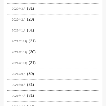
(31)
2022年3月
(28)
2022年2月
(31)
2022年1月
(31)
2021年12月
(30)
2021年11月
(31)
2021年10月
(30)
2021年9月
(31)
2021年8月
(31)
2021年7月