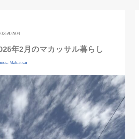
2025/02/04
025年2月のマカッサル暮らし
nesia
Makassar