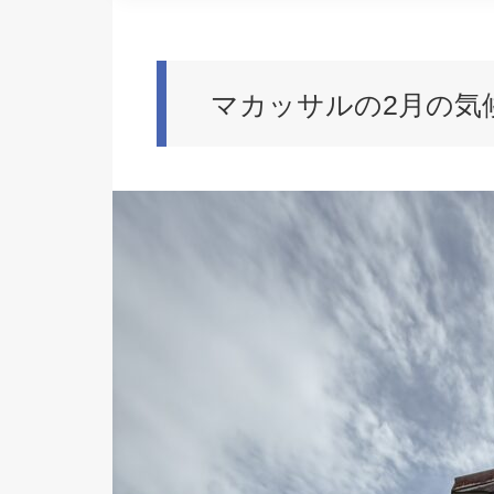
マカッサルの2月の気