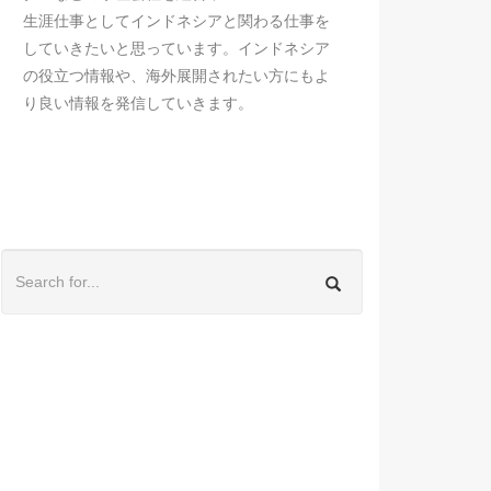
生涯仕事としてインドネシアと関わる仕事を
していきたいと思っています。インドネシア
の役立つ情報や、海外展開されたい方にもよ
り良い情報を発信していきます。