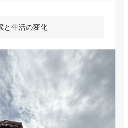
候と生活の変化