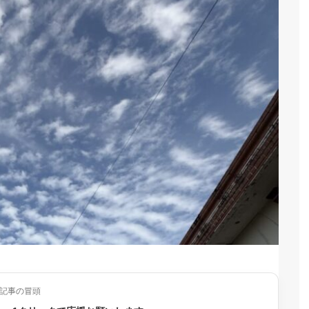
記事の冒頭