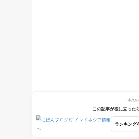
本文の
この記事が役に立った
ランキング