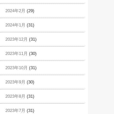
2024年2月
(29)
2024年1月
(31)
2023年12月
(31)
2023年11月
(30)
2023年10月
(31)
2023年9月
(30)
2023年8月
(31)
2023年7月
(31)