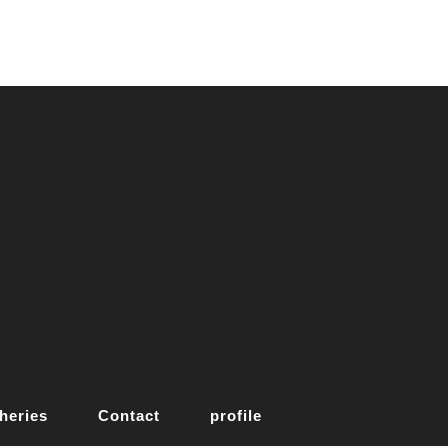
heries
Contact
profile