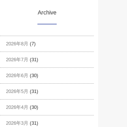
Archive
2026年8月
(7)
2026年7月
(31)
2026年6月
(30)
2026年5月
(31)
2026年4月
(30)
2026年3月
(31)