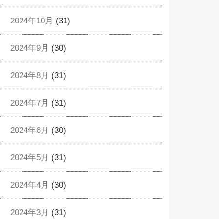
2024年10月
(31)
2024年9月
(30)
2024年8月
(31)
2024年7月
(31)
2024年6月
(30)
2024年5月
(31)
2024年4月
(30)
2024年3月
(31)