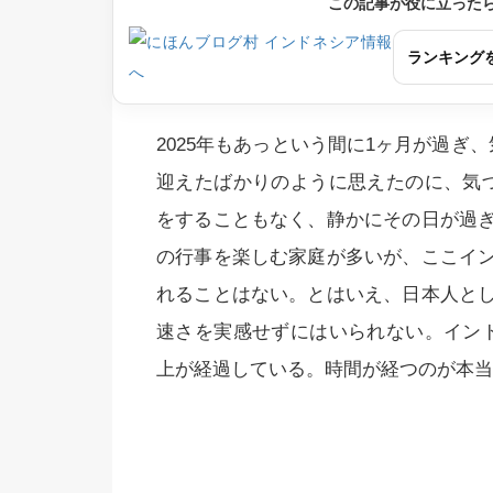
この記事が役に立った
ランキング
2025年もあっという間に1ヶ月が過ぎ
迎えたばかりのように思えたのに、気
をすることもなく、静かにその日が過
の行事を楽しむ家庭が多いが、ここイ
れることはない。とはいえ、日本人と
速さを実感せずにはいられない。イン
上が経過している。時間が経つのが本当