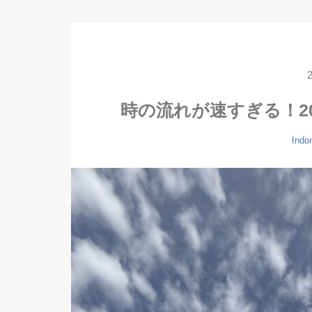
時の流れが速すぎる！2
Indo