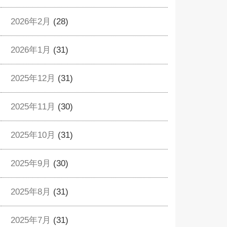
2026年2月
(28)
2026年1月
(31)
2025年12月
(31)
2025年11月
(30)
2025年10月
(31)
2025年9月
(30)
2025年8月
(31)
2025年7月
(31)