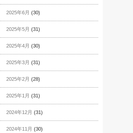
2025年6月
(30)
2025年5月
(31)
2025年4月
(30)
2025年3月
(31)
2025年2月
(28)
2025年1月
(31)
2024年12月
(31)
2024年11月
(30)