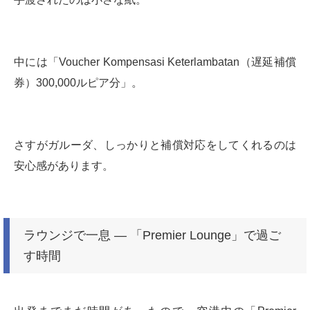
中には「Voucher Kompensasi Keterlambatan（遅延補償
券）300,000ルピア分」。
さすがガルーダ、しっかりと補償対応をしてくれるのは
安心感があります。
ラウンジで一息 ― 「Premier Lounge」で過ご
す時間