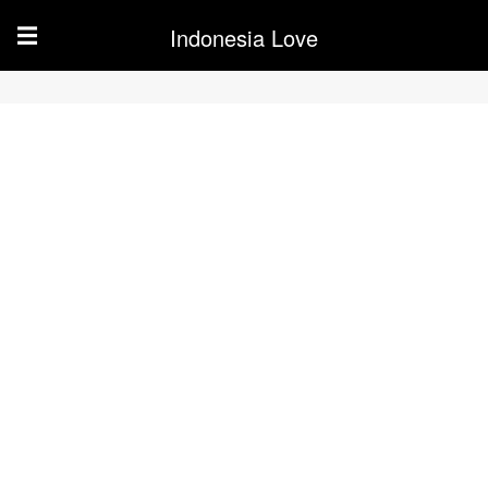
Indonesia Love
☰