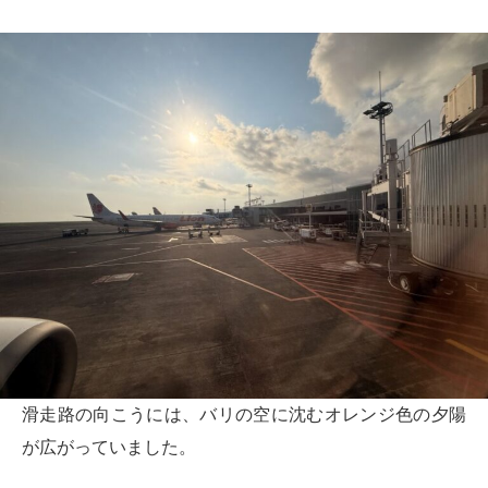
滑走路の向こうには、バリの空に沈むオレンジ色の夕陽
が広がっていました。