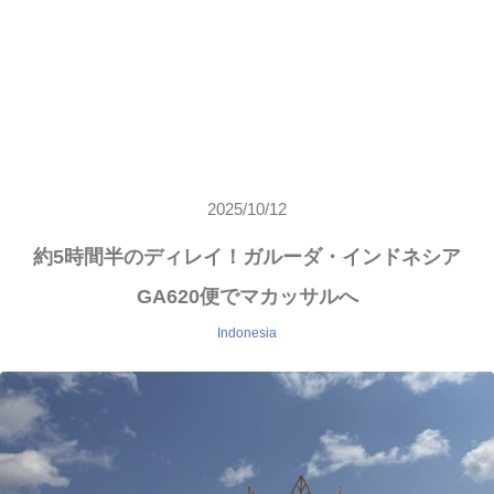
2025/10/12
約5時間半のディレイ！ガルーダ・インドネシア
GA620便でマカッサルへ
Indonesia