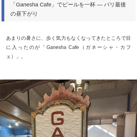
「Ganesha Cafe」でビールを一杯 ― バリ最後
の昼下がり
あまりの暑さに、歩く気力もなくなってきたところで目
に入ったのが「Ganesha Cafe（ガネーシャ・カフ
ェ）」。