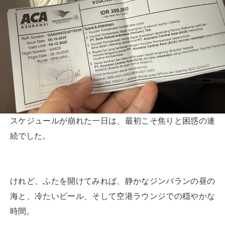
スケジュールが崩れた一日は、最初こそ焦りと困惑の連
続でした。
けれど、ふたを開けてみれば、静かなジンバランの昼の
海と、冷たいビール、そして空港ラウンジでの穏やかな
時間。