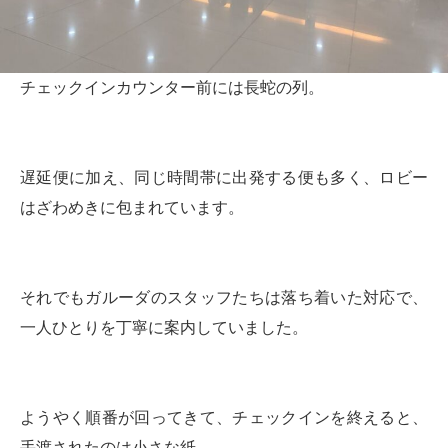
チェックインカウンター前には長蛇の列。
遅延便に加え、同じ時間帯に出発する便も多く、ロビー
はざわめきに包まれています。
それでもガルーダのスタッフたちは落ち着いた対応で、
一人ひとりを丁寧に案内していました。
ようやく順番が回ってきて、チェックインを終えると、
手渡されたのは小さな紙。