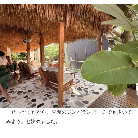
「せっかくだから、昼間のジンバランビーチでも歩いて
みよう」と決めました。