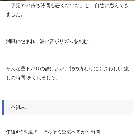
「予定外の待ち時間も悪くないな」と、自然に思えてき
ました。
潮風に包まれ、波の音がリズムを刻む。
そんな昼下がりの静けさが、旅の終わりにふさわしい“癒
しの時間”をくれました。
空港へ
午後4時を過ぎ、そろそろ空港へ向かう時間。