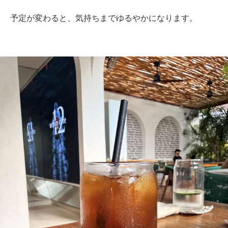
予定が変わると、気持ちまでゆるやかになります。