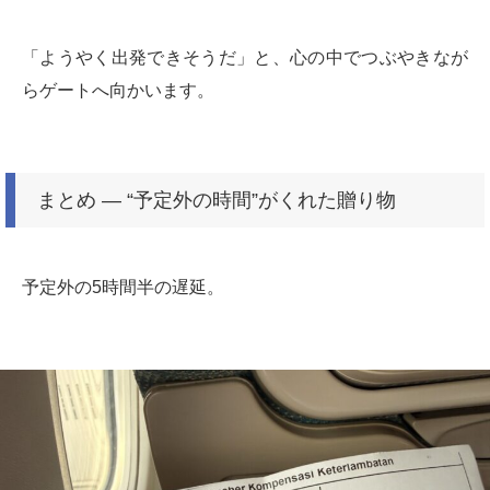
「ようやく出発できそうだ」と、心の中でつぶやきなが
らゲートへ向かいます。
まとめ ― “予定外の時間”がくれた贈り物
予定外の5時間半の遅延。