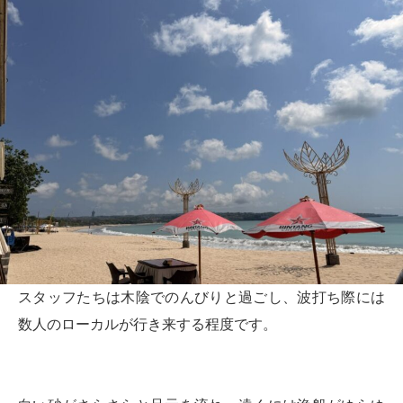
スタッフたちは木陰でのんびりと過ごし、波打ち際には
数人のローカルが行き来する程度です。