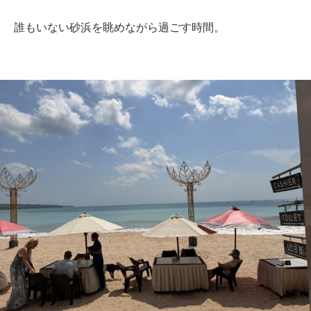
誰もいない砂浜を眺めながら過ごす時間。