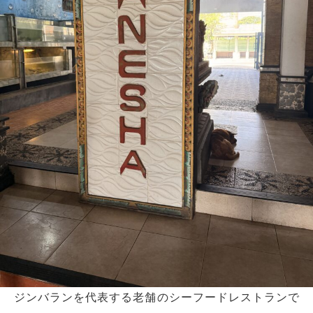
ジンバランを代表する老舗のシーフードレストランで