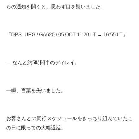
らの通知を開くと、思わず目を疑いました。
「DPS–UPG / GA620 / 05 OCT 11:20 LT → 16:55 LT」
― なんと約5時間半のディレイ。
一瞬、言葉を失いました。
お客さんとの同行スケジュールをきっちり組んでいたこ
の日に限っての大幅遅延。