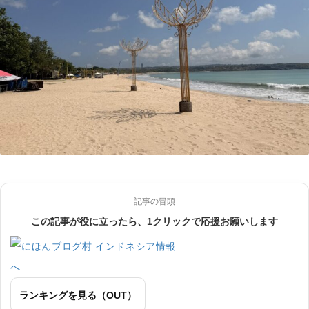
記事の冒頭
この記事が役に立ったら、1クリックで応援お願いします
ランキングを見る（OUT）