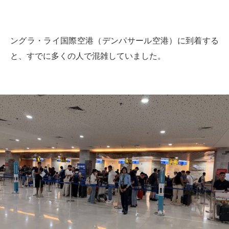
ングラ・ライ国際空港（デンパサール空港）に到着する
と、すでに多くの人で混雑していました。