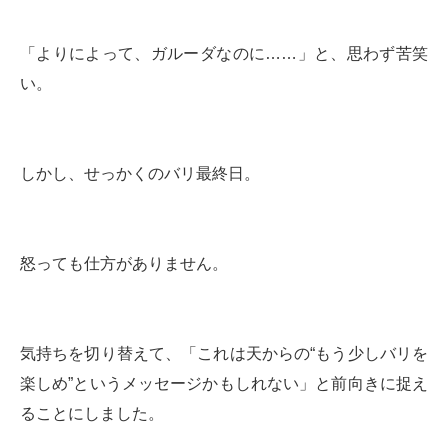
「よりによって、ガルーダなのに……」と、思わず苦笑
い。
しかし、せっかくのバリ最終日。
怒っても仕方がありません。
気持ちを切り替えて、「これは天からの“もう少しバリを
楽しめ”というメッセージかもしれない」と前向きに捉え
ることにしました。