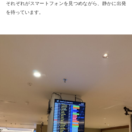
それぞれがスマートフォンを見つめながら、静かに出発
を待っています。