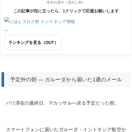
本文の途中（見出し前）
この記事が役に立ったら、1クリックで応援お願いします
ランキングを見る（OUT）
予定外の朝 ― ガルーダから届いた1通のメール
バリ滞在の最終日、マカッサルへ戻る予定だった朝。
スマートフォンに届いたガルーダ・インドネシア航空か