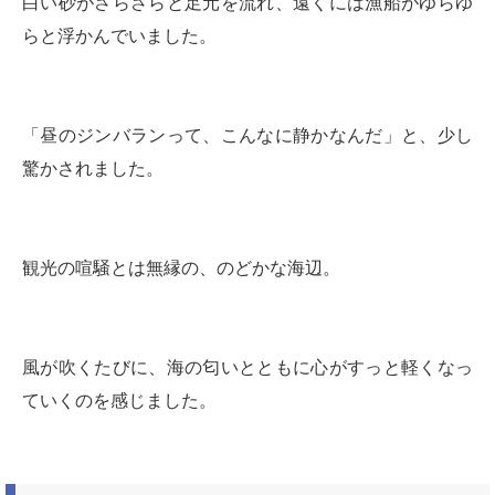
白い砂がさらさらと足元を流れ、遠くには漁船がゆらゆ
らと浮かんでいました。
「昼のジンバランって、こんなに静かなんだ」と、少し
驚かされました。
観光の喧騒とは無縁の、のどかな海辺。
風が吹くたびに、海の匂いとともに心がすっと軽くなっ
ていくのを感じました。