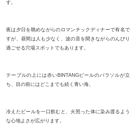
す。
夜は夕日を眺めながらのロマンチックディナーで有名で
すが、昼間は人も少なく、波の音を聞きながらのんびり
過ごせる穴場スポットでもあります。
テーブルの上には赤いBINTANGビールのパラソルが立
ち、目の前にはどこまでも続く青い海。
冷えたビールを一口飲むと、火照った体に染み渡るよう
な心地よさが広がります。