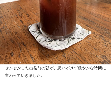
せかせかした出発前の朝が、思いがけず穏やかな時間に
変わっていきました。