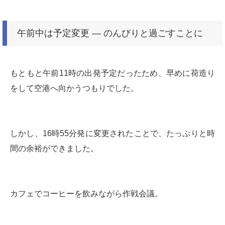
午前中は予定変更 ― のんびりと過ごすことに
もともと午前11時の出発予定だったため、早めに荷造り
をして空港へ向かうつもりでした。
しかし、16時55分発に変更されたことで、たっぷりと時
間の余裕ができました。
カフェでコーヒーを飲みながら作戦会議。