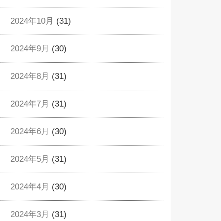
2024年10月
(31)
2024年9月
(30)
2024年8月
(31)
2024年7月
(31)
2024年6月
(30)
2024年5月
(31)
2024年4月
(30)
2024年3月
(31)