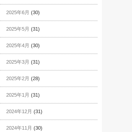
2025年6月
(30)
2025年5月
(31)
2025年4月
(30)
2025年3月
(31)
2025年2月
(28)
2025年1月
(31)
2024年12月
(31)
2024年11月
(30)