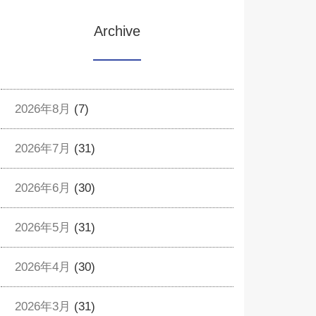
Archive
2026年8月
(7)
2026年7月
(31)
2026年6月
(30)
2026年5月
(31)
2026年4月
(30)
2026年3月
(31)