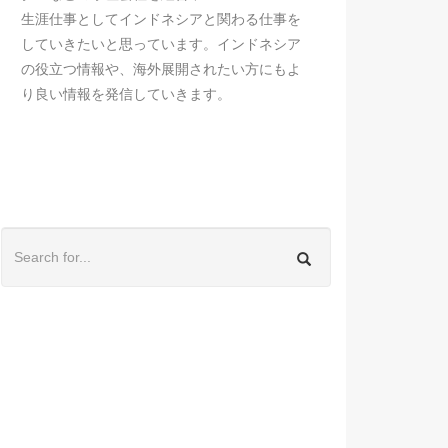
生涯仕事としてインドネシアと関わる仕事を
していきたいと思っています。インドネシア
の役立つ情報や、海外展開されたい方にもよ
り良い情報を発信していきます。