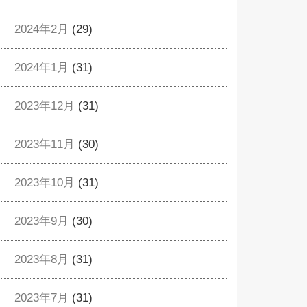
2024年2月
(29)
2024年1月
(31)
2023年12月
(31)
2023年11月
(30)
2023年10月
(31)
2023年9月
(30)
2023年8月
(31)
2023年7月
(31)