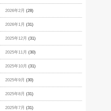
2026年2月
(28)
2026年1月
(31)
2025年12月
(31)
2025年11月
(30)
2025年10月
(31)
2025年9月
(30)
2025年8月
(31)
2025年7月
(31)