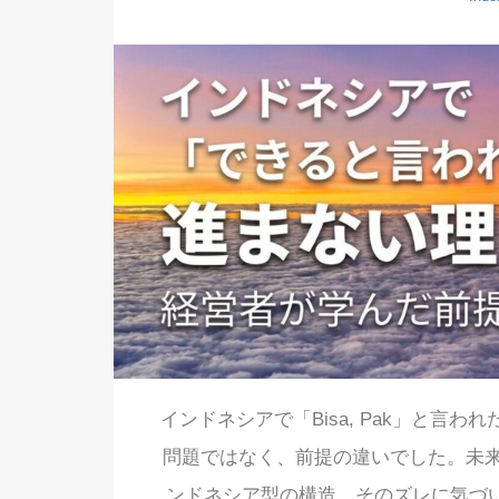
インドネシアで「Bisa, Pak」と言
問題ではなく、前提の違いでした。未
ンドネシア型の構造。そのズレに気づい