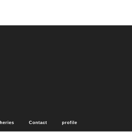
heries
Contact
profile