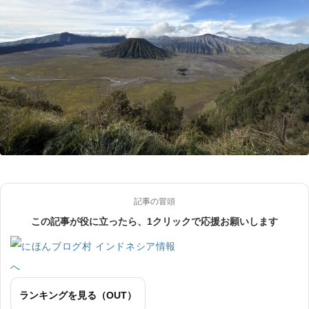
記事の冒頭
この記事が役に立ったら、1クリックで応援お願いします
ランキングを見る（OUT）