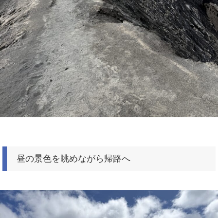
昼の景色を眺めながら帰路へ