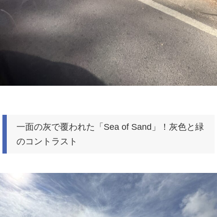
一面の灰で覆われた「Sea of Sand」！灰色と緑
のコントラスト