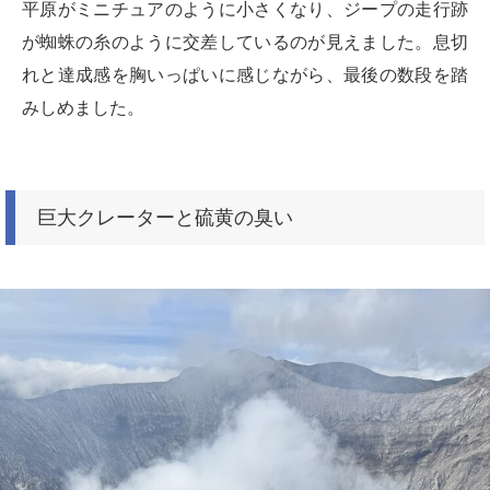
平原がミニチュアのように小さくなり、ジープの走行跡
が蜘蛛の糸のように交差しているのが見えました。息切
れと達成感を胸いっぱいに感じながら、最後の数段を踏
みしめました。
巨大クレーターと硫黄の臭い