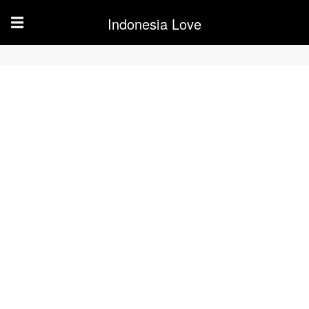
Indonesia Love
☰