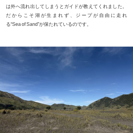
は外へ流れ出してしまうとガイドが教えてくれました。
だからこそ湖が生まれず、ジープが自由に走れ
る“Sea of Sand”が保たれているのです。