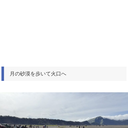
月の砂漠を歩いて火口へ