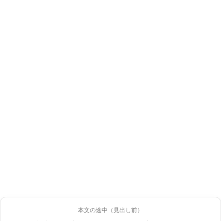
本文の途中（見出し前）