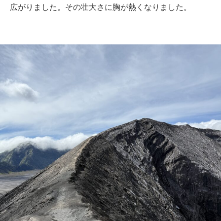
広がりました。その壮大さに胸が熱くなりました。