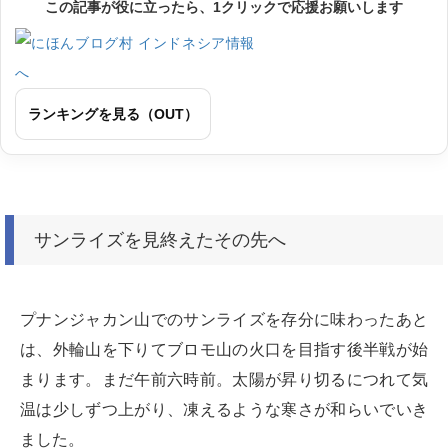
この記事が役に立ったら、1クリックで応援お願いします
ランキングを見る（OUT）
サンライズを見終えたその先へ
プナンジャカン山でのサンライズを存分に味わったあと
は、外輪山を下りてブロモ山の火口を目指す後半戦が始
まります。まだ午前六時前。太陽が昇り切るにつれて気
温は少しずつ上がり、凍えるような寒さが和らいでいき
ました。