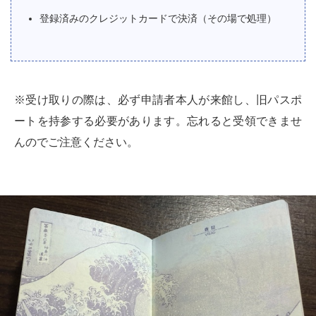
登録済みのクレジットカードで決済（その場で処理）
※受け取りの際は、必ず申請者本人が来館し、旧パスポ
ートを持参する必要があります。忘れると受領できませ
んのでご注意ください。