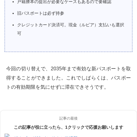
戸籍謄本の提出が必要なケースもあるので要確認
旧パスポートは必ず持参
クレジットカード決済可。現金（ルピア）支払いも選択
可
今回の切り替えで、2035年まで有効な新パスポートを取
得することができました。これでしばらくは、パスポー
トの有効期限を気にせずに滞在できそうです。
記事の最後
この記事が役に立ったら、1クリックで応援お願いします