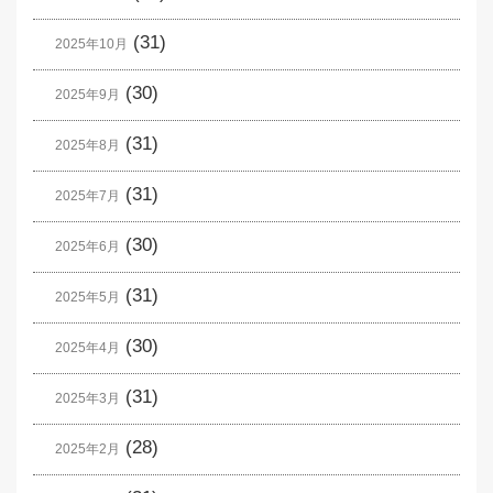
(31)
2025年10月
(30)
2025年9月
(31)
2025年8月
(31)
2025年7月
(30)
2025年6月
(31)
2025年5月
(30)
2025年4月
(31)
2025年3月
(28)
2025年2月