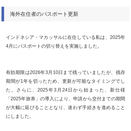
海外在住者のパスポート更新
インドネシア・マカッサルに在住している私は、2025年
4月にパスポートの切り替えを実施しました。
有効期限は2026年3月10日まで残っていましたが、残存
期間が1年を切ったため、更新が可能なタイミングでし
た。さらに、2025年3月24日から始まった、新仕様
「2025年旅券」の導入により、申請から交付までの期間
が大幅に延びることとなり、迷わず手続きを進めること
にしました。