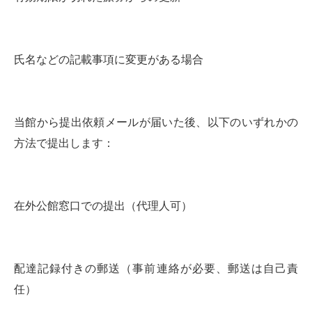
氏名などの記載事項に変更がある場合
当館から提出依頼メールが届いた後、以下のいずれかの
方法で提出します：
在外公館窓口での提出（代理人可）
配達記録付きの郵送（事前連絡が必要、郵送は自己責
任）