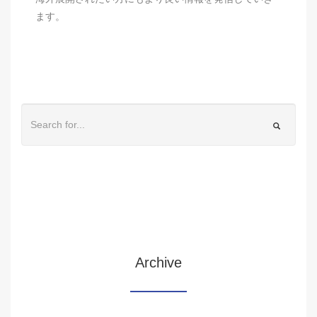
ます。
Archive