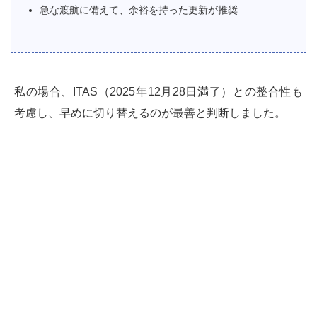
急な渡航に備えて、余裕を持った更新が推奨
私の場合、ITAS（2025年12月28日満了）との整合性も
考慮し、早めに切り替えるのが最善と判断しました。