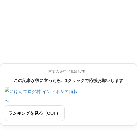
本文の途中（見出し前）
この記事が役に立ったら、1クリックで応援お願いします
ランキングを見る（OUT）