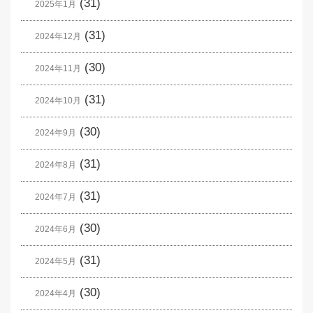
(31)
2025年1月
(31)
2024年12月
(30)
2024年11月
(31)
2024年10月
(30)
2024年9月
(31)
2024年8月
(31)
2024年7月
(30)
2024年6月
(31)
2024年5月
(30)
2024年4月