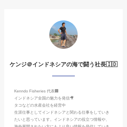
ケンジ＠インドネシアの海で闘う社長🇮🇩
Kenndo Fisheries 代表🏢
インドネシア全国の魅力を発信🎥
タコなどの水産会社を経営中
生涯仕事としてインドネシアと関わる仕事をしていき
たいと思っています。インドネシアの役立つ情報や、
海外展開されたい方にもより良い情報を発信していき