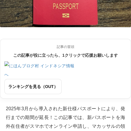
記事の冒頭
この記事が役に立ったら、1クリックで応援お願いします
ランキングを見る（OUT）
2025年3月から導入された新仕様パスポートにより、発
行までの期間が延長！この記事では、新パスポートを海
外在住者がスマホでオンライン申請し、マカッサルの領