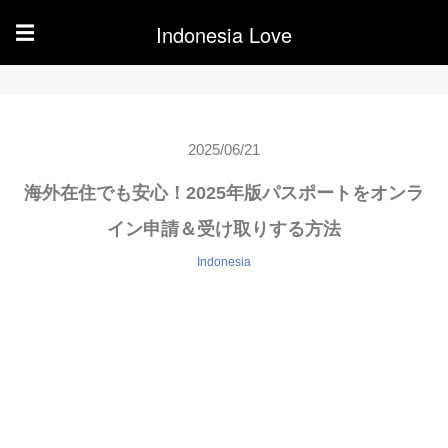
Indonesia Love
☰
2025/06/21
海外在住でも安心！2025年版パスポートをオンラ
イン申請＆受け取りする方法
Indonesia