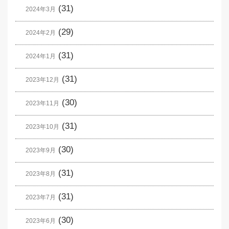
(31)
2024年3月
(29)
2024年2月
(31)
2024年1月
(31)
2023年12月
(30)
2023年11月
(31)
2023年10月
(30)
2023年9月
(31)
2023年8月
(31)
2023年7月
(30)
2023年6月