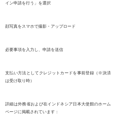
イン申請を行う」を選択
顔写真をスマホで撮影・アップロード
必要事項を入力し、申請を送信
支払い方法としてクレジットカードを事前登録（※決済
は受け取り時）
詳細は外務省および在インドネシア日本大使館のホーム
ページに掲載されています：