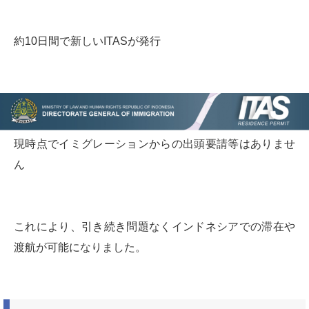
約10日間で新しいITASが発行
現時点でイミグレーションからの出頭要請等はありませ
ん
これにより、引き続き問題なくインドネシアでの滞在や
渡航が可能になりました。