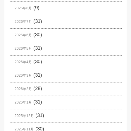
(9)
2026年8月
(31)
2026年7月
(30)
2026年6月
(31)
2026年5月
(30)
2026年4月
(31)
2026年3月
(28)
2026年2月
(31)
2026年1月
(31)
2025年12月
(30)
2025年11月