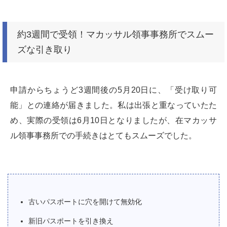
約3週間で受領！マカッサル領事事務所でスムー
ズな引き取り
申請からちょうど3週間後の5月20日に、「受け取り可
能」との連絡が届きました。私は出張と重なっていたた
め、実際の受領は6月10日となりましたが、在マカッサ
ル領事事務所での手続きはとてもスムーズでした。
古いパスポートに穴を開けて無効化
新旧パスポートを引き換え