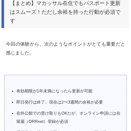
【まとめ】マカッサル在住でもパスポート更新
はスムーズ！ただし余裕を持った行動が必須で
す
今回の体験から、次のようなポイントがとても重要だと
感じました。
有効期限が1年未満になったら更新が可能
即日発行は終了。現在は2〜3週間の余裕が必要
在外公館での受け取りもOKだが、オンライン申請には在
留届（ORRnet）登録が必須