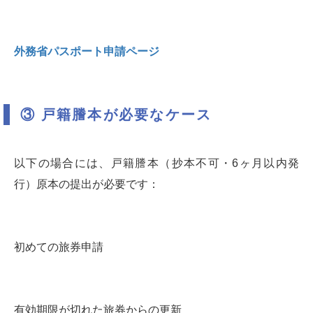
外務省パスポート申請ページ
③ 戸籍謄本が必要なケース
以下の場合には、戸籍謄本（抄本不可・6ヶ月以内発
行）原本の提出が必要です：
初めての旅券申請
有効期限が切れた旅券からの更新