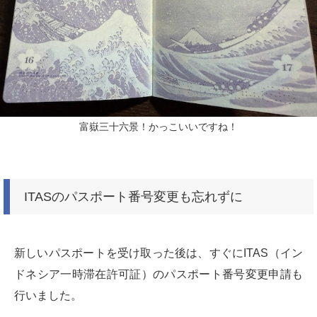
富嶽三十六景！かっこいいですね！
ITASのパスポート番号変更も忘れずに
新しいパスポートを受け取った後は、すぐにITAS（イン
ドネシア一時滞在許可証）のパスポート番号変更申請も
行いました。