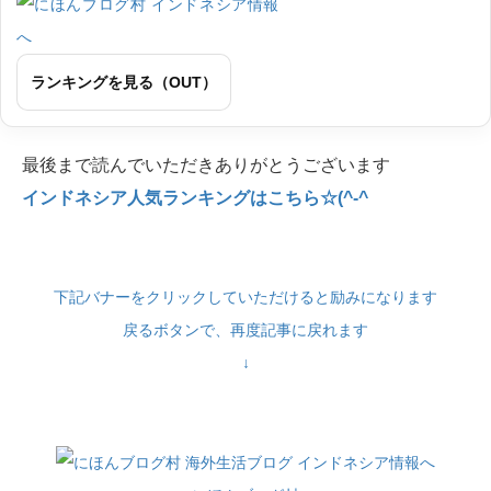
ランキングを見る（OUT）
最後まで読んでいただきありがとうございます
インドネシア人気ランキングはこちら☆(^-^
下記バナーをクリックしていただけると励みになります
戻るボタンで、再度記事に戻れます
↓