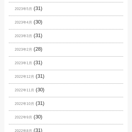
(31)
2023年5月
(30)
2023年4月
(31)
2023年3月
(28)
2023年2月
(31)
2023年1月
(31)
2022年12月
(30)
2022年11月
(31)
2022年10月
(30)
2022年9月
(31)
2022年8月