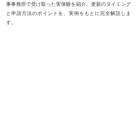
事事務所で受け取った実体験を紹介。更新のタイミング
と申請方法のポイントを、実例をもとに完全解説しま
す。