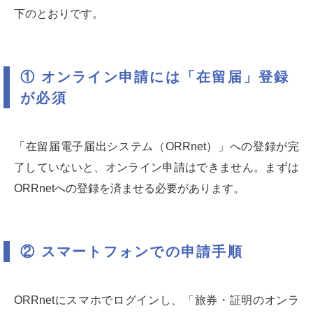
下のとおりです。
① オンライン申請には「在留届」登録
が必須
「在留届電子届出システム（ORRnet）」への登録が完
了していないと、オンライン申請はできません。まずは
ORRnetへの登録を済ませる必要があります。
② スマートフォンでの申請手順
ORRnetにスマホでログインし、「旅券・証明のオンラ