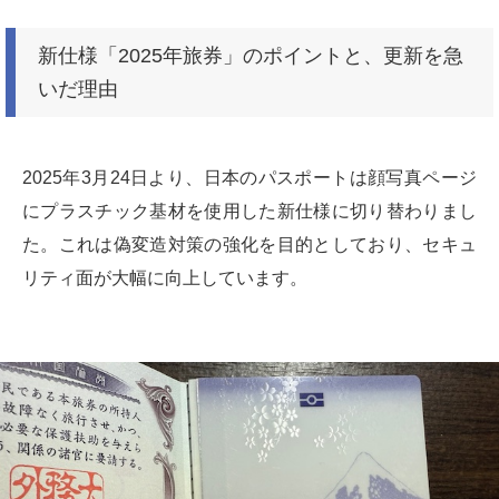
新仕様「2025年旅券」のポイントと、更新を急
いだ理由
2025年3月24日より、日本のパスポートは顔写真ページ
にプラスチック基材を使用した新仕様に切り替わりまし
た。これは偽変造対策の強化を目的としており、セキュ
リティ面が大幅に向上しています。