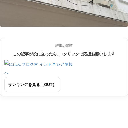
記事の冒頭
この記事が役に立ったら、1クリックで応援お願いします
ランキングを見る（OUT）