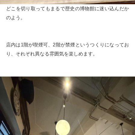
どこを切り取ってもまるで歴史の博物館に迷い込んだか
のよう。
店内は1階が喫煙可、2階が禁煙というつくりになってお
り、それぞれ異なる雰囲気を楽しめます。