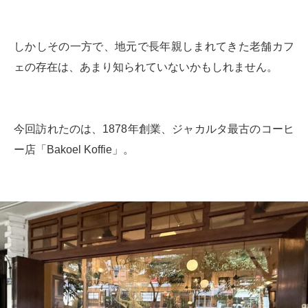
しかしその一方で、地元で長年親しまれてきた老舗カフ
ェの存在は、あまり知られていないかもしれません。
今回訪れたのは、1878年創業、ジャカルタ最古のコーヒ
ー店「Bakoel Koffie」。