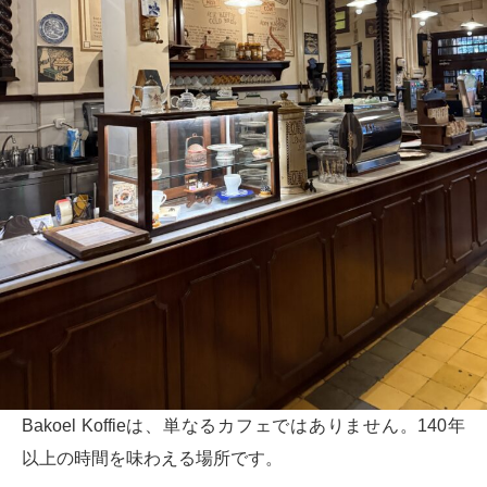
Bakoel Koffieは、単なるカフェではありません。140年
以上の時間を味わえる場所です。