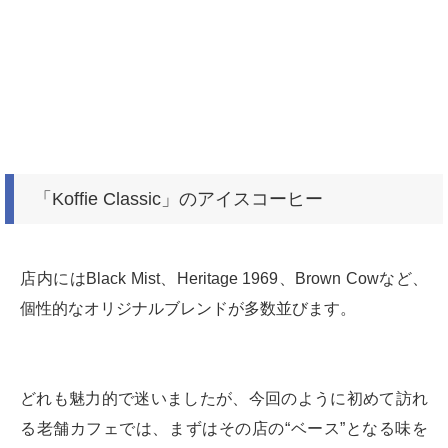
「Koffie Classic」のアイスコーヒー
店内にはBlack Mist、Heritage 1969、Brown Cowなど、
個性的なオリジナルブレンドが多数並びます。
どれも魅力的で迷いましたが、今回のように初めて訪れ
る老舗カフェでは、まずはその店の“ベース”となる味を