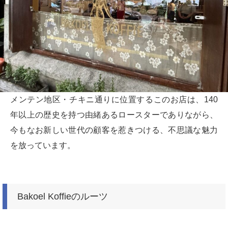
メンテン地区・チキニ通りに位置するこのお店は、140
年以上の歴史を持つ由緒あるロースターでありながら、
今もなお新しい世代の顧客を惹きつける、不思議な魅力
を放っています。
Bakoel Koffieのルーツ