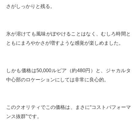
さがしっかりと残る。
氷が溶けても風味がぼやけることはなく、むしろ時間と
ともにまろやかさが増すような感覚が楽しめました。
しかも価格は50,000ルピア（約480円）と、ジャカルタ
中心部のロケーションにしては非常に良心的。
このクオリティでこの価格は、まさに“コストパフォーマ
ンス抜群”です。