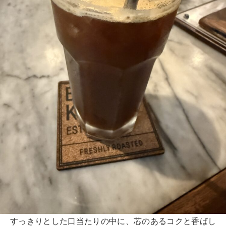
すっきりとした口当たりの中に、芯のあるコクと香ばし