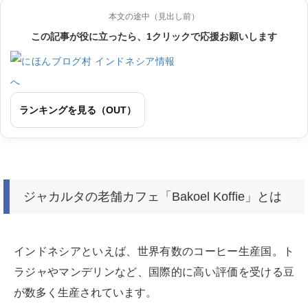
本文の途中（見出し前）
この記事が役に立ったら、1クリックで応援お願いします
ランキングを見る（OUT）
ジャカルタの老舗カフェ「Bakoel Koffie」とは
インドネシアといえば、世界有数のコーヒー生産国。ト
ラジャやマンデリンなど、国際的に高い評価を受ける豆
が数多く生産されています。