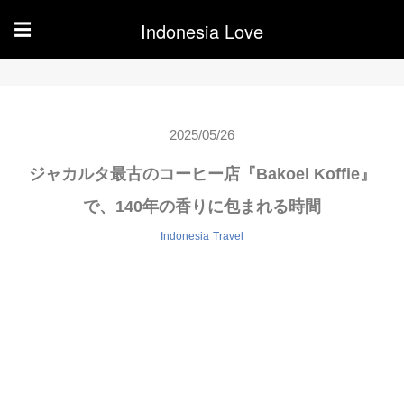
Indonesia Love
☰
2025/05/26
ジャカルタ最古のコーヒー店『Bakoel Koffie』
で、140年の香りに包まれる時間
Indonesia
Travel