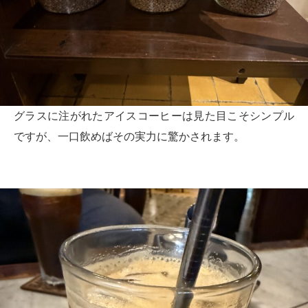
グラスに注がれたアイスコーヒーは見た目こそシンプル
ですが、一口飲めばその実力に驚かされます。