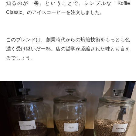
知るのが一番。ということで、シンプルな「Koffie
Classic」のアイスコーヒーを注文しました。
このブレンドは、創業時代からの焙煎技術をもっとも色
濃く受け継いだ一杯。店の哲学が凝縮された味とも言え
るでしょう。