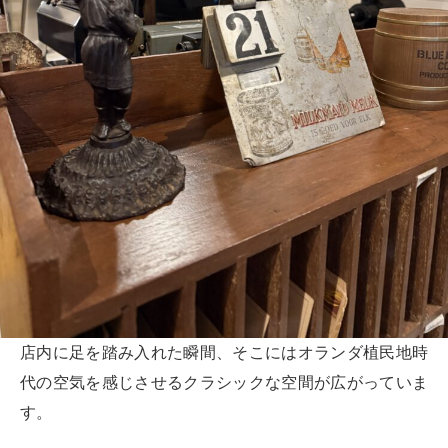
店内に足を踏み入れた瞬間、そこにはオランダ植民地時
代の空気を感じさせるクラシックな空間が広がっていま
す。