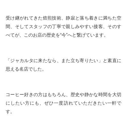
受け継がれてきた焙煎技術、静寂と落ち着きに満ちた空
間、そしてスタッフの丁寧で親しみやすい接客、そのす
べてが、このお店の歴史を“今”へと繋げています。
「ジャカルタに来たなら、また立ち寄りたい」と素直に
思える名店でした。
コーヒー好きの方はもちろん、歴史や静かな時間を大切
にしたい方にも、ぜひ一度訪れていただきたい一軒で
す。