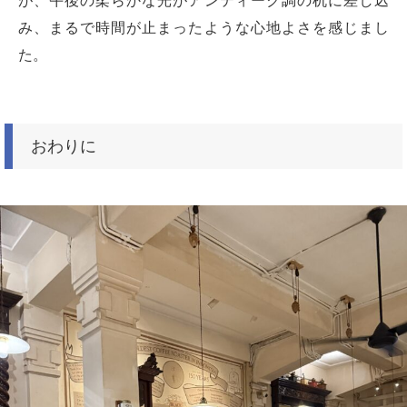
が、午後の柔らかな光がアンティーク調の机に差し込
み、まるで時間が止まったような心地よさを感じまし
た。
おわりに