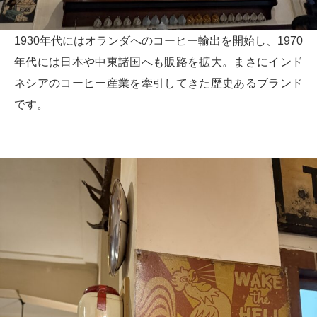
1930年代にはオランダへのコーヒー輸出を開始し、1970
年代には日本や中東諸国へも販路を拡大。まさにインド
ネシアのコーヒー産業を牽引してきた歴史あるブランド
です。