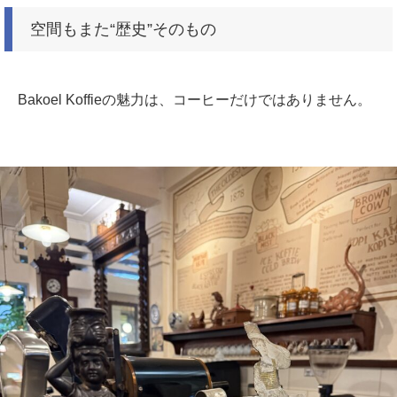
空間もまた“歴史”そのもの
Bakoel Koffieの魅力は、コーヒーだけではありません。