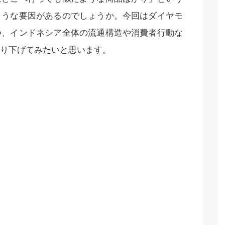
ような要因があるのでしょうか。今回はダイヤモ
つ、インドネシア全体の流通構造や消費者行動な
り下げてみたいと思います。