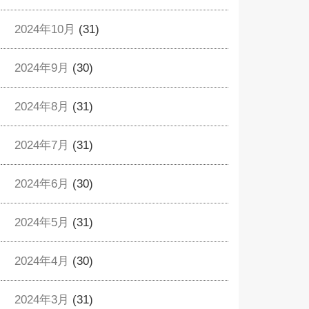
2024年10月
(31)
2024年9月
(30)
2024年8月
(31)
2024年7月
(31)
2024年6月
(30)
2024年5月
(31)
2024年4月
(30)
2024年3月
(31)