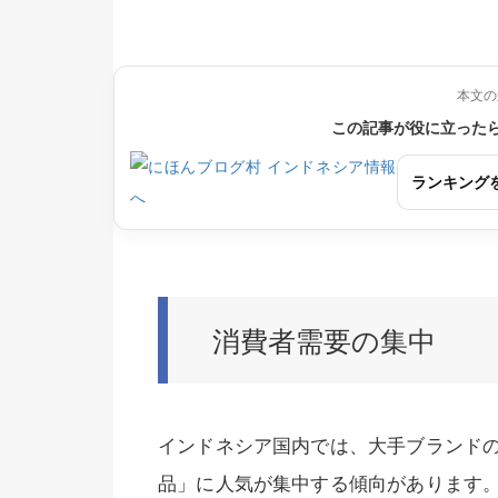
本文の
この記事が役に立った
ランキング
消費者需要の集中
インドネシア国内では、大手ブランド
品」に人気が集中する傾向があります