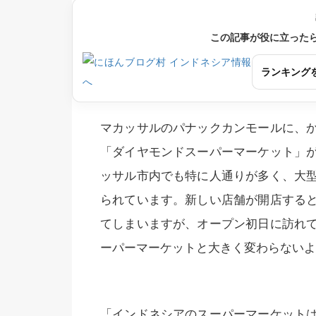
この記事が役に立った
ランキング
マカッサルのパナックカンモールに、
「ダイヤモンドスーパーマーケット」
ッサル市内でも特に人通りが多く、大
られています。新しい店舗が開店する
てしまいますが、オープン初日に訪れ
ーパーマーケットと大きく変わらないよ
「インドネシアのスーパーマーケット