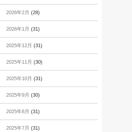
2026年2月
(28)
2026年1月
(31)
2025年12月
(31)
2025年11月
(30)
2025年10月
(31)
2025年9月
(30)
2025年8月
(31)
2025年7月
(31)