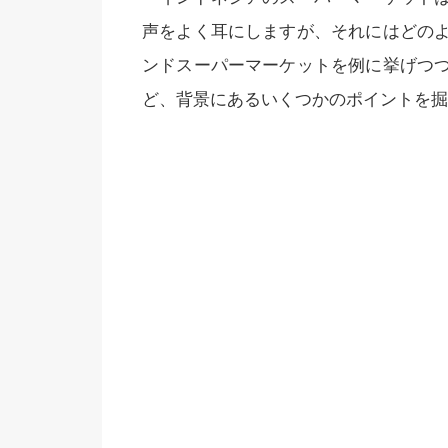
声をよく耳にしますが、それにはどの
ンドスーパーマーケットを例に挙げつ
ど、背景にあるいくつかのポイントを掘