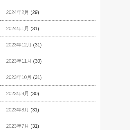
2024年2月
(29)
2024年1月
(31)
2023年12月
(31)
2023年11月
(30)
2023年10月
(31)
2023年9月
(30)
2023年8月
(31)
2023年7月
(31)