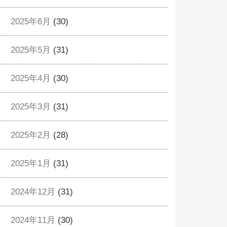
2025年6月
(30)
2025年5月
(31)
2025年4月
(30)
2025年3月
(31)
2025年2月
(28)
2025年1月
(31)
2024年12月
(31)
2024年11月
(30)