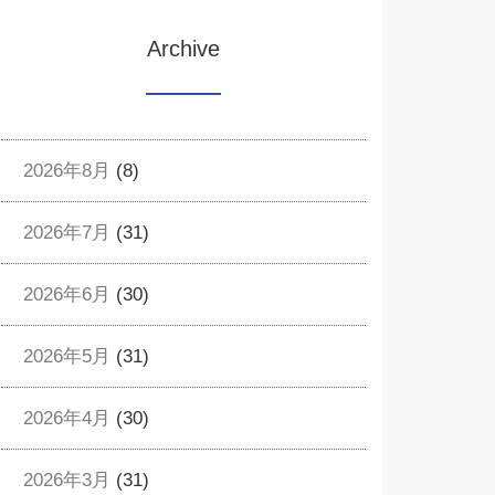
Archive
2026年8月
(8)
2026年7月
(31)
2026年6月
(30)
2026年5月
(31)
2026年4月
(30)
2026年3月
(31)