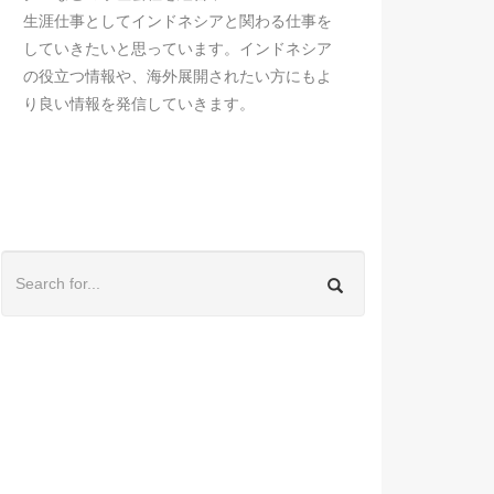
生涯仕事としてインドネシアと関わる仕事を
していきたいと思っています。インドネシア
の役立つ情報や、海外展開されたい方にもよ
り良い情報を発信していきます。