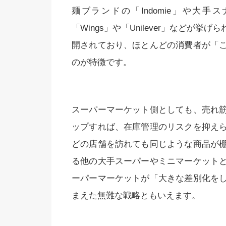
麺ブランドの「Indomie」や大手
「Wings」や「Unilever」などが
開されており、ほとんどの消費者が「
のが特徴です。
スーパーマーケット側としても、売れ
ップすれば、在庫管理のリスクを抑え
どの店舗を訪れても同じような商品が
る他の大手スーパーやミニマーケット
ーパーマーケットが「大きな差別化を
まえた無難な戦略ともいえます。