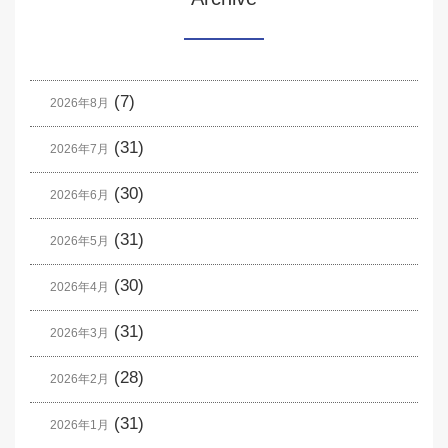
(7)
2026年8月
(31)
2026年7月
(30)
2026年6月
(31)
2026年5月
(30)
2026年4月
(31)
2026年3月
(28)
2026年2月
(31)
2026年1月