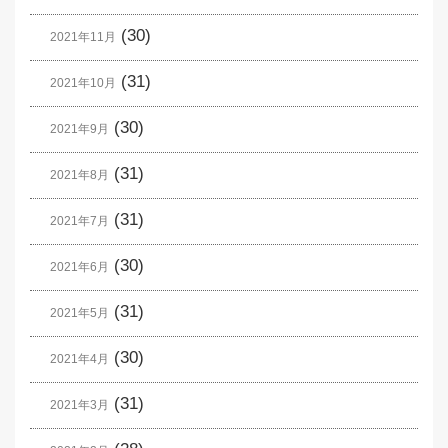
(30)
2021年11月
(31)
2021年10月
(30)
2021年9月
(31)
2021年8月
(31)
2021年7月
(30)
2021年6月
(31)
2021年5月
(30)
2021年4月
(31)
2021年3月