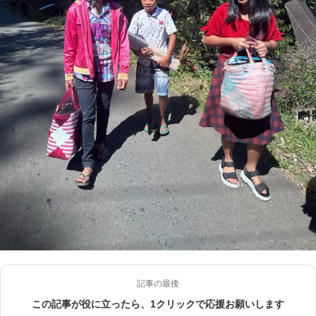
記事の最後
この記事が役に立ったら、1クリックで応援お願いします