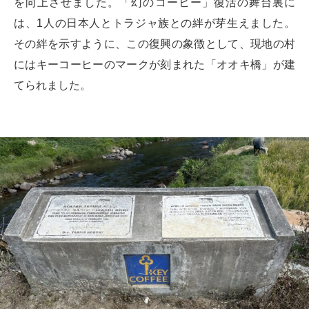
を向上させました。「幻のコーヒー」復活の舞台裏に
は、1人の日本人とトラジャ族との絆が芽生えました。
その絆を示すように、この復興の象徴として、現地の村
にはキーコーヒーのマークが刻まれた「オオキ橋」が建
てられました。