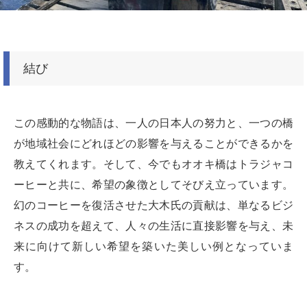
結び
この感動的な物語は、一人の日本人の努力と、一つの橋
が地域社会にどれほどの影響を与えることができるかを
教えてくれます。そして、今でもオオキ橋はトラジャコ
ーヒーと共に、希望の象徴としてそびえ立っています。
幻のコーヒーを復活させた大木氏の貢献は、単なるビジ
ネスの成功を超えて、人々の生活に直接影響を与え、未
来に向けて新しい希望を築いた美しい例となっていま
す。