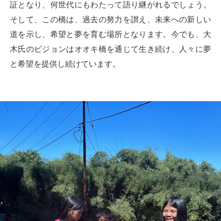
証となり、何世代にもわたって語り継がれるでしょう。
そして、この橋は、過去の努力を讃え、未来への新しい
道を示し、希望と夢を育む場所となります。今でも、大
木氏のビジョンはオオキ橋を通じて生き続け、人々に夢
と希望を提供し続けています。