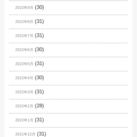
(30)
2022年9月
(31)
2022年8月
(31)
2022年7月
(30)
2022年6月
(31)
2022年5月
(30)
2022年4月
(31)
2022年3月
(28)
2022年2月
(31)
2022年1月
(31)
2021年12月