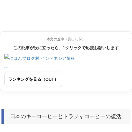
本文の途中（見出し前）
この記事が役に立ったら、1クリックで応援お願いします
ランキングを見る（OUT）
日本のキーコーヒーとトラジャコーヒーの復活