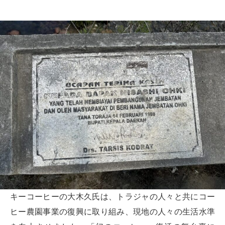
キーコーヒーの大木久氏は、トラジャの人々と共にコー
ヒー農園事業の復興に取り組み、現地の人々の生活水準