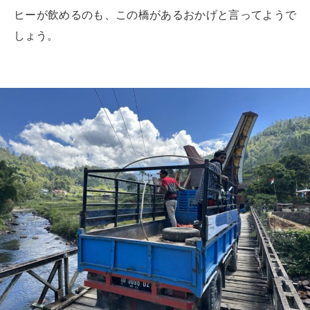
ヒーが飲めるのも、この橋があるおかげと言ってようで
しょう。