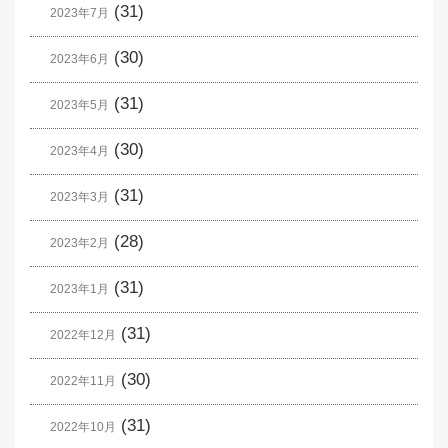
(31)
2023年7月
(30)
2023年6月
(31)
2023年5月
(30)
2023年4月
(31)
2023年3月
(28)
2023年2月
(31)
2023年1月
(31)
2022年12月
(30)
2022年11月
(31)
2022年10月