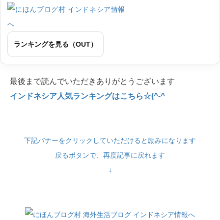
ランキングを見る（OUT）
最後まで読んでいただきありがとうございます
インドネシア人気ランキングはこちら☆(^-^
下記バナーをクリックしていただけると励みになります
戻るボタンで、再度記事に戻れます
↓