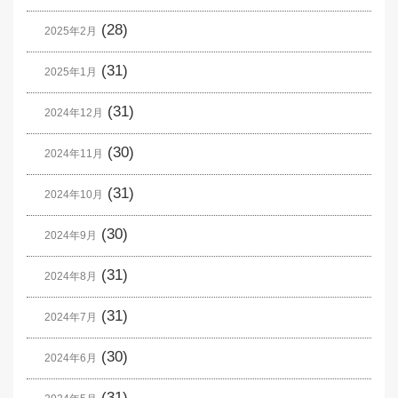
(28)
2025年2月
(31)
2025年1月
(31)
2024年12月
(30)
2024年11月
(31)
2024年10月
(30)
2024年9月
(31)
2024年8月
(31)
2024年7月
(30)
2024年6月
(31)