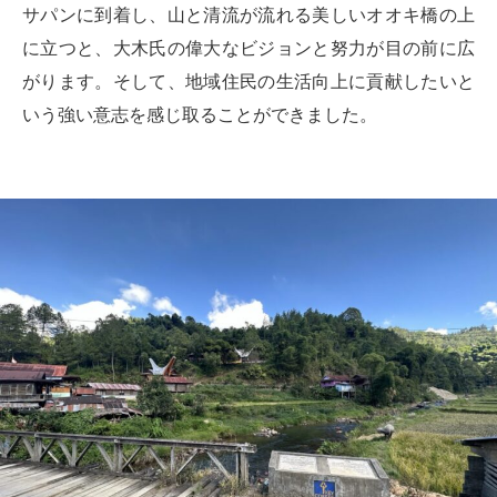
サパンに到着し、山と清流が流れる美しいオオキ橋の上
に立つと、大木氏の偉大なビジョンと努力が目の前に広
がります。そして、地域住民の生活向上に貢献したいと
いう強い意志を感じ取ることができました。