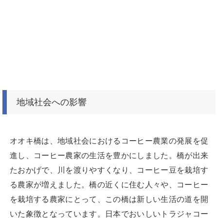
地域社会への影響
オオキ橋は、地域社会におけるコーヒー農業の発展を促
進し、コーヒー農家の生活を豊かにしました。橋が出来
たおかげで、川を渡りやすくなり、コーヒー豆を栽培す
る農家が増えました。橋の近くに住む人々や、コーヒー
を栽培する農家にとって、この橋は新しい生活の道を開
いた象徴となっています。日本でおいしいトラジャコー