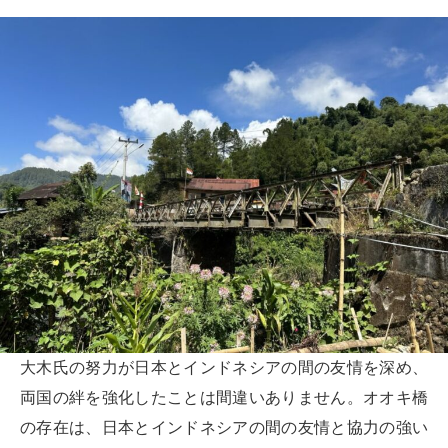
大木氏の努力が日本とインドネシアの間の友情を深め、
両国の絆を強化したことは間違いありません。オオキ橋
の存在は、日本とインドネシアの間の友情と協力の強い