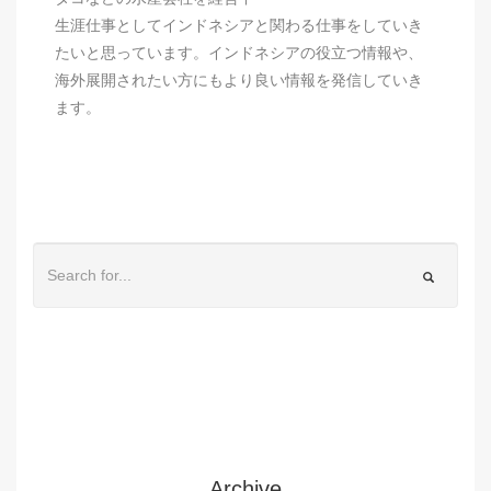
生涯仕事としてインドネシアと関わる仕事をしていき
たいと思っています。インドネシアの役立つ情報や、
海外展開されたい方にもより良い情報を発信していき
ます。
Archive