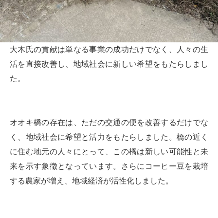
大木氏の貢献は単なる事業の成功だけでなく、人々の生
活を直接改善し、地域社会に新しい希望をもたらしまし
た。
オオキ橋の存在は、ただの交通の便を改善するだけでな
く、地域社会に希望と活力をもたらしました。橋の近く
に住む地元の人々にとって、この橋は新しい可能性と未
来を示す象徴となっています。さらにコーヒー豆を栽培
する農家が増え、地域経済が活性化しました。