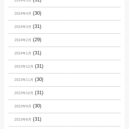
2024年5月
(30)
2024年4月
(31)
2024年3月
(29)
2024年2月
(31)
2024年1月
(31)
2023年12月
(30)
2023年11月
(31)
2023年10月
(30)
2023年9月
(31)
2023年8月