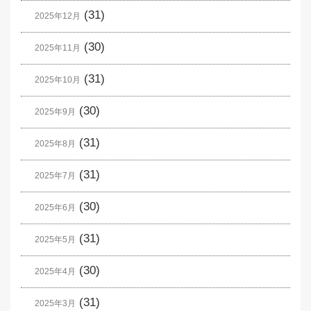
(31)
2025年12月
(30)
2025年11月
(31)
2025年10月
(30)
2025年9月
(31)
2025年8月
(31)
2025年7月
(30)
2025年6月
(31)
2025年5月
(30)
2025年4月
(31)
2025年3月