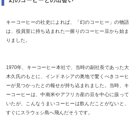
幻のコーヒーとの出会い
キーコーヒーの社史によれば、「幻のコーヒー」の物語
は、役員室に持ち込まれた一握りのコーヒー豆から始ま
りました。
1970年、キーコーヒー本社で、当時の副社長であった大
木久氏のもとに、インドネシアの奥地で驚くべきコーヒ
ーが見つかったとの報せが持ち込まれました。当時、キ
ーコーヒーは、中南米やアフリカ産の豆を中心に扱って
いたが、こんなうまいコーヒーは飲んだことがないと、
すぐにスラウェシ島へ飛んだそうです。