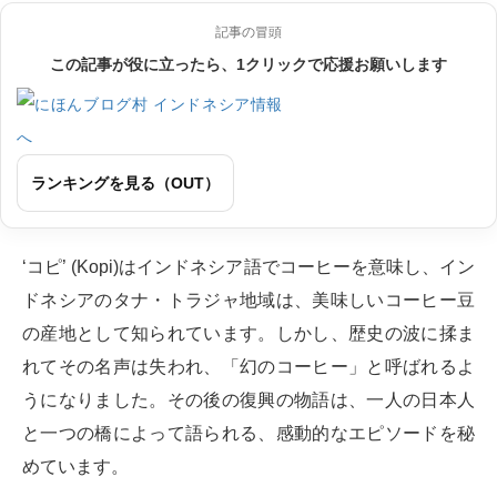
記事の冒頭
この記事が役に立ったら、1クリックで応援お願いします
ランキングを見る（OUT）
‘コピ’ (Kopi)はインドネシア語でコーヒーを意味し、イン
ドネシアのタナ・トラジャ地域は、美味しいコーヒー豆
の産地として知られています。しかし、歴史の波に揉ま
れてその名声は失われ、「幻のコーヒー」と呼ばれるよ
うになりました。その後の復興の物語は、一人の日本人
と一つの橋によって語られる、感動的なエピソードを秘
めています。