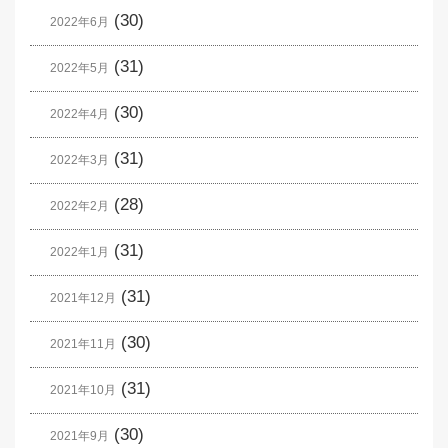
(30)
2022年6月
(31)
2022年5月
(30)
2022年4月
(31)
2022年3月
(28)
2022年2月
(31)
2022年1月
(31)
2021年12月
(30)
2021年11月
(31)
2021年10月
(30)
2021年9月