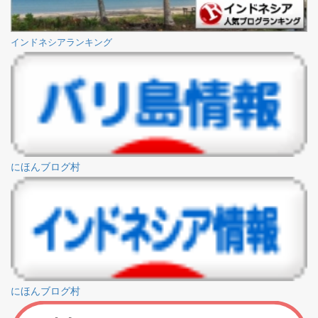
インドネシアランキング
にほんブログ村
にほんブログ村