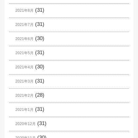
(31)
2021年8月
(31)
2021年7月
(30)
2021年6月
(31)
2021年5月
(30)
2021年4月
(31)
2021年3月
(28)
2021年2月
(31)
2021年1月
(31)
2020年12月
(30)