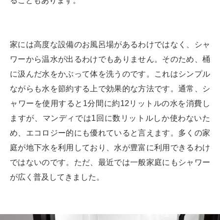
ることもあります。
家には高度な設備のお風呂場があるわけではなく、シャ
ワーから温水が出るわけでもありません。そのため、桶
に汲んだ水をかぶって体を洗うのです。これはシンプル
ながらも水を節約する上で効果的な方法です。通常、シ
ャワーを使用すると1分間に約12リットルの水を消費し
ますが、マンディでは1回に数リットルしか使わないた
め、エコロジー的にも優れていると言えます。多くの家
庭が地下水を利用しており、水が豊富に利用できるわけ
ではないのです。ただ、最近では一般家庭にもシャワー
が広く普及してきました。