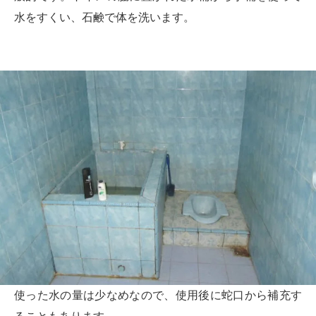
水をすくい、石鹸で体を洗います。
使った水の量は少なめなので、使用後に蛇口から補充す