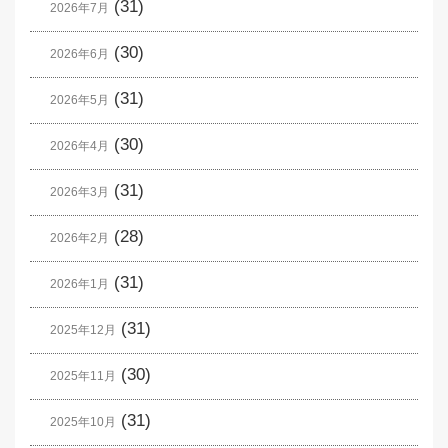
(31)
2026年7月
(30)
2026年6月
(31)
2026年5月
(30)
2026年4月
(31)
2026年3月
(28)
2026年2月
(31)
2026年1月
(31)
2025年12月
(30)
2025年11月
(31)
2025年10月