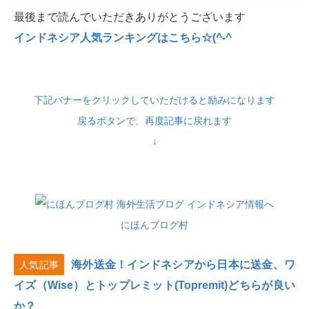
最後まで読んでいただきありがとうございます
インドネシア人気ランキングはこちら☆(^-^
下記バナーをクリックしていただけると励みになります
戻るボタンで、再度記事に戻れます
↓
にほんブログ村
海外送金！インドネシアから日本に送金、ワ
人気記事
イズ（Wise）とトップレミット(Topremit)どちらが良い
か？