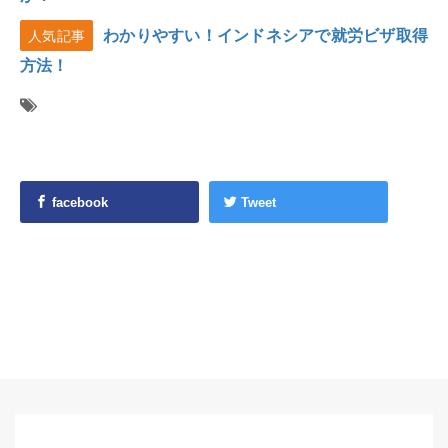
わかりやすい！インドネシアで就労ビザ取得
人気記事
方法！
facebook
Tweet