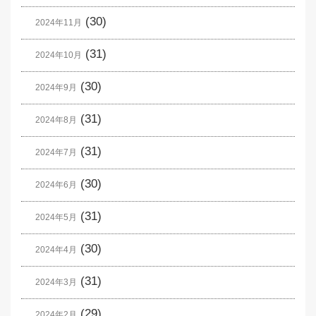
(30)
2024年11月
(31)
2024年10月
(30)
2024年9月
(31)
2024年8月
(31)
2024年7月
(30)
2024年6月
(31)
2024年5月
(30)
2024年4月
(31)
2024年3月
(29)
2024年2月