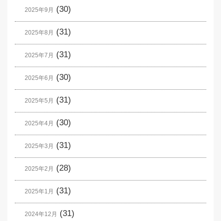
(30)
2025年9月
(31)
2025年8月
(31)
2025年7月
(30)
2025年6月
(31)
2025年5月
(30)
2025年4月
(31)
2025年3月
(28)
2025年2月
(31)
2025年1月
(31)
2024年12月