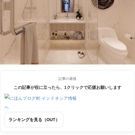
記事の最後
この記事が役に立ったら、1クリックで応援お願いします
ランキングを見る（OUT）