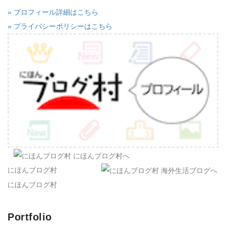
» プロフィール詳細はこちら
» プライバシーポリシーはこちら
にほんブログ村
にほんブログ村
Portfolio