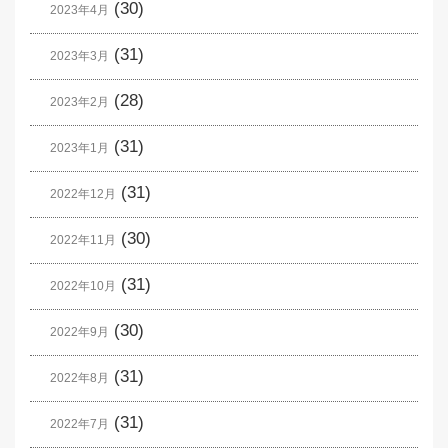
(30)
2023年4月
(31)
2023年3月
(28)
2023年2月
(31)
2023年1月
(31)
2022年12月
(30)
2022年11月
(31)
2022年10月
(30)
2022年9月
(31)
2022年8月
(31)
2022年7月