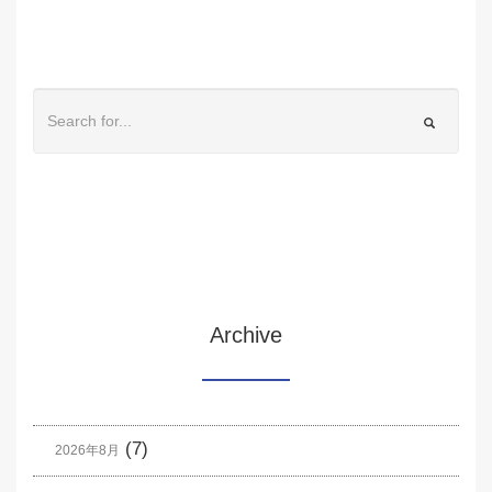
Archive
(7)
2026年8月