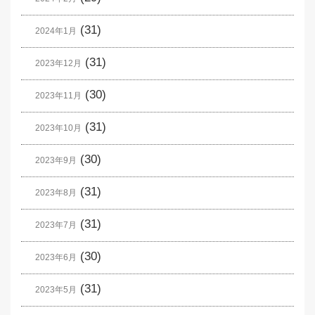
(31)
2024年1月
(31)
2023年12月
(30)
2023年11月
(31)
2023年10月
(30)
2023年9月
(31)
2023年8月
(31)
2023年7月
(30)
2023年6月
(31)
2023年5月