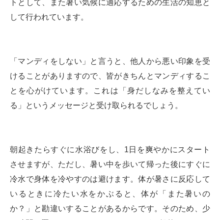
トとして、また暑い気候に適応するための生活の知恵と
して行われています。
「マンディをしない」と言うと、他人から悪い印象を受
けることがありますので、皆がきちんとマンディするこ
とを心がけています。これは「身だしなみを整えてい
る」というメッセージと受け取られるでしょう。
朝起きたらすぐに水浴びをし、1日を爽やかにスタート
させますが、ただし、暑い中を歩いて帰った後にすぐに
冷水で身体を冷やすのは避けます。体が暑さに反応して
いるときに冷たい水をかぶると、体が「また暑いの
か？」と勘違いすることがあるからです。そのため、少