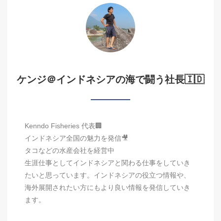
ケンジ＠インドネシアの海で闘う社長🇮🇩
Kenndo Fisheries 代表🏢
インドネシア全国の魅力を発信🎥
タコなどの水産会社を経営中
生涯仕事としてインドネシアと関わる仕事をしていき
たいと思っています。インドネシアの役立つ情報や、
海外展開されたい方にもより良い情報を発信していき
ます。