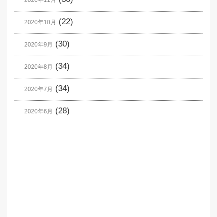
2020年11月
(22)
2020年10月
(30)
2020年9月
(34)
2020年8月
(34)
2020年7月
(28)
2020年6月