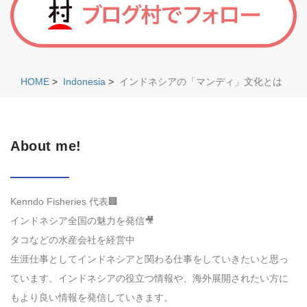
HOME
>
Indonesia
>
インドネシアの「マンディ」文化とは
About me!
Kenndo Fisheries 代表🏢
インドネシア全国の魅力を発信🎥
タコなどの水産会社を経営中
生涯仕事としてインドネシアと関わる仕事をしていきたいと思っ
ています。インドネシアの役立つ情報や、海外展開されたい方に
もより良い情報を発信していきます。