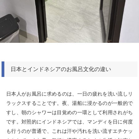
日本とインドネシアのお風呂文化の違い
日本人がお風呂に求めるのは、一日の疲れを洗い流しリ
ラックスすることです。夜、湯船に浸かるのが一般的で
すし、朝のシャワーは目覚めの一環として利用されがち
です。対照的にインドネシアでは、マンディを日に何度
も行うのが普通で、これは汗や汚れを洗い流すエチケッ