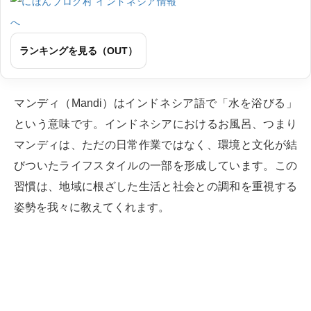
ランキングを見る（OUT）
マンディ（Mandi）はインドネシア語で「水を浴びる」
という意味です。インドネシアにおけるお風呂、つまり
マンディは、ただの日常作業ではなく、環境と文化が結
びついたライフスタイルの一部を形成しています。この
習慣は、地域に根ざした生活と社会との調和を重視する
姿勢を我々に教えてくれます。