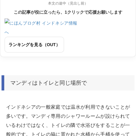
本文の途中（見出し前）
この記事が役に立ったら、1クリックで応援お願いします
ランキングを見る（OUT）
マンディはトイレと同じ場所で
インドネシアの一般家庭では温水が利用できないことが
多いです。マンディ専用のシャワールームが設けられて
いるわけではなく、トイレの隣で水浴びをすることが一
般的です。トイレの脇に置かれた水桶から手桶を使って