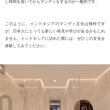
し時間を置いてからマンディをするのが一般的です。
このように、インドネシアのマンディ文化は独特です
が、日本人にとっても新しい発見や学びがあるかもしれ
ません。インドネシアに訪れた際には、ぜひこの文化を
体験してみてください。