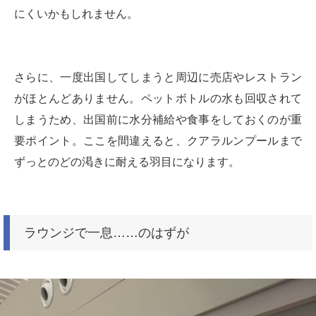
にくいかもしれません。
さらに、一度出国してしまうと周辺に売店やレストラン
がほとんどありません。ペットボトルの水も回収されて
しまうため、出国前に水分補給や食事をしておくのが重
要ポイント。ここを間違えると、クアラルンプールまで
ずっとのどの渇きに耐える羽目になります。
ラウンジで一息……のはずが