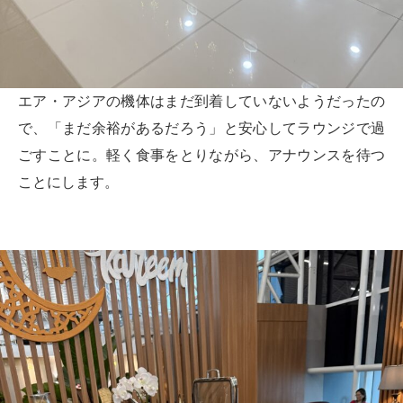
エア・アジアの機体はまだ到着していないようだったの
で、「まだ余裕があるだろう」と安心してラウンジで過
ごすことに。軽く食事をとりながら、アナウンスを待つ
ことにします。