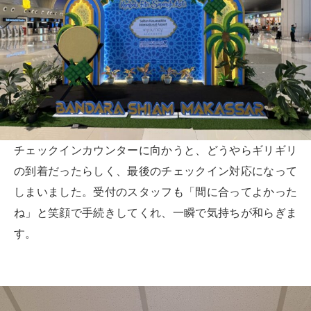
チェックインカウンターに向かうと、どうやらギリギリ
の到着だったらしく、最後のチェックイン対応になって
しまいました。受付のスタッフも「間に合ってよかった
ね」と笑顔で手続きしてくれ、一瞬で気持ちが和らぎま
す。