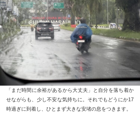
「まだ時間に余裕があるから大丈夫」と自分を落ち着か
せながらも、少し不安な気持ちに。それでもどうにか17
時過ぎに到着し、ひとまず大きな安堵の息をつきます。