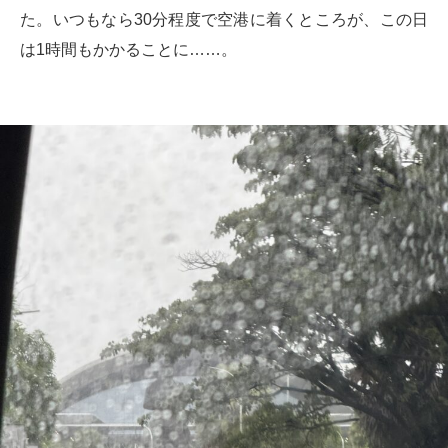
た。いつもなら30分程度で空港に着くところが、この日
は1時間もかかることに……。