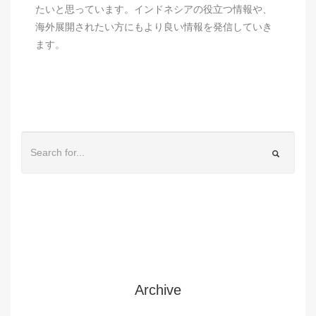
たいと思っています。インドネシアの役立つ情報や、
海外展開されたい方にもより良い情報を発信していき
ます。
Archive