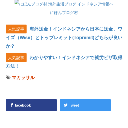
にほんブログ村
海外送金！インドネシアから日本に送金、ワ
人気記事
イズ（Wise）とトップレミット(Topremit)どちらが良い
か？
わかりやすい！インドネシアで就労ビザ取得
人気記事
方法！
マカッサル
facebook
Tweet