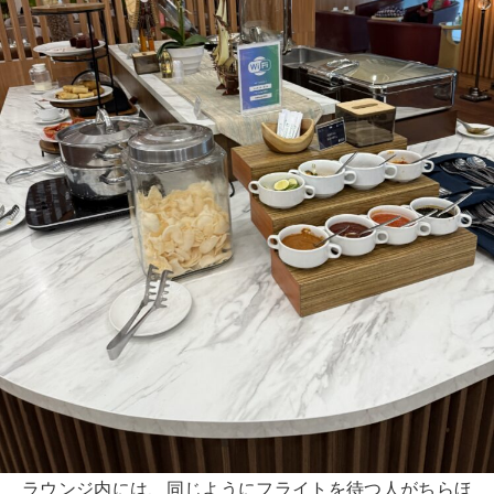
ラウンジ内には、同じようにフライトを待つ人がちらほ