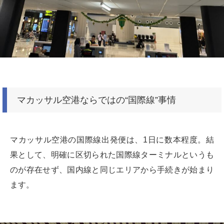
マカッサル空港ならではの“国際線”事情
マカッサル空港の国際線出発便は、1日に数本程度。結
果として、明確に区切られた国際線ターミナルというも
のが存在せず、国内線と同じエリアから手続きが始まり
ます。