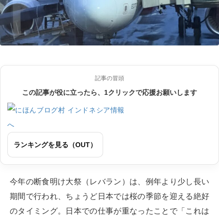
記事の冒頭
この記事が役に立ったら、1クリックで応援お願いします
ランキングを見る（OUT）
今年の断食明け大祭（レバラン）は、例年より少し長い
期間で行われ、ちょうど日本では桜の季節を迎える絶好
のタイミング。日本での仕事が重なったことで「これは