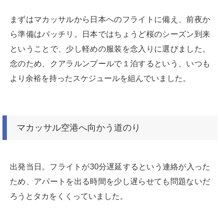
まずはマカッサルから日本へのフライトに備え、前夜か
ら準備はバッチリ。日本ではちょうど桜のシーズン到来
ということで、少し軽めの服装を念入りに選びました。
念のため、クアラルンプールで１泊するという、いつも
より余裕を持ったスケジュールを組んでいました。
マカッサル空港へ向かう道のり
出発当日。フライトが30分遅延するという連絡が入った
ため、アパートを出る時間を少し遅らせても問題ないだ
ろうとタカをくくっていました。