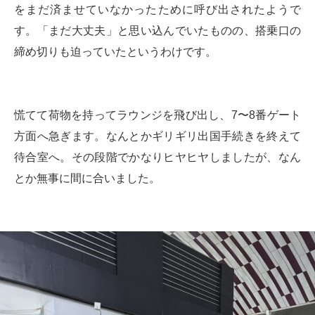
をまだ済ませていなかったために呼び出されたようで
す。「まだ大丈夫」と思い込んでいたものの、搭乗口の
締め切りも迫っていたというわけです。
慌てて荷物を持ってラウンジを飛び出し、7〜8番ゲート
方面へ急ぎます。なんとかギリギリ出国手続きを終えて
待合室へ。その段階でかなりヒヤヒヤしましたが、なん
とか無事に間に合いました。