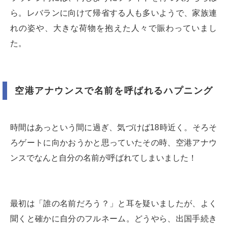
ら。レバランに向けて帰省する人も多いようで、家族連
れの姿や、大きな荷物を抱えた人々で賑わっていまし
た。
空港アナウンスで名前を呼ばれるハプニング
時間はあっという間に過ぎ、気づけば18時近く。そろそ
ろゲートに向かおうかと思っていたその時、空港アナウ
ンスでなんと自分の名前が呼ばれてしまいました！
最初は「誰の名前だろう？」と耳を疑いましたが、よく
聞くと確かに自分のフルネーム。どうやら、出国手続き