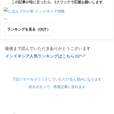
この記事が役に立ったら、1クリックで応援お願いします
ランキングを見る（OUT）
最後まで読んでいただきありがとうございます
インドネシア人気ランキングはこちら☆(^-^
下記バナーをクリックしていただけると励みになります
戻るボタンで、再度記事に戻れます
↓