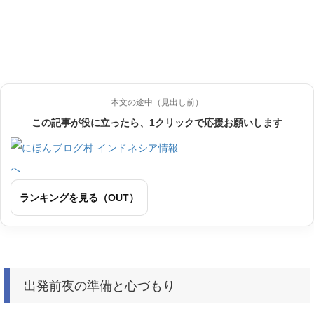
本文の途中（見出し前）
この記事が役に立ったら、1クリックで応援お願いします
ランキングを見る（OUT）
出発前夜の準備と心づもり