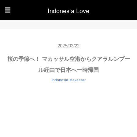
Indonesia Love
☰
2025/03/22
桜の季節へ！ マカッサル空港からクアラルンプー
ル経由で日本へ一時帰国
Indonesia
Makassar