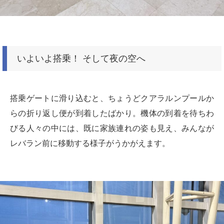
いよいよ搭乗！ そして夜の空へ
搭乗ゲートに滑り込むと、ちょうどクアラルンプールか
らの折り返し便が到着したばかり。機体の到着を待ちわ
びる人々の中には、既に家族連れの姿も見え、みんなが
レバラン前に移動する様子がうかがえます。