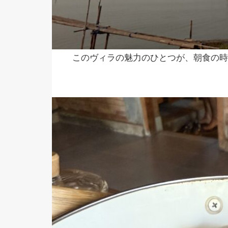
このヴィラの魅力のひとつが、朝食の時