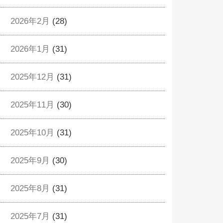
2026年2月
(28)
2026年1月
(31)
2025年12月
(31)
2025年11月
(30)
2025年10月
(31)
2025年9月
(30)
2025年8月
(31)
2025年7月
(31)