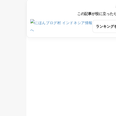
この記事が役に立った
ランキング