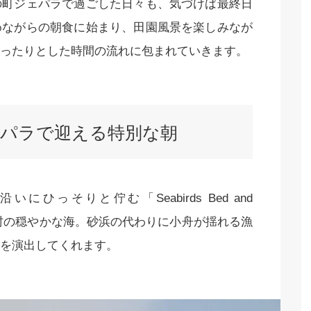
の町ジェパラで過ごした日々も、気づけば最終日
めながらの朝食に始まり、田園風景を楽しみなが
ったりとした時間の流れに包まれていきます。
パラで迎える特別な朝
っそりと佇む「Seabirds Bed and
、漁村の穏やかな海。砂浜の代わりに小舟が揺れる漁
を演出してくれます。