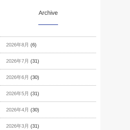
Archive
2026年8月
(6)
2026年7月
(31)
2026年6月
(30)
2026年5月
(31)
2026年4月
(30)
2026年3月
(31)