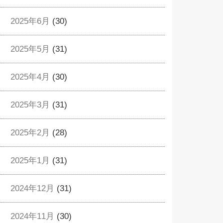
2025年6月
(30)
2025年5月
(31)
2025年4月
(30)
2025年3月
(31)
2025年2月
(28)
2025年1月
(31)
2024年12月
(31)
2024年11月
(30)