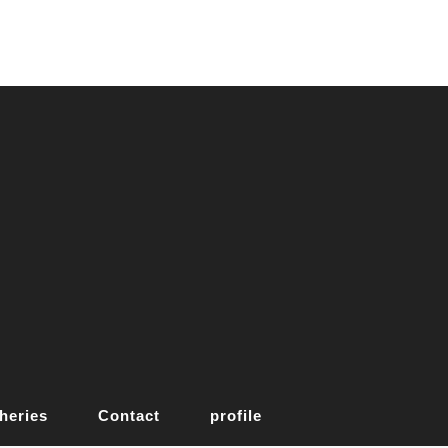
heries
Contact
profile