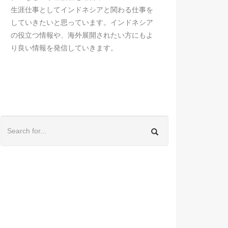
生涯仕事としてインドネシアと関わる仕事を
していきたいと思っています。インドネシア
の役立つ情報や、海外展開されたい方にもよ
り良い情報を発信していきます。