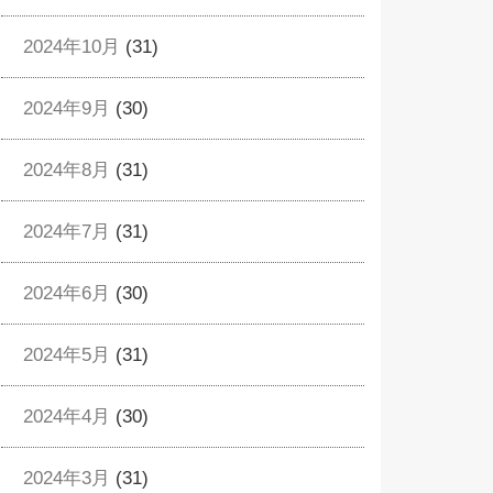
2024年10月
(31)
2024年9月
(30)
2024年8月
(31)
2024年7月
(31)
2024年6月
(30)
2024年5月
(31)
2024年4月
(30)
2024年3月
(31)