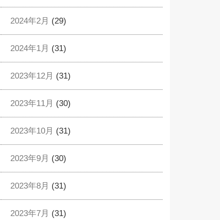
2024年2月
(29)
2024年1月
(31)
2023年12月
(31)
2023年11月
(30)
2023年10月
(31)
2023年9月
(30)
2023年8月
(31)
2023年7月
(31)