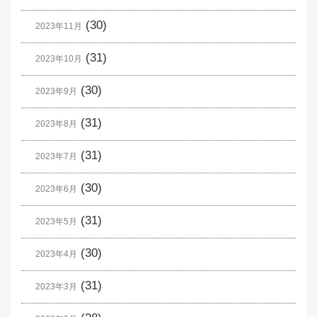
(30)
2023年11月
(31)
2023年10月
(30)
2023年9月
(31)
2023年8月
(31)
2023年7月
(30)
2023年6月
(31)
2023年5月
(30)
2023年4月
(31)
2023年3月