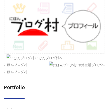
にほんブログ村
にほんブログ村
Portfolio