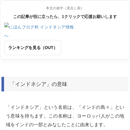
本文の途中（見出し前）
この記事が役に立ったら、1クリックで応援お願いします
ランキングを見る（OUT）
「インドネシア」の意味
「インドネシア」という名前は、「インドの島々」とい
う意味を持ちます。この名称は、ヨーロッパ人がこの地
域をインドの一部とみなしたことに由来します。