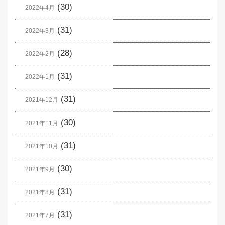
(30)
2022年4月
(31)
2022年3月
(28)
2022年2月
(31)
2022年1月
(31)
2021年12月
(30)
2021年11月
(31)
2021年10月
(30)
2021年9月
(31)
2021年8月
(31)
2021年7月