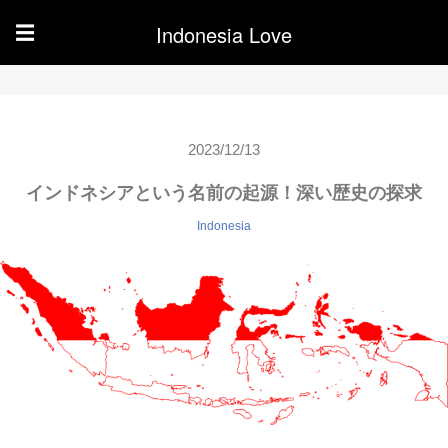
Indonesia Love
☰
2023/12/13
インドネシアという名前の起源！深い歴史の探求
Indonesia