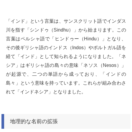
「インド」という言葉は、サンスクリット語でインダス
川を指す「シンドゥ（Sindhu）」から始まります。この
言葉はペルシャ語で「ヒンドゥー（Hindu）」となり、
その後ギリシャ語のインドス（Indos）やポルトガル語を
経て「インド」として知られるようになりました。「ネ
シア」はギリシャ語の島々の意味「ネソス（Nesos）」
が起源で、二つの単語から成っており、「インドの
島々」という意味を持っています。これらが組み合わさ
れて「インドネシア」となりました。
地理的な名前の拡張