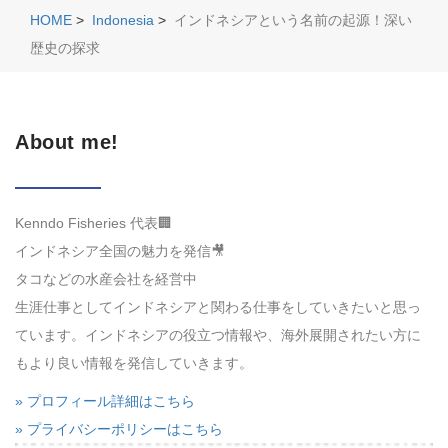
HOME
>
Indonesia
>
インドネシアという名前の起源！深い
歴史の探求
About me!
Kenndo Fisheries 代表🏢
インドネシア全国の魅力を発信🎥
タコなどの水産会社を経営中
生涯仕事としてインドネシアと関わる仕事をしていきたいと思っ
ています。インドネシアの役立つ情報や、海外展開されたい方に
もより良い情報を発信していきます。
» プロフィール詳細はこちら
» プライバシーポリシーはこちら