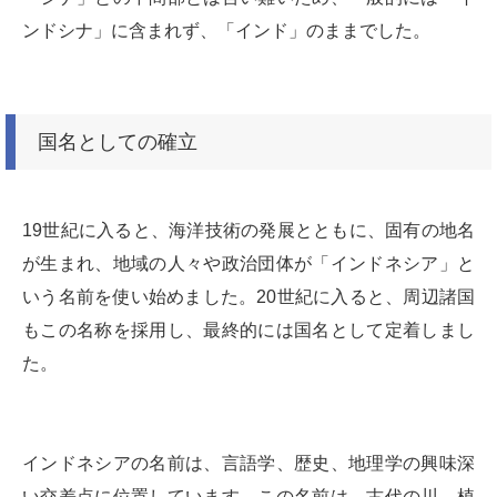
ンドシナ」に含まれず、「インド」のままでした。
国名としての確立
19世紀に入ると、海洋技術の発展とともに、固有の地名
が生まれ、地域の人々や政治団体が「インドネシア」と
いう名前を使い始めました。20世紀に入ると、周辺諸国
もこの名称を採用し、最終的には国名として定着しまし
た。
インドネシアの名前は、言語学、歴史、地理学の興味深
い交差点に位置しています。この名前は、古代の川、植