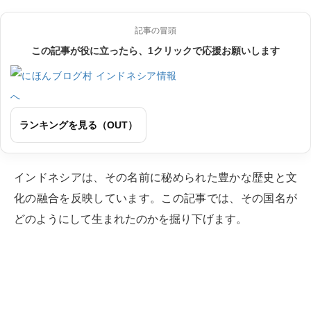
記事の冒頭
この記事が役に立ったら、1クリックで応援お願いします
ランキングを見る（OUT）
インドネシアは、その名前に秘められた豊かな歴史と文
化の融合を反映しています。この記事では、その国名が
どのようにして生まれたのかを掘り下げます。