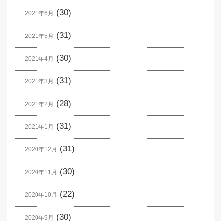
(30)
2021年6月
(31)
2021年5月
(30)
2021年4月
(31)
2021年3月
(28)
2021年2月
(31)
2021年1月
(31)
2020年12月
(30)
2020年11月
(22)
2020年10月
(30)
2020年9月