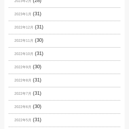
(28)
2023年2月
(31)
2023年1月
(31)
2022年12月
(30)
2022年11月
(31)
2022年10月
(30)
2022年9月
(31)
2022年8月
(31)
2022年7月
(30)
2022年6月
(31)
2022年5月