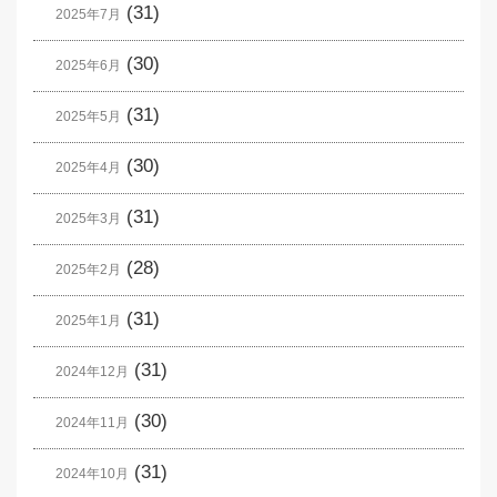
(31)
2025年7月
(30)
2025年6月
(31)
2025年5月
(30)
2025年4月
(31)
2025年3月
(28)
2025年2月
(31)
2025年1月
(31)
2024年12月
(30)
2024年11月
(31)
2024年10月