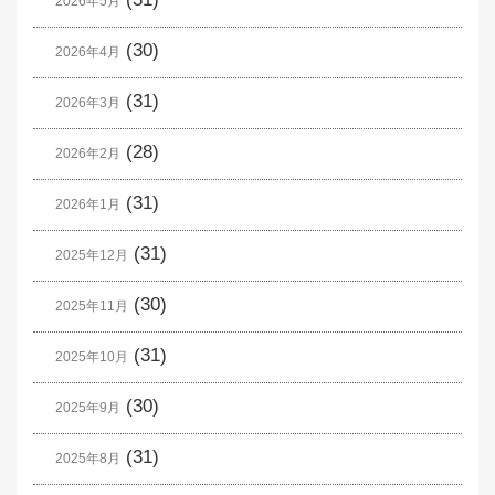
2026年5月
(30)
2026年4月
(31)
2026年3月
(28)
2026年2月
(31)
2026年1月
(31)
2025年12月
(30)
2025年11月
(31)
2025年10月
(30)
2025年9月
(31)
2025年8月