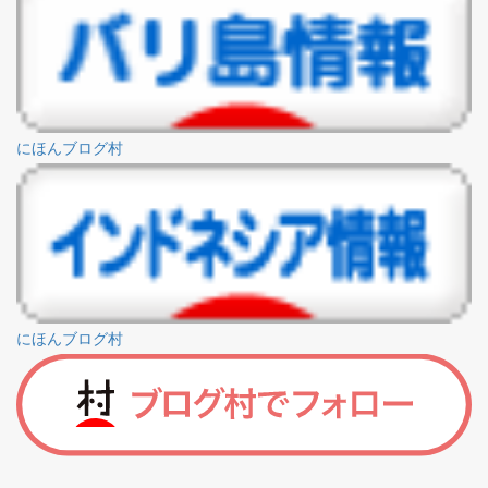
にほんブログ村
にほんブログ村