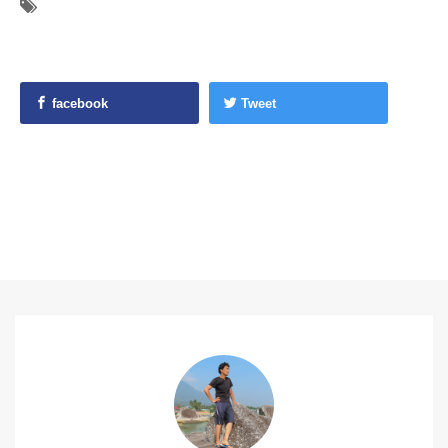
facebook
Tweet