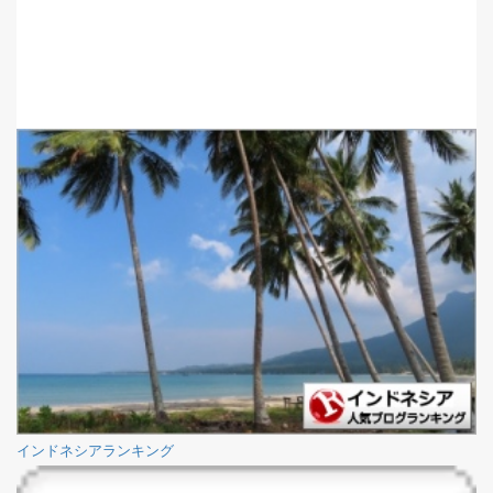
インドネシアランキング