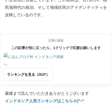
民地時代の統治、そして地域住民のアイデンティティを
反映しているのです。
記事の最後
この記事が役に立ったら、1クリックで応援お願いします
ランキングを見る（OUT）
最後まで読んでいただきありがとうございます
インドネシア人気ランキングはこちら☆(^-^