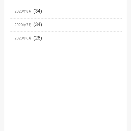
(34)
2020年8月
(34)
2020年7月
(28)
2020年6月