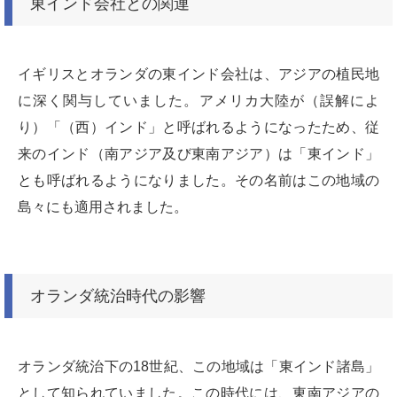
東インド会社との関連
イギリスとオランダの東インド会社は、アジアの植民地
に深く関与していました。アメリカ大陸が（誤解によ
り）「（西）インド」と呼ばれるようになったため、従
来のインド（南アジア及び東南アジア）は「東インド」
とも呼ばれるようになりました。その名前はこの地域の
島々にも適用されました。
オランダ統治時代の影響
オランダ統治下の18世紀、この地域は「東インド諸島」
として知られていました。この時代には、東南アジアの