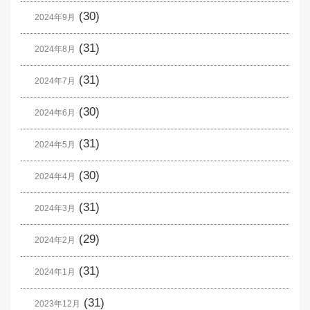
(30)
2024年9月
(31)
2024年8月
(31)
2024年7月
(30)
2024年6月
(31)
2024年5月
(30)
2024年4月
(31)
2024年3月
(29)
2024年2月
(31)
2024年1月
(31)
2023年12月