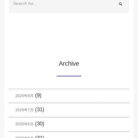
Archive
(9)
2026年8月
(31)
2026年7月
(30)
2026年6月
(31)