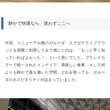
静かで快適なら、迷わずここへ
今回、リニューアル後のガルーダ・エグゼクティブラウ
ンジを実際に利用してみて感じたのは、「もっと早く知
っていればよかった！」という思いでした。ブランドカ
ラーで統一されたインテリア、美味しい食事、そして何
よりも静かで落ち着いた空間。どれを取っても、ガルー
ダのホスピタリティが詰まっていました。