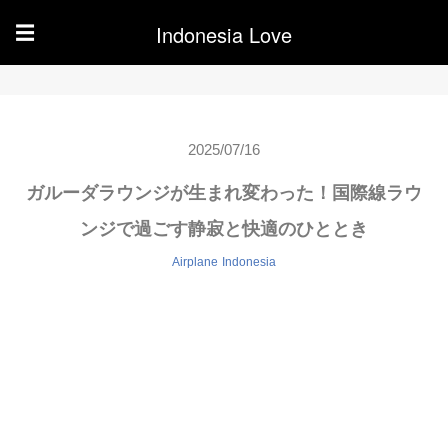
Indonesia Love
☰
2025/07/16
ガルーダラウンジが生まれ変わった！国際線ラウ
ンジで過ごす静寂と快適のひととき
Airplane
Indonesia