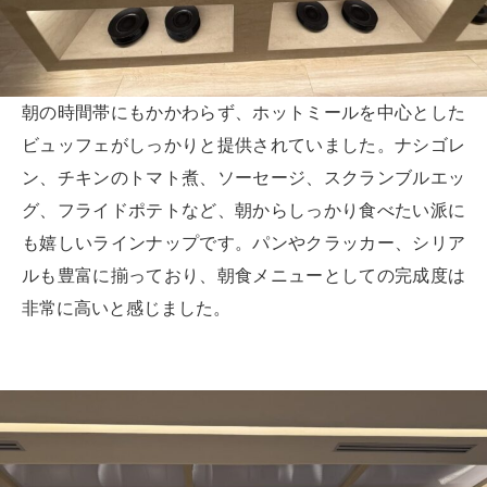
朝の時間帯にもかかわらず、ホットミールを中心とした
ビュッフェがしっかりと提供されていました。ナシゴレ
ン、チキンのトマト煮、ソーセージ、スクランブルエッ
グ、フライドポテトなど、朝からしっかり食べたい派に
も嬉しいラインナップです。パンやクラッカー、シリア
ルも豊富に揃っており、朝食メニューとしての完成度は
非常に高いと感じました。