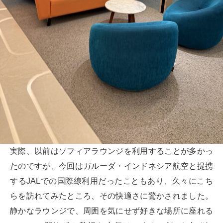
実際、以前はソフィアラウンジを利用することが多かっ
たのですが、今回はガルーダ・インドネシア航空と提携
するJALでの国際線利用だったこともあり、久々にこち
らを訪れてみたところ、その快適さに驚かされました。
静かなラウンジで、周囲を気にせず好きな場所に座れる