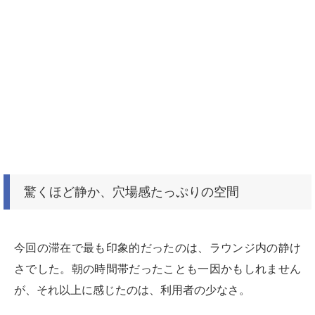
驚くほど静か、穴場感たっぷりの空間
今回の滞在で最も印象的だったのは、ラウンジ内の静け
さでした。朝の時間帯だったことも一因かもしれません
が、それ以上に感じたのは、利用者の少なさ。