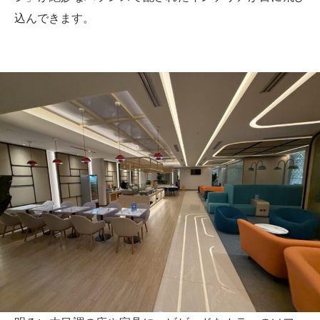
込んできます。