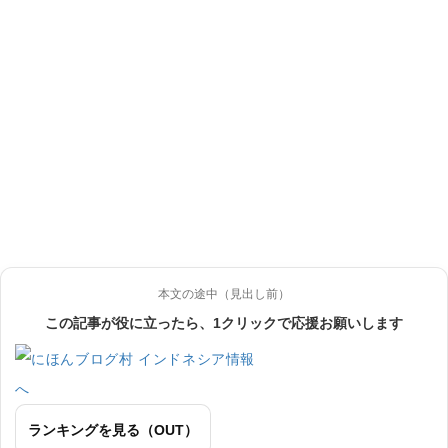
本文の途中（見出し前）
この記事が役に立ったら、1クリックで応援お願いします
ランキングを見る（OUT）