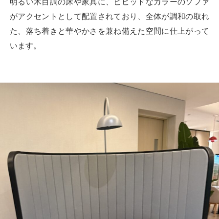
明るい木目調の床や家具に、ビビッドなカラーのソファ
がアクセントとして配置されており、全体が調和の取れ
た、落ち着きと華やかさを兼ね備えた空間に仕上がって
います。