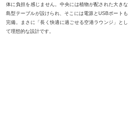
体に負担を感じません。中央には植物が配された大きな
島型テーブルが設けられ、そこには電源とUSBポートも
完備。まさに「長く快適に過ごせる空港ラウンジ」とし
て理想的な設計です。