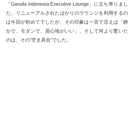
「Garuda Indonesia Executive Lounge」に立ち寄りまし
た。リニューアルされたばかりのラウンジを利用するの
は今回が初めてでしたが、その印象は一言で言えば「静
かで、モダンで、居心地がいい」。そして何より驚いた
のは、その“空き具合”でした。