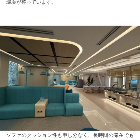
環境が整っています。
ソファのクッション性も申し分なく、長時間の滞在でも