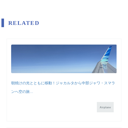
RELATED
朝焼けの光とともに移動！ジャカルタから中部ジャワ・スマラ
ンへ空の旅...
Airplane