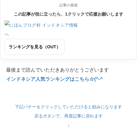
記事の最後
この記事が役に立ったら、1クリックで応援お願いします
ランキングを見る（OUT）
最後まで読んでいただきありがとうございます
インドネシア人気ランキングはこちら☆(^-^
下記バナーをクリックしていただけると励みになります
戻るボタンで、再度記事に戻れます
↓