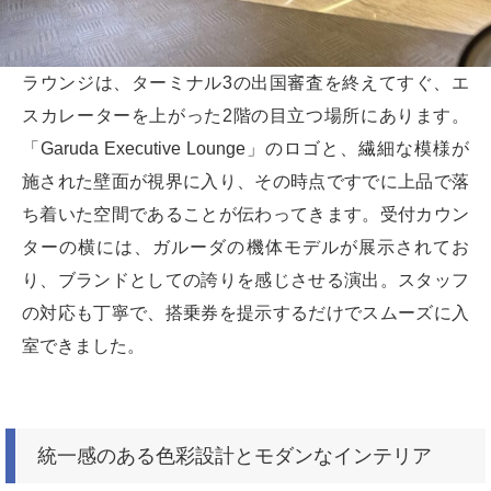
ラウンジは、ターミナル3の出国審査を終えてすぐ、エ
スカレーターを上がった2階の目立つ場所にあります。
「Garuda Executive Lounge」のロゴと、繊細な模様が
施された壁面が視界に入り、その時点ですでに上品で落
ち着いた空間であることが伝わってきます。受付カウン
ターの横には、ガルーダの機体モデルが展示されてお
り、ブランドとしての誇りを感じさせる演出。スタッフ
の対応も丁寧で、搭乗券を提示するだけでスムーズに入
室できました。
統一感のある色彩設計とモダンなインテリア