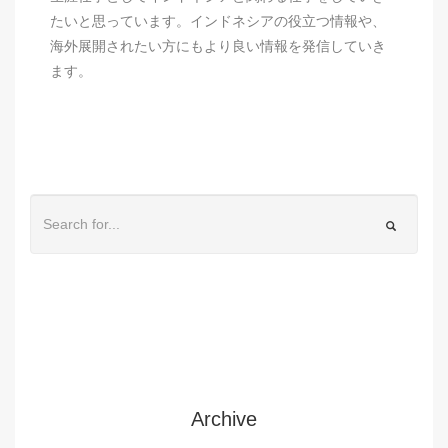
たいと思っています。インドネシアの役立つ情報や、
海外展開されたい方にもより良い情報を発信していき
ます。
Archive