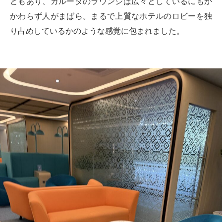
ともあり、ガルーダのラウンジは広々としているにもか
かわらず人がまばら。まるで上質なホテルのロビーを独
り占めしているかのような感覚に包まれました。