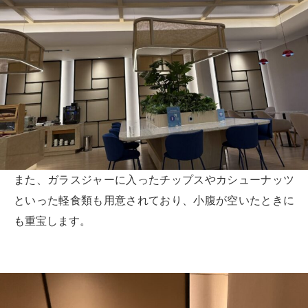
また、ガラスジャーに入ったチップスやカシューナッツ
といった軽食類も用意されており、小腹が空いたときに
も重宝します。