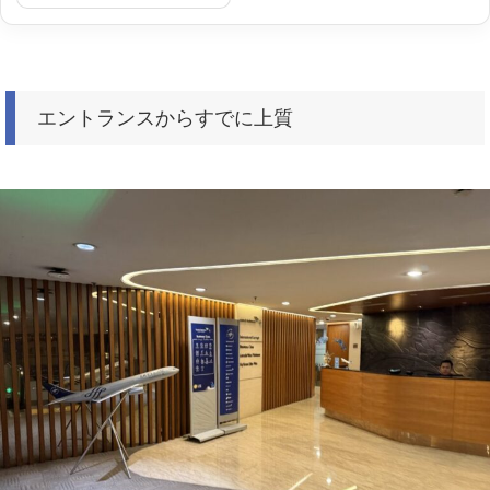
エントランスからすでに上質