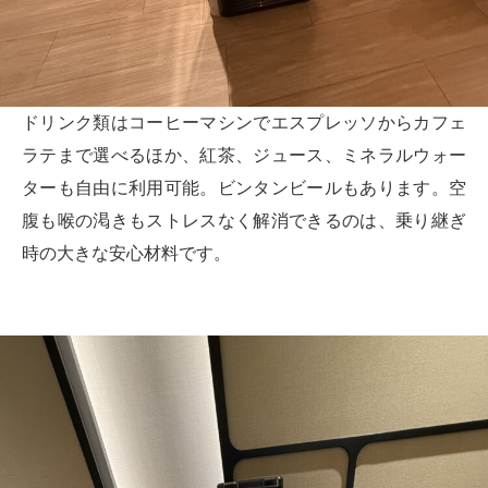
ドリンク類はコーヒーマシンでエスプレッソからカフェ
ラテまで選べるほか、紅茶、ジュース、ミネラルウォー
ターも自由に利用可能。ビンタンビールもあります。空
腹も喉の渇きもストレスなく解消できるのは、乗り継ぎ
時の大きな安心材料です。