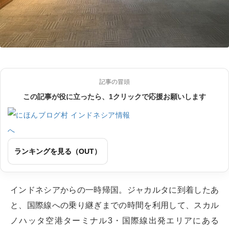
記事の冒頭
この記事が役に立ったら、1クリックで応援お願いします
ランキングを見る（OUT）
インドネシアからの一時帰国。ジャカルタに到着したあ
と、国際線への乗り継ぎまでの時間を利用して、スカル
ノハッタ空港ターミナル3・国際線出発エリアにある