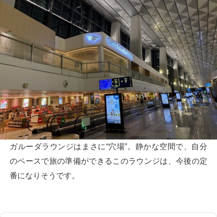
ガルーダラウンジはまさに“穴場”。静かな空間で、自分
のペースで旅の準備ができるこのラウンジは、今後の定
番になりそうです。