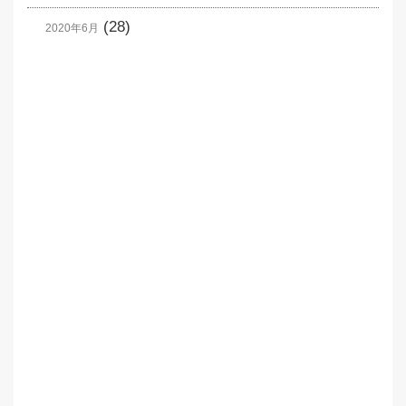
(28)
2020年6月