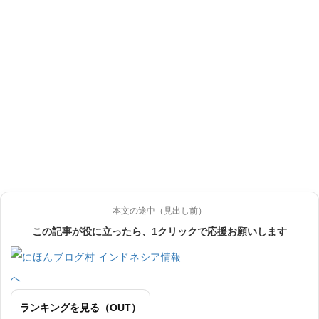
本文の途中（見出し前）
この記事が役に立ったら、1クリックで応援お願いします
ランキングを見る（OUT）