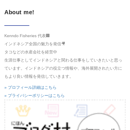
About me!
Kenndo Fisheries 代表🏢
インドネシア全国の魅力を発信🎥
タコなどの水産会社を経営中
生涯仕事としてインドネシアと関わる仕事をしていきたいと思っ
ています。インドネシアの役立つ情報や、海外展開されたい方に
もより良い情報を発信していきます。
» プロフィール詳細はこちら
» プライバシーポリシーはこちら