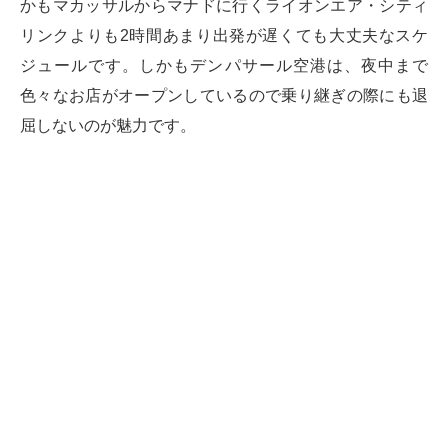
かもマカッサルからマナドに行くライオンエア・シティ
リンクよりも2時間あまり出発が遅くても大丈夫なスケ
ジュールです。しかもデンパサール空港は、夜中まで
色々なお店がオープンしているので乗り継ぎの際にも退
屈しないのが魅力です。