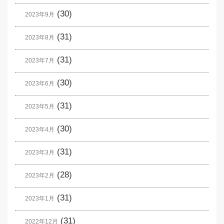
(30)
2023年9月
(31)
2023年8月
(31)
2023年7月
(30)
2023年6月
(31)
2023年5月
(30)
2023年4月
(31)
2023年3月
(28)
2023年2月
(31)
2023年1月
(31)
2022年12月