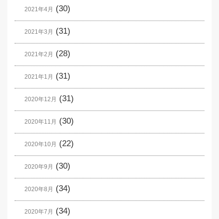
(30)
2021年4月
(31)
2021年3月
(28)
2021年2月
(31)
2021年1月
(31)
2020年12月
(30)
2020年11月
(22)
2020年10月
(30)
2020年9月
(34)
2020年8月
(34)
2020年7月