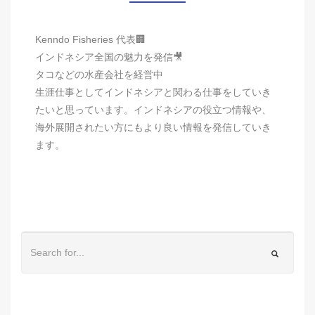
Kenndo Fisheries 代表🏢
インドネシア全国の魅力を発信🎥
タコなどの水産会社を経営中
生涯仕事としてインドネシアと関わる仕事をしていき
たいと思っています。インドネシアの役立つ情報や、
海外展開されたい方にもより良い情報を発信していき
ます。