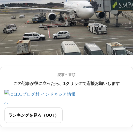
記事の冒頭
この記事が役に立ったら、1クリックで応援お願いします
ランキングを見る（OUT）