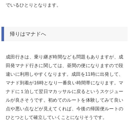
でいるひとりとなります。
帰りはマナドへ
成田行きは、乗り継ぎ時間なども問題もありますが、成
田発マナド行きに関しては、昼間の便になりますので段
違いに利用しやすくなります。成田を11時に出発して、
マナド到着が16時となり一番良い時間帯になります。マ
ナドに１泊して翌日マカッサルに戻るというスケジュー
ルが良さそうです。初めてのルートを体験してみて良い
点や悪い点などが見えてくれば、今後の帰国便ルートの
ひとつとして確立していくことになりそうです。