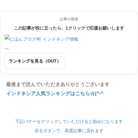
記事の最後
この記事が役に立ったら、1クリックで応援お願いします
ランキングを見る（OUT）
最後まで読んでいただきありがとうございます
インドネシア人気ランキングはこちら☆(^-^
下記バナーをクリックしていただけると励みになります
戻るボタンで、再度記事に戻れます