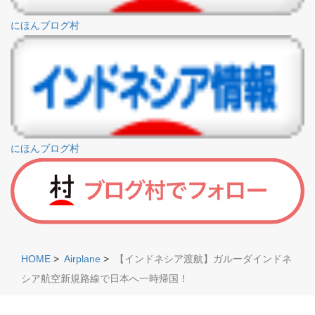
にほんブログ村
にほんブログ村
HOME
>
Airplane
>
【インドネシア渡航】ガルーダインドネ
シア航空新規路線で日本へ一時帰国！