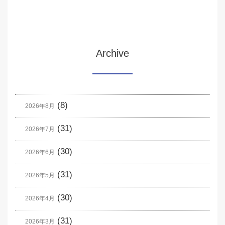
Archive
(8)
2026年8月
(31)
2026年7月
(30)
2026年6月
(31)
2026年5月
(30)
2026年4月
(31)
2026年3月