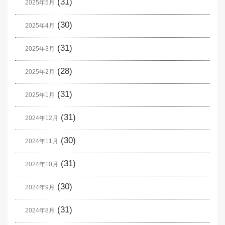
(31)
2025年5月
(30)
2025年4月
(31)
2025年3月
(28)
2025年2月
(31)
2025年1月
(31)
2024年12月
(30)
2024年11月
(31)
2024年10月
(30)
2024年9月
(31)
2024年8月