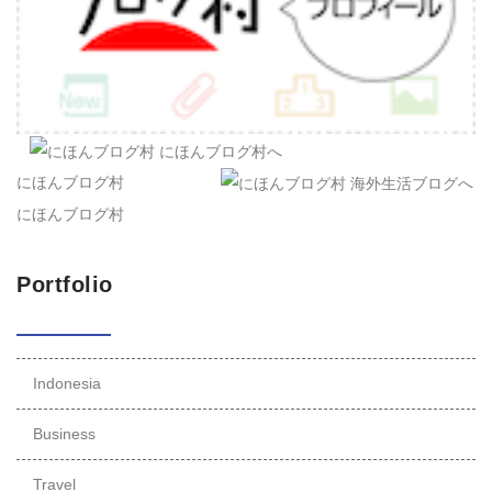
にほんブログ村
にほんブログ村
Portfolio
Indonesia
Business
Travel