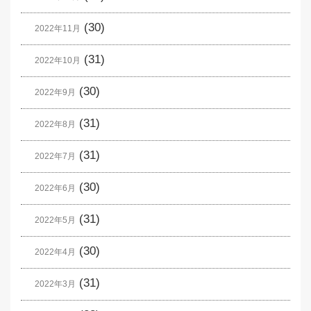
(30)
2022年11月
(31)
2022年10月
(30)
2022年9月
(31)
2022年8月
(31)
2022年7月
(30)
2022年6月
(31)
2022年5月
(30)
2022年4月
(31)
2022年3月