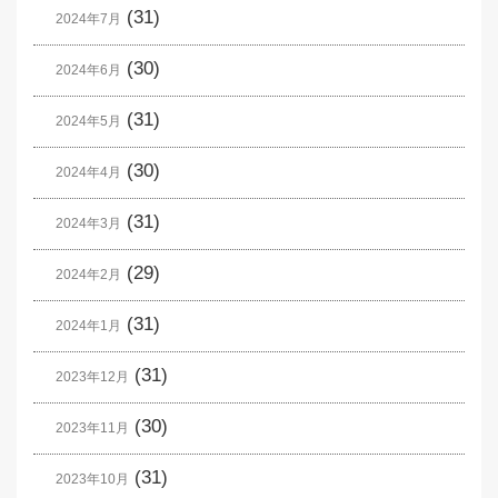
(31)
2024年7月
(30)
2024年6月
(31)
2024年5月
(30)
2024年4月
(31)
2024年3月
(29)
2024年2月
(31)
2024年1月
(31)
2023年12月
(30)
2023年11月
(31)
2023年10月