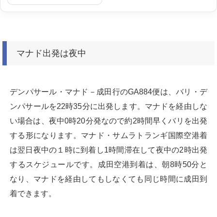
マナド出発は夜中
デンパサール・マナド－成田行のGA884便は、バリ・デ
ンパサールを22時35分に出発します。マナドを経由しな
い場合は、夜中0時20分発なので約2時間早くバリを出発
する形になります。マナド・サムラトランギ国際空港着
は翌日夜中の１時に到着し1時間滞在して夜中の2時出発
するスケジュールです。成田空港到着は、朝8時50分と
なり、マナドを経由してもしなくても同じ時間に成田到
着できます。