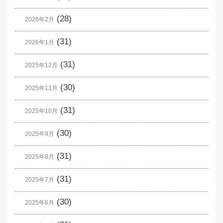
(28)
2026年2月
(31)
2026年1月
(31)
2025年12月
(30)
2025年11月
(31)
2025年10月
(30)
2025年9月
(31)
2025年8月
(31)
2025年7月
(30)
2025年6月