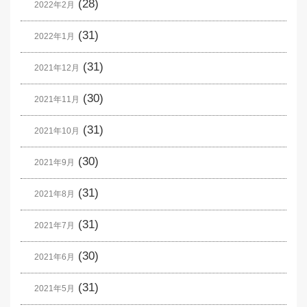
(28)
2022年2月
(31)
2022年1月
(31)
2021年12月
(30)
2021年11月
(31)
2021年10月
(30)
2021年9月
(31)
2021年8月
(31)
2021年7月
(30)
2021年6月
(31)
2021年5月