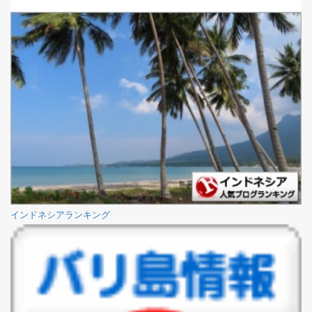
インドネシアランキング