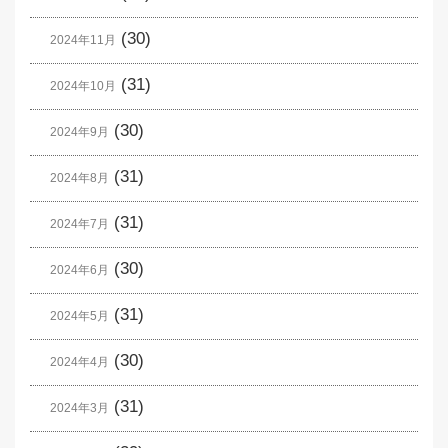
(30)
2024年11月
(31)
2024年10月
(30)
2024年9月
(31)
2024年8月
(31)
2024年7月
(30)
2024年6月
(31)
2024年5月
(30)
2024年4月
(31)
2024年3月