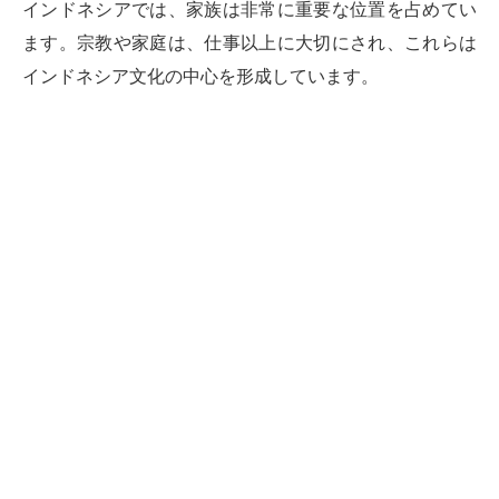
インドネシアでは、家族は非常に重要な位置を占めてい
ます。宗教や家庭は、仕事以上に大切にされ、これらは
インドネシア文化の中心を形成しています。