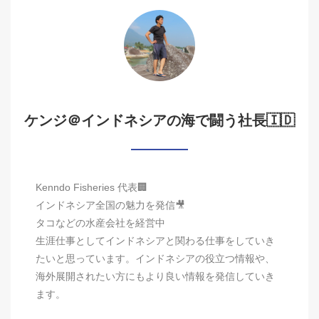
ケンジ＠インドネシアの海で闘う社長🇮🇩
Kenndo Fisheries 代表🏢
インドネシア全国の魅力を発信🎥
タコなどの水産会社を経営中
生涯仕事としてインドネシアと関わる仕事をしていき
たいと思っています。インドネシアの役立つ情報や、
海外展開されたい方にもより良い情報を発信していき
ます。