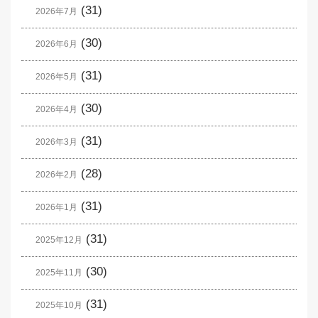
(31)
2026年7月
(30)
2026年6月
(31)
2026年5月
(30)
2026年4月
(31)
2026年3月
(28)
2026年2月
(31)
2026年1月
(31)
2025年12月
(30)
2025年11月
(31)
2025年10月