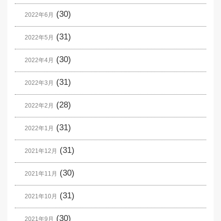
(30)
2022年6月
(31)
2022年5月
(30)
2022年4月
(31)
2022年3月
(28)
2022年2月
(31)
2022年1月
(31)
2021年12月
(30)
2021年11月
(31)
2021年10月
(30)
2021年9月