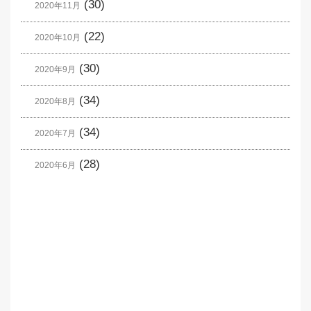
(30)
2020年11月
(22)
2020年10月
(30)
2020年9月
(34)
2020年8月
(34)
2020年7月
(28)
2020年6月