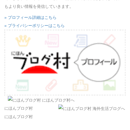
もより良い情報を発信していきます。
» プロフィール詳細はこちら
» プライバシーポリシーはこちら
にほんブログ村
にほんブログ村