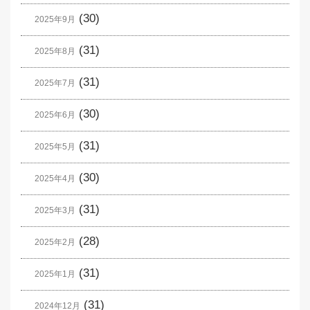
(30)
2025年9月
(31)
2025年8月
(31)
2025年7月
(30)
2025年6月
(31)
2025年5月
(30)
2025年4月
(31)
2025年3月
(28)
2025年2月
(31)
2025年1月
(31)
2024年12月