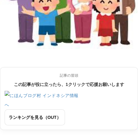
記事の冒頭
この記事が役に立ったら、1クリックで応援お願いします
ランキングを見る（OUT）