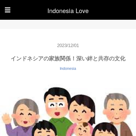
Indonesia Love
☰
2023/12/01
インドネシアの家族関係！深い絆と共存の文化
Indonesia