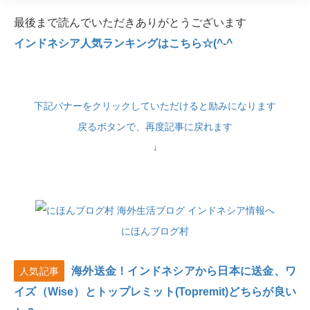
最後まで読んでいただきありがとうございます
インドネシア人気ランキングはこちら☆(^-^
下記バナーをクリックしていただけると励みになります
戻るボタンで、再度記事に戻れます
↓
にほんブログ村
海外送金！インドネシアから日本に送金、ワ
人気記事
イズ（Wise）とトップレミット(Topremit)どちらが良い