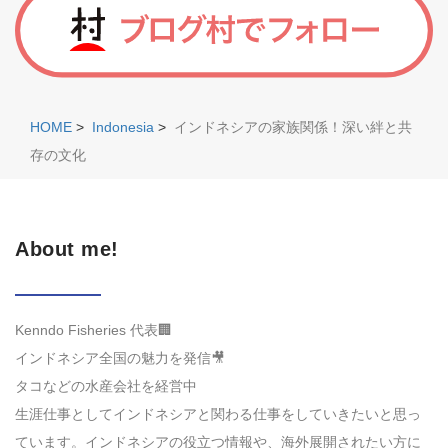
HOME
>
Indonesia
>
インドネシアの家族関係！深い絆と共
存の文化
About me!
Kenndo Fisheries 代表🏢
インドネシア全国の魅力を発信🎥
タコなどの水産会社を経営中
生涯仕事としてインドネシアと関わる仕事をしていきたいと思っ
ています。インドネシアの役立つ情報や、海外展開されたい方に