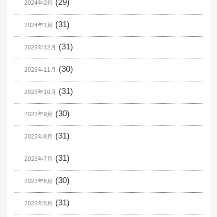
(29)
2024年2月
(31)
2024年1月
(31)
2023年12月
(30)
2023年11月
(31)
2023年10月
(30)
2023年9月
(31)
2023年8月
(31)
2023年7月
(30)
2023年6月
(31)
2023年5月