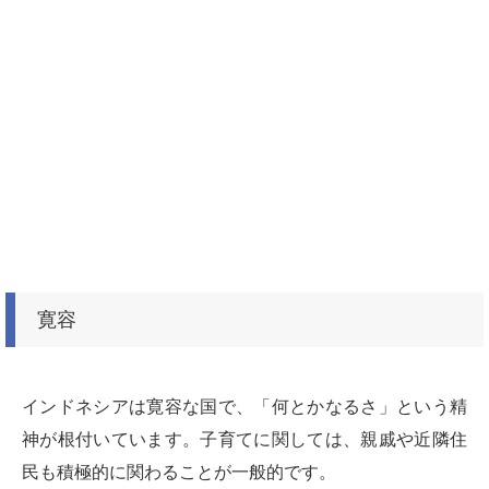
寛容
インドネシアは寛容な国で、「何とかなるさ」という精
神が根付いています。子育てに関しては、親戚や近隣住
民も積極的に関わることが一般的です。