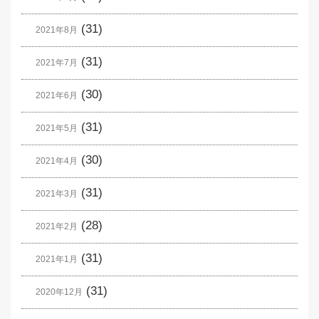
(31)
2021年8月
(31)
2021年7月
(30)
2021年6月
(31)
2021年5月
(30)
2021年4月
(31)
2021年3月
(28)
2021年2月
(31)
2021年1月
(31)
2020年12月