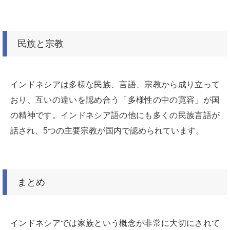
民族と宗教
インドネシアは多様な民族、言語、宗教から成り立って
おり、互いの違いを認め合う「多様性の中の寛容」が国
の精神です。インドネシア語の他にも多くの民族言語が
話され、5つの主要宗教が国内で認められています。
まとめ
インドネシアでは家族という概念が非常に大切にされて