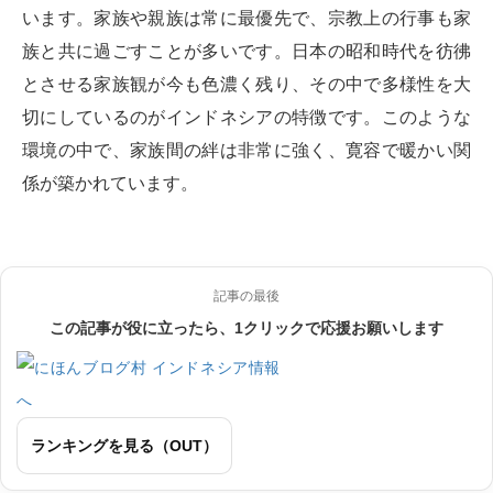
います。家族や親族は常に最優先で、宗教上の行事も家
族と共に過ごすことが多いです。日本の昭和時代を彷彿
とさせる家族観が今も色濃く残り、その中で多様性を大
切にしているのがインドネシアの特徴です。このような
環境の中で、家族間の絆は非常に強く、寛容で暖かい関
係が築かれています。
記事の最後
この記事が役に立ったら、1クリックで応援お願いします
ランキングを見る（OUT）