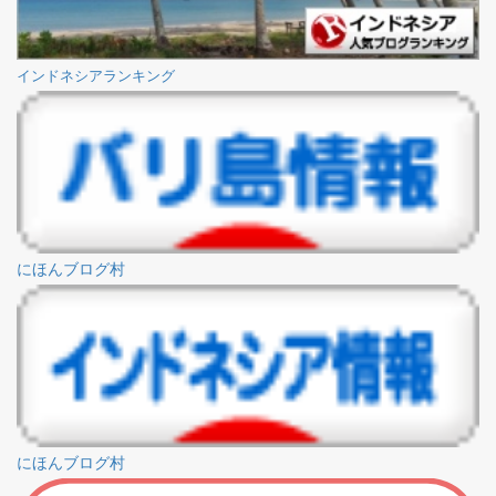
インドネシアランキング
にほんブログ村
にほんブログ村