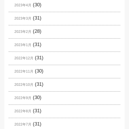
(30)
2023年4月
(31)
2023年3月
(28)
2023年2月
(31)
2023年1月
(31)
2022年12月
(30)
2022年11月
(31)
2022年10月
(30)
2022年9月
(31)
2022年8月
(31)
2022年7月