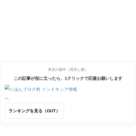
本文の途中（見出し前）
この記事が役に立ったら、1クリックで応援お願いします
ランキングを見る（OUT）