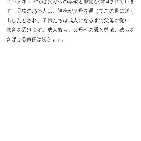
インドネシアでは父母への尊敬と服従が強調されていま
す。品格のある人は、神様が父母を通じてこの世に送り
出したとされ、子供たちは成人になるまで父母に従い、
教育を受けます。成人後も、父母への愛と尊敬、彼らを
喜ばせる責任は続きます。