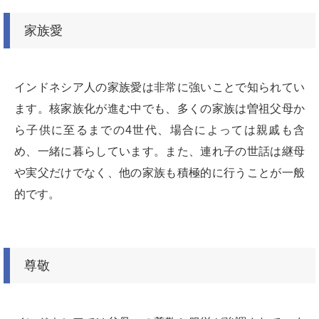
家族愛
インドネシア人の家族愛は非常に強いことで知られてい
ます。核家族化が進む中でも、多くの家族は曽祖父母か
ら子供に至るまでの4世代、場合によっては親戚も含
め、一緒に暮らしています。また、連れ子の世話は継母
や実父だけでなく、他の家族も積極的に行うことが一般
的です。
尊敬