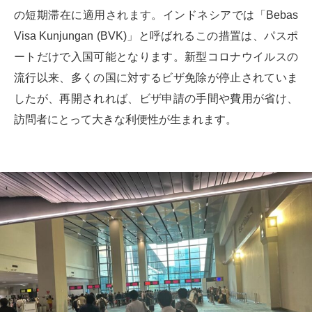
の短期滞在に適用されます。インドネシアでは「Bebas
Visa Kunjungan (BVK)」と呼ばれるこの措置は、パスポ
ートだけで入国可能となります。新型コロナウイルスの
流行以来、多くの国に対するビザ免除が停止されていま
したが、再開されれば、ビザ申請の手間や費用が省け、
訪問者にとって大きな利便性が生まれます。