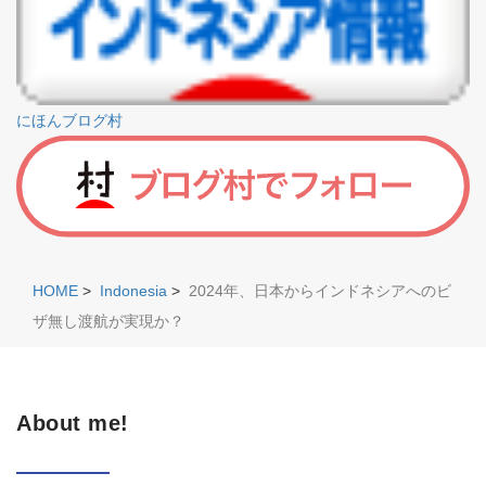
にほんブログ村
HOME
>
Indonesia
>
2024年、日本からインドネシアへのビ
ザ無し渡航が実現か？
About me!