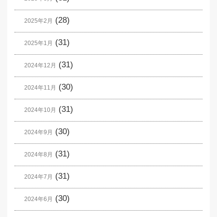
(28)
2025年2月
(31)
2025年1月
(31)
2024年12月
(30)
2024年11月
(31)
2024年10月
(30)
2024年9月
(31)
2024年8月
(31)
2024年7月
(30)
2024年6月