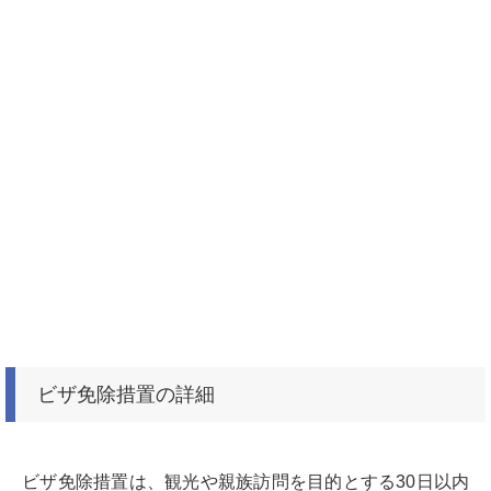
ビザ免除措置の詳細
ビザ免除措置は、観光や親族訪問を目的とする30日以内