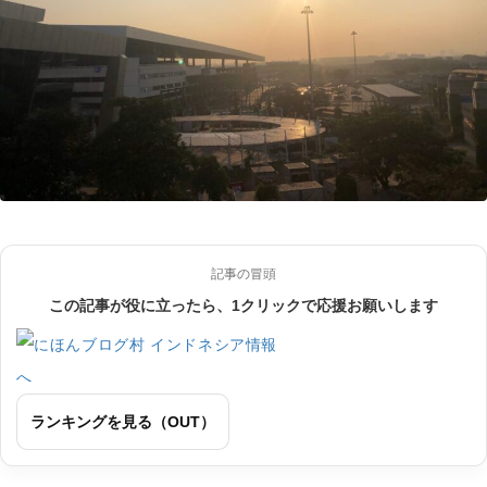
記事の冒頭
この記事が役に立ったら、1クリックで応援お願いします
ランキングを見る（OUT）