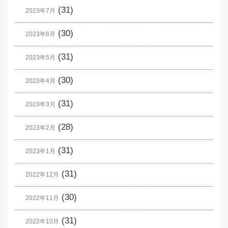
(31)
2023年7月
(30)
2023年6月
(31)
2023年5月
(30)
2023年4月
(31)
2023年3月
(28)
2023年2月
(31)
2023年1月
(31)
2022年12月
(30)
2022年11月
(31)
2022年10月