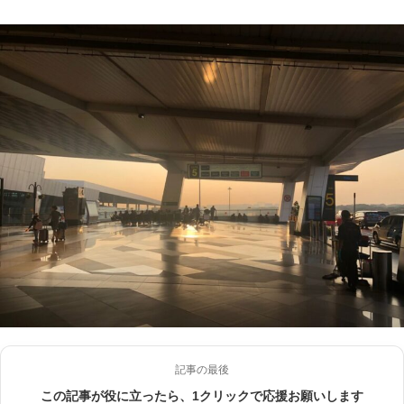
記事の最後
この記事が役に立ったら、1クリックで応援お願いします