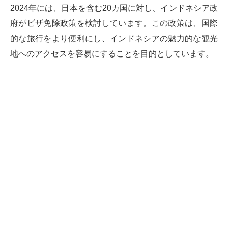
2024年には、日本を含む20カ国に対し、インドネシア政
府がビザ免除政策を検討しています。この政策は、国際
的な旅行をより便利にし、インドネシアの魅力的な観光
地へのアクセスを容易にすることを目的としています。