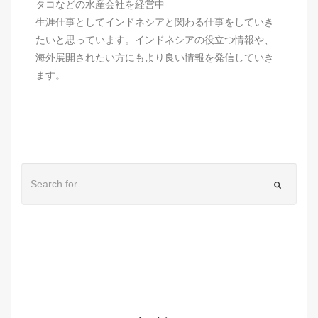
タコなどの水産会社を経営中
生涯仕事としてインドネシアと関わる仕事をしていき
たいと思っています。インドネシアの役立つ情報や、
海外展開されたい方にもより良い情報を発信していき
ます。