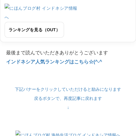
ランキングを見る（OUT）
最後まで読んでいただきありがとうございます
インドネシア人気ランキングはこちら☆(^-^
下記バナーをクリックしていただけると励みになります
戻るボタンで、再度記事に戻れます
↓