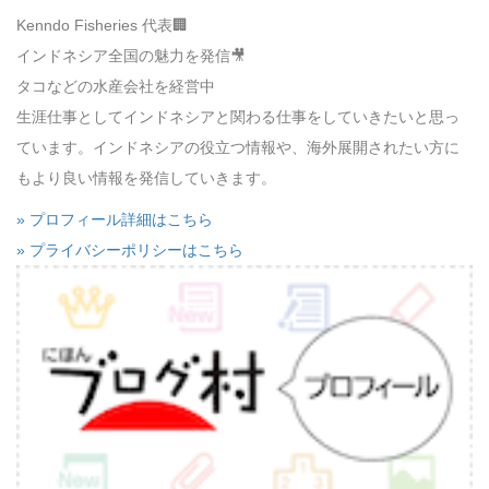
Kenndo Fisheries 代表🏢
インドネシア全国の魅力を発信🎥
タコなどの水産会社を経営中
生涯仕事としてインドネシアと関わる仕事をしていきたいと思っ
ています。インドネシアの役立つ情報や、海外展開されたい方に
もより良い情報を発信していきます。
» プロフィール詳細はこちら
» プライバシーポリシーはこちら