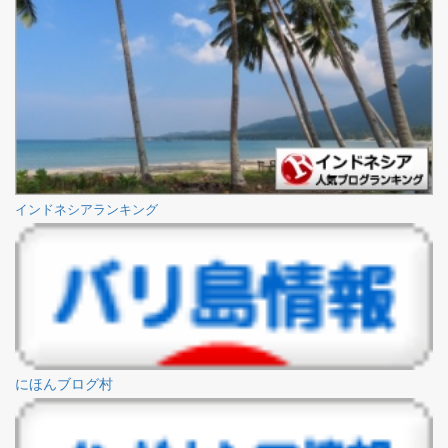
インドネシアランキング
にほんブログ村