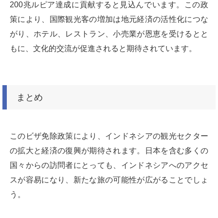
200兆ルピア達成に貢献すると見込んでいます。この政
策により、国際観光客の増加は地元経済の活性化につな
がり、ホテル、レストラン、小売業が恩恵を受けるとと
もに、文化的交流が促進されると期待されています。
まとめ
このビザ免除政策により、インドネシアの観光セクター
の拡大と経済の復興が期待されます。日本を含む多くの
国々からの訪問者にとっても、インドネシアへのアクセ
スが容易になり、新たな旅の可能性が広がることでしょ
う。