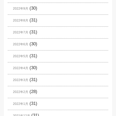
(30)
2022年9月
(31)
2022年8月
(31)
2022年7月
(30)
2022年6月
(31)
2022年5月
(30)
2022年4月
(31)
2022年3月
(28)
2022年2月
(31)
2022年1月
(31)
2021年12月