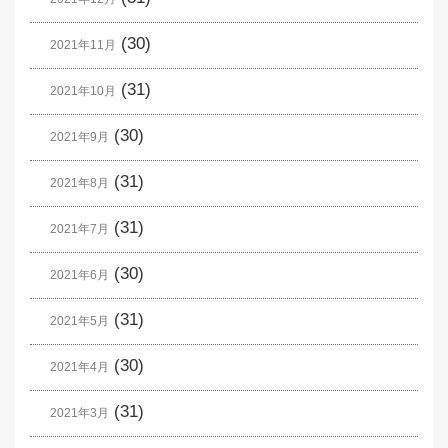
(30)
2021年11月
(31)
2021年10月
(30)
2021年9月
(31)
2021年8月
(31)
2021年7月
(30)
2021年6月
(31)
2021年5月
(30)
2021年4月
(31)
2021年3月