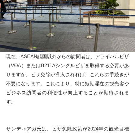
現在、ASEAN諸国以外からの訪問者は、アライバルビザ
（VOA）またはB211Aシングルビザを取得する必要があ
りますが、ビザ免除が導入されれば、これらの手続きが
不要になります。これにより、特に短期滞在の観光客や
ビジネス訪問者の利便性が向上することが期待されま
す。
サンディアガ氏は、ビザ免除政策が2024年の観光目標