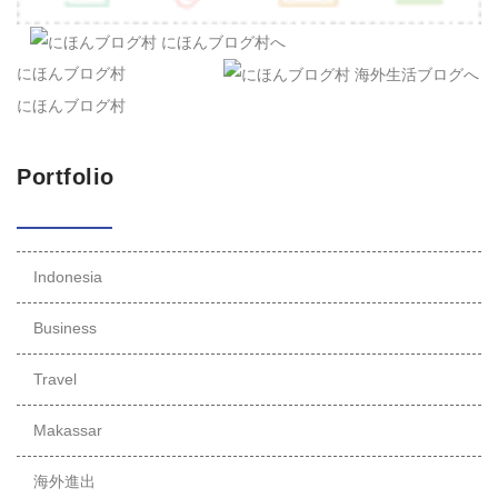
にほんブログ村
にほんブログ村
Portfolio
Indonesia
Business
Travel
Makassar
海外進出