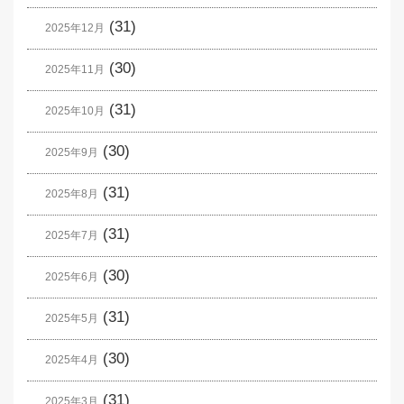
(31)
2025年12月
(30)
2025年11月
(31)
2025年10月
(30)
2025年9月
(31)
2025年8月
(31)
2025年7月
(30)
2025年6月
(31)
2025年5月
(30)
2025年4月
(31)
2025年3月