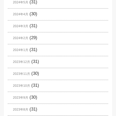
(31)
2024年5月
(30)
2024年4月
(31)
2024年3月
(29)
2024年2月
(31)
2024年1月
(31)
2023年12月
(30)
2023年11月
(31)
2023年10月
(30)
2023年9月
(31)
2023年8月