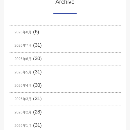
Archive
(6)
2026年8月
(31)
2026年7月
(30)
2026年6月
(31)
2026年5月
(30)
2026年4月
(31)
2026年3月
(28)
2026年2月
(31)
2026年1月