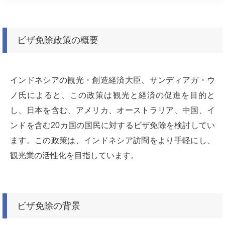
ビザ免除政策の概要
インドネシアの観光・創造経済大臣、サンディアガ・ウ
ノ氏によると、この政策は観光と経済の促進を目的と
し、日本を含む、アメリカ、オーストラリア、中国、イ
ンドを含む20カ国の国民に対するビザ免除を検討してい
ます。この政策は、インドネシア訪問をより手軽にし、
観光業の活性化を目指しています。
ビザ免除の背景