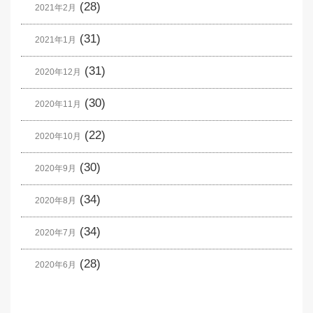
(28)
2021年2月
(31)
2021年1月
(31)
2020年12月
(30)
2020年11月
(22)
2020年10月
(30)
2020年9月
(34)
2020年8月
(34)
2020年7月
(28)
2020年6月