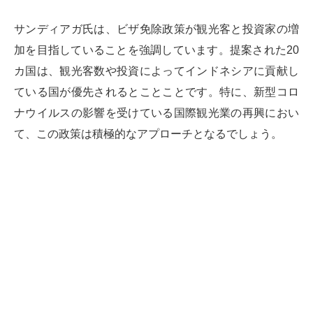
サンディアガ氏は、ビザ免除政策が観光客と投資家の増
加を目指していることを強調しています。提案された20
カ国は、観光客数や投資によってインドネシアに貢献し
ている国が優先されるとことことです。特に、新型コロ
ナウイルスの影響を受けている国際観光業の再興におい
て、この政策は積極的なアプローチとなるでしょう。