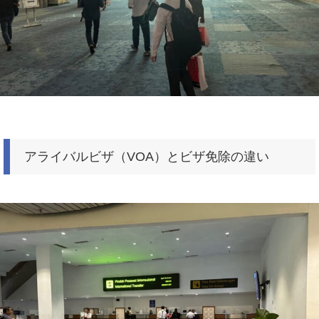
アライバルビザ（VOA）とビザ免除の違い