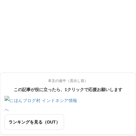
本文の途中（見出し前）
この記事が役に立ったら、1クリックで応援お願いします
ランキングを見る（OUT）