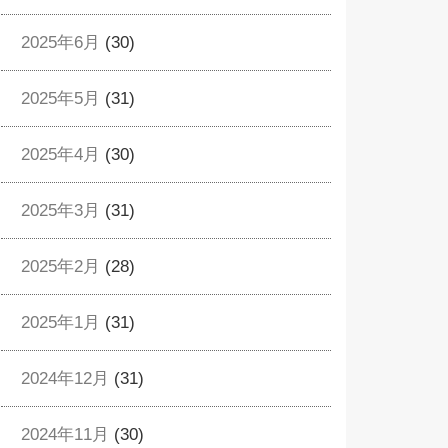
2025年6月
(30)
2025年5月
(31)
2025年4月
(30)
2025年3月
(31)
2025年2月
(28)
2025年1月
(31)
2024年12月
(31)
2024年11月
(30)