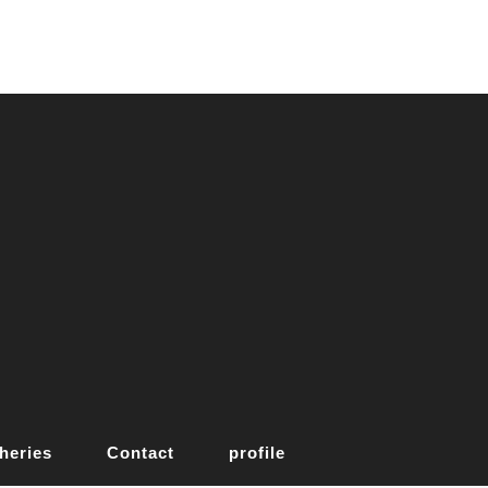
heries
Contact
profile