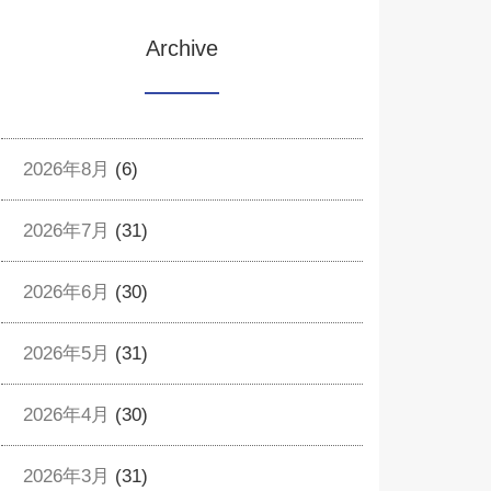
Archive
2026年8月
(6)
2026年7月
(31)
2026年6月
(30)
2026年5月
(31)
2026年4月
(30)
2026年3月
(31)