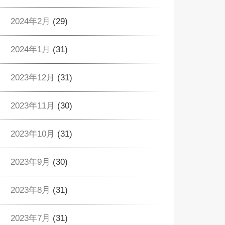
2024年2月
(29)
2024年1月
(31)
2023年12月
(31)
2023年11月
(30)
2023年10月
(31)
2023年9月
(30)
2023年8月
(31)
2023年7月
(31)