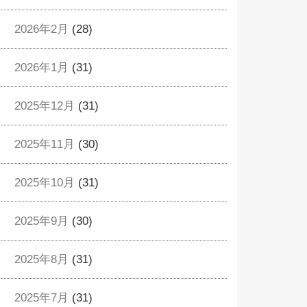
2026年2月
(28)
2026年1月
(31)
2025年12月
(31)
2025年11月
(30)
2025年10月
(31)
2025年9月
(30)
2025年8月
(31)
2025年7月
(31)