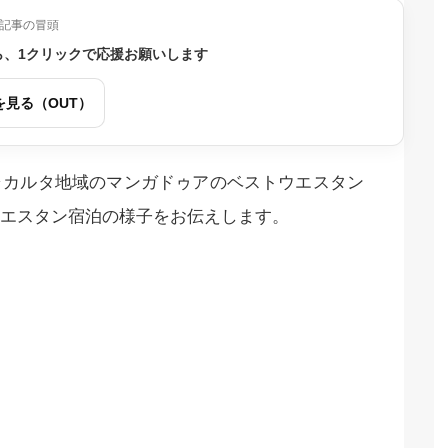
記事の冒頭
ら、1クリックで応援お願いします
を見る（OUT）
ャカルタ地域のマンガドゥアのベストウエスタン
エスタン宿泊の様子をお伝えします。