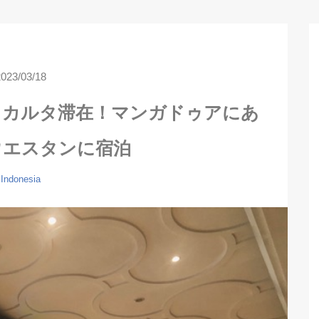
2023/03/18
ャカルタ滞在！マンガドゥアにあ
ウエスタンに宿泊
Indonesia