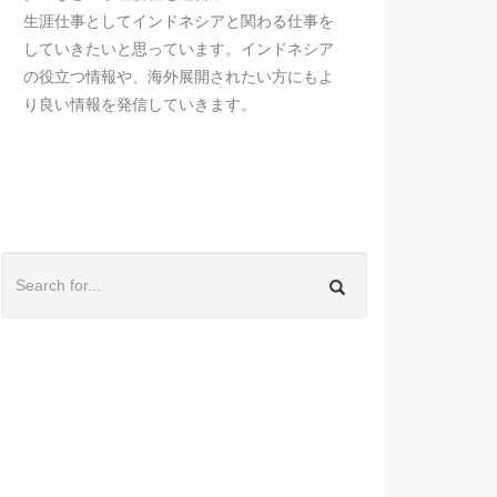
生涯仕事としてインドネシアと関わる仕事を
していきたいと思っています。インドネシア
の役立つ情報や、海外展開されたい方にもよ
り良い情報を発信していきます。