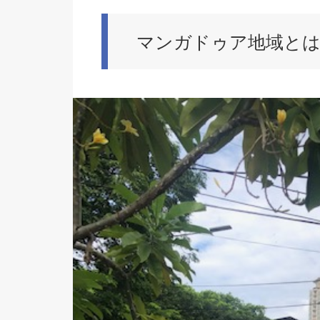
マンガドゥア地域と