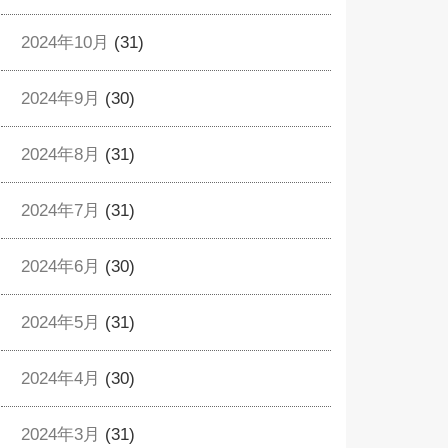
2024年10月
(31)
2024年9月
(30)
2024年8月
(31)
2024年7月
(31)
2024年6月
(30)
2024年5月
(31)
2024年4月
(30)
2024年3月
(31)