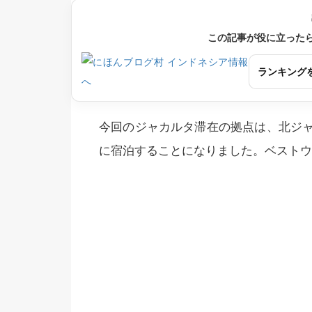
この記事が役に立った
ランキング
今回のジャカルタ滞在の拠点は、北ジ
に宿泊することになりました。ベストウ