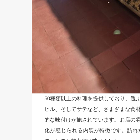
50種類以上の料理を提供しており、選
ヒル、そしてサテなど、さまざまな食
的な味付けが施されています。お店の
化が感じられる内装が特徴です。訪れ