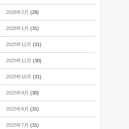
2026年2月
(28)
2026年1月
(31)
2025年12月
(31)
2025年11月
(30)
2025年10月
(31)
2025年9月
(30)
2025年8月
(31)
2025年7月
(31)