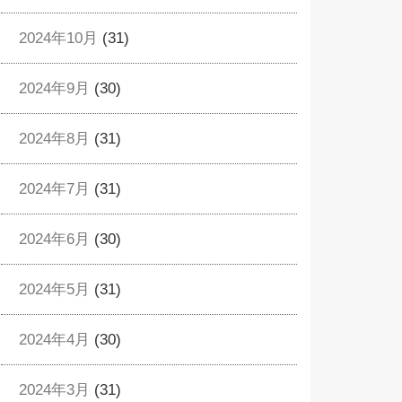
2024年10月
(31)
2024年9月
(30)
2024年8月
(31)
2024年7月
(31)
2024年6月
(30)
2024年5月
(31)
2024年4月
(30)
2024年3月
(31)