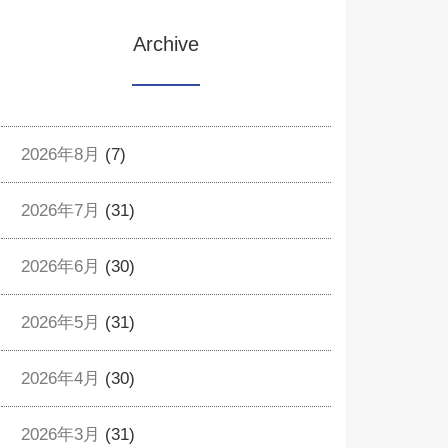
Archive
2026年8月
(7)
2026年7月
(31)
2026年6月
(30)
2026年5月
(31)
2026年4月
(30)
2026年3月
(31)