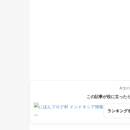
本文の
この記事が役に立った
ランキング