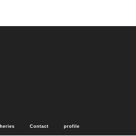
heries
Contact
profile