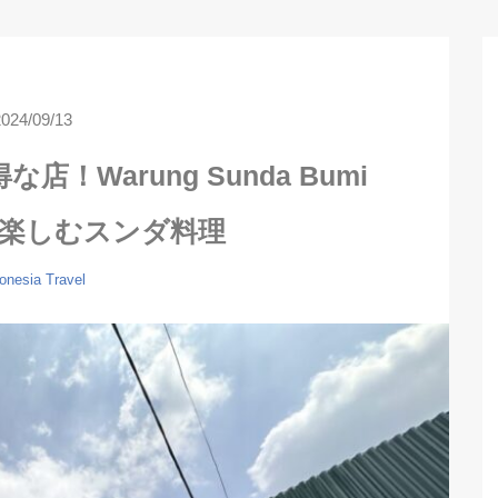
2024/09/13
Warung Sunda Bumi
aで楽しむスンダ料理
onesia
Travel