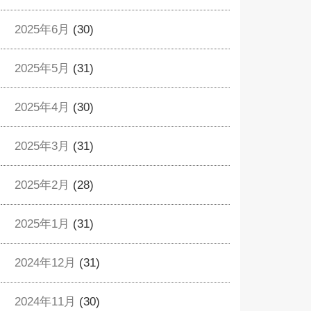
2025年6月
(30)
2025年5月
(31)
2025年4月
(30)
2025年3月
(31)
2025年2月
(28)
2025年1月
(31)
2024年12月
(31)
2024年11月
(30)