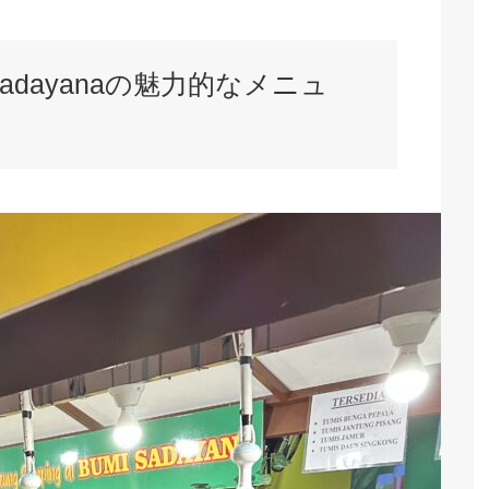
mi Sadayanaの魅力的なメニュ