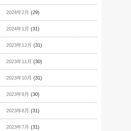
2024年2月
(29)
2024年1月
(31)
2023年12月
(31)
2023年11月
(30)
2023年10月
(31)
2023年9月
(30)
2023年8月
(31)
2023年7月
(31)