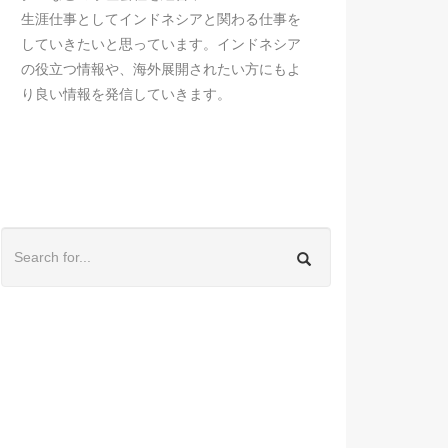
生涯仕事としてインドネシアと関わる仕事を
していきたいと思っています。インドネシア
の役立つ情報や、海外展開されたい方にもよ
り良い情報を発信していきます。