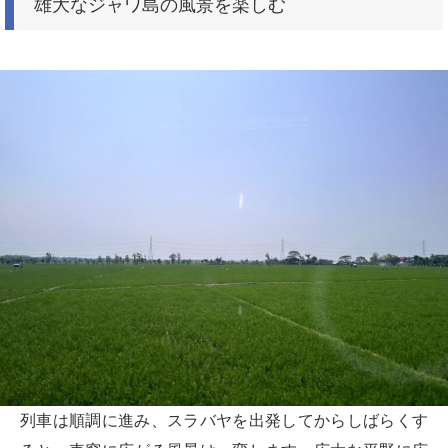
雄大なジャワ島の風景を楽しむ
列車は順調に進み、スラバヤを出発してからしばらくす