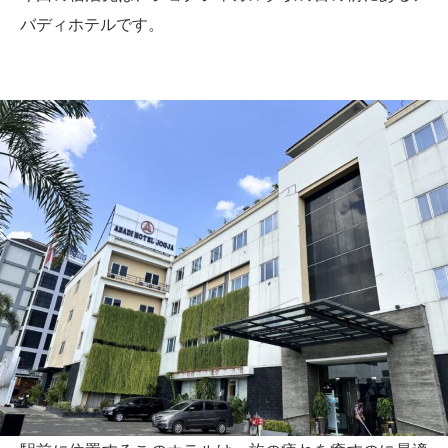
バディホテルです。