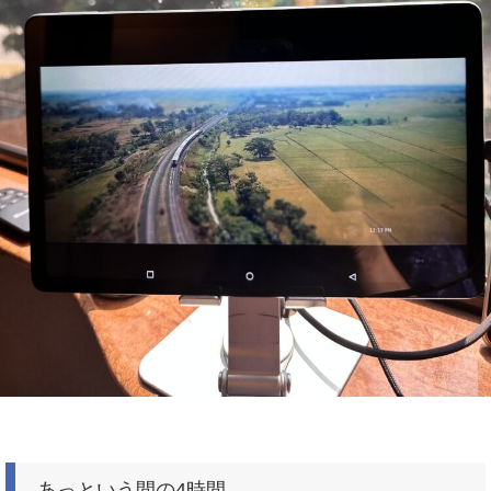
あっという間の4時間