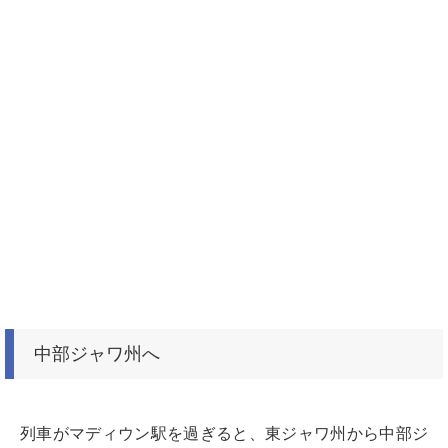
中部ジャワ州へ
列車がマディウン駅を過ぎると、東ジャワ州から中部ジ