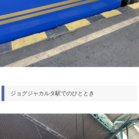
ジョグジャカルタ駅でのひととき