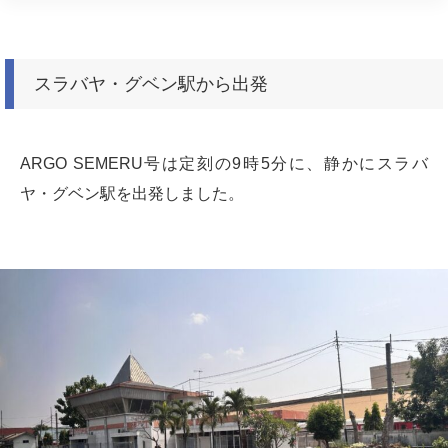
スラバヤ・グベン駅から出発
ARGO SEMERU号は定刻の9時5分に、静かにスラバ
ヤ・グベン駅を出発しました。