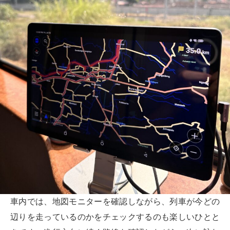
車内では、地図モニターを確認しながら、列車が今どの
辺りを走っているのかをチェックするのも楽しいひとと