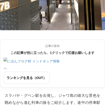
記事の冒頭
この記事が役に立ったら、1クリックで応援お願いします
ランキングを見る（OUT）
スラバヤ・グベン駅を出発し、ジャワ島の雄大な景色を
眺めながら進む列車の旅をご紹介します。途中の停車駅