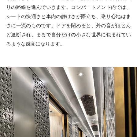
りの路線を進んでいきます。コンパートメント内では、
シートの快適さと車内の静けさが際立ち、乗り心地はま
さに一流のものです。ドアを閉めると、外の音がほとん
ど遮断され、まるで自分だけの小さな世界に包まれてい
るような感覚になります。