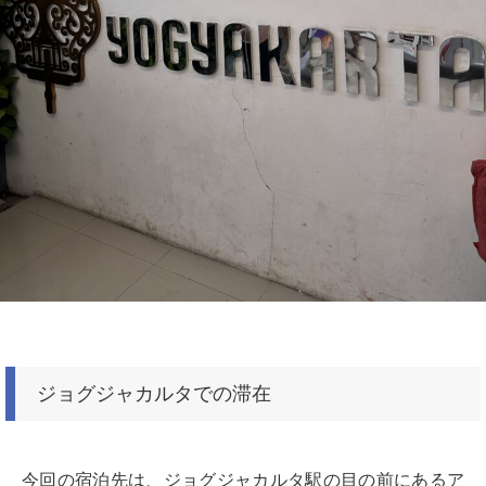
ジョグジャカルタでの滞在
今回の宿泊先は、ジョグジャカルタ駅の目の前にあるア