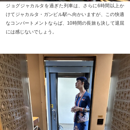
ジョグジャカルタを過ぎた列車は、さらに6時間以上か
けてジャカルタ・ガンビル駅へ向かいますが、この快適
なコンパートメントならば、10時間の長旅も決して退屈
には感じないでしょう。