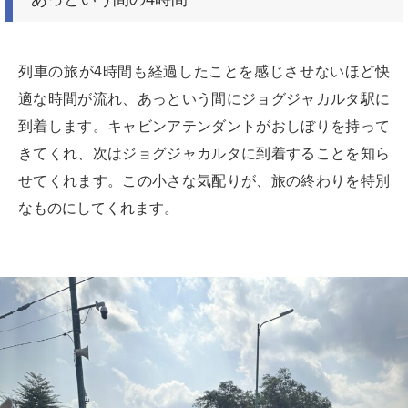
列車の旅が4時間も経過したことを感じさせないほど快
適な時間が流れ、あっという間にジョグジャカルタ駅に
到着します。キャビンアテンダントがおしぼりを持って
きてくれ、次はジョグジャカルタに到着することを知ら
せてくれます。この小さな気配りが、旅の終わりを特別
なものにしてくれます。