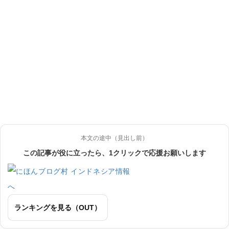
本文の途中（見出し前）
この記事が役に立ったら、1クリックで応援お願いします
ランキングを見る（OUT）