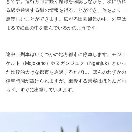
きです。進行方向に続く路線を確認しながら、次に訪れ
る駅や通過する街の情報を得ることができ、旅をより一
層楽しむことができます。広がる田園風景の中、列車は
まるで絵画の中を進んでいるかのようです。
途中、列車はいくつかの地方都市に停車します。モジョ
ケルト（Mojokerto）やヌガンジュク（Nganjuk）といっ
た比較的大きな都市を通過するたびに、ほんのわずかの
停車時間が設けられますが、乗降する乗客はほとんどお
らず、すぐに出発していきます。