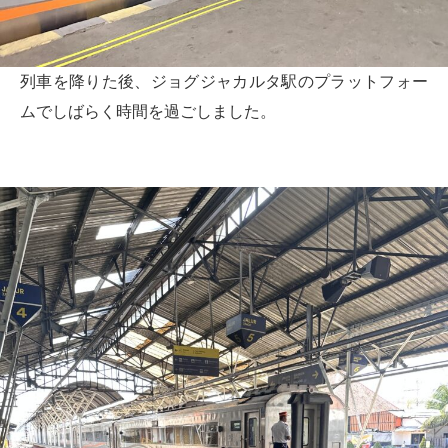
列車を降りた後、ジョグジャカルタ駅のプラットフォー
ムでしばらく時間を過ごしました。