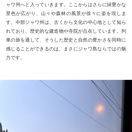
ャワ州へと入っていきます。ここからはさらに緑豊かな
景色が広がり、山々や森林の風景が徐々に姿を現しま
す。中部ジャワ州は、古くから文化の中心地として知ら
れており、歴史的な建造物や寺院が点在しています。列
車の旅を通して、そうした歴史と自然の豊かさを同時に
感じることができるのは、まさにジャワ島ならではの魅
力です。