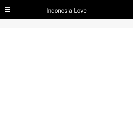
Indonesia Love
☰