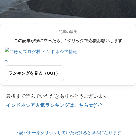
記事の最後
この記事が役に立ったら、1クリックで応援お願いします
ランキングを見る（OUT）
最後まで読んでいただきありがとうございます
インドネシア人気ランキングはこちら☆(^-^
下記バナーをクリックしていただけると励みになります