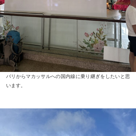
バリからマカッサルへの国内線に乗り継ぎをしたいと思
います。