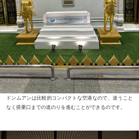
ドンムアンは比較的コンパクトな空港なので、迷うこと
なく搭乗口までの道のりを進むことができるのです。