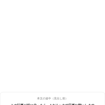
本文の途中（見出し前）