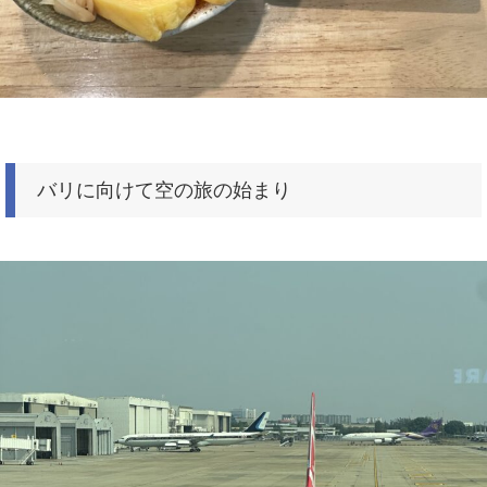
バリに向けて空の旅の始まり