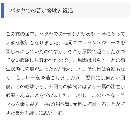
パタヤでの苦い経験と復活
この旅の途中、パタヤでの一件は思いがけず私にとって
大きな教訓となりました。地元のフレッシュジュースを
楽しみにしていたのですが、それが原因で起こったかつ
てない腹痛に見舞われたのです。原因は恐らく、氷の衛
生状態に問題があったと思われます。その日は食欲もな
く、苦しい一夜を過ごしましたが、翌日には何とか回
復。この経験から、外国での飲食にはより一層の注意が
必要であることを学びました。しかし、この小さなトラ
ブルを乗り越え、再び飛行機に元気に搭乗することがで
きた自分を誇りに思います。