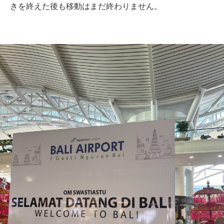
きを終えた後も移動はまだ終わりません。