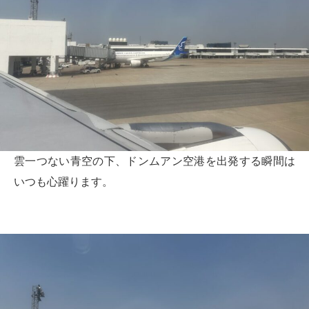
雲一つない青空の下、ドンムアン空港を出発する瞬間は
いつも心躍ります。