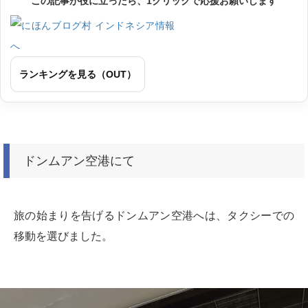
この記事が役に立ったら、1クリックで応援お願いします
ランキングを見る（OUT）
ドンムアン空港にて
旅の始まりを告げるドンムアン空港へは、タクシーでの
移動を選びました。