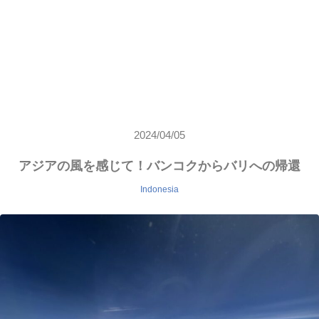
2024/04/05
アジアの風を感じて！バンコクからバリへの帰還
Indonesia