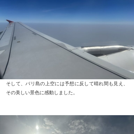
そして、バリ島の上空には予想に反して晴れ間も見え、
その美しい景色に感動しました。