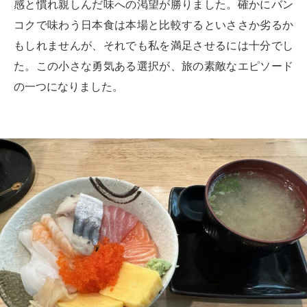
感と慣れ親しんだ味への渇望が勝りました。確かにバン
コクで味わう日本食は本場と比較するといささか劣るか
もしれませんが、それでも私を満足させるには十分でし
た。この小さな勇気ある選択が、旅の素敵なエピソード
の一つになりました。