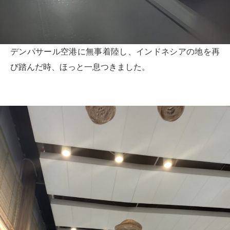
デンパサール空港に無事着陸し、インドネシアの地を再
び踏んだ時、ほっと一息つきました。