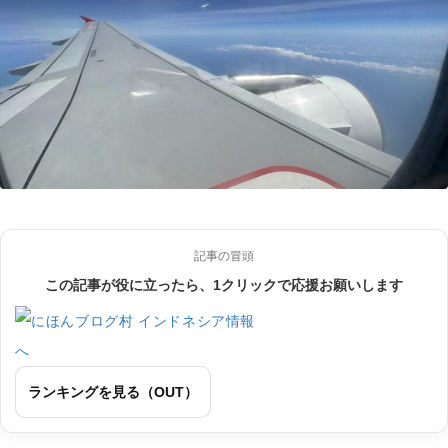
記事の冒頭
この記事が役に立ったら、1クリックで応援お願いします
ランキングを見る（OUT）