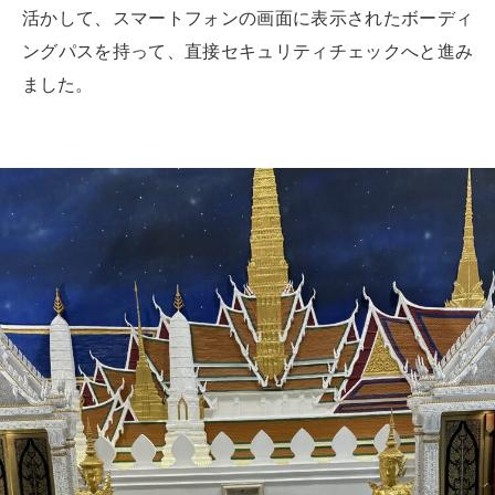
活かして、スマートフォンの画面に表示されたボーディ
ングパスを持って、直接セキュリティチェックへと進み
ました。