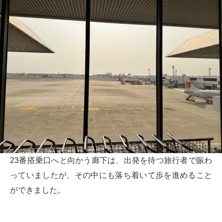
23番搭乗口へと向かう廊下は、出発を待つ旅行者で賑わ
っていましたが、その中にも落ち着いて歩を進めること
ができました。