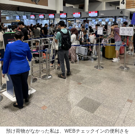
預け荷物がなかった私は、WEBチェックインの便利さを