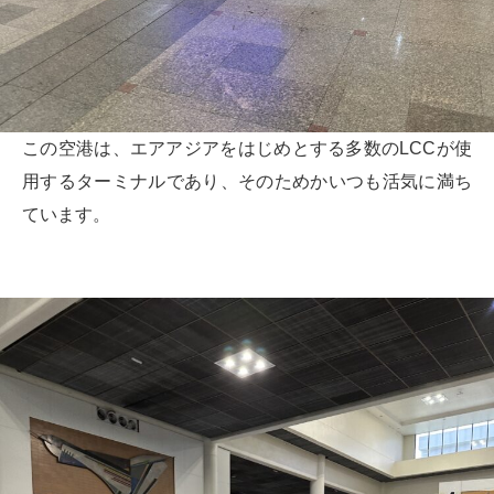
この空港は、エアアジアをはじめとする多数のLCCが使
用するターミナルであり、そのためかいつも活気に満ち
ています。